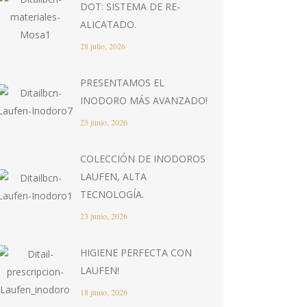
DOT: SISTEMA DE RE-
ALICATADO.
28 julio, 2026
PRESENTAMOS EL
INODORO MÁS AVANZADO!
25 junio, 2026
COLECCIÓN DE INODOROS
LAUFEN, ALTA
TECNOLOGÍA.
23 junio, 2026
HIGIENE PERFECTA CON
LAUFEN!
18 junio, 2026