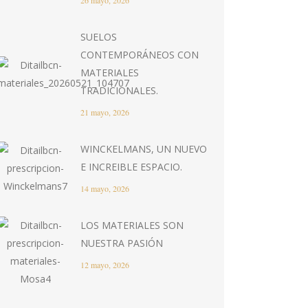
26 mayo, 2026
SUELOS
CONTEMPORÁNEOS CON
MATERIALES
TRADICIONALES.
21 mayo, 2026
WINCKELMANS, UN NUEVO
E INCREIBLE ESPACIO.
14 mayo, 2026
LOS MATERIALES SON
NUESTRA PASIÓN
12 mayo, 2026