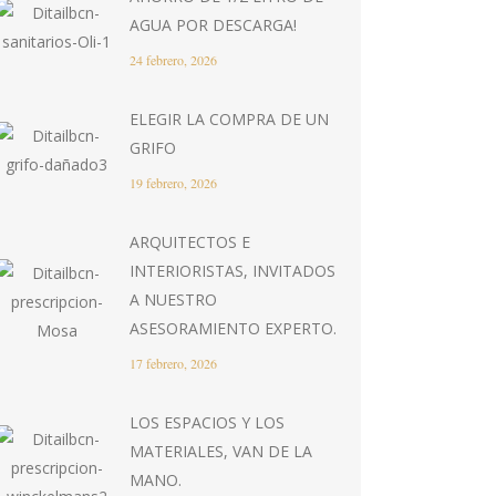
AGUA POR DESCARGA!
24 febrero, 2026
ELEGIR LA COMPRA DE UN
GRIFO
19 febrero, 2026
ARQUITECTOS E
INTERIORISTAS, INVITADOS
A NUESTRO
ASESORAMIENTO EXPERTO.
17 febrero, 2026
LOS ESPACIOS Y LOS
MATERIALES, VAN DE LA
MANO.