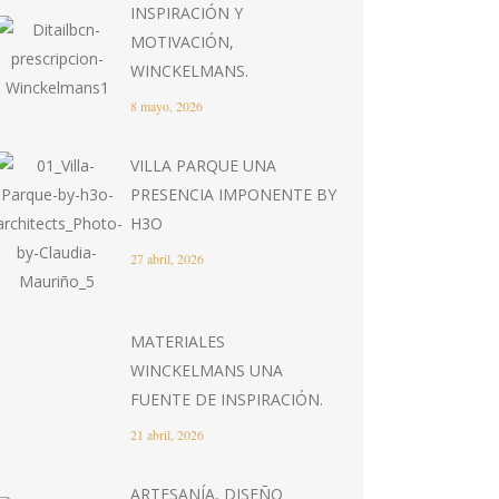
INSPIRACIÓN Y
MOTIVACIÓN,
WINCKELMANS.
8 mayo, 2026
VILLA PARQUE UNA
PRESENCIA IMPONENTE BY
H3O
27 abril, 2026
MATERIALES
WINCKELMANS UNA
FUENTE DE INSPIRACIÓN.
21 abril, 2026
ARTESANÍA, DISEÑO