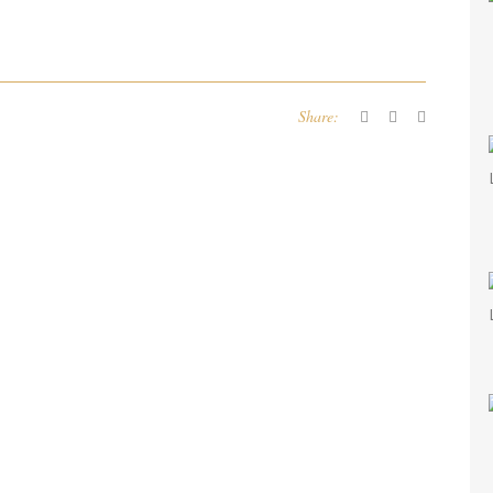
Share: