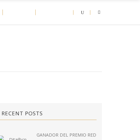
D-NEWS
CONTACT
RECENT POSTS
GANADOR DEL PREMIO RED