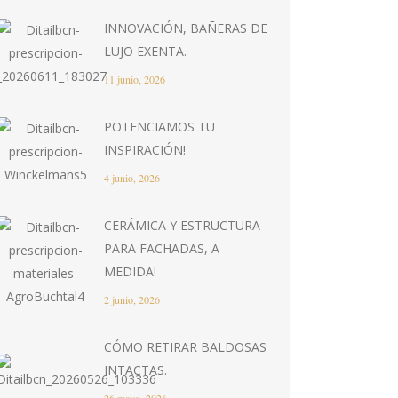
INNOVACIÓN, BAÑERAS DE
LUJO EXENTA.
11 junio, 2026
POTENCIAMOS TU
INSPIRACIÓN!
4 junio, 2026
CERÁMICA Y ESTRUCTURA
PARA FACHADAS, A
MEDIDA!
2 junio, 2026
CÓMO RETIRAR BALDOSAS
INTACTAS.