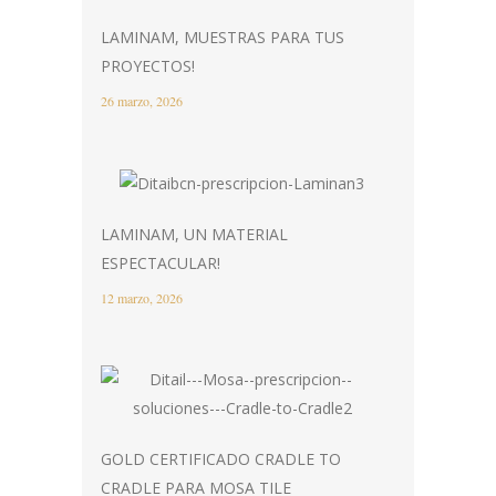
LAMINAM, MUESTRAS PARA TUS
PROYECTOS!
26 marzo, 2026
LAMINAM, UN MATERIAL
ESPECTACULAR!
12 marzo, 2026
GOLD CERTIFICADO CRADLE TO
CRADLE PARA MOSA TILE