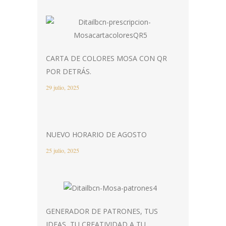
CARTA DE COLORES MOSA CON QR
POR DETRÁS.
29 julio, 2025
NUEVO HORARIO DE AGOSTO
25 julio, 2025
GENERADOR DE PATRONES, TUS
IDEAS, TU CREATIVIDAD A TU