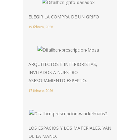
ELEGIR LA COMPRA DE UN GRIFO
19 febrero, 2026
ARQUITECTOS E INTERIORISTAS,
INVITADOS A NUESTRO
ASESORAMIENTO EXPERTO.
17 febrero, 2026
LOS ESPACIOS Y LOS MATERIALES, VAN
DE LA MANO.