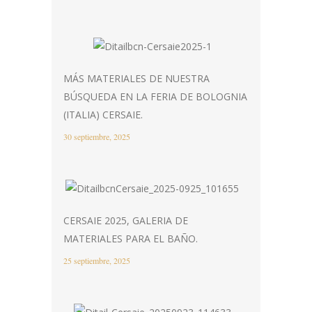
MÁS MATERIALES DE NUESTRA
BÚSQUEDA EN LA FERIA DE BOLOGNIA
(ITALIA) CERSAIE.
30 septiembre, 2025
CERSAIE 2025, GALERIA DE
MATERIALES PARA EL BAÑO.
25 septiembre, 2025