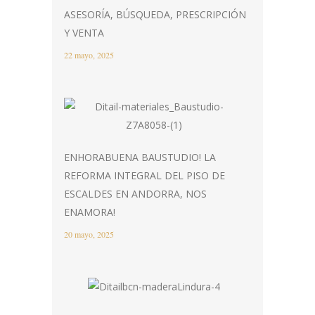
ASESORÍA, BÚSQUEDA, PRESCRIPCIÓN
Y VENTA
22 mayo, 2025
ENHORABUENA BAUSTUDIO! LA
REFORMA INTEGRAL DEL PISO DE
ESCALDES EN ANDORRA, NOS
ENAMORA!
20 mayo, 2025