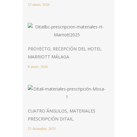
22 enero, 2026
PROYECTO, RECEPCIÓN DEL HOTEL
MARRIOTT MÁLAGA
8 enero, 2026
CUATRO ÁNGULOS, MATERIALES
PRESCRIPCIÓN DITAIL.
23 diciembre, 2025