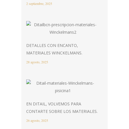
2 septiembre, 2025
DETALLES CON ENCANTO,
MATERIALES WINCKELMANS.
28 agosto, 2025
EN DITAIL, VOLVEMOS PARA
CONTARTE SOBRE LOS MATERIALES.
26 agosto, 2025