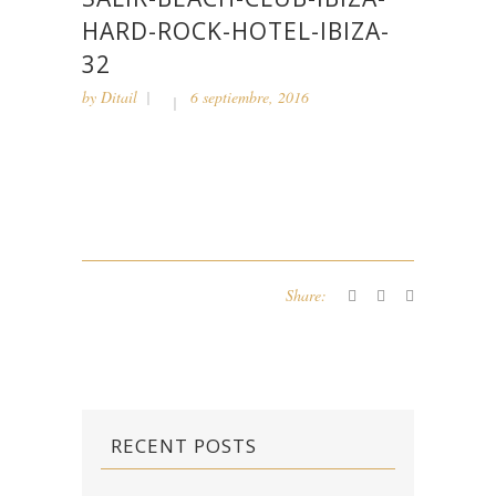
HARD-ROCK-HOTEL-IBIZA-
32
by
Ditail
6 septiembre, 2016
Share:
RECENT POSTS