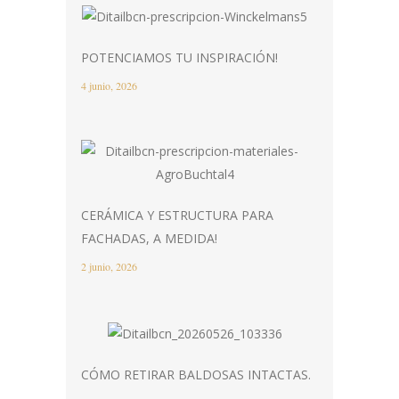
POTENCIAMOS TU INSPIRACIÓN!
4 junio, 2026
CERÁMICA Y ESTRUCTURA PARA
FACHADAS, A MEDIDA!
2 junio, 2026
CÓMO RETIRAR BALDOSAS INTACTAS.