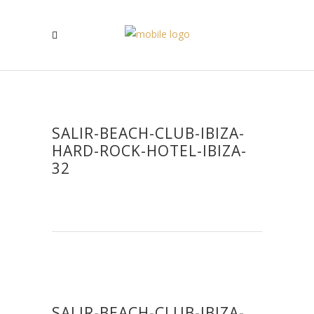
SALIR-BEACH-CLUB-IBIZA-
HARD-ROCK-HOTEL-IBIZA-
32
SALIR-BEACH-CLUB-IBIZA-