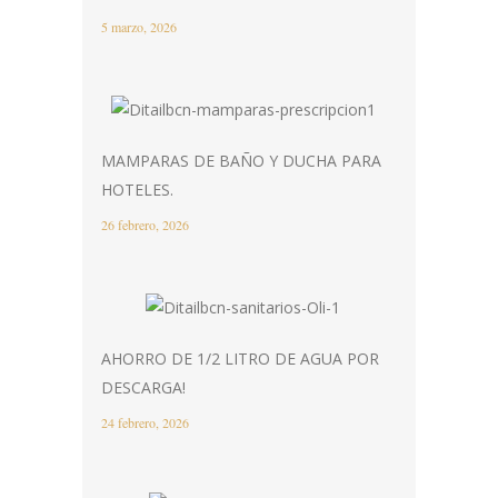
5 marzo, 2026
MAMPARAS DE BAÑO Y DUCHA PARA
HOTELES.
26 febrero, 2026
AHORRO DE 1/2 LITRO DE AGUA POR
DESCARGA!
24 febrero, 2026