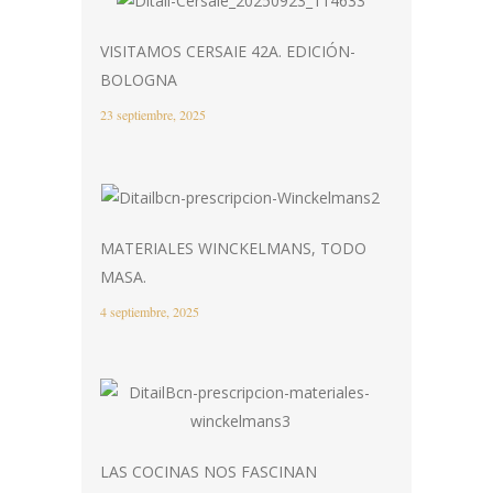
VISITAMOS CERSAIE 42A. EDICIÓN-
BOLOGNA
23 septiembre, 2025
MATERIALES WINCKELMANS, TODO
MASA.
4 septiembre, 2025
LAS COCINAS NOS FASCINAN