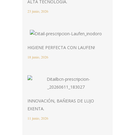
ALTA TECNOLOGÍA.
23 junio, 2026
HIGIENE PERFECTA CON LAUFEN!
18 junio, 2026
INNOVACIÓN, BAÑERAS DE LUJO
EXENTA.
11 junio, 2026