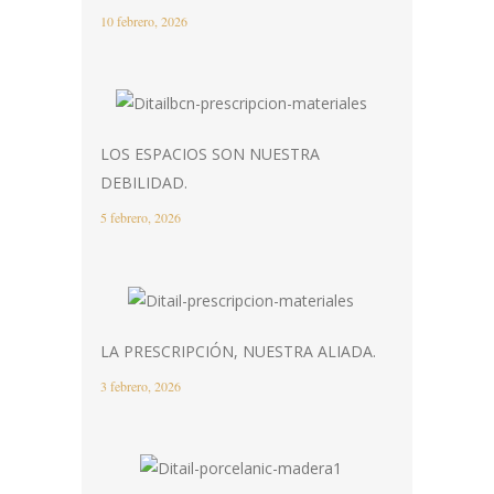
10 febrero, 2026
LOS ESPACIOS SON NUESTRA
DEBILIDAD.
5 febrero, 2026
LA PRESCRIPCIÓN, NUESTRA ALIADA.
3 febrero, 2026