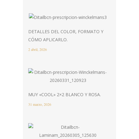
DETALLES DEL COLOR, FORMATO Y
CÓMO APLICARLO.
2 abril, 2026
MUY «COOL» 2×2 BLANCO Y ROSA.
31 marzo, 2026