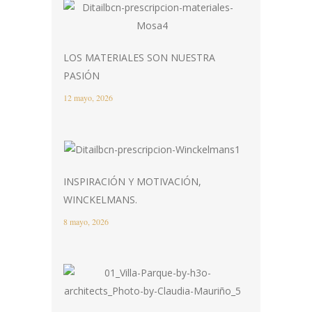
LOS MATERIALES SON NUESTRA
PASIÓN
12 mayo, 2026
INSPIRACIÓN Y MOTIVACIÓN,
WINCKELMANS.
8 mayo, 2026