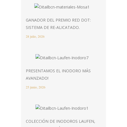
GANADOR DEL PREMIO RED DOT:
SISTEMA DE RE-ALICATADO.
28 julio, 2026
PRESENTAMOS EL INODORO MÁS
AVANZADO!
25 junio, 2026
COLECCIÓN DE INODOROS LAUFEN,