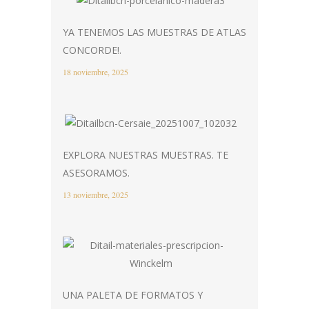
YA TENEMOS LAS MUESTRAS DE ATLAS
CONCORDE!.
18 noviembre, 2025
EXPLORA NUESTRAS MUESTRAS. TE
ASESORAMOS.
13 noviembre, 2025
UNA PALETA DE FORMATOS Y