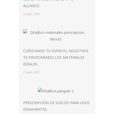
ALCANCE.
22 julio, 2025
CUÉNTANOS TU ESPACIO, NOSOTROS
TE PROPONEMOS LOS MATERIALES
IDEALES.
15 julio, 2025
PRESCRIPCIÓN DE SUELOS PARA USOS
DESAFIANTES.