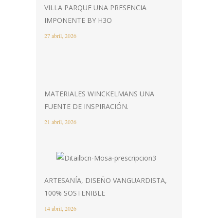
VILLA PARQUE UNA PRESENCIA
IMPONENTE BY H3O
27 abril, 2026
MATERIALES WINCKELMANS UNA
FUENTE DE INSPIRACIÓN.
21 abril, 2026
ARTESANÍA, DISEÑO VANGUARDISTA,
100% SOSTENIBLE
14 abril, 2026