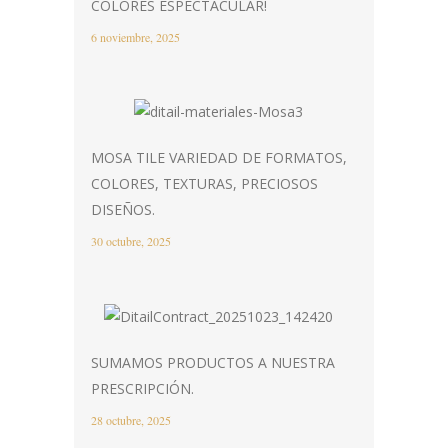
COLORES ESPECTACULAR!
6 noviembre, 2025
MOSA TILE VARIEDAD DE FORMATOS,
COLORES, TEXTURAS, PRECIOSOS
DISEÑOS.
30 octubre, 2025
SUMAMOS PRODUCTOS A NUESTRA
PRESCRIPCIÓN.
28 octubre, 2025