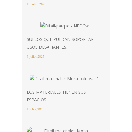
10 julio, 2025
SUELOS QUE PUEDAN SOPORTAR
USOS DESAFIANTES.
3 julio, 2025
LOS MATERIALES TIENEN SUS
ESPACIOS
1 julio, 2025