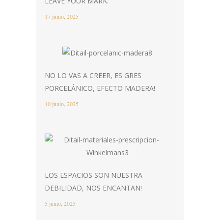
LEAVE YOUR MARK.
17 junio, 2025
NO LO VAS A CREER, ES GRES
PORCELÁNICO, EFECTO MADERA!
10 junio, 2025
LOS ESPACIOS SON NUESTRA
DEBILIDAD, NOS ENCANTAN!
5 junio, 2025