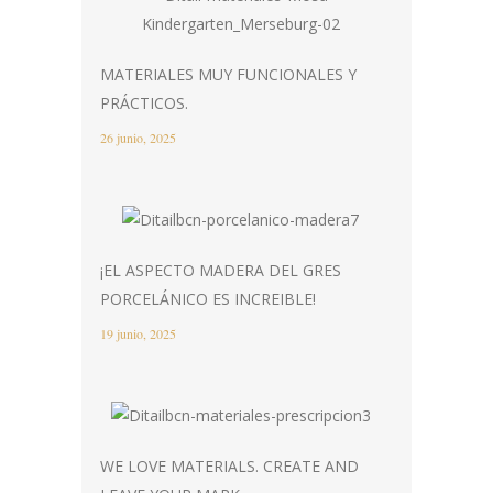
MATERIALES MUY FUNCIONALES Y
PRÁCTICOS.
26 junio, 2025
¡EL ASPECTO MADERA DEL GRES
PORCELÁNICO ES INCREIBLE!
19 junio, 2025
WE LOVE MATERIALS. CREATE AND