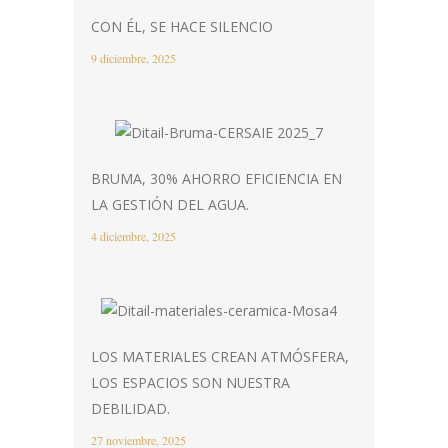
CON ÉL, SE HACE SILENCIO
9 diciembre, 2025
BRUMA, 30% AHORRO EFICIENCIA EN
LA GESTIÓN DEL AGUA.
4 diciembre, 2025
LOS MATERIALES CREAN ATMÓSFERA,
LOS ESPACIOS SON NUESTRA
DEBILIDAD.
27 noviembre, 2025