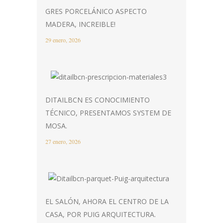
GRES PORCELÁNICO ASPECTO
MADERA, INCREIBLE!
29 enero, 2026
DITAILBCN ES CONOCIMIENTO
TÉCNICO, PRESENTAMOS SYSTEM DE
MOSA.
27 enero, 2026
EL SALÓN, AHORA EL CENTRO DE LA
CASA, POR PUIG ARQUITECTURA.