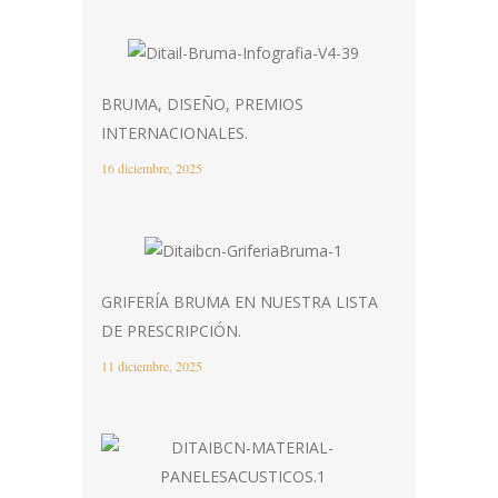
BRUMA, DISEÑO, PREMIOS
INTERNACIONALES.
16 diciembre, 2025
GRIFERÍA BRUMA EN NUESTRA LISTA
DE PRESCRIPCIÓN.
11 diciembre, 2025