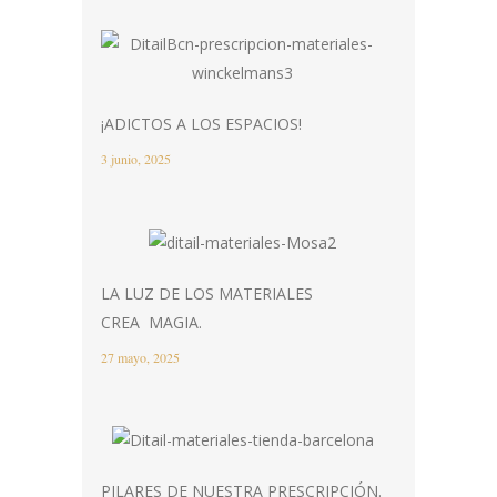
¡ADICTOS A LOS ESPACIOS!
3 junio, 2025
LA LUZ DE LOS MATERIALES
CREA MAGIA.
27 mayo, 2025
PILARES DE NUESTRA PRESCRIPCIÓN.