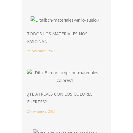
TODOS LOS MATERIALES NOS
FASCINAN.
25 noviembre, 2025
¿TE ATREVES CON LOS COLORES
FUERTES?
20 noviembre, 2025