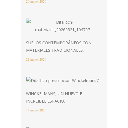
26 mayo, 2026
SUELOS CONTEMPORÁNEOS CON
MATERIALES TRADICIONALES.
21 mayo, 2026
WINCKELMANS, UN NUEVO E
INCREIBLE ESPACIO.
14 mayo, 2026