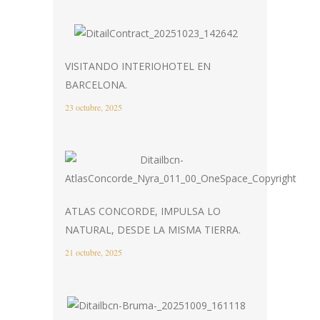
VISITANDO INTERIOHOTEL EN
BARCELONA.
23 octubre, 2025
ATLAS CONCORDE, IMPULSA LO
NATURAL, DESDE LA MISMA TIERRA.
21 octubre, 2025