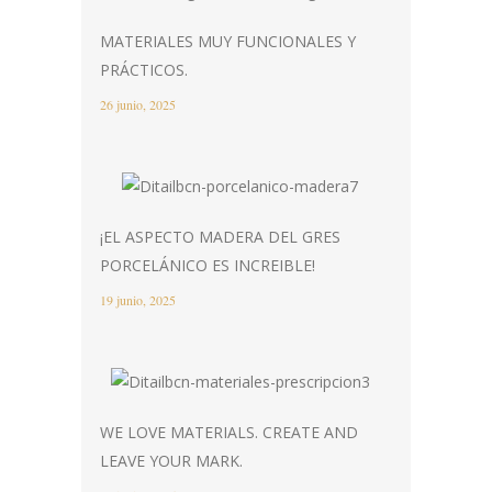
MATERIALES MUY FUNCIONALES Y
PRÁCTICOS.
26 junio, 2025
¡EL ASPECTO MADERA DEL GRES
PORCELÁNICO ES INCREIBLE!
19 junio, 2025
WE LOVE MATERIALS. CREATE AND
LEAVE YOUR MARK.