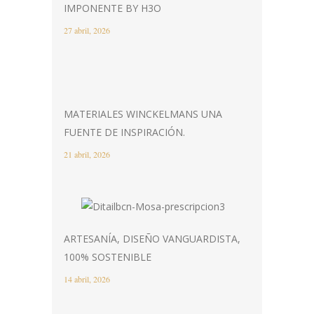
IMPONENTE BY H3O
27 abril, 2026
MATERIALES WINCKELMANS UNA
FUENTE DE INSPIRACIÓN.
21 abril, 2026
ARTESANÍA, DISEÑO VANGUARDISTA,
100% SOSTENIBLE
14 abril, 2026