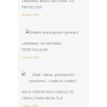
LAMINAM, MUESTRAS PARA TUS
PROYECTOS!
26 marzo, 2026
LAMINAM, UN MATERIAL
ESPECTACULAR!
12 marzo, 2026
GOLD CERTIFICADO CRADLE TO
CRADLE PARA MOSA TILE
5 marzo, 2026