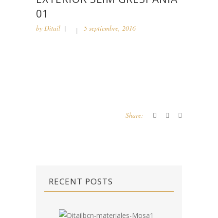
01
by
Ditail
5 septiembre, 2016
Share:
RECENT POSTS