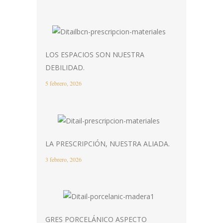
LOS ESPACIOS SON NUESTRA
DEBILIDAD.
5 febrero, 2026
LA PRESCRIPCIÓN, NUESTRA ALIADA.
3 febrero, 2026
GRES PORCELÁNICO ASPECTO