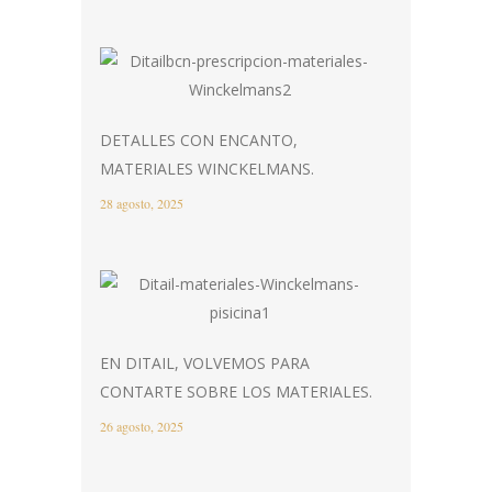
DETALLES CON ENCANTO,
MATERIALES WINCKELMANS.
28 agosto, 2025
EN DITAIL, VOLVEMOS PARA
CONTARTE SOBRE LOS MATERIALES.
26 agosto, 2025