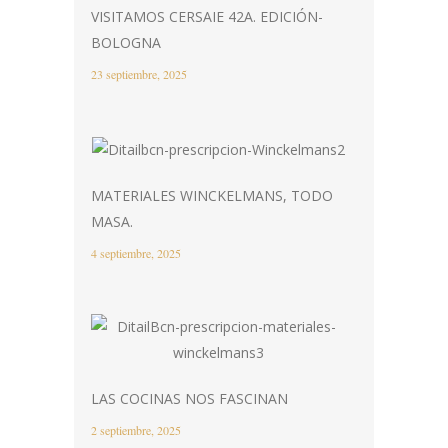
VISITAMOS CERSAIE 42A. EDICIÓN-
BOLOGNA
23 septiembre, 2025
MATERIALES WINCKELMANS, TODO
MASA.
4 septiembre, 2025
LAS COCINAS NOS FASCINAN
2 septiembre, 2025