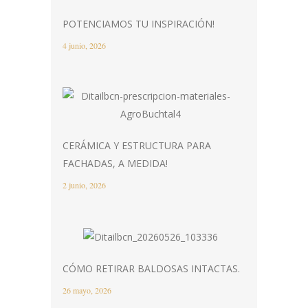
POTENCIAMOS TU INSPIRACIÓN!
4 junio, 2026
CERÁMICA Y ESTRUCTURA PARA
FACHADAS, A MEDIDA!
2 junio, 2026
CÓMO RETIRAR BALDOSAS INTACTAS.
26 mayo, 2026