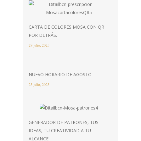
CARTA DE COLORES MOSA CON QR
POR DETRÁS.
29 julio, 2025
NUEVO HORARIO DE AGOSTO
25 julio, 2025
GENERADOR DE PATRONES, TUS
IDEAS, TU CREATIVIDAD A TU
ALCANCE.