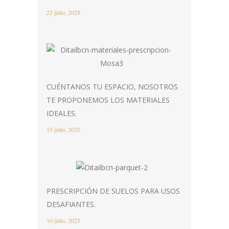
22 julio, 2025
CUÉNTANOS TU ESPACIO, NOSOTROS
TE PROPONEMOS LOS MATERIALES
IDEALES.
15 julio, 2025
PRESCRIPCIÓN DE SUELOS PARA USOS
DESAFIANTES.
10 julio, 2025