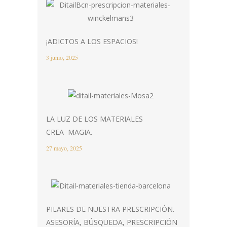
¡ADICTOS A LOS ESPACIOS!
3 junio, 2025
LA LUZ DE LOS MATERIALES
CREA MAGIA.
27 mayo, 2025
PILARES DE NUESTRA PRESCRIPCIÓN.
ASESORÍA, BÚSQUEDA, PRESCRIPCIÓN