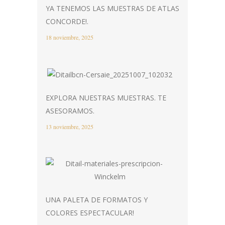
YA TENEMOS LAS MUESTRAS DE ATLAS
CONCORDE!.
18 noviembre, 2025
EXPLORA NUESTRAS MUESTRAS. TE
ASESORAMOS.
13 noviembre, 2025
UNA PALETA DE FORMATOS Y
COLORES ESPECTACULAR!