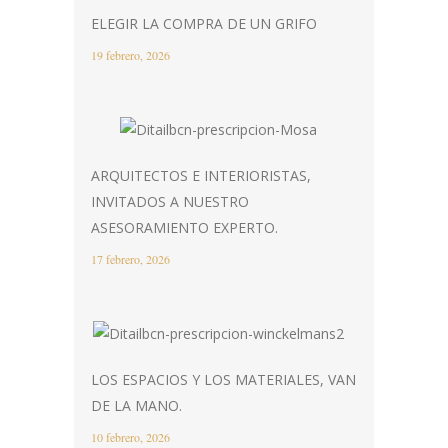
ELEGIR LA COMPRA DE UN GRIFO
19 febrero, 2026
ARQUITECTOS E INTERIORISTAS,
INVITADOS A NUESTRO
ASESORAMIENTO EXPERTO.
17 febrero, 2026
LOS ESPACIOS Y LOS MATERIALES, VAN
DE LA MANO.
10 febrero, 2026