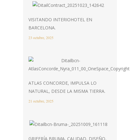
VISITANDO INTERIOHOTEL EN
BARCELONA.
23 octubre, 2025
ATLAS CONCORDE, IMPULSA LO
NATURAL, DESDE LA MISMA TIERRA.
21 octubre, 2025
GRIFERÍA BRUMA, CALIDAD, DISEÑO,