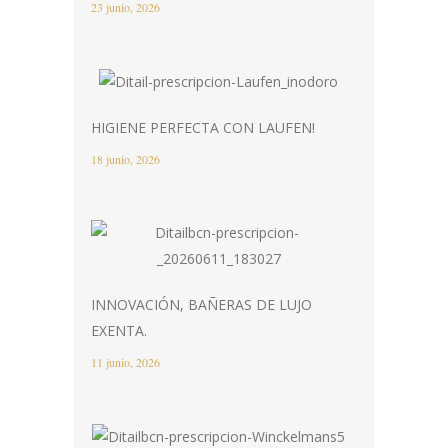
23 junio, 2026
HIGIENE PERFECTA CON LAUFEN!
18 junio, 2026
INNOVACIÓN, BAÑERAS DE LUJO
EXENTA.
11 junio, 2026