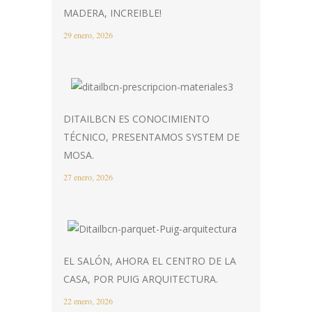
MADERA, INCREIBLE!
29 enero, 2026
DITAILBCN ES CONOCIMIENTO
TÉCNICO, PRESENTAMOS SYSTEM DE
MOSA.
27 enero, 2026
EL SALÓN, AHORA EL CENTRO DE LA
CASA, POR PUIG ARQUITECTURA.
22 enero, 2026