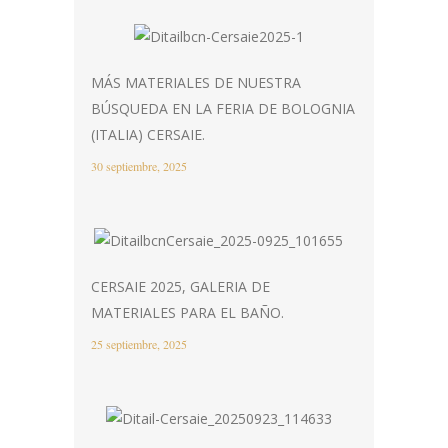
MÁS MATERIALES DE NUESTRA
BÚSQUEDA EN LA FERIA DE BOLOGNIA
(ITALIA) CERSAIE.
30 septiembre, 2025
CERSAIE 2025, GALERIA DE
MATERIALES PARA EL BAÑO.
25 septiembre, 2025