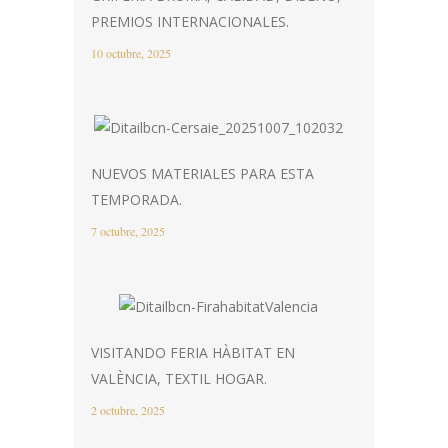
PREMIOS INTERNACIONALES.
10 octubre, 2025
NUEVOS MATERIALES PARA ESTA
TEMPORADA.
7 octubre, 2025
VISITANDO FERIA HÀBITAT EN
VALÈNCIA, TEXTIL HOGAR.
2 octubre, 2025