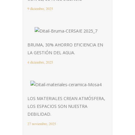
9 diciembre, 2025
BRUMA, 30% AHORRO EFICIENCIA EN
LA GESTIÓN DEL AGUA.
4 diciembre, 2025
LOS MATERIALES CREAN ATMÓSFERA,
LOS ESPACIOS SON NUESTRA
DEBILIDAD.
27 noviembre, 2025