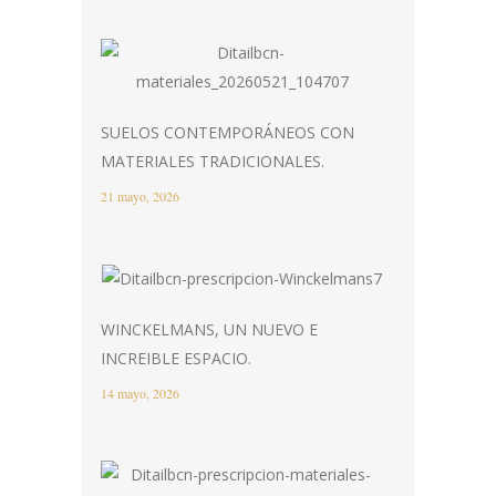
SUELOS CONTEMPORÁNEOS CON
MATERIALES TRADICIONALES.
21 mayo, 2026
WINCKELMANS, UN NUEVO E
INCREIBLE ESPACIO.
14 mayo, 2026