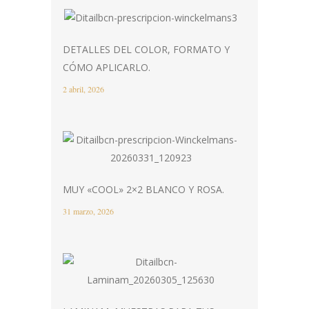
DETALLES DEL COLOR, FORMATO Y
CÓMO APLICARLO.
2 abril, 2026
MUY «COOL» 2×2 BLANCO Y ROSA.
31 marzo, 2026