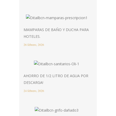
MAMPARAS DE BAÑO Y DUCHA PARA
HOTELES.
26 febrero, 2026
AHORRO DE 1/2 LITRO DE AGUA POR
DESCARGA!
24 febrero, 2026