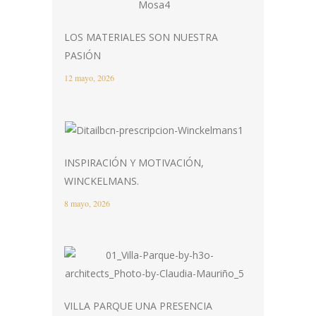
LOS MATERIALES SON NUESTRA
PASIÓN
12 mayo, 2026
INSPIRACIÓN Y MOTIVACIÓN,
WINCKELMANS.
8 mayo, 2026
VILLA PARQUE UNA PRESENCIA