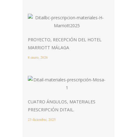
PROYECTO, RECEPCIÓN DEL HOTEL
MARRIOTT MÁLAGA
8 enero, 2026
CUATRO ÁNGULOS, MATERIALES
PRESCRIPCIÓN DITAIL.
23 diciembre, 2025