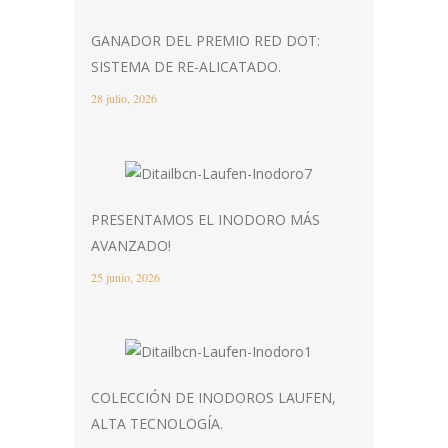
GANADOR DEL PREMIO RED DOT:
SISTEMA DE RE-ALICATADO.
28 julio, 2026
PRESENTAMOS EL INODORO MÁS
AVANZADO!
25 junio, 2026
COLECCIÓN DE INODOROS LAUFEN,
ALTA TECNOLOGÍA.