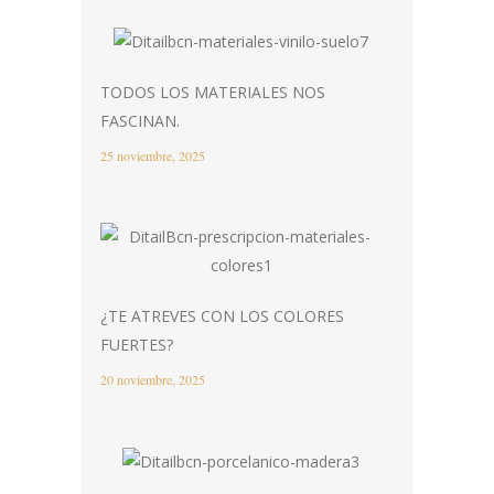
TODOS LOS MATERIALES NOS
FASCINAN.
25 noviembre, 2025
¿TE ATREVES CON LOS COLORES
FUERTES?
20 noviembre, 2025