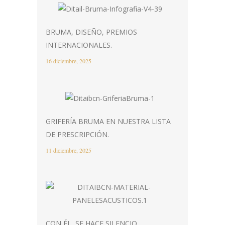
BRUMA, DISEÑO, PREMIOS
INTERNACIONALES.
16 diciembre, 2025
GRIFERÍA BRUMA EN NUESTRA LISTA
DE PRESCRIPCIÓN.
11 diciembre, 2025
CON ÉL, SE HACE SILENCIO