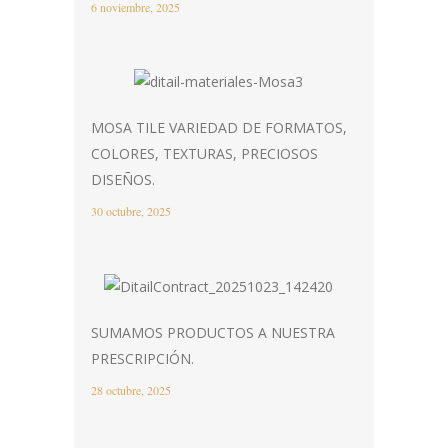
6 noviembre, 2025
MOSA TILE VARIEDAD DE FORMATOS,
COLORES, TEXTURAS, PRECIOSOS
DISEÑOS.
30 octubre, 2025
SUMAMOS PRODUCTOS A NUESTRA
PRESCRIPCIÓN.
28 octubre, 2025