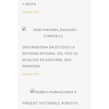
Y VENTA
22 mayo, 2025
ENHORABUENA BAUSTUDIO! LA
REFORMA INTEGRAL DEL PISO DE
ESCALDES EN ANDORRA, NOS
ENAMORA!
20 mayo, 2025
PARQUET SOSTENIBLE. ROBUSTO.