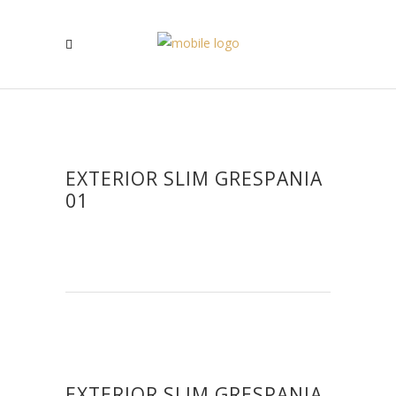
EXTERIOR SLIM GRESPANIA
01
EXTERIOR SLIM GRESPANIA