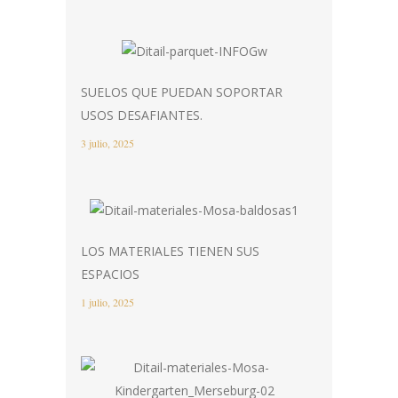
SUELOS QUE PUEDAN SOPORTAR
USOS DESAFIANTES.
3 julio, 2025
LOS MATERIALES TIENEN SUS
ESPACIOS
1 julio, 2025