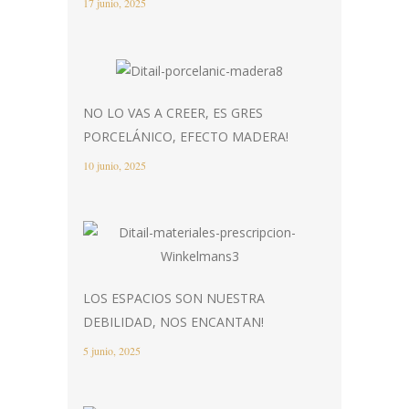
17 junio, 2025
NO LO VAS A CREER, ES GRES
PORCELÁNICO, EFECTO MADERA!
10 junio, 2025
LOS ESPACIOS SON NUESTRA
DEBILIDAD, NOS ENCANTAN!
5 junio, 2025