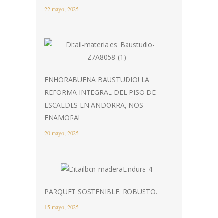
22 mayo, 2025
ENHORABUENA BAUSTUDIO! LA
REFORMA INTEGRAL DEL PISO DE
ESCALDES EN ANDORRA, NOS
ENAMORA!
20 mayo, 2025
PARQUET SOSTENIBLE. ROBUSTO.
15 mayo, 2025