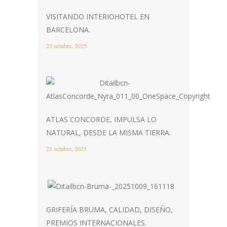
VISITANDO INTERIOHOTEL EN
BARCELONA.
23 octubre, 2025
ATLAS CONCORDE, IMPULSA LO
NATURAL, DESDE LA MISMA TIERRA.
21 octubre, 2025
GRIFERÍA BRUMA, CALIDAD, DISEÑO,
PREMIOS INTERNACIONALES.