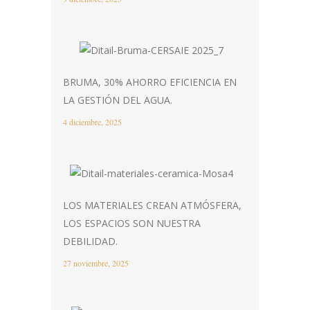
BRUMA, 30% AHORRO EFICIENCIA EN
LA GESTIÓN DEL AGUA.
4 diciembre, 2025
LOS MATERIALES CREAN ATMÓSFERA,
LOS ESPACIOS SON NUESTRA
DEBILIDAD.
27 noviembre, 2025