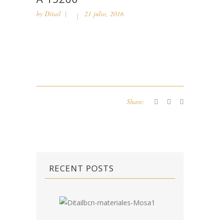
by
Ditail
21 julio, 2016
Share:
RECENT POSTS