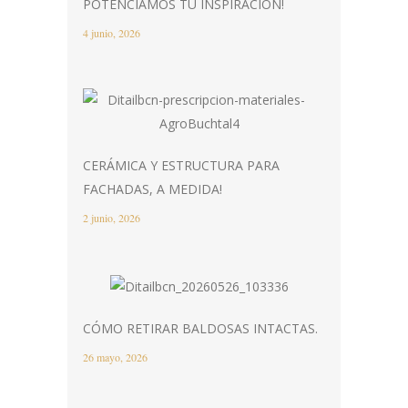
POTENCIAMOS TU INSPIRACIÓN!
4 junio, 2026
CERÁMICA Y ESTRUCTURA PARA
FACHADAS, A MEDIDA!
2 junio, 2026
CÓMO RETIRAR BALDOSAS INTACTAS.
26 mayo, 2026