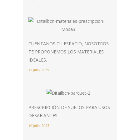
CUÉNTANOS TU ESPACIO, NOSOTROS
TE PROPONEMOS LOS MATERIALES
IDEALES.
15 julio, 2025
PRESCRIPCIÓN DE SUELOS PARA USOS
DESAFIANTES.
10 julio, 2025