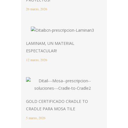
26 marzo, 2026
LAMINAM, UN MATERIAL
ESPECTACULAR!
12 marzo, 2026
GOLD CERTIFICADO CRADLE TO
CRADLE PARA MOSA TILE
5 marzo, 2026