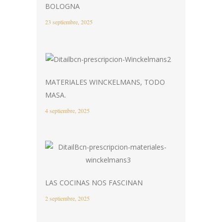
BOLOGNA
23 septiembre, 2025
MATERIALES WINCKELMANS, TODO
MASA.
4 septiembre, 2025
LAS COCINAS NOS FASCINAN
2 septiembre, 2025