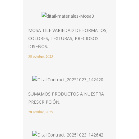
MOSA TILE VARIEDAD DE FORMATOS,
COLORES, TEXTURAS, PRECIOSOS
DISEÑOS.
30 octubre, 2025
SUMAMOS PRODUCTOS A NUESTRA
PRESCRIPCIÓN.
28 octubre, 2025