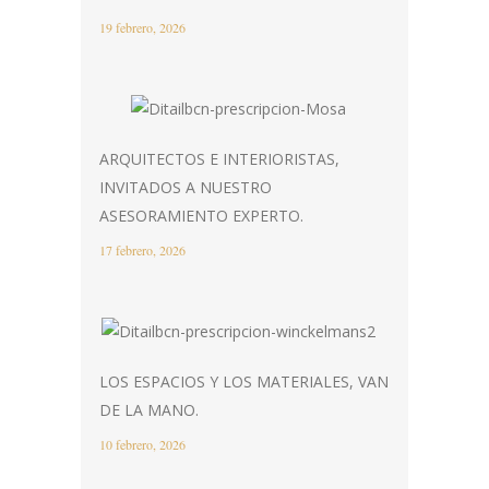
19 febrero, 2026
ARQUITECTOS E INTERIORISTAS,
INVITADOS A NUESTRO
ASESORAMIENTO EXPERTO.
17 febrero, 2026
LOS ESPACIOS Y LOS MATERIALES, VAN
DE LA MANO.
10 febrero, 2026