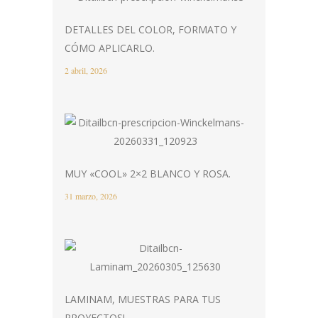
DETALLES DEL COLOR, FORMATO Y
CÓMO APLICARLO.
2 abril, 2026
MUY «COOL» 2×2 BLANCO Y ROSA.
31 marzo, 2026
LAMINAM, MUESTRAS PARA TUS
PROYECTOS!