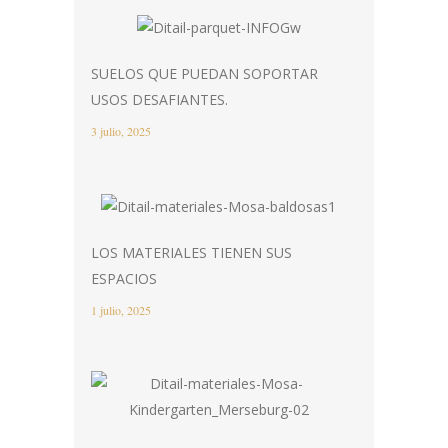
SUELOS QUE PUEDAN SOPORTAR
USOS DESAFIANTES.
3 julio, 2025
LOS MATERIALES TIENEN SUS
ESPACIOS
1 julio, 2025