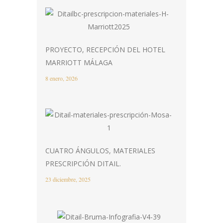
PROYECTO, RECEPCIÓN DEL HOTEL
MARRIOTT MÁLAGA
8 enero, 2026
CUATRO ÁNGULOS, MATERIALES
PRESCRIPCIÓN DITAIL.
23 diciembre, 2025