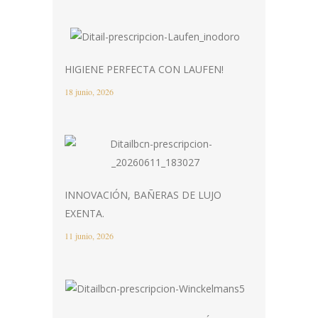
HIGIENE PERFECTA CON LAUFEN!
18 junio, 2026
INNOVACIÓN, BAÑERAS DE LUJO
EXENTA.
11 junio, 2026