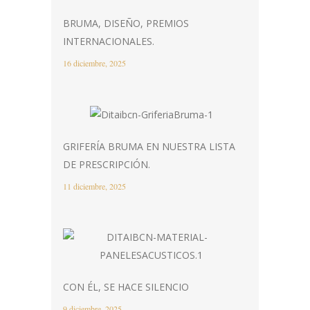
BRUMA, DISEÑO, PREMIOS
INTERNACIONALES.
16 diciembre, 2025
GRIFERÍA BRUMA EN NUESTRA LISTA
DE PRESCRIPCIÓN.
11 diciembre, 2025
CON ÉL, SE HACE SILENCIO
9 diciembre, 2025