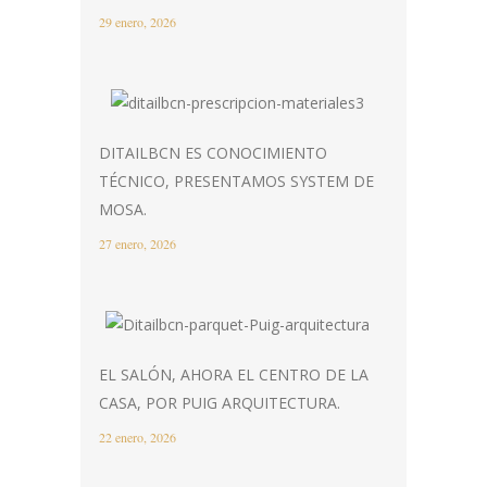
29 enero, 2026
DITAILBCN ES CONOCIMIENTO
TÉCNICO, PRESENTAMOS SYSTEM DE
MOSA.
27 enero, 2026
EL SALÓN, AHORA EL CENTRO DE LA
CASA, POR PUIG ARQUITECTURA.
22 enero, 2026