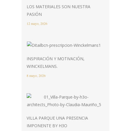
LOS MATERIALES SON NUESTRA
PASIÓN
12 mayo, 2026
INSPIRACIÓN Y MOTIVACIÓN,
WINCKELMANS.
8 mayo, 2026
VILLA PARQUE UNA PRESENCIA
IMPONENTE BY H3O