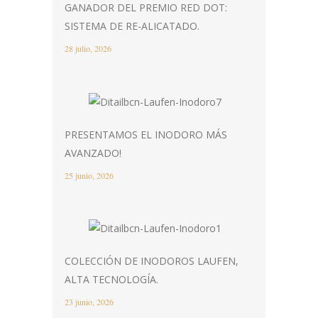
GANADOR DEL PREMIO RED DOT:
SISTEMA DE RE-ALICATADO.
28 julio, 2026
PRESENTAMOS EL INODORO MÁS
AVANZADO!
25 junio, 2026
COLECCIÓN DE INODOROS LAUFEN,
ALTA TECNOLOGÍA.
23 junio, 2026