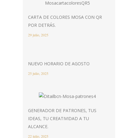
CARTA DE COLORES MOSA CON QR
POR DETRÁS.
29 julio, 2025
NUEVO HORARIO DE AGOSTO
25 julio, 2025
GENERADOR DE PATRONES, TUS
IDEAS, TU CREATIVIDAD A TU
ALCANCE.
22 julio, 2025