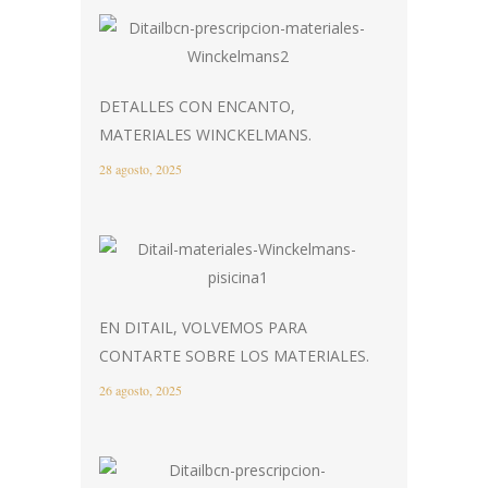
DETALLES CON ENCANTO,
MATERIALES WINCKELMANS.
28 agosto, 2025
EN DITAIL, VOLVEMOS PARA
CONTARTE SOBRE LOS MATERIALES.
26 agosto, 2025