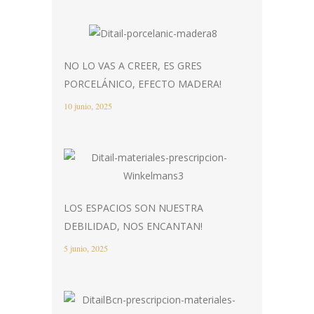
NO LO VAS A CREER, ES GRES
PORCELÁNICO, EFECTO MADERA!
10 junio, 2025
LOS ESPACIOS SON NUESTRA
DEBILIDAD, NOS ENCANTAN!
5 junio, 2025