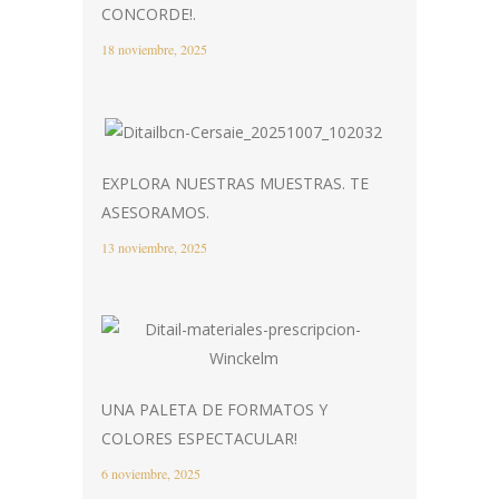
CONCORDE!.
18 noviembre, 2025
EXPLORA NUESTRAS MUESTRAS. TE
ASESORAMOS.
13 noviembre, 2025
UNA PALETA DE FORMATOS Y
COLORES ESPECTACULAR!
6 noviembre, 2025