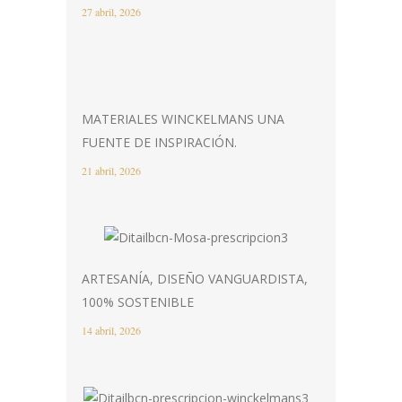
27 abril, 2026
MATERIALES WINCKELMANS UNA
FUENTE DE INSPIRACIÓN.
21 abril, 2026
ARTESANÍA, DISEÑO VANGUARDISTA,
100% SOSTENIBLE
14 abril, 2026