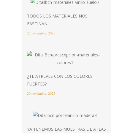
TODOS LOS MATERIALES NOS
FASCINAN.
25 noviembre, 2025
¿TE ATREVES CON LOS COLORES
FUERTES?
20 noviembre, 2025
YA TENEMOS LAS MUESTRAS DE ATLAS