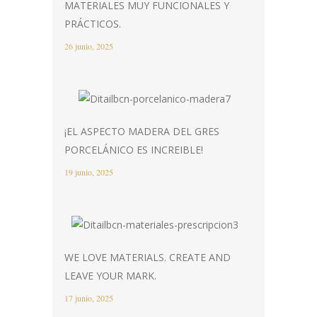
MATERIALES MUY FUNCIONALES Y
PRÁCTICOS.
26 junio, 2025
¡EL ASPECTO MADERA DEL GRES
PORCELÁNICO ES INCREIBLE!
19 junio, 2025
WE LOVE MATERIALS. CREATE AND
LEAVE YOUR MARK.
17 junio, 2025