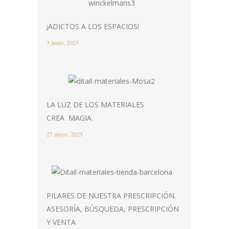
¡ADICTOS A LOS ESPACIOS!
3 junio, 2025
LA LUZ DE LOS MATERIALES
CREA MAGIA.
27 mayo, 2025
PILARES DE NUESTRA PRESCRIPCIÓN.
ASESORÍA, BÚSQUEDA, PRESCRIPCIÓN
Y VENTA