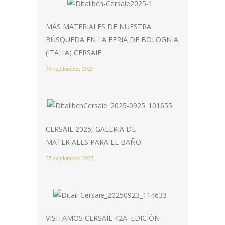
MÁS MATERIALES DE NUESTRA
BÚSQUEDA EN LA FERIA DE BOLOGNIA
(ITALIA) CERSAIE.
30 septiembre, 2025
CERSAIE 2025, GALERIA DE
MATERIALES PARA EL BAÑO.
25 septiembre, 2025
VISITAMOS CERSAIE 42A. EDICIÓN-