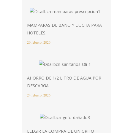
MAMPARAS DE BAÑO Y DUCHA PARA
HOTELES.
26 febrero, 2026
AHORRO DE 1/2 LITRO DE AGUA POR
DESCARGA!
24 febrero, 2026
ELEGIR LA COMPRA DE UN GRIFO