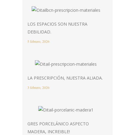
LOS ESPACIOS SON NUESTRA
DEBILIDAD.
5 febrero, 2026
LA PRESCRIPCIÓN, NUESTRA ALIADA.
3 febrero, 2026
GRES PORCELÁNICO ASPECTO
MADERA, INCREIBLE!