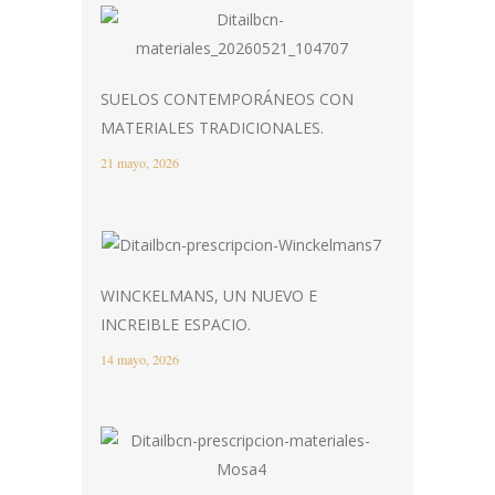
SUELOS CONTEMPORÁNEOS CON
MATERIALES TRADICIONALES.
21 mayo, 2026
WINCKELMANS, UN NUEVO E
INCREIBLE ESPACIO.
14 mayo, 2026