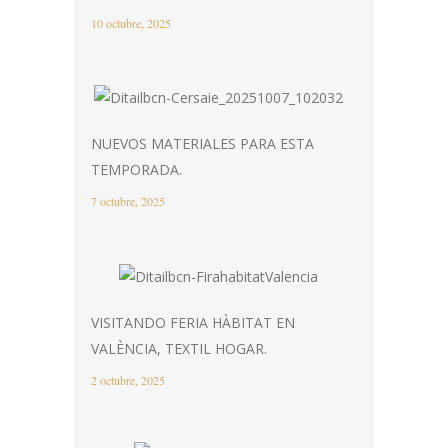
10 octubre, 2025
NUEVOS MATERIALES PARA ESTA
TEMPORADA.
7 octubre, 2025
VISITANDO FERIA HÀBITAT EN
VALÈNCIA, TEXTIL HOGAR.
2 octubre, 2025