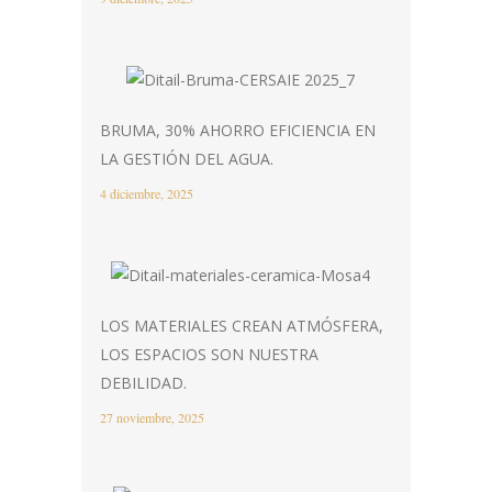
BRUMA, 30% AHORRO EFICIENCIA EN
LA GESTIÓN DEL AGUA.
4 diciembre, 2025
LOS MATERIALES CREAN ATMÓSFERA,
LOS ESPACIOS SON NUESTRA
DEBILIDAD.
27 noviembre, 2025