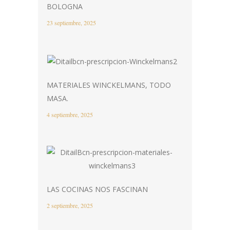
BOLOGNA
23 septiembre, 2025
MATERIALES WINCKELMANS, TODO
MASA.
4 septiembre, 2025
LAS COCINAS NOS FASCINAN
2 septiembre, 2025