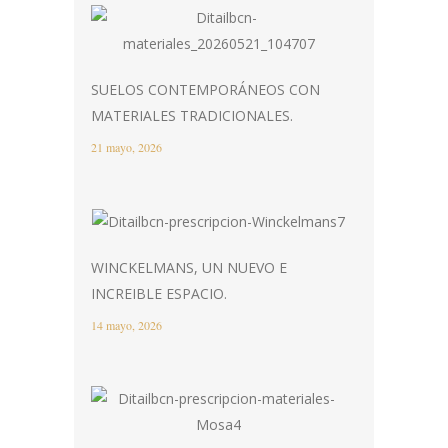
SUELOS CONTEMPORÁNEOS CON
MATERIALES TRADICIONALES.
21 mayo, 2026
WINCKELMANS, UN NUEVO E
INCREIBLE ESPACIO.
14 mayo, 2026