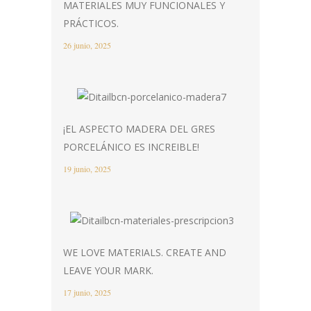
MATERIALES MUY FUNCIONALES Y
PRÁCTICOS.
26 junio, 2025
¡EL ASPECTO MADERA DEL GRES
PORCELÁNICO ES INCREIBLE!
19 junio, 2025
WE LOVE MATERIALS. CREATE AND
LEAVE YOUR MARK.
17 junio, 2025