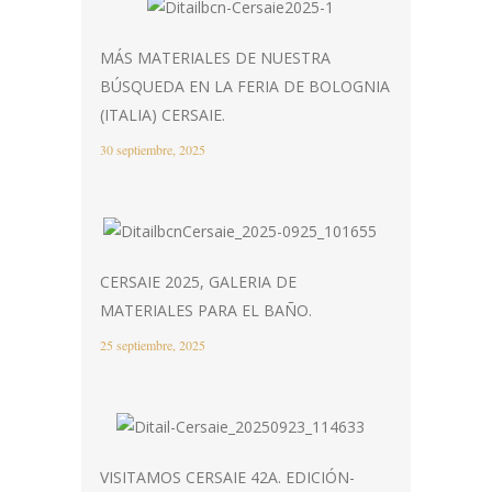
MÁS MATERIALES DE NUESTRA
BÚSQUEDA EN LA FERIA DE BOLOGNIA
(ITALIA) CERSAIE.
30 septiembre, 2025
CERSAIE 2025, GALERIA DE
MATERIALES PARA EL BAÑO.
25 septiembre, 2025
VISITAMOS CERSAIE 42A. EDICIÓN-