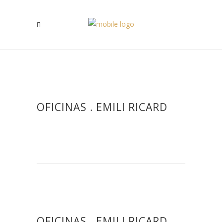
OFICINAS . EMILI RICARD
OFICINAS . EMILI RICARD