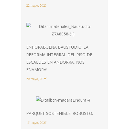
22 mayo, 2025
ENHORABUENA BAUSTUDIO! LA
REFORMA INTEGRAL DEL PISO DE
ESCALDES EN ANDORRA, NOS
ENAMORA!
20 mayo, 2025
PARQUET SOSTENIBLE. ROBUSTO.
15 mayo, 2025