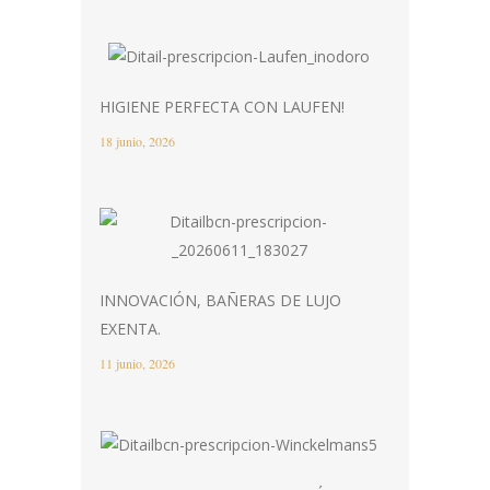
HIGIENE PERFECTA CON LAUFEN!
18 junio, 2026
INNOVACIÓN, BAÑERAS DE LUJO
EXENTA.
11 junio, 2026