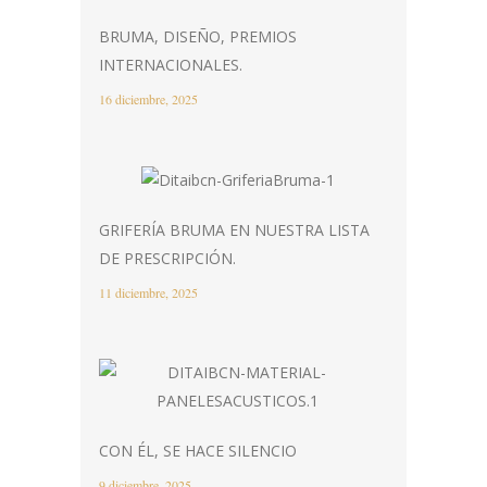
BRUMA, DISEÑO, PREMIOS
INTERNACIONALES.
16 diciembre, 2025
GRIFERÍA BRUMA EN NUESTRA LISTA
DE PRESCRIPCIÓN.
11 diciembre, 2025
CON ÉL, SE HACE SILENCIO
9 diciembre, 2025