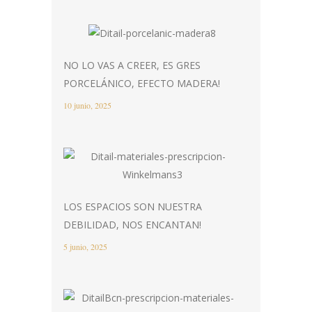
NO LO VAS A CREER, ES GRES
PORCELÁNICO, EFECTO MADERA!
10 junio, 2025
LOS ESPACIOS SON NUESTRA
DEBILIDAD, NOS ENCANTAN!
5 junio, 2025