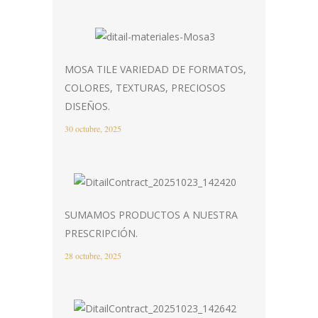
MOSA TILE VARIEDAD DE FORMATOS,
COLORES, TEXTURAS, PRECIOSOS
DISEÑOS.
30 octubre, 2025
SUMAMOS PRODUCTOS A NUESTRA
PRESCRIPCIÓN.
28 octubre, 2025