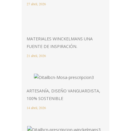
27 abril, 2026
MATERIALES WINCKELMANS UNA
FUENTE DE INSPIRACIÓN.
21 abril, 2026
ARTESANÍA, DISEÑO VANGUARDISTA,
100% SOSTENIBLE
14 abril, 2026