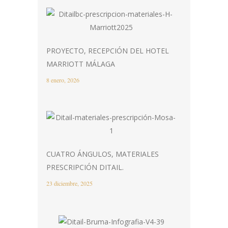
PROYECTO, RECEPCIÓN DEL HOTEL
MARRIOTT MÁLAGA
8 enero, 2026
CUATRO ÁNGULOS, MATERIALES
PRESCRIPCIÓN DITAIL.
23 diciembre, 2025