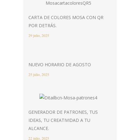
CARTA DE COLORES MOSA CON QR
POR DETRÁS.
29 julio, 2025
NUEVO HORARIO DE AGOSTO
25 julio, 2025
GENERADOR DE PATRONES, TUS
IDEAS, TU CREATIVIDAD A TU
ALCANCE.
22 julio, 2025