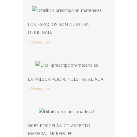
LOS ESPACIOS SON NUESTRA
DEBILIDAD.
5 febrero, 2026
LA PRESCRIPCIÓN, NUESTRA ALIADA.
3 febrero, 2026
GRES PORCELÁNICO ASPECTO
MADERA, INCREIBLE!