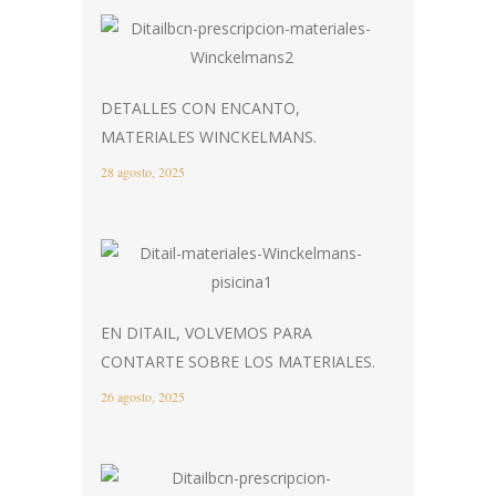
DETALLES CON ENCANTO,
MATERIALES WINCKELMANS.
28 agosto, 2025
EN DITAIL, VOLVEMOS PARA
CONTARTE SOBRE LOS MATERIALES.
26 agosto, 2025