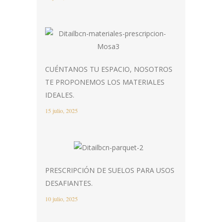
CUÉNTANOS TU ESPACIO, NOSOTROS
TE PROPONEMOS LOS MATERIALES
IDEALES.
15 julio, 2025
PRESCRIPCIÓN DE SUELOS PARA USOS
DESAFIANTES.
10 julio, 2025