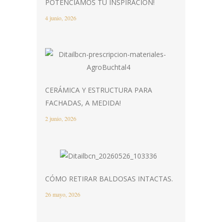
POTENCIAMOS TU INSPIRACIÓN!
4 junio, 2026
CERÁMICA Y ESTRUCTURA PARA
FACHADAS, A MEDIDA!
2 junio, 2026
CÓMO RETIRAR BALDOSAS INTACTAS.
26 mayo, 2026