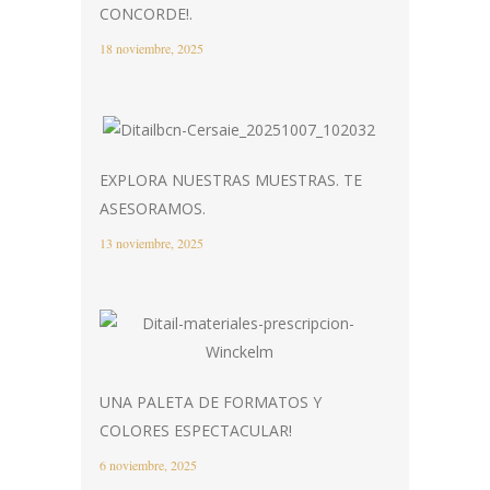
CONCORDE!.
18 noviembre, 2025
EXPLORA NUESTRAS MUESTRAS. TE
ASESORAMOS.
13 noviembre, 2025
UNA PALETA DE FORMATOS Y
COLORES ESPECTACULAR!
6 noviembre, 2025