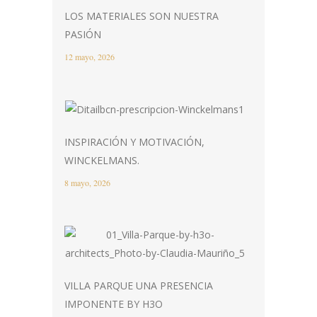
LOS MATERIALES SON NUESTRA
PASIÓN
12 mayo, 2026
INSPIRACIÓN Y MOTIVACIÓN,
WINCKELMANS.
8 mayo, 2026
VILLA PARQUE UNA PRESENCIA
IMPONENTE BY H3O