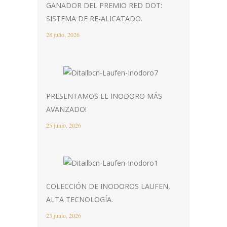
GANADOR DEL PREMIO RED DOT:
SISTEMA DE RE-ALICATADO.
28 julio, 2026
PRESENTAMOS EL INODORO MÁS
AVANZADO!
25 junio, 2026
COLECCIÓN DE INODOROS LAUFEN,
ALTA TECNOLOGÍA.
23 junio, 2026