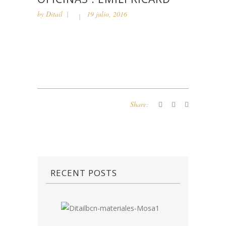
by
Ditail
19 julio, 2016
Share:
RECENT POSTS