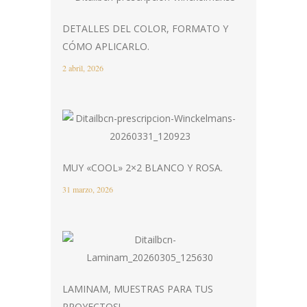
DETALLES DEL COLOR, FORMATO Y
CÓMO APLICARLO.
2 abril, 2026
MUY «COOL» 2×2 BLANCO Y ROSA.
31 marzo, 2026
LAMINAM, MUESTRAS PARA TUS
PROYECTOS!