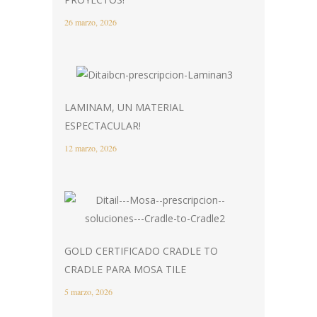
26 marzo, 2026
LAMINAM, UN MATERIAL
ESPECTACULAR!
12 marzo, 2026
GOLD CERTIFICADO CRADLE TO
CRADLE PARA MOSA TILE
5 marzo, 2026