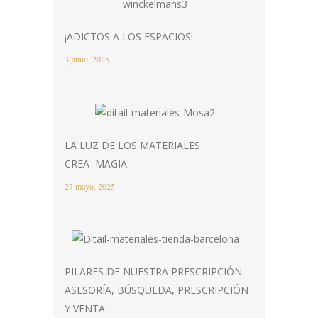
¡ADICTOS A LOS ESPACIOS!
3 junio, 2025
LA LUZ DE LOS MATERIALES
CREA MAGIA.
27 mayo, 2025
PILARES DE NUESTRA PRESCRIPCIÓN.
ASESORÍA, BÚSQUEDA, PRESCRIPCIÓN
Y VENTA