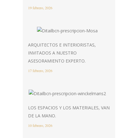
19 febrero, 2026
ARQUITECTOS E INTERIORISTAS,
INVITADOS A NUESTRO
ASESORAMIENTO EXPERTO.
17 febrero, 2026
LOS ESPACIOS Y LOS MATERIALES, VAN
DE LA MANO.
10 febrero, 2026