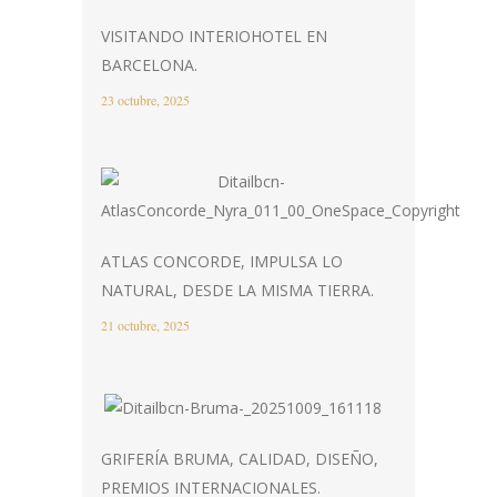
VISITANDO INTERIOHOTEL EN
BARCELONA.
23 octubre, 2025
ATLAS CONCORDE, IMPULSA LO
NATURAL, DESDE LA MISMA TIERRA.
21 octubre, 2025
GRIFERÍA BRUMA, CALIDAD, DISEÑO,
PREMIOS INTERNACIONALES.