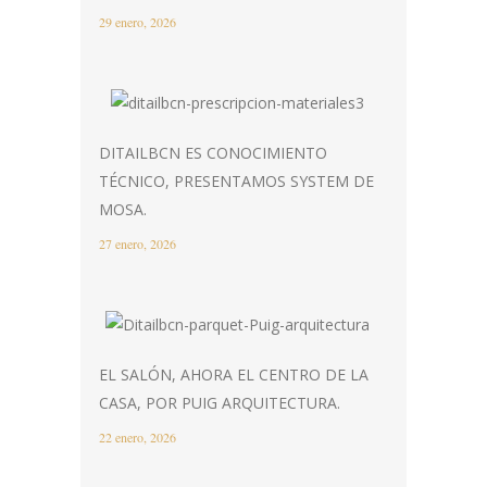
29 enero, 2026
DITAILBCN ES CONOCIMIENTO
TÉCNICO, PRESENTAMOS SYSTEM DE
MOSA.
27 enero, 2026
EL SALÓN, AHORA EL CENTRO DE LA
CASA, POR PUIG ARQUITECTURA.
22 enero, 2026