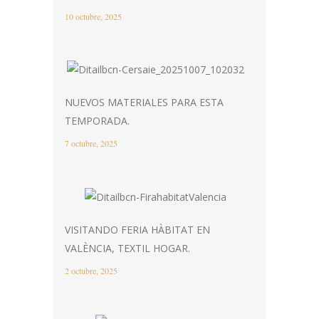
10 octubre, 2025
NUEVOS MATERIALES PARA ESTA
TEMPORADA.
7 octubre, 2025
VISITANDO FERIA HÀBITAT EN
VALÈNCIA, TEXTIL HOGAR.
2 octubre, 2025