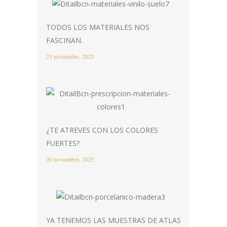
TODOS LOS MATERIALES NOS
FASCINAN.
25 noviembre, 2025
¿TE ATREVES CON LOS COLORES
FUERTES?
20 noviembre, 2025
YA TENEMOS LAS MUESTRAS DE ATLAS