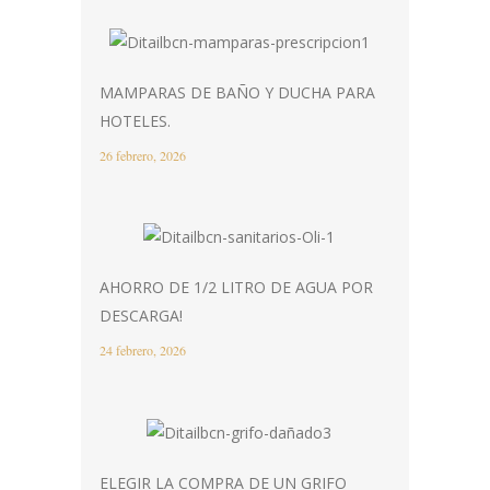
MAMPARAS DE BAÑO Y DUCHA PARA
HOTELES.
26 febrero, 2026
AHORRO DE 1/2 LITRO DE AGUA POR
DESCARGA!
24 febrero, 2026
ELEGIR LA COMPRA DE UN GRIFO