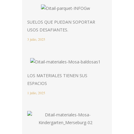
SUELOS QUE PUEDAN SOPORTAR
USOS DESAFIANTES.
3 julio, 2025
LOS MATERIALES TIENEN SUS
ESPACIOS
1 julio, 2025