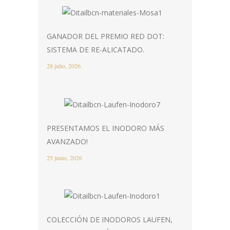
GANADOR DEL PREMIO RED DOT:
SISTEMA DE RE-ALICATADO.
28 julio, 2026
PRESENTAMOS EL INODORO MÁS
AVANZADO!
25 junio, 2026
COLECCIÓN DE INODOROS LAUFEN,