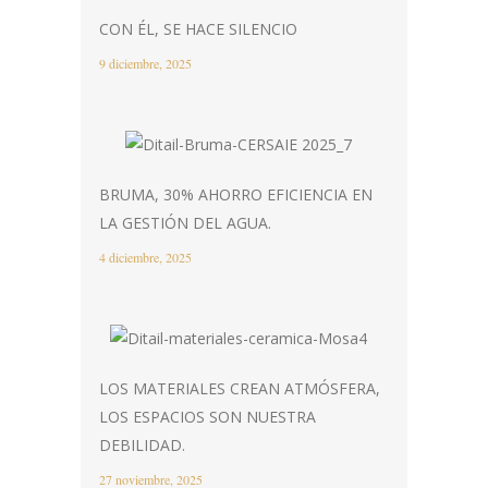
CON ÉL, SE HACE SILENCIO
9 diciembre, 2025
BRUMA, 30% AHORRO EFICIENCIA EN
LA GESTIÓN DEL AGUA.
4 diciembre, 2025
LOS MATERIALES CREAN ATMÓSFERA,
LOS ESPACIOS SON NUESTRA
DEBILIDAD.
27 noviembre, 2025