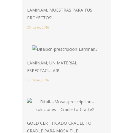
LAMINAM, MUESTRAS PARA TUS
PROYECTOS!
26 marzo, 2026
LAMINAM, UN MATERIAL
ESPECTACULAR!
12 marzo, 2026
GOLD CERTIFICADO CRADLE TO
CRADLE PARA MOSA TILE