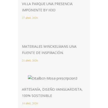
VILLA PARQUE UNA PRESENCIA
IMPONENTE BY H3O
27 abril, 2026
MATERIALES WINCKELMANS UNA
FUENTE DE INSPIRACIÓN.
21 abril, 2026
ARTESANÍA, DISEÑO VANGUARDISTA,
100% SOSTENIBLE
14 abril, 2026