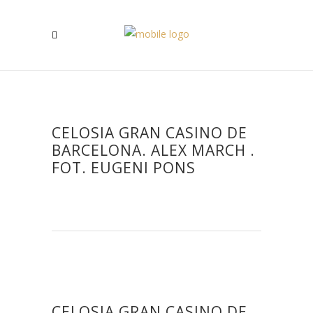
CELOSIA GRAN CASINO DE
BARCELONA. ALEX MARCH .
FOT. EUGENI PONS
CELOSIA GRAN CASINO DE