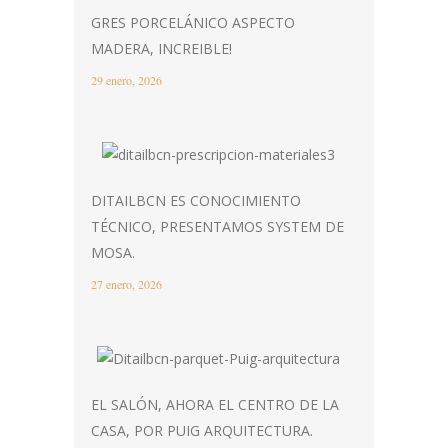
GRES PORCELÁNICO ASPECTO
MADERA, INCREIBLE!
29 enero, 2026
DITAILBCN ES CONOCIMIENTO
TÉCNICO, PRESENTAMOS SYSTEM DE
MOSA.
27 enero, 2026
EL SALÓN, AHORA EL CENTRO DE LA
CASA, POR PUIG ARQUITECTURA.