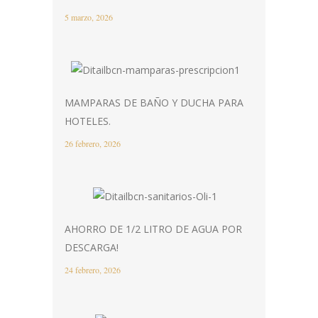
5 marzo, 2026
MAMPARAS DE BAÑO Y DUCHA PARA
HOTELES.
26 febrero, 2026
AHORRO DE 1/2 LITRO DE AGUA POR
DESCARGA!
24 febrero, 2026