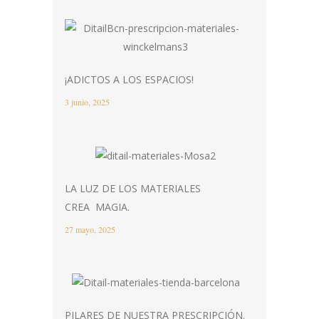
¡ADICTOS A LOS ESPACIOS!
3 junio, 2025
LA LUZ DE LOS MATERIALES
CREA MAGIA.
27 mayo, 2025
PILARES DE NUESTRA PRESCRIPCIÓN.