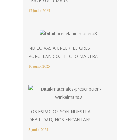
LEAVE YOUR MARK.
17 junio, 2025
NO LO VAS A CREER, ES GRES
PORCELÁNICO, EFECTO MADERA!
10 junio, 2025
LOS ESPACIOS SON NUESTRA
DEBILIDAD, NOS ENCANTAN!
5 junio, 2025