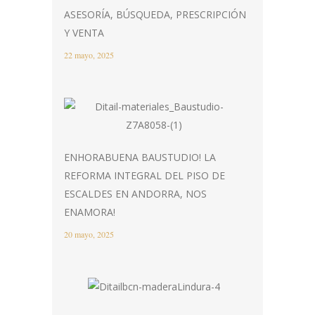
ASESORÍA, BÚSQUEDA, PRESCRIPCIÓN
Y VENTA
22 mayo, 2025
ENHORABUENA BAUSTUDIO! LA
REFORMA INTEGRAL DEL PISO DE
ESCALDES EN ANDORRA, NOS
ENAMORA!
20 mayo, 2025