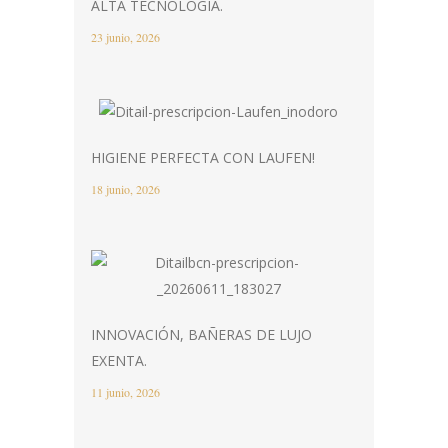
ALTA TECNOLOGÍA.
23 junio, 2026
HIGIENE PERFECTA CON LAUFEN!
18 junio, 2026
INNOVACIÓN, BAÑERAS DE LUJO
EXENTA.
11 junio, 2026