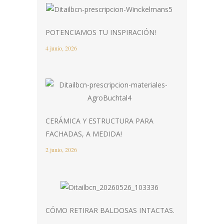
POTENCIAMOS TU INSPIRACIÓN!
4 junio, 2026
CERÁMICA Y ESTRUCTURA PARA
FACHADAS, A MEDIDA!
2 junio, 2026
CÓMO RETIRAR BALDOSAS INTACTAS.