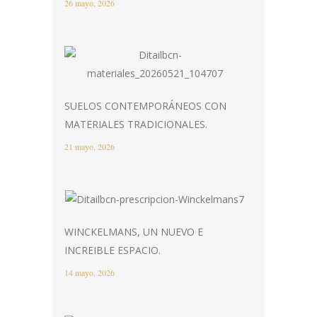
26 mayo, 2026
SUELOS CONTEMPORÁNEOS CON
MATERIALES TRADICIONALES.
21 mayo, 2026
WINCKELMANS, UN NUEVO E
INCREIBLE ESPACIO.
14 mayo, 2026