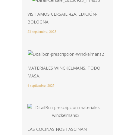
VISITAMOS CERSAIE 42A. EDICIÓN-
BOLOGNA
23 septiembre, 2025
MATERIALES WINCKELMANS, TODO
MASA.
4 septiembre, 2025
LAS COCINAS NOS FASCINAN