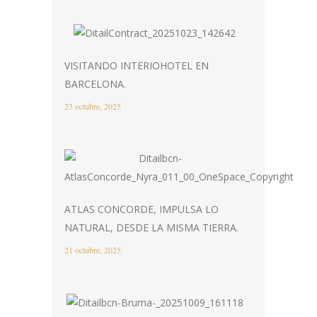
VISITANDO INTERIOHOTEL EN
BARCELONA.
23 octubre, 2025
ATLAS CONCORDE, IMPULSA LO
NATURAL, DESDE LA MISMA TIERRA.
21 octubre, 2025