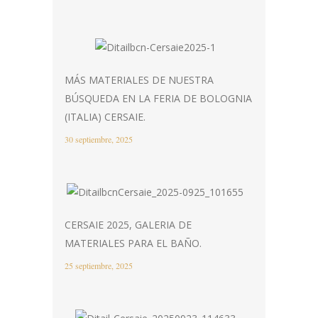
MÁS MATERIALES DE NUESTRA
BÚSQUEDA EN LA FERIA DE BOLOGNIA
(ITALIA) CERSAIE.
30 septiembre, 2025
CERSAIE 2025, GALERIA DE
MATERIALES PARA EL BAÑO.
25 septiembre, 2025