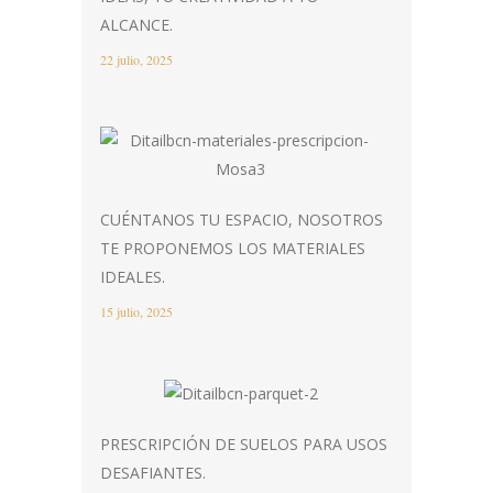
ALCANCE.
22 julio, 2025
CUÉNTANOS TU ESPACIO, NOSOTROS
TE PROPONEMOS LOS MATERIALES
IDEALES.
15 julio, 2025
PRESCRIPCIÓN DE SUELOS PARA USOS
DESAFIANTES.