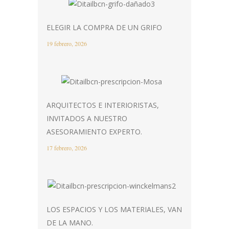
ELEGIR LA COMPRA DE UN GRIFO
19 febrero, 2026
ARQUITECTOS E INTERIORISTAS,
INVITADOS A NUESTRO
ASESORAMIENTO EXPERTO.
17 febrero, 2026
LOS ESPACIOS Y LOS MATERIALES, VAN
DE LA MANO.