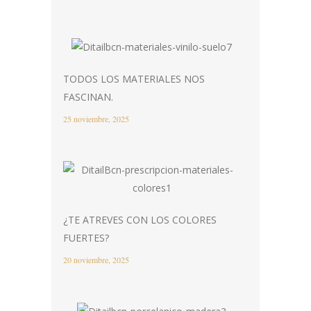
TODOS LOS MATERIALES NOS
FASCINAN.
25 noviembre, 2025
¿TE ATREVES CON LOS COLORES
FUERTES?
20 noviembre, 2025