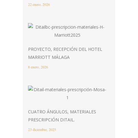
22 enero, 2026
PROYECTO, RECEPCIÓN DEL HOTEL
MARRIOTT MÁLAGA
8 enero, 2026
CUATRO ÁNGULOS, MATERIALES
PRESCRIPCIÓN DITAIL.
23 diciembre, 2025