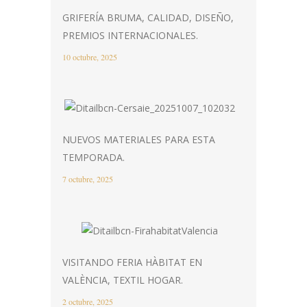
GRIFERÍA BRUMA, CALIDAD, DISEÑO,
PREMIOS INTERNACIONALES.
10 octubre, 2025
NUEVOS MATERIALES PARA ESTA
TEMPORADA.
7 octubre, 2025
VISITANDO FERIA HÀBITAT EN
VALÈNCIA, TEXTIL HOGAR.
2 octubre, 2025