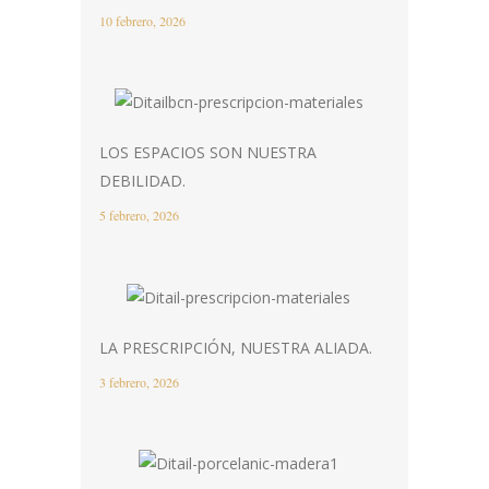
10 febrero, 2026
LOS ESPACIOS SON NUESTRA
DEBILIDAD.
5 febrero, 2026
LA PRESCRIPCIÓN, NUESTRA ALIADA.
3 febrero, 2026