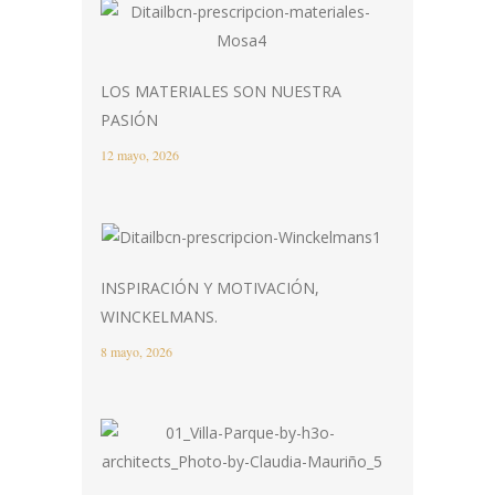
LOS MATERIALES SON NUESTRA
PASIÓN
12 mayo, 2026
INSPIRACIÓN Y MOTIVACIÓN,
WINCKELMANS.
8 mayo, 2026