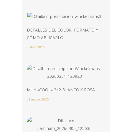
DETALLES DEL COLOR, FORMATO Y
CÓMO APLICARLO.
2 abril, 2026
MUY «COOL» 2×2 BLANCO Y ROSA.
31 marzo, 2026