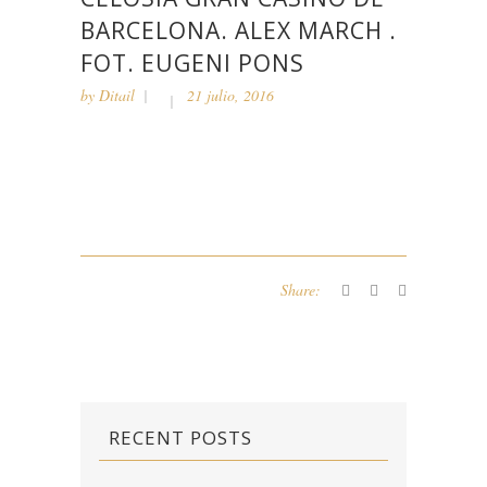
BARCELONA. ALEX MARCH .
FOT. EUGENI PONS
by
Ditail
21 julio, 2016
Share:
RECENT POSTS