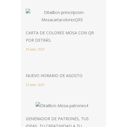
CARTA DE COLORES MOSA CON QR
POR DETRÁS.
29 julio, 2025
NUEVO HORARIO DE AGOSTO
25 julio, 2025
GENERADOR DE PATRONES, TUS
IDEAS, TU CREATIVIDAD A TU