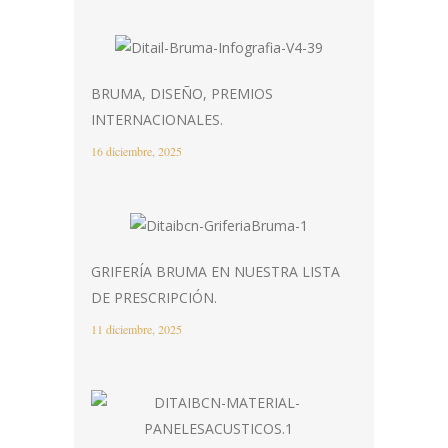
BRUMA, DISEÑO, PREMIOS
INTERNACIONALES.
16 diciembre, 2025
GRIFERÍA BRUMA EN NUESTRA LISTA
DE PRESCRIPCIÓN.
11 diciembre, 2025