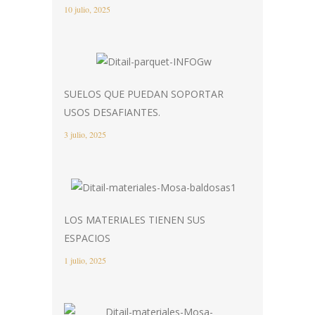
10 julio, 2025
SUELOS QUE PUEDAN SOPORTAR
USOS DESAFIANTES.
3 julio, 2025
LOS MATERIALES TIENEN SUS
ESPACIOS
1 julio, 2025