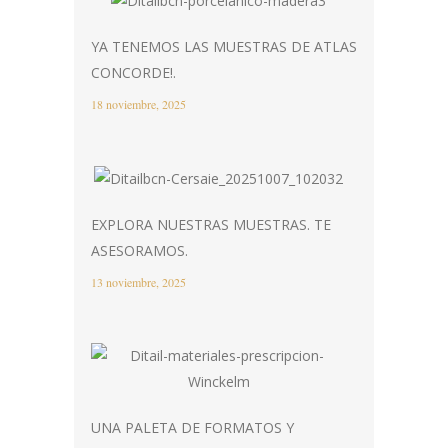
YA TENEMOS LAS MUESTRAS DE ATLAS
CONCORDE!.
18 noviembre, 2025
EXPLORA NUESTRAS MUESTRAS. TE
ASESORAMOS.
13 noviembre, 2025
UNA PALETA DE FORMATOS Y