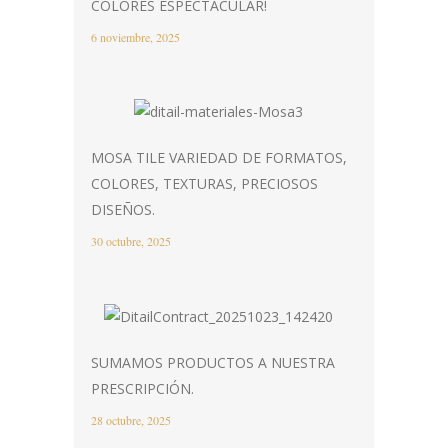
COLORES ESPECTACULAR!
6 noviembre, 2025
MOSA TILE VARIEDAD DE FORMATOS,
COLORES, TEXTURAS, PRECIOSOS
DISEÑOS.
30 octubre, 2025
SUMAMOS PRODUCTOS A NUESTRA
PRESCRIPCIÓN.
28 octubre, 2025