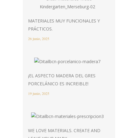
MATERIALES MUY FUNCIONALES Y
PRÁCTICOS.
26 junio, 2025
¡EL ASPECTO MADERA DEL GRES
PORCELÁNICO ES INCREIBLE!
19 junio, 2025
WE LOVE MATERIALS. CREATE AND