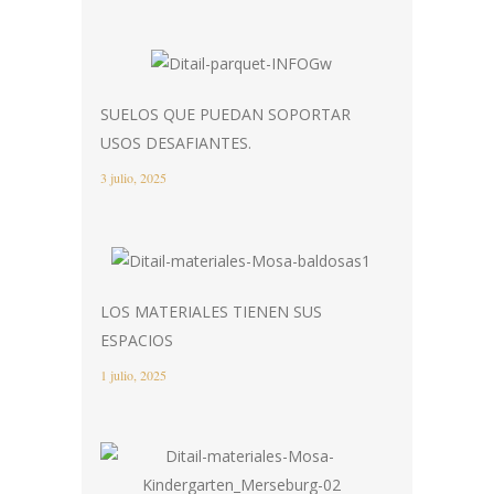
SUELOS QUE PUEDAN SOPORTAR
USOS DESAFIANTES.
3 julio, 2025
LOS MATERIALES TIENEN SUS
ESPACIOS
1 julio, 2025