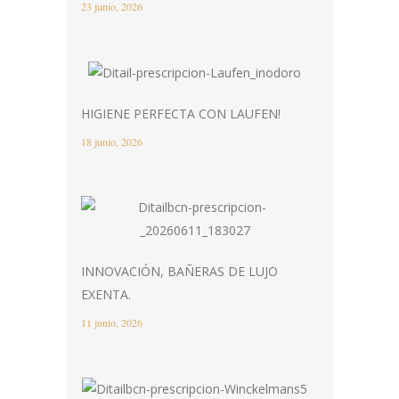
23 junio, 2026
HIGIENE PERFECTA CON LAUFEN!
18 junio, 2026
INNOVACIÓN, BAÑERAS DE LUJO
EXENTA.
11 junio, 2026