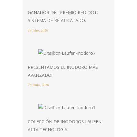
GANADOR DEL PREMIO RED DOT:
SISTEMA DE RE-ALICATADO.
28 julio, 2026
PRESENTAMOS EL INODORO MÁS
AVANZADO!
25 junio, 2026
COLECCIÓN DE INODOROS LAUFEN,
ALTA TECNOLOGÍA.