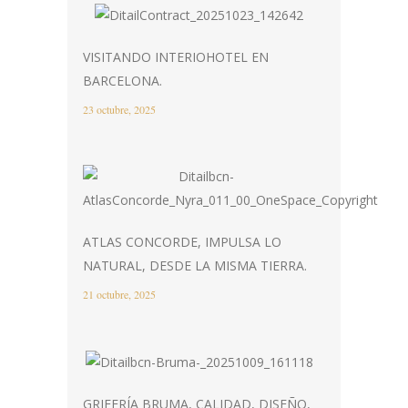
VISITANDO INTERIOHOTEL EN
BARCELONA.
23 octubre, 2025
ATLAS CONCORDE, IMPULSA LO
NATURAL, DESDE LA MISMA TIERRA.
21 octubre, 2025
GRIFERÍA BRUMA, CALIDAD, DISEÑO,