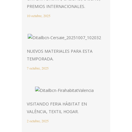
PREMIOS INTERNACIONALES.
10 octubre, 2025
NUEVOS MATERIALES PARA ESTA
TEMPORADA.
7 octubre, 2025
VISITANDO FERIA HÀBITAT EN
VALÈNCIA, TEXTIL HOGAR.
2 octubre, 2025