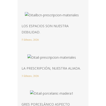
LOS ESPACIOS SON NUESTRA
DEBILIDAD.
5 febrero, 2026
LA PRESCRIPCIÓN, NUESTRA ALIADA.
3 febrero, 2026
GRES PORCELÁNICO ASPECTO