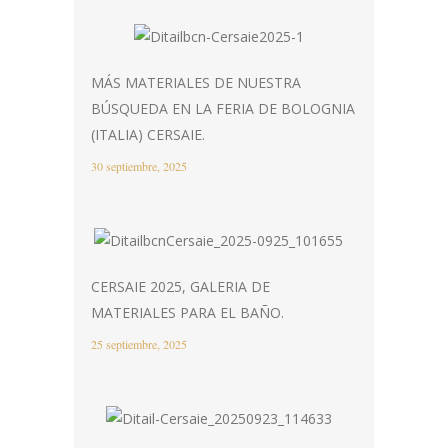
MÁS MATERIALES DE NUESTRA
BÚSQUEDA EN LA FERIA DE BOLOGNIA
(ITALIA) CERSAIE.
30 septiembre, 2025
CERSAIE 2025, GALERIA DE
MATERIALES PARA EL BAÑO.
25 septiembre, 2025