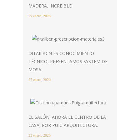
MADERA, INCREIBLE!
29 enero, 2026
DITAILBCN ES CONOCIMIENTO
TÉCNICO, PRESENTAMOS SYSTEM DE
MOSA.
27 enero, 2026
EL SALÓN, AHORA EL CENTRO DE LA
CASA, POR PUIG ARQUITECTURA.
22 enero, 2026