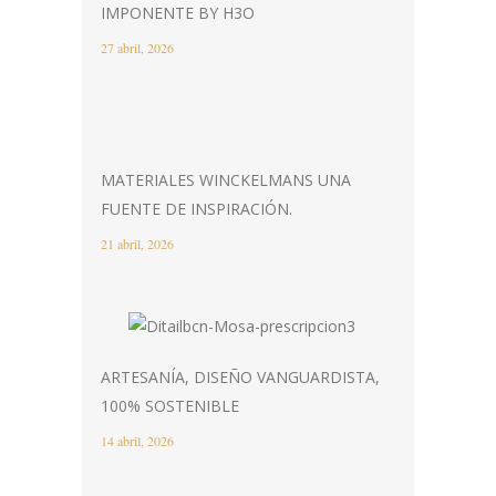
IMPONENTE BY H3O
27 abril, 2026
MATERIALES WINCKELMANS UNA
FUENTE DE INSPIRACIÓN.
21 abril, 2026
ARTESANÍA, DISEÑO VANGUARDISTA,
100% SOSTENIBLE
14 abril, 2026