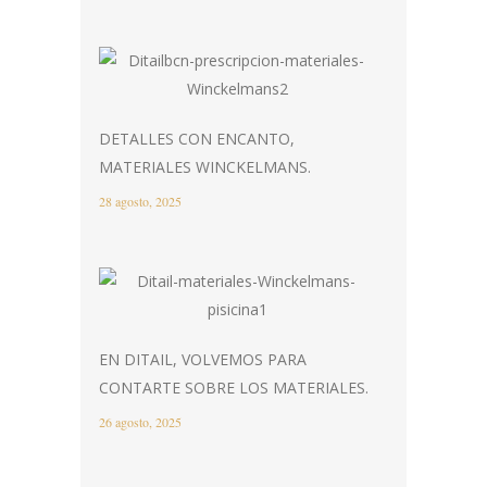
DETALLES CON ENCANTO,
MATERIALES WINCKELMANS.
28 agosto, 2025
EN DITAIL, VOLVEMOS PARA
CONTARTE SOBRE LOS MATERIALES.
26 agosto, 2025