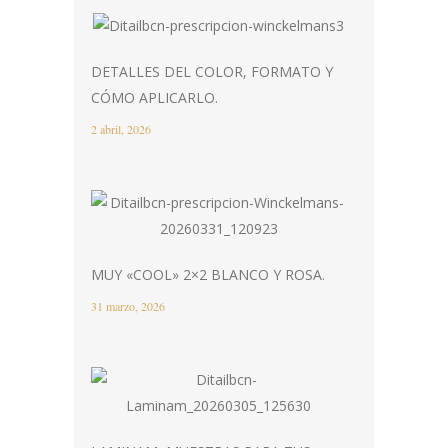
DETALLES DEL COLOR, FORMATO Y
CÓMO APLICARLO.
2 abril, 2026
MUY «COOL» 2×2 BLANCO Y ROSA.
31 marzo, 2026