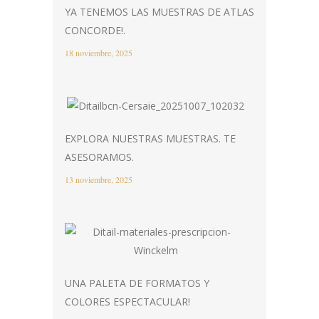
YA TENEMOS LAS MUESTRAS DE ATLAS
CONCORDE!.
18 noviembre, 2025
EXPLORA NUESTRAS MUESTRAS. TE
ASESORAMOS.
13 noviembre, 2025
UNA PALETA DE FORMATOS Y
COLORES ESPECTACULAR!