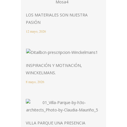
LOS MATERIALES SON NUESTRA
PASIÓN
12 mayo, 2026
INSPIRACIÓN Y MOTIVACIÓN,
WINCKELMANS.
8 mayo, 2026
VILLA PARQUE UNA PRESENCIA