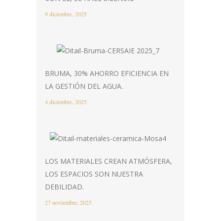
9 diciembre, 2025
BRUMA, 30% AHORRO EFICIENCIA EN
LA GESTIÓN DEL AGUA.
4 diciembre, 2025
LOS MATERIALES CREAN ATMÓSFERA,
LOS ESPACIOS SON NUESTRA
DEBILIDAD.
27 noviembre, 2025