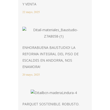
Y VENTA
22 mayo, 2025
ENHORABUENA BAUSTUDIO! LA
REFORMA INTEGRAL DEL PISO DE
ESCALDES EN ANDORRA, NOS
ENAMORA!
20 mayo, 2025
PARQUET SOSTENIBLE. ROBUSTO.