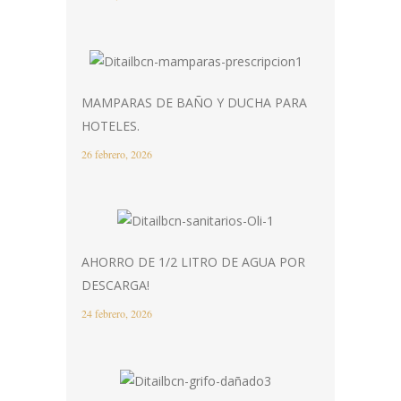
MAMPARAS DE BAÑO Y DUCHA PARA
HOTELES.
26 febrero, 2026
AHORRO DE 1/2 LITRO DE AGUA POR
DESCARGA!
24 febrero, 2026