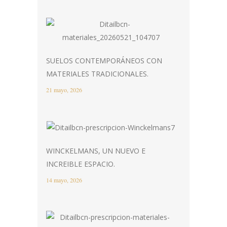
SUELOS CONTEMPORÁNEOS CON
MATERIALES TRADICIONALES.
21 mayo, 2026
WINCKELMANS, UN NUEVO E
INCREIBLE ESPACIO.
14 mayo, 2026