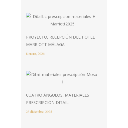
PROYECTO, RECEPCIÓN DEL HOTEL
MARRIOTT MÁLAGA
8 enero, 2026
CUATRO ÁNGULOS, MATERIALES
PRESCRIPCIÓN DITAIL.
23 diciembre, 2025