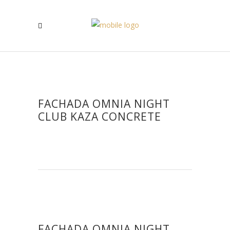
FACHADA OMNIA NIGHT
CLUB KAZA CONCRETE
FACHADA OMNIA NIGHT