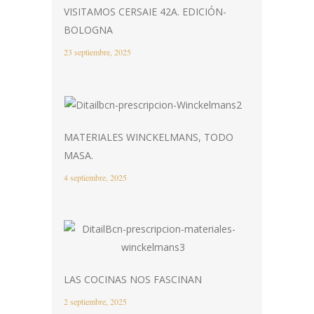
VISITAMOS CERSAIE 42A. EDICIÓN-
BOLOGNA
23 septiembre, 2025
MATERIALES WINCKELMANS, TODO
MASA.
4 septiembre, 2025
LAS COCINAS NOS FASCINAN
2 septiembre, 2025