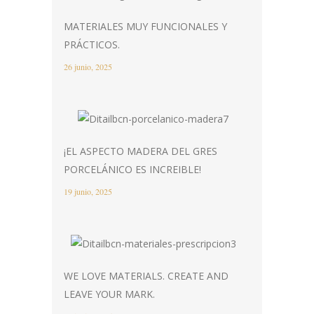
MATERIALES MUY FUNCIONALES Y
PRÁCTICOS.
26 junio, 2025
¡EL ASPECTO MADERA DEL GRES
PORCELÁNICO ES INCREIBLE!
19 junio, 2025
WE LOVE MATERIALS. CREATE AND
LEAVE YOUR MARK.