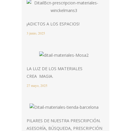
¡ADICTOS A LOS ESPACIOS!
3 junio, 2025
LA LUZ DE LOS MATERIALES
CREA MAGIA.
27 mayo, 2025
PILARES DE NUESTRA PRESCRIPCIÓN.
ASESORÍA, BÚSQUEDA, PRESCRIPCIÓN