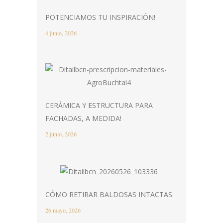
POTENCIAMOS TU INSPIRACIÓN!
4 junio, 2026
CERÁMICA Y ESTRUCTURA PARA
FACHADAS, A MEDIDA!
2 junio, 2026
CÓMO RETIRAR BALDOSAS INTACTAS.
26 mayo, 2026