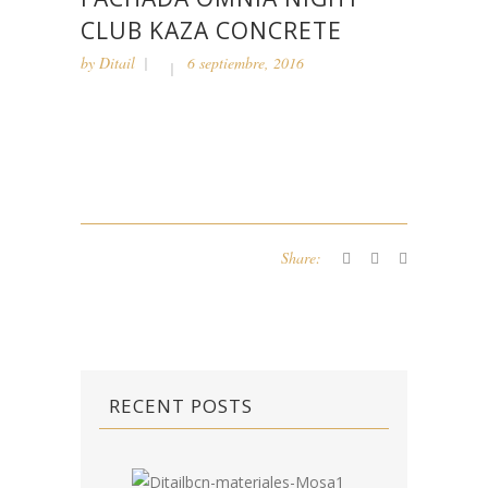
CLUB KAZA CONCRETE
by
Ditail
6 septiembre, 2016
Share:
RECENT POSTS