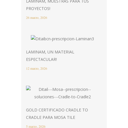
LAMINAM, MUESTRAS PARA TUS
PROYECTOS!
26 marzo, 2026
LAMINAM, UN MATERIAL
ESPECTACULAR!
12 marzo, 2026
GOLD CERTIFICADO CRADLE TO
CRADLE PARA MOSA TILE
5 marzo, 2026