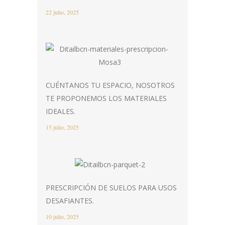
22 julio, 2025
CUÉNTANOS TU ESPACIO, NOSOTROS
TE PROPONEMOS LOS MATERIALES
IDEALES.
15 julio, 2025
PRESCRIPCIÓN DE SUELOS PARA USOS
DESAFIANTES.
10 julio, 2025