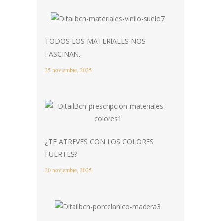
TODOS LOS MATERIALES NOS
FASCINAN.
25 noviembre, 2025
¿TE ATREVES CON LOS COLORES
FUERTES?
20 noviembre, 2025