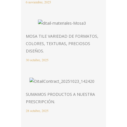
6 noviembre, 2025
MOSA TILE VARIEDAD DE FORMATOS,
COLORES, TEXTURAS, PRECIOSOS
DISEÑOS.
30 octubre, 2025
SUMAMOS PRODUCTOS A NUESTRA
PRESCRIPCIÓN.
28 octubre, 2025