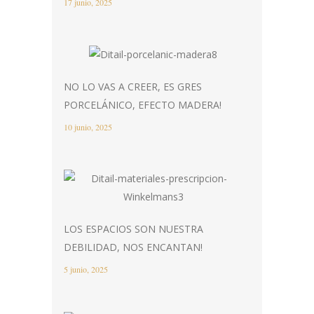
17 junio, 2025
NO LO VAS A CREER, ES GRES
PORCELÁNICO, EFECTO MADERA!
10 junio, 2025
LOS ESPACIOS SON NUESTRA
DEBILIDAD, NOS ENCANTAN!
5 junio, 2025