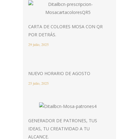
CARTA DE COLORES MOSA CON QR
POR DETRÁS.
29 julio, 2025
NUEVO HORARIO DE AGOSTO
25 julio, 2025
GENERADOR DE PATRONES, TUS
IDEAS, TU CREATIVIDAD A TU
ALCANCE.