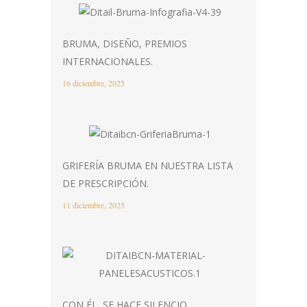
BRUMA, DISEÑO, PREMIOS
INTERNACIONALES.
16 diciembre, 2025
GRIFERÍA BRUMA EN NUESTRA LISTA
DE PRESCRIPCIÓN.
11 diciembre, 2025
CON ÉL, SE HACE SILENCIO