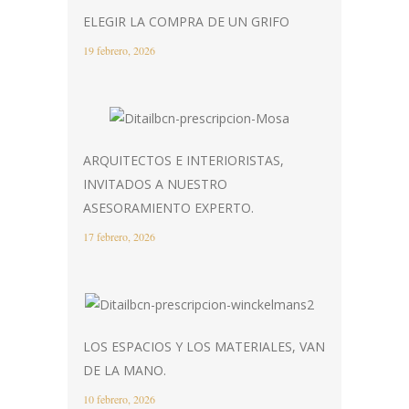
ELEGIR LA COMPRA DE UN GRIFO
19 febrero, 2026
ARQUITECTOS E INTERIORISTAS,
INVITADOS A NUESTRO
ASESORAMIENTO EXPERTO.
17 febrero, 2026
LOS ESPACIOS Y LOS MATERIALES, VAN
DE LA MANO.
10 febrero, 2026