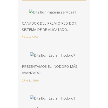
GANADOR DEL PREMIO RED DOT:
SISTEMA DE RE-ALICATADO.
28 julio, 2026
PRESENTAMOS EL INODORO MÁS
AVANZADO!
25 junio, 2026