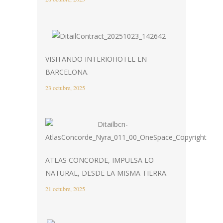
VISITANDO INTERIOHOTEL EN
BARCELONA.
23 octubre, 2025
ATLAS CONCORDE, IMPULSA LO
NATURAL, DESDE LA MISMA TIERRA.
21 octubre, 2025