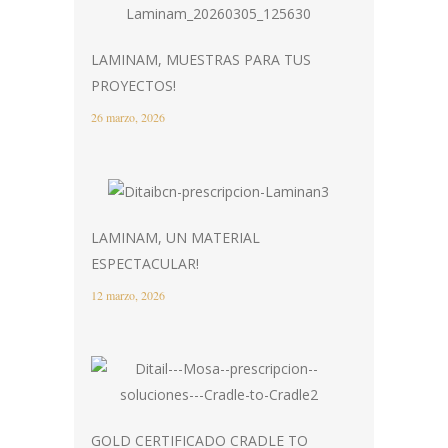
LAMINAM, MUESTRAS PARA TUS
PROYECTOS!
26 marzo, 2026
LAMINAM, UN MATERIAL
ESPECTACULAR!
12 marzo, 2026
GOLD CERTIFICADO CRADLE TO