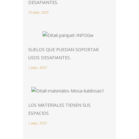
DESAFIANTES.
10 julio, 2025
SUELOS QUE PUEDAN SOPORTAR
USOS DESAFIANTES.
3 julio, 2025
LOS MATERIALES TIENEN SUS
ESPACIOS
1 julio, 2025