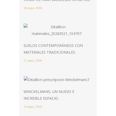
26 mayo, 2026
SUELOS CONTEMPORÁNEOS CON
MATERIALES TRADICIONALES.
21 mayo, 2026
WINCKELMANS, UN NUEVO E
INCREIBLE ESPACIO.
14 mayo, 2026