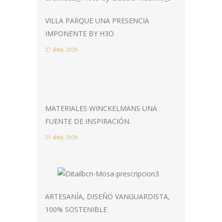
VILLA PARQUE UNA PRESENCIA
IMPONENTE BY H3O
27 abril, 2026
MATERIALES WINCKELMANS UNA
FUENTE DE INSPIRACIÓN.
21 abril, 2026
ARTESANÍA, DISEÑO VANGUARDISTA,
100% SOSTENIBLE