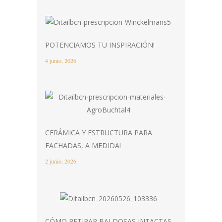
POTENCIAMOS TU INSPIRACIÓN!
4 junio, 2026
CERÁMICA Y ESTRUCTURA PARA
FACHADAS, A MEDIDA!
2 junio, 2026
CÓMO RETIRAR BALDOSAS INTACTAS.