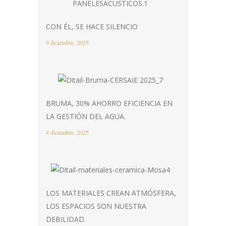
CON ÉL, SE HACE SILENCIO
9 diciembre, 2025
BRUMA, 30% AHORRO EFICIENCIA EN
LA GESTIÓN DEL AGUA.
4 diciembre, 2025
LOS MATERIALES CREAN ATMÓSFERA,
LOS ESPACIOS SON NUESTRA
DEBILIDAD.