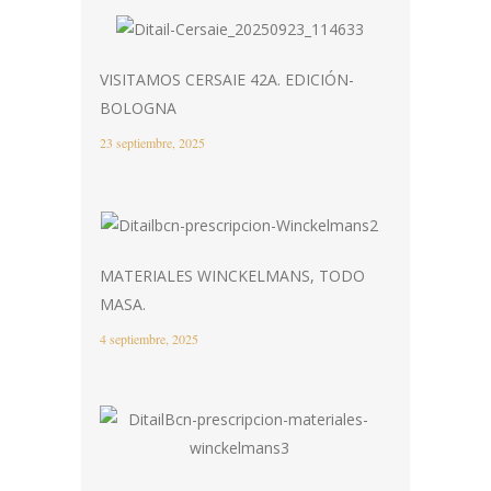
VISITAMOS CERSAIE 42A. EDICIÓN-
BOLOGNA
23 septiembre, 2025
MATERIALES WINCKELMANS, TODO
MASA.
4 septiembre, 2025