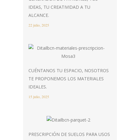
IDEAS, TU CREATIVIDAD A TU
ALCANCE.
22 julio, 2025
CUÉNTANOS TU ESPACIO, NOSOTROS
TE PROPONEMOS LOS MATERIALES
IDEALES.
15 julio, 2025
PRESCRIPCIÓN DE SUELOS PARA USOS