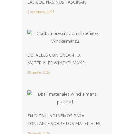
LAS COCINAS NOS FASCINAN
2 septiembre, 2025
DETALLES CON ENCANTO,
MATERIALES WINCKELMANS.
28 agosto, 2025
EN DITAIL, VOLVEMOS PARA
CONTARTE SOBRE LOS MATERIALES.
26 agosto, 2025