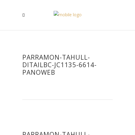
PARRAMON-TAHULL-
DITAILBC-JC1135-6614-
PANOWEB
PARRAMON-TAHULL-