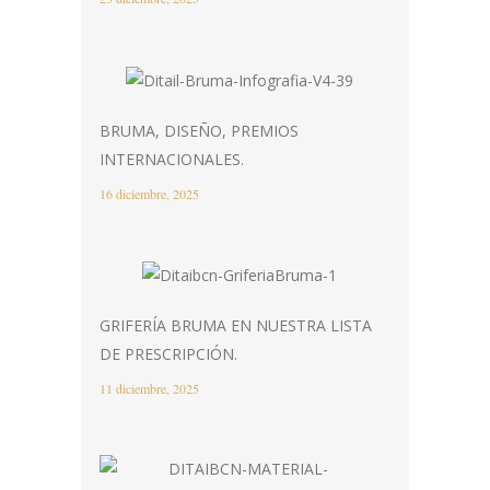
BRUMA, DISEÑO, PREMIOS
INTERNACIONALES.
16 diciembre, 2025
GRIFERÍA BRUMA EN NUESTRA LISTA
DE PRESCRIPCIÓN.
11 diciembre, 2025