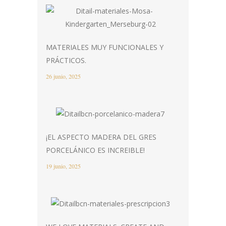
MATERIALES MUY FUNCIONALES Y
PRÁCTICOS.
26 junio, 2025
¡EL ASPECTO MADERA DEL GRES
PORCELÁNICO ES INCREIBLE!
19 junio, 2025