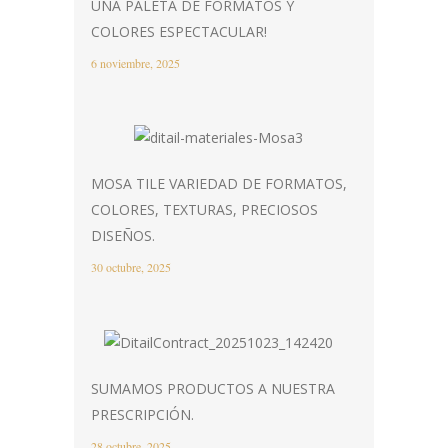
UNA PALETA DE FORMATOS Y
COLORES ESPECTACULAR!
6 noviembre, 2025
MOSA TILE VARIEDAD DE FORMATOS,
COLORES, TEXTURAS, PRECIOSOS
DISEÑOS.
30 octubre, 2025
SUMAMOS PRODUCTOS A NUESTRA
PRESCRIPCIÓN.
28 octubre, 2025