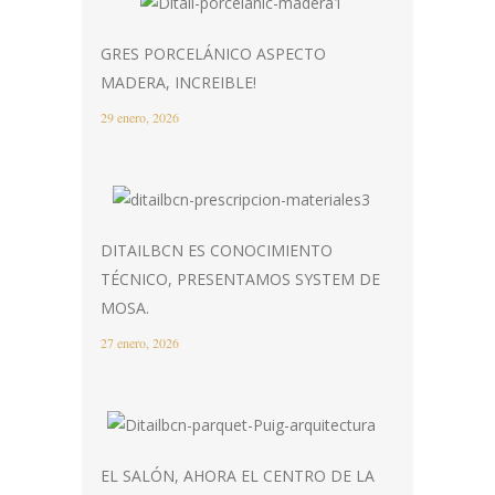
GRES PORCELÁNICO ASPECTO
MADERA, INCREIBLE!
29 enero, 2026
DITAILBCN ES CONOCIMIENTO
TÉCNICO, PRESENTAMOS SYSTEM DE
MOSA.
27 enero, 2026
EL SALÓN, AHORA EL CENTRO DE LA