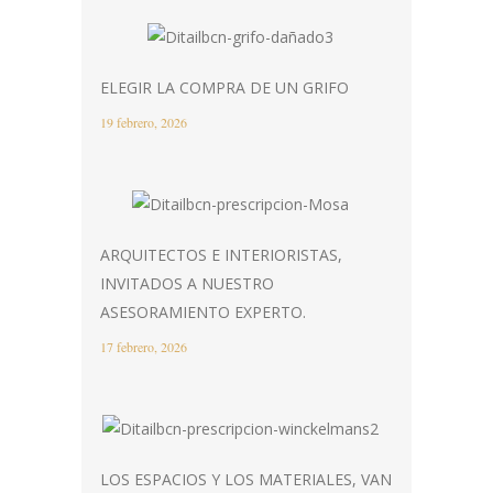
ELEGIR LA COMPRA DE UN GRIFO
19 febrero, 2026
ARQUITECTOS E INTERIORISTAS,
INVITADOS A NUESTRO
ASESORAMIENTO EXPERTO.
17 febrero, 2026
LOS ESPACIOS Y LOS MATERIALES, VAN