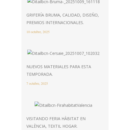
GRIFERÍA BRUMA, CALIDAD, DISEÑO,
PREMIOS INTERNACIONALES.
10 octubre, 2025
NUEVOS MATERIALES PARA ESTA
TEMPORADA.
7 octubre, 2025
VISITANDO FERIA HÀBITAT EN
VALÈNCIA, TEXTIL HOGAR.