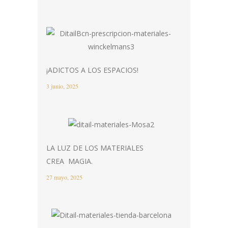
¡ADICTOS A LOS ESPACIOS!
3 junio, 2025
LA LUZ DE LOS MATERIALES
CREA MAGIA.
27 mayo, 2025