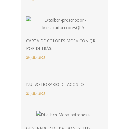
CARTA DE COLORES MOSA CON QR
POR DETRÁS.
29 julio, 2025
NUEVO HORARIO DE AGOSTO
25 julio, 2025
GENERADOR DE PATRONES, TUS