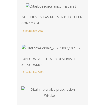
YA TENEMOS LAS MUESTRAS DE ATLAS
CONCORDE!.
18 noviembre, 2025
EXPLORA NUESTRAS MUESTRAS. TE
ASESORAMOS.
13 noviembre, 2025