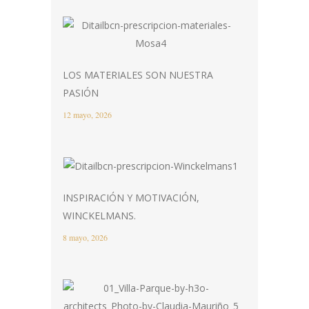
LOS MATERIALES SON NUESTRA
PASIÓN
12 mayo, 2026
INSPIRACIÓN Y MOTIVACIÓN,
WINCKELMANS.
8 mayo, 2026