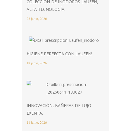
COLECCIÓN DE INODOROS LAUFEN,
ALTA TECNOLOGÍA.
23 junio, 2026
HIGIENE PERFECTA CON LAUFEN!
18 junio, 2026
INNOVACIÓN, BAÑERAS DE LUJO
EXENTA.
11 junio, 2026