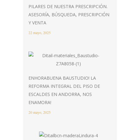
PILARES DE NUESTRA PRESCRIPCIÓN.
ASESORÍA, BÚSQUEDA, PRESCRIPCIÓN
Y VENTA
22 mayo, 2025
ENHORABUENA BAUSTUDIO! LA
REFORMA INTEGRAL DEL PISO DE
ESCALDES EN ANDORRA, NOS
ENAMORA!
20 mayo, 2025