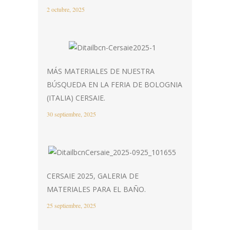
2 octubre, 2025
MÁS MATERIALES DE NUESTRA
BÚSQUEDA EN LA FERIA DE BOLOGNIA
(ITALIA) CERSAIE.
30 septiembre, 2025
CERSAIE 2025, GALERIA DE
MATERIALES PARA EL BAÑO.
25 septiembre, 2025