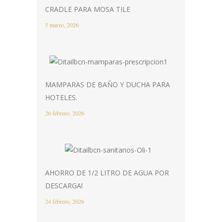
CRADLE PARA MOSA TILE
5 marzo, 2026
MAMPARAS DE BAÑO Y DUCHA PARA
HOTELES.
26 febrero, 2026
AHORRO DE 1/2 LITRO DE AGUA POR
DESCARGA!
24 febrero, 2026