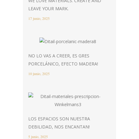
WE LOVE MATERIALS. CREATE AND
LEAVE YOUR MARK.
17 junio, 2025
NO LO VAS A CREER, ES GRES
PORCELÁNICO, EFECTO MADERA!
10 junio, 2025
LOS ESPACIOS SON NUESTRA
DEBILIDAD, NOS ENCANTAN!
5 junio, 2025