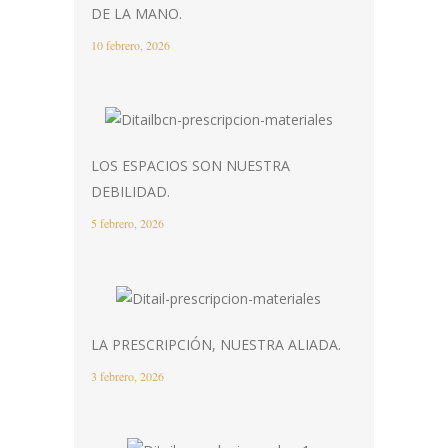
DE LA MANO.
10 febrero, 2026
LOS ESPACIOS SON NUESTRA
DEBILIDAD.
5 febrero, 2026
LA PRESCRIPCIÓN, NUESTRA ALIADA.
3 febrero, 2026