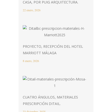
CASA, POR PUIG ARQUITECTURA.
22 enero, 2026
PROYECTO, RECEPCIÓN DEL HOTEL
MARRIOTT MÁLAGA
8 enero, 2026
CUATRO ÁNGULOS, MATERIALES
PRESCRIPCIÓN DITAIL.
23 diciembre, 2025