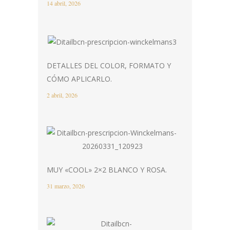
14 abril, 2026
DETALLES DEL COLOR, FORMATO Y
CÓMO APLICARLO.
2 abril, 2026
MUY «COOL» 2×2 BLANCO Y ROSA.
31 marzo, 2026