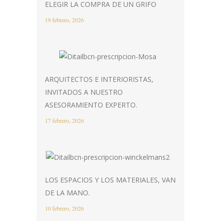
ELEGIR LA COMPRA DE UN GRIFO
19 febrero, 2026
ARQUITECTOS E INTERIORISTAS,
INVITADOS A NUESTRO
ASESORAMIENTO EXPERTO.
17 febrero, 2026
LOS ESPACIOS Y LOS MATERIALES, VAN
DE LA MANO.
10 febrero, 2026