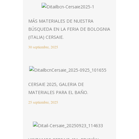
MÁS MATERIALES DE NUESTRA
BÚSQUEDA EN LA FERIA DE BOLOGNIA
(ITALIA) CERSAIE.
30 septiembre, 2025
CERSAIE 2025, GALERIA DE
MATERIALES PARA EL BAÑO.
25 septiembre, 2025