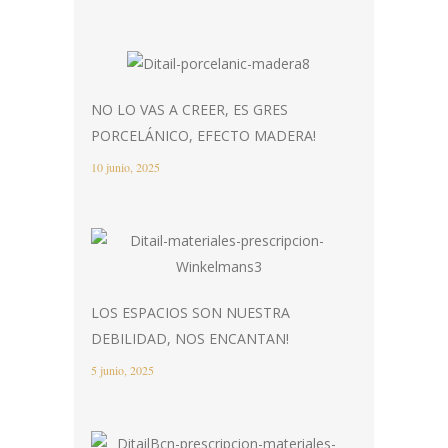
NO LO VAS A CREER, ES GRES
PORCELÁNICO, EFECTO MADERA!
10 junio, 2025
LOS ESPACIOS SON NUESTRA
DEBILIDAD, NOS ENCANTAN!
5 junio, 2025