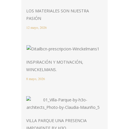
LOS MATERIALES SON NUESTRA
PASIÓN
12 mayo, 2026
INSPIRACIÓN Y MOTIVACIÓN,
WINCKELMANS.
8 mayo, 2026
VILLA PARQUE UNA PRESENCIA
IMPONENTE BY H3O