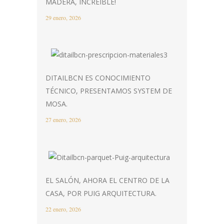
MADERA, INCREIBLE!
29 enero, 2026
DITAILBCN ES CONOCIMIENTO
TÉCNICO, PRESENTAMOS SYSTEM DE
MOSA.
27 enero, 2026
EL SALÓN, AHORA EL CENTRO DE LA
CASA, POR PUIG ARQUITECTURA.
22 enero, 2026