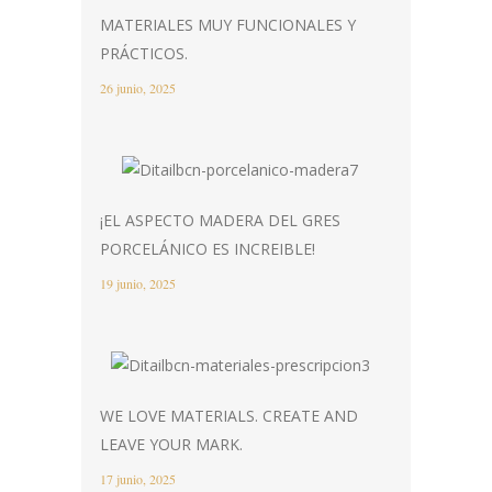
MATERIALES MUY FUNCIONALES Y
PRÁCTICOS.
26 junio, 2025
¡EL ASPECTO MADERA DEL GRES
PORCELÁNICO ES INCREIBLE!
19 junio, 2025
WE LOVE MATERIALS. CREATE AND
LEAVE YOUR MARK.
17 junio, 2025