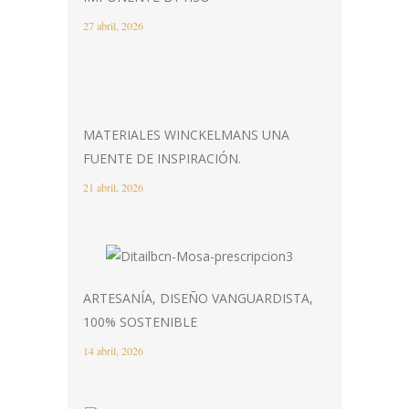
27 abril, 2026
MATERIALES WINCKELMANS UNA
FUENTE DE INSPIRACIÓN.
21 abril, 2026
ARTESANÍA, DISEÑO VANGUARDISTA,
100% SOSTENIBLE
14 abril, 2026