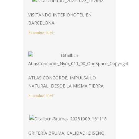
VISITANDO INTERIOHOTEL EN
BARCELONA.
23 octubre, 2025
ATLAS CONCORDE, IMPULSA LO
NATURAL, DESDE LA MISMA TIERRA.
21 octubre, 2025
GRIFERÍA BRUMA, CALIDAD, DISEÑO,