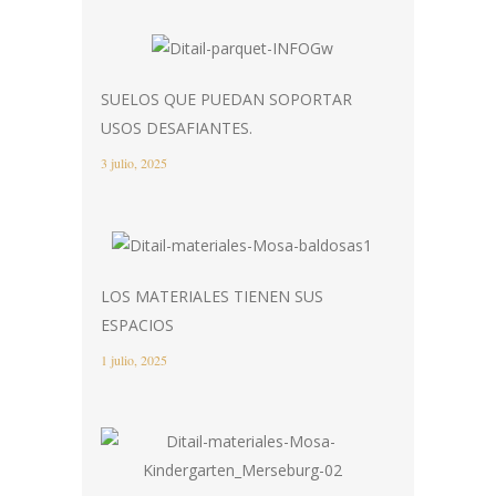
SUELOS QUE PUEDAN SOPORTAR
USOS DESAFIANTES.
3 julio, 2025
LOS MATERIALES TIENEN SUS
ESPACIOS
1 julio, 2025