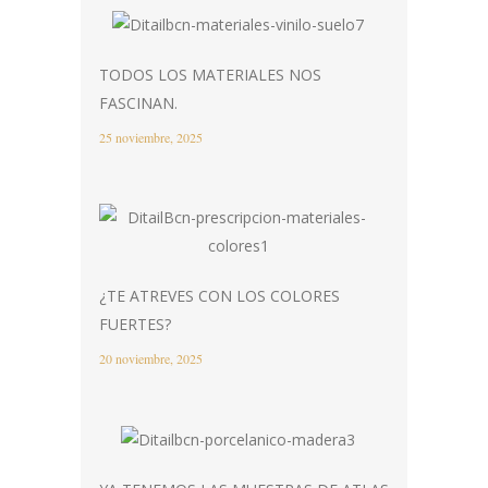
TODOS LOS MATERIALES NOS
FASCINAN.
25 noviembre, 2025
¿TE ATREVES CON LOS COLORES
FUERTES?
20 noviembre, 2025