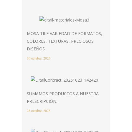
MOSA TILE VARIEDAD DE FORMATOS,
COLORES, TEXTURAS, PRECIOSOS
DISEÑOS.
30 octubre, 2025
SUMAMOS PRODUCTOS A NUESTRA
PRESCRIPCIÓN.
28 octubre, 2025