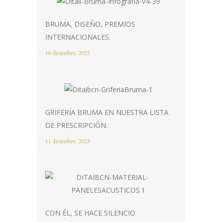
BRUMA, DISEÑO, PREMIOS
INTERNACIONALES.
16 diciembre, 2025
GRIFERÍA BRUMA EN NUESTRA LISTA
DE PRESCRIPCIÓN.
11 diciembre, 2025
CON ÉL, SE HACE SILENCIO