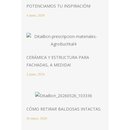
POTENCIAMOS TU INSPIRACIÓN!
4 junio, 2026
CERÁMICA Y ESTRUCTURA PARA
FACHADAS, A MEDIDA!
2 junio, 2026
CÓMO RETIRAR BALDOSAS INTACTAS.
26 mayo, 2026