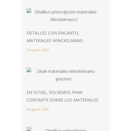
DETALLES CON ENCANTO,
MATERIALES WINCKELMANS.
28 agosto, 2025
EN DITAIL, VOLVEMOS PARA
CONTARTE SOBRE LOS MATERIALES.
26 agosto, 2025