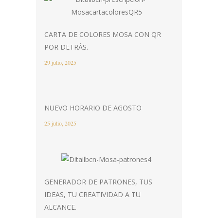
CARTA DE COLORES MOSA CON QR
POR DETRÁS.
29 julio, 2025
NUEVO HORARIO DE AGOSTO
25 julio, 2025
GENERADOR DE PATRONES, TUS
IDEAS, TU CREATIVIDAD A TU
ALCANCE.