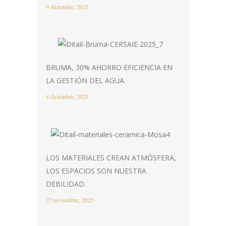
9 diciembre, 2025
BRUMA, 30% AHORRO EFICIENCIA EN
LA GESTIÓN DEL AGUA.
4 diciembre, 2025
LOS MATERIALES CREAN ATMÓSFERA,
LOS ESPACIOS SON NUESTRA
DEBILIDAD.
27 noviembre, 2025