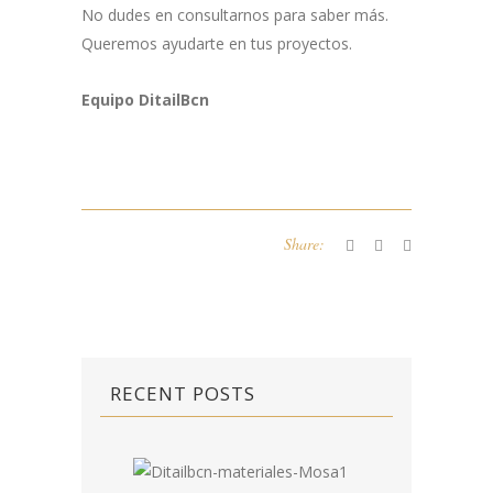
No dudes en consultarnos para saber más.
Queremos ayudarte en tus proyectos.
Equipo DitailBcn
Share:
RECENT POSTS