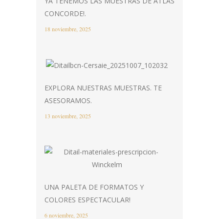
YA TENEMOS LAS MUESTRAS DE ATLAS
CONCORDE!.
18 noviembre, 2025
EXPLORA NUESTRAS MUESTRAS. TE
ASESORAMOS.
13 noviembre, 2025
UNA PALETA DE FORMATOS Y
COLORES ESPECTACULAR!
6 noviembre, 2025