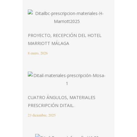
PROYECTO, RECEPCIÓN DEL HOTEL
MARRIOTT MÁLAGA
8 enero, 2026
CUATRO ÁNGULOS, MATERIALES
PRESCRIPCIÓN DITAIL.
23 diciembre, 2025