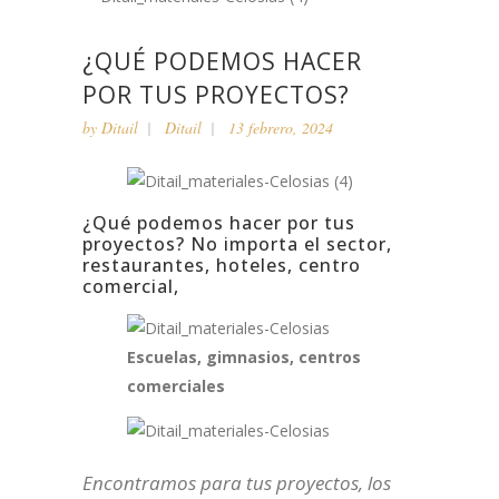
¿QUÉ PODEMOS HACER
POR TUS PROYECTOS?
by
Ditail
Ditail
13 febrero, 2024
¿Qué podemos hacer por tus
proyectos? No importa el sector,
restaurantes, hoteles, centro
comercial,
Escuelas, gimnasios, centros
comerciales
Encontramos para tus proyectos, los