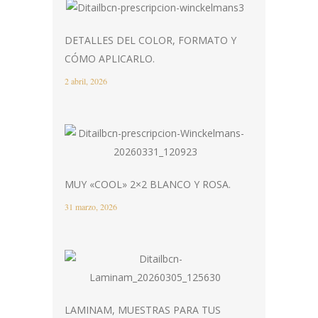
DETALLES DEL COLOR, FORMATO Y
CÓMO APLICARLO.
2 abril, 2026
MUY «COOL» 2×2 BLANCO Y ROSA.
31 marzo, 2026
LAMINAM, MUESTRAS PARA TUS