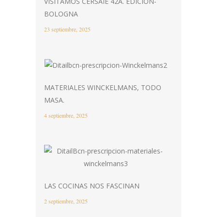
VISITAMOS CERSAIE 42A. EDICIÓN-
BOLOGNA
23 septiembre, 2025
MATERIALES WINCKELMANS, TODO
MASA.
4 septiembre, 2025
LAS COCINAS NOS FASCINAN
2 septiembre, 2025