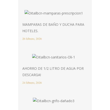
MAMPARAS DE BAÑO Y DUCHA PARA
HOTELES.
26 febrero, 2026
AHORRO DE 1/2 LITRO DE AGUA POR
DESCARGA!
24 febrero, 2026