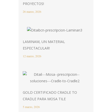
PROYECTOS!
26 marzo, 2026
LAMINAM, UN MATERIAL
ESPECTACULAR!
12 marzo, 2026
GOLD CERTIFICADO CRADLE TO
CRADLE PARA MOSA TILE
5 marzo, 2026