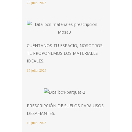
22 julio, 2025
CUÉNTANOS TU ESPACIO, NOSOTROS
TE PROPONEMOS LOS MATERIALES
IDEALES.
15 julio, 2025
PRESCRIPCIÓN DE SUELOS PARA USOS
DESAFIANTES.
10 julio, 2025