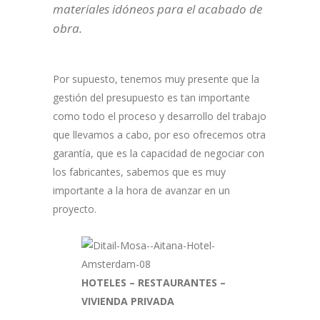
materiales idóneos para el acabado de
obra.
Por supuesto, tenemos muy presente que la
gestión del presupuesto es tan importante
como todo el proceso y desarrollo del trabajo
que llevamos a cabo, por eso ofrecemos otra
garantía, que es la capacidad de negociar con
los fabricantes, sabemos que es muy
importante a la hora de avanzar en un
proyecto.
HOTELES – RESTAURANTES –
VIVIENDA PRIVADA