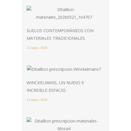
SUELOS CONTEMPORÁNEOS CON
MATERIALES TRADICIONALES.
21 mayo, 2026
WINCKELMANS, UN NUEVO E
INCREIBLE ESPACIO.
14 mayo, 2026