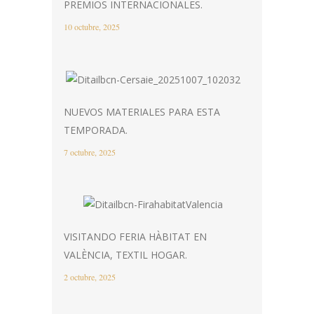
PREMIOS INTERNACIONALES.
10 octubre, 2025
NUEVOS MATERIALES PARA ESTA
TEMPORADA.
7 octubre, 2025
VISITANDO FERIA HÀBITAT EN
VALÈNCIA, TEXTIL HOGAR.
2 octubre, 2025