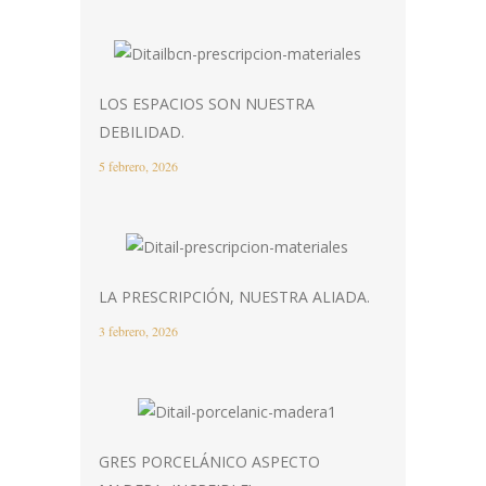
LOS ESPACIOS SON NUESTRA
DEBILIDAD.
5 febrero, 2026
LA PRESCRIPCIÓN, NUESTRA ALIADA.
3 febrero, 2026
GRES PORCELÁNICO ASPECTO