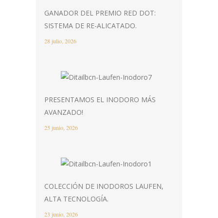
GANADOR DEL PREMIO RED DOT:
SISTEMA DE RE-ALICATADO.
28 julio, 2026
PRESENTAMOS EL INODORO MÁS
AVANZADO!
25 junio, 2026
COLECCIÓN DE INODOROS LAUFEN,
ALTA TECNOLOGÍA.
23 junio, 2026