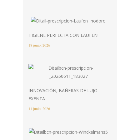
HIGIENE PERFECTA CON LAUFEN!
18 junio, 2026
INNOVACIÓN, BAÑERAS DE LUJO
EXENTA.
11 junio, 2026