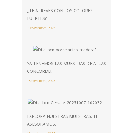
¿TE ATREVES CON LOS COLORES
FUERTES?
20 noviembre, 2025
YA TENEMOS LAS MUESTRAS DE ATLAS
CONCORDE!.
18 noviembre, 2025
EXPLORA NUESTRAS MUESTRAS. TE
ASESORAMOS.