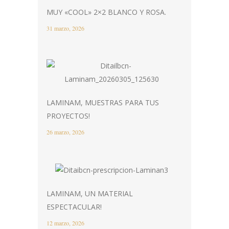
MUY «COOL» 2×2 BLANCO Y ROSA.
31 marzo, 2026
LAMINAM, MUESTRAS PARA TUS
PROYECTOS!
26 marzo, 2026
LAMINAM, UN MATERIAL
ESPECTACULAR!
12 marzo, 2026