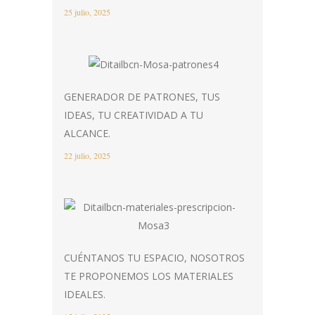
25 julio, 2025
GENERADOR DE PATRONES, TUS
IDEAS, TU CREATIVIDAD A TU
ALCANCE.
22 julio, 2025
CUÉNTANOS TU ESPACIO, NOSOTROS
TE PROPONEMOS LOS MATERIALES
IDEALES.