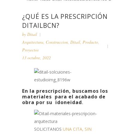
¿QUÉ ES LA PRESCRIPCIÓN
DITAILBCN?
by
Ditail
Arquitectura
,
Construccion
,
Ditail
,
Producto
,
Proyectos
13 octubre, 2022
En la prescripción, buscamos los
materiales para el acabado de
obra por su idoneidad
.
SOLICITANOS
UNA CITA, SIN