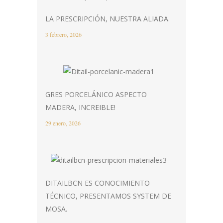
LA PRESCRIPCIÓN, NUESTRA ALIADA.
3 febrero, 2026
GRES PORCELÁNICO ASPECTO
MADERA, INCREIBLE!
29 enero, 2026
DITAILBCN ES CONOCIMIENTO
TÉCNICO, PRESENTAMOS SYSTEM DE
MOSA.