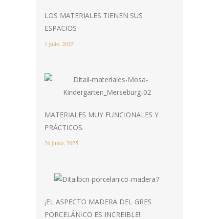
LOS MATERIALES TIENEN SUS
ESPACIOS
1 julio, 2025
MATERIALES MUY FUNCIONALES Y
PRÁCTICOS.
26 junio, 2025
¡EL ASPECTO MADERA DEL GRES
PORCELÁNICO ES INCREIBLE!