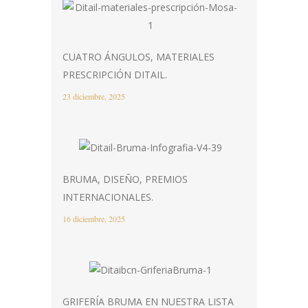
CUATRO ÁNGULOS, MATERIALES
PRESCRIPCIÓN DITAIL.
23 diciembre, 2025
BRUMA, DISEÑO, PREMIOS
INTERNACIONALES.
16 diciembre, 2025
GRIFERÍA BRUMA EN NUESTRA LISTA