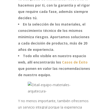
hacemos por ti, con la garantía y el rigor
que require cada fase, además siempre
decides tú.
En la selección de los materiales, el
conocimiento técnico de los mismos
minimiza riesgos. Aportamos soluciones
a cada decisión de producto, más de 20
años de experiencia.
Todo ello visible en nuestro espacio
web, allí encontrarás los
Casos de Éxito
que ponen en valor las recomendaciones
de nuestro equipo.
Y no menos importante, también ofrecemos
un servicio integral porque la experiencia