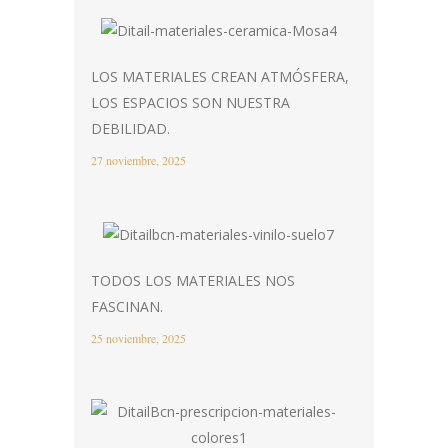
LOS MATERIALES CREAN ATMÓSFERA,
LOS ESPACIOS SON NUESTRA
DEBILIDAD.
27 noviembre, 2025
TODOS LOS MATERIALES NOS
FASCINAN.
25 noviembre, 2025