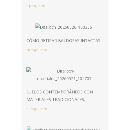
2 junio, 2026
CÓMO RETIRAR BALDOSAS INTACTAS.
26 mayo, 2026
SUELOS CONTEMPORÁNEOS CON
MATERIALES TRADICIONALES.
21 mayo, 2026