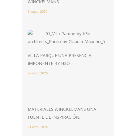
WINCKELMANS.
8 mayo, 2026
VILLA PARQUE UNA PRESENCIA
IMPONENTE BY H3O
27 abril, 2026
MATERIALES WINCKELMANS UNA
FUENTE DE INSPIRACIÓN.
21 abril, 2026