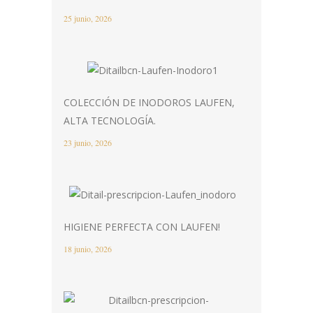
25 junio, 2026
COLECCIÓN DE INODOROS LAUFEN,
ALTA TECNOLOGÍA.
23 junio, 2026
HIGIENE PERFECTA CON LAUFEN!
18 junio, 2026