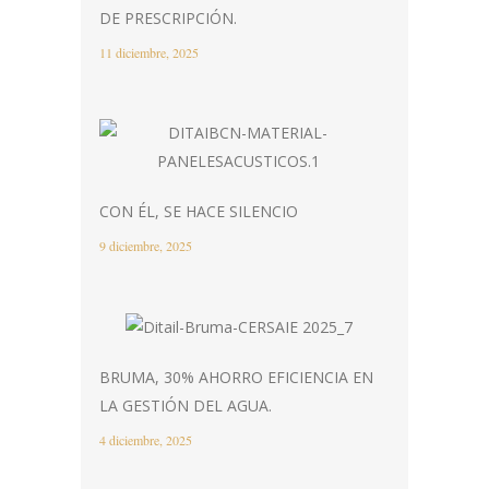
DE PRESCRIPCIÓN.
11 diciembre, 2025
CON ÉL, SE HACE SILENCIO
9 diciembre, 2025
BRUMA, 30% AHORRO EFICIENCIA EN
LA GESTIÓN DEL AGUA.
4 diciembre, 2025