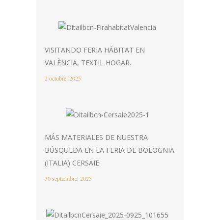
VISITANDO FERIA HÀBITAT EN
VALÈNCIA, TEXTIL HOGAR.
2 octubre, 2025
MÁS MATERIALES DE NUESTRA
BÚSQUEDA EN LA FERIA DE BOLOGNIA
(ITALIA) CERSAIE.
30 septiembre, 2025