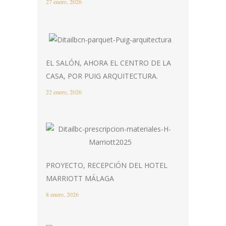
27 enero, 2026
EL SALÓN, AHORA EL CENTRO DE LA
CASA, POR PUIG ARQUITECTURA.
22 enero, 2026
PROYECTO, RECEPCIÓN DEL HOTEL
MARRIOTT MÁLAGA
8 enero, 2026