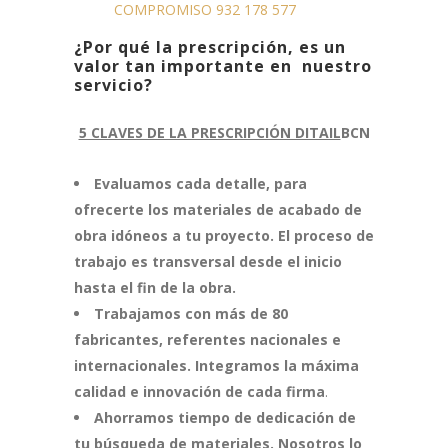
COMPROMISO 932 178 577
¿Por qué la prescripción, es un
valor tan importante en nuestro
servicio?
5 CLAVES DE LA PRESCRIPCIÓN DITAIL
BCN
Evaluamos cada detalle, para
ofrecerte los materiales de acabado de
obra idóneos a tu proyecto. El proceso de
trabajo es transversal desde el inicio
hasta el fin de la obra.
Trabajamos con más de 80
fabricantes, referentes nacionales e
internacionales. Integramos la máxima
calidad e innovación de cada firma
.
Ahorramos tiempo de dedicación de
tu búsqueda de materiales. Nosotros lo