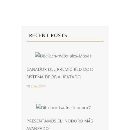
RECENT POSTS
GANADOR DEL PREMIO RED DOT:
SISTEMA DE RE-ALICATADO.
28 julio, 2026
PRESENTAMOS EL INODORO MÁS
AVANZADO!