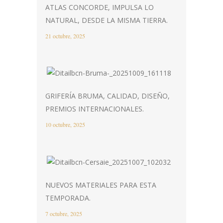
ATLAS CONCORDE, IMPULSA LO
NATURAL, DESDE LA MISMA TIERRA.
21 octubre, 2025
GRIFERÍA BRUMA, CALIDAD, DISEÑO,
PREMIOS INTERNACIONALES.
10 octubre, 2025
NUEVOS MATERIALES PARA ESTA
TEMPORADA.
7 octubre, 2025