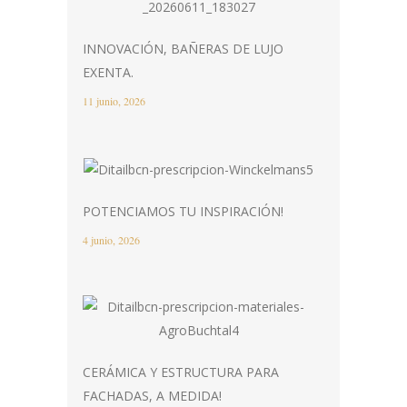
INNOVACIÓN, BAÑERAS DE LUJO
EXENTA.
11 junio, 2026
POTENCIAMOS TU INSPIRACIÓN!
4 junio, 2026
CERÁMICA Y ESTRUCTURA PARA
FACHADAS, A MEDIDA!