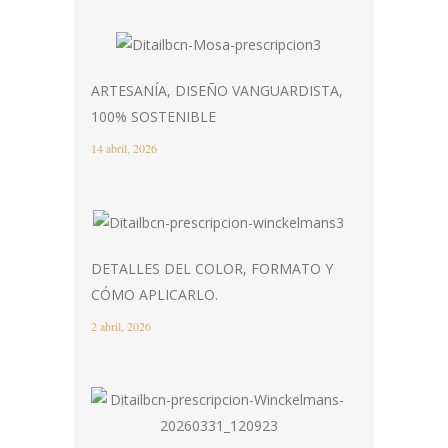
ARTESANÍA, DISEÑO VANGUARDISTA,
100% SOSTENIBLE
14 abril, 2026
DETALLES DEL COLOR, FORMATO Y
CÓMO APLICARLO.
2 abril, 2026