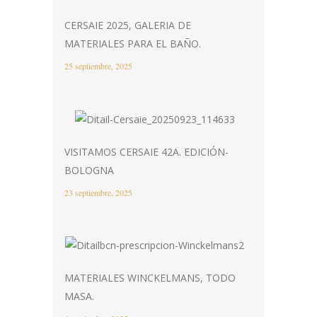
CERSAIE 2025, GALERIA DE
MATERIALES PARA EL BAÑO.
25 septiembre, 2025
VISITAMOS CERSAIE 42A. EDICIÓN-
BOLOGNA
23 septiembre, 2025
MATERIALES WINCKELMANS, TODO
MASA.