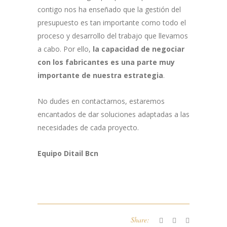
contigo nos ha enseñado que la gestión del
presupuesto es tan importante como todo el
proceso y desarrollo del trabajo que llevamos
a cabo. Por ello,
la capacidad de negociar
con los fabricantes es una parte muy
importante de nuestra estrategia
.
No dudes en contactarnos, estaremos
encantados de dar soluciones adaptadas a las
necesidades de cada proyecto.
Equipo Ditail Bcn
Share: