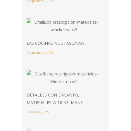
4 septiembre, 2025
LAS COCINAS NOS FASCINAN
2 septiembre, 2025
DETALLES CON ENCANTO,
MATERIALES WINCKELMANS.
28 agosto, 2025