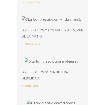
17 febrero, 2026
LOS ESPACIOS Y LOS MATERIALES, VAN
DE LA MANO.
10 febrero, 2026
LOS ESPACIOS SON NUESTRA
DEBILIDAD.
5 febrero, 2026