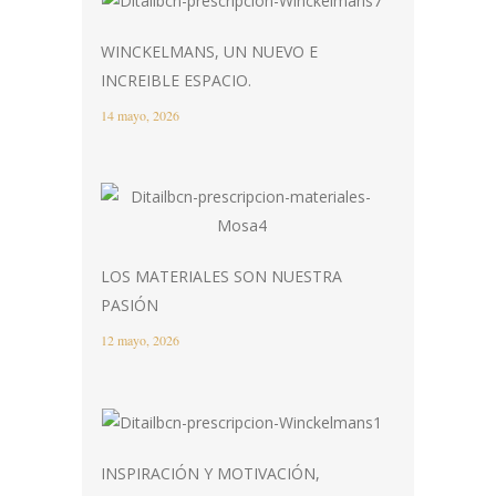
WINCKELMANS, UN NUEVO E
INCREIBLE ESPACIO.
14 mayo, 2026
LOS MATERIALES SON NUESTRA
PASIÓN
12 mayo, 2026
INSPIRACIÓN Y MOTIVACIÓN,