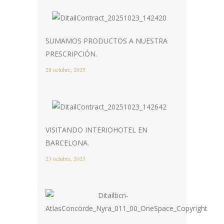
SUMAMOS PRODUCTOS A NUESTRA
PRESCRIPCIÓN.
28 octubre, 2025
VISITANDO INTERIOHOTEL EN
BARCELONA.
23 octubre, 2025