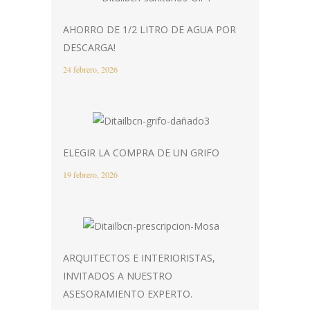
AHORRO DE 1/2 LITRO DE AGUA POR
DESCARGA!
24 febrero, 2026
ELEGIR LA COMPRA DE UN GRIFO
19 febrero, 2026
ARQUITECTOS E INTERIORISTAS,
INVITADOS A NUESTRO
ASESORAMIENTO EXPERTO.