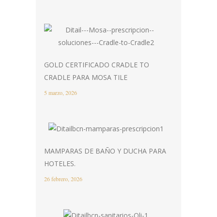
GOLD CERTIFICADO CRADLE TO
CRADLE PARA MOSA TILE
5 marzo, 2026
MAMPARAS DE BAÑO Y DUCHA PARA
HOTELES.
26 febrero, 2026