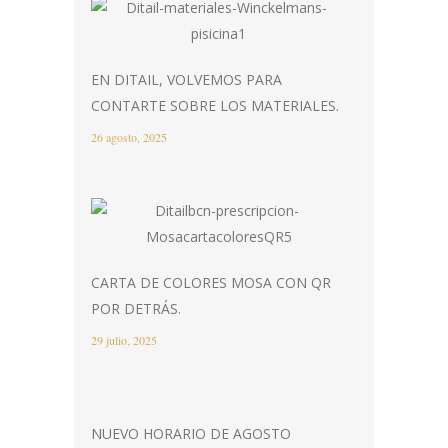
EN DITAIL, VOLVEMOS PARA
CONTARTE SOBRE LOS MATERIALES.
26 agosto, 2025
CARTA DE COLORES MOSA CON QR
POR DETRÁS.
29 julio, 2025
NUEVO HORARIO DE AGOSTO