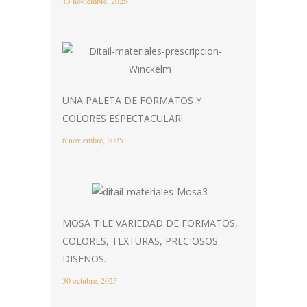
13 noviembre, 2025
UNA PALETA DE FORMATOS Y
COLORES ESPECTACULAR!
6 noviembre, 2025
MOSA TILE VARIEDAD DE FORMATOS,
COLORES, TEXTURAS, PRECIOSOS
DISEÑOS.
30 octubre, 2025