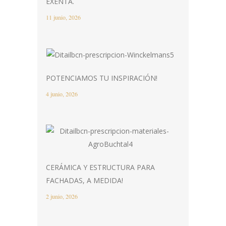
EXENTA.
11 junio, 2026
POTENCIAMOS TU INSPIRACIÓN!
4 junio, 2026
CERÁMICA Y ESTRUCTURA PARA
FACHADAS, A MEDIDA!
2 junio, 2026