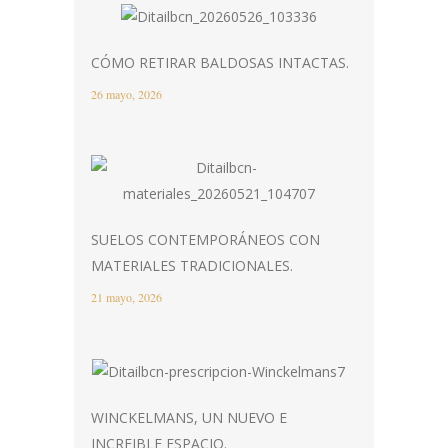
CÓMO RETIRAR BALDOSAS INTACTAS.
26 mayo, 2026
SUELOS CONTEMPORÁNEOS CON
MATERIALES TRADICIONALES.
21 mayo, 2026
WINCKELMANS, UN NUEVO E
INCREIBLE ESPACIO.