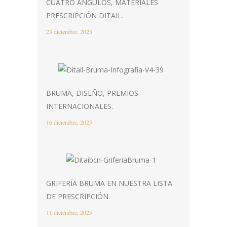
CUATRO ÁNGULOS, MATERIALES
PRESCRIPCIÓN DITAIL.
23 diciembre, 2025
BRUMA, DISEÑO, PREMIOS
INTERNACIONALES.
16 diciembre, 2025
GRIFERÍA BRUMA EN NUESTRA LISTA
DE PRESCRIPCIÓN.
11 diciembre, 2025