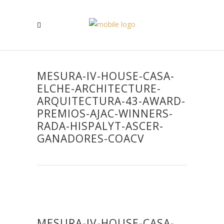
MESURA-IV-HOUSE-CASA-
ELCHE-ARCHITECTURE-
ARQUITECTURA-43-AWARD-
PREMIOS-AJAC-WINNERS-
RADA-HISPALYT-ASCER-
GANADORES-COACV
MESURA-IV-HOUSE-CASA-