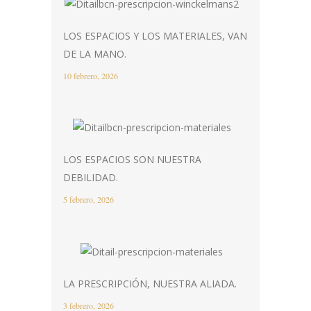
LOS ESPACIOS Y LOS MATERIALES, VAN
DE LA MANO.
10 febrero, 2026
LOS ESPACIOS SON NUESTRA
DEBILIDAD.
5 febrero, 2026
LA PRESCRIPCIÓN, NUESTRA ALIADA.
3 febrero, 2026