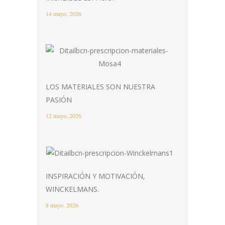
14 mayo, 2026
LOS MATERIALES SON NUESTRA
PASIÓN
12 mayo, 2026
INSPIRACIÓN Y MOTIVACIÓN,
WINCKELMANS.
8 mayo, 2026