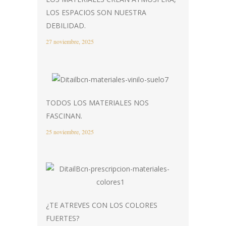
LOS ESPACIOS SON NUESTRA
DEBILIDAD.
27 noviembre, 2025
TODOS LOS MATERIALES NOS
FASCINAN.
25 noviembre, 2025
¿TE ATREVES CON LOS COLORES
FUERTES?