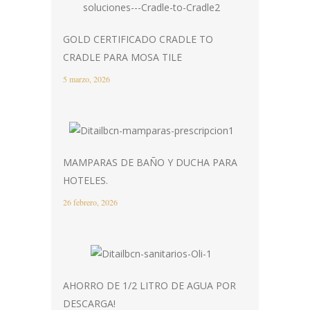
GOLD CERTIFICADO CRADLE TO
CRADLE PARA MOSA TILE
5 marzo, 2026
MAMPARAS DE BAÑO Y DUCHA PARA
HOTELES.
26 febrero, 2026
AHORRO DE 1/2 LITRO DE AGUA POR
DESCARGA!