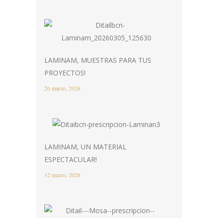
LAMINAM, MUESTRAS PARA TUS
PROYECTOS!
26 marzo, 2026
LAMINAM, UN MATERIAL
ESPECTACULAR!
12 marzo, 2026