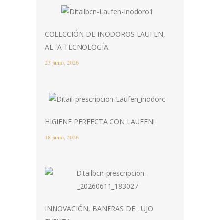
COLECCIÓN DE INODOROS LAUFEN,
ALTA TECNOLOGÍA.
23 junio, 2026
HIGIENE PERFECTA CON LAUFEN!
18 junio, 2026
INNOVACIÓN, BAÑERAS DE LUJO