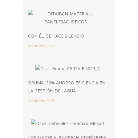
CON ÉL, SE HACE SILENCIO
9 diciembre, 2025
BRUMA, 30% AHORRO EFICIENCIA EN
LA GESTIÓN DEL AGUA.
4 diciembre, 2025
LOS MATERIALES CREAN ATMÓSFERA,