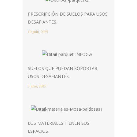
PRESCRIPCIÓN DE SUELOS PARA USOS
DESAFIANTES.
10 julio, 2025
SUELOS QUE PUEDAN SOPORTAR
USOS DESAFIANTES.
3 julio, 2025
LOS MATERIALES TIENEN SUS
ESPACIOS