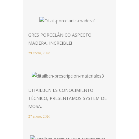
GRES PORCELÁNICO ASPECTO
MADERA, INCREIBLE!
29 enero, 2026
DITAILBCN ES CONOCIMIENTO
TÉCNICO, PRESENTAMOS SYSTEM DE
MOSA.
27 enero, 2026