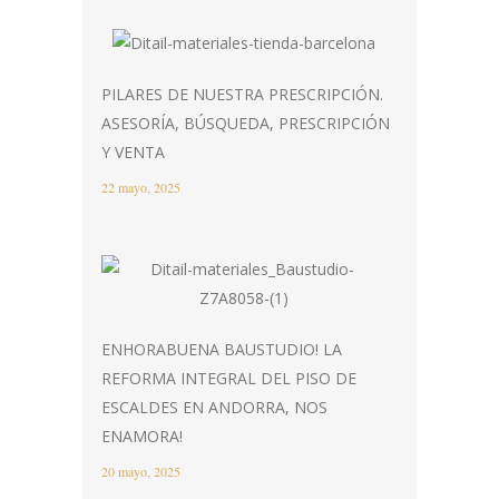
PILARES DE NUESTRA PRESCRIPCIÓN.
ASESORÍA, BÚSQUEDA, PRESCRIPCIÓN
Y VENTA
22 mayo, 2025
ENHORABUENA BAUSTUDIO! LA
REFORMA INTEGRAL DEL PISO DE
ESCALDES EN ANDORRA, NOS
ENAMORA!
20 mayo, 2025