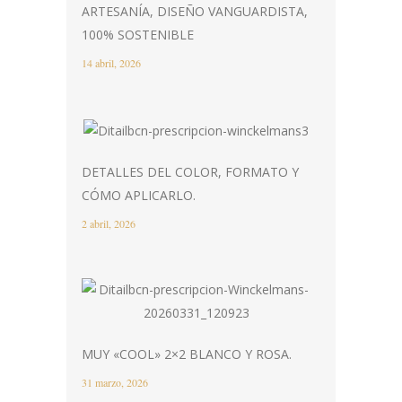
ARTESANÍA, DISEÑO VANGUARDISTA,
100% SOSTENIBLE
14 abril, 2026
DETALLES DEL COLOR, FORMATO Y
CÓMO APLICARLO.
2 abril, 2026
MUY «COOL» 2×2 BLANCO Y ROSA.
31 marzo, 2026