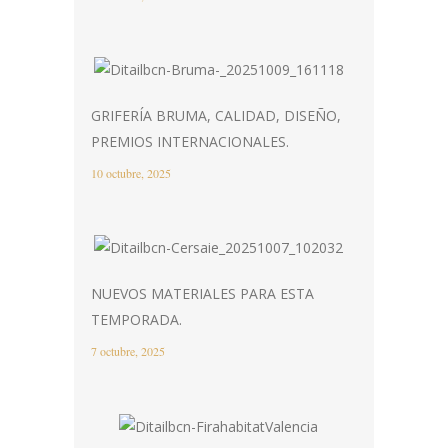
GRIFERÍA BRUMA, CALIDAD, DISEÑO,
PREMIOS INTERNACIONALES.
10 octubre, 2025
NUEVOS MATERIALES PARA ESTA
TEMPORADA.
7 octubre, 2025