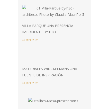
VILLA PARQUE UNA PRESENCIA
IMPONENTE BY H3O
27 abril, 2026
MATERIALES WINCKELMANS UNA
FUENTE DE INSPIRACIÓN.
21 abril, 2026