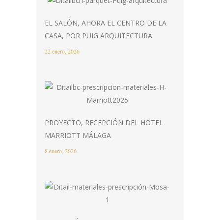
EL SALÓN, AHORA EL CENTRO DE LA
CASA, POR PUIG ARQUITECTURA.
22 enero, 2026
PROYECTO, RECEPCIÓN DEL HOTEL
MARRIOTT MÁLAGA
8 enero, 2026