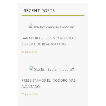
RECENT POSTS
GANADOR DEL PREMIO RED DOT:
SISTEMA DE RE-ALICATADO.
28 julio, 2026
PRESENTAMOS EL INODORO MÁS
AVANZADO!
25 junio, 2026