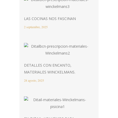
LAS COCINAS NOS FASCINAN
2 septiembre, 2025
DETALLES CON ENCANTO,
MATERIALES WINCKELMANS.
28 agosto, 2025