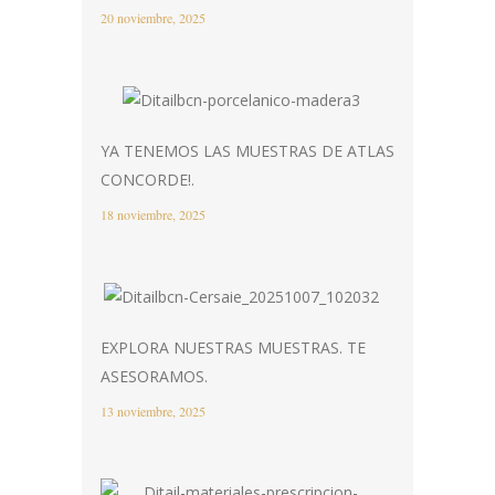
20 noviembre, 2025
YA TENEMOS LAS MUESTRAS DE ATLAS
CONCORDE!.
18 noviembre, 2025
EXPLORA NUESTRAS MUESTRAS. TE
ASESORAMOS.
13 noviembre, 2025