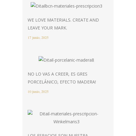
WE LOVE MATERIALS. CREATE AND
LEAVE YOUR MARK.
17 junio, 2025
NO LO VAS A CREER, ES GRES
PORCELÁNICO, EFECTO MADERA!
10 junio, 2025
LOS ESPACIOS SON NUESTRA