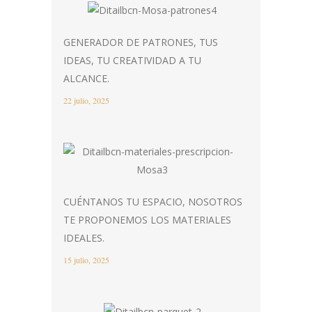
GENERADOR DE PATRONES, TUS
IDEAS, TU CREATIVIDAD A TU
ALCANCE.
22 julio, 2025
CUÉNTANOS TU ESPACIO, NOSOTROS
TE PROPONEMOS LOS MATERIALES
IDEALES.
15 julio, 2025