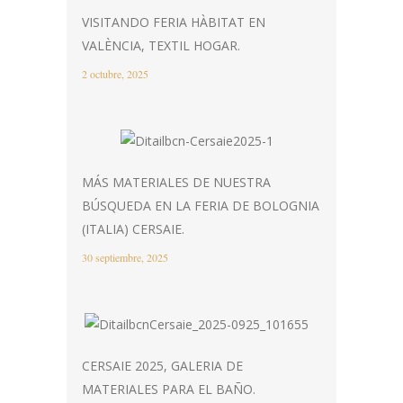
VISITANDO FERIA HÀBITAT EN
VALÈNCIA, TEXTIL HOGAR.
2 octubre, 2025
MÁS MATERIALES DE NUESTRA
BÚSQUEDA EN LA FERIA DE BOLOGNIA
(ITALIA) CERSAIE.
30 septiembre, 2025
CERSAIE 2025, GALERIA DE
MATERIALES PARA EL BAÑO.