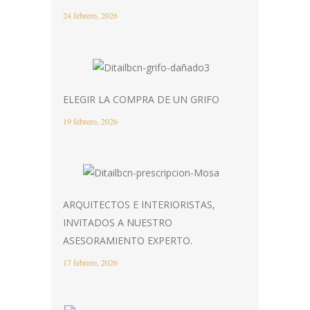
24 febrero, 2026
ELEGIR LA COMPRA DE UN GRIFO
19 febrero, 2026
ARQUITECTOS E INTERIORISTAS,
INVITADOS A NUESTRO
ASESORAMIENTO EXPERTO.
17 febrero, 2026