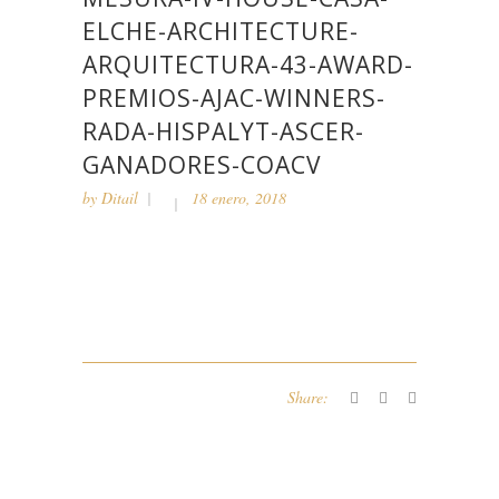
ELCHE-ARCHITECTURE-
ARQUITECTURA-43-AWARD-
PREMIOS-AJAC-WINNERS-
RADA-HISPALYT-ASCER-
GANADORES-COACV
by
Ditail
18 enero, 2018
Share: