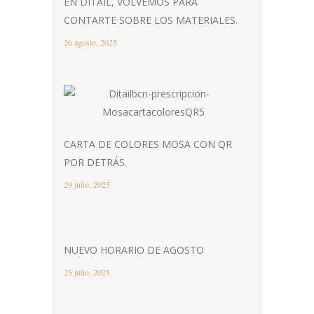
EN DITAIL, VOLVEMOS PARA
CONTARTE SOBRE LOS MATERIALES.
26 agosto, 2025
CARTA DE COLORES MOSA CON QR
POR DETRÁS.
29 julio, 2025
NUEVO HORARIO DE AGOSTO
25 julio, 2025