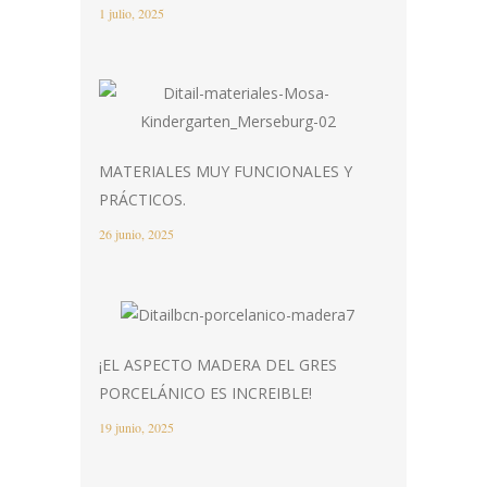
1 julio, 2025
MATERIALES MUY FUNCIONALES Y
PRÁCTICOS.
26 junio, 2025
¡EL ASPECTO MADERA DEL GRES
PORCELÁNICO ES INCREIBLE!
19 junio, 2025