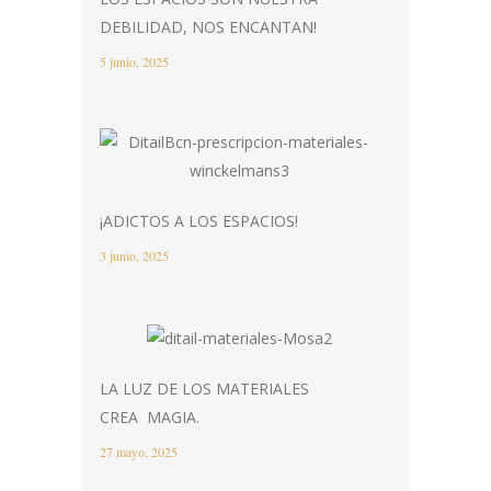
DEBILIDAD, NOS ENCANTAN!
5 junio, 2025
¡ADICTOS A LOS ESPACIOS!
3 junio, 2025
LA LUZ DE LOS MATERIALES
CREA MAGIA.
27 mayo, 2025