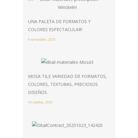
UNA PALETA DE FORMATOS Y
COLORES ESPECTACULAR!
6 noviembre, 2025
MOSA TILE VARIEDAD DE FORMATOS,
COLORES, TEXTURAS, PRECIOSOS
DISEÑOS.
30 octubre, 2025