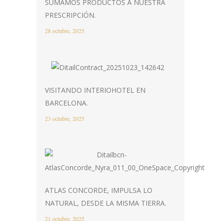
SUMAMOS PRODUCTOS A NUESTRA
PRESCRIPCIÓN.
28 octubre, 2025
VISITANDO INTERIOHOTEL EN
BARCELONA.
23 octubre, 2025
ATLAS CONCORDE, IMPULSA LO
NATURAL, DESDE LA MISMA TIERRA.
21 octubre, 2025