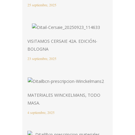
25 septiembre, 2025
VISITAMOS CERSAIE 42A. EDICIÓN-
BOLOGNA
23 septiembre, 2025
MATERIALES WINCKELMANS, TODO
MASA.
4 septiembre, 2025