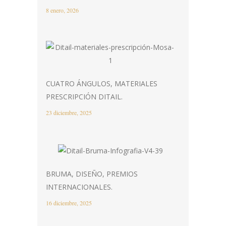
8 enero, 2026
CUATRO ÁNGULOS, MATERIALES
PRESCRIPCIÓN DITAIL.
23 diciembre, 2025
BRUMA, DISEÑO, PREMIOS
INTERNACIONALES.
16 diciembre, 2025