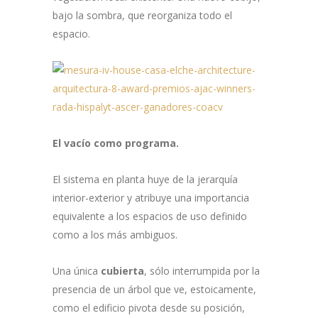
bajo la sombra, que reorganiza todo el
espacio.
El vacío como programa.
El sistema en planta huye de la jerarquía
interior-exterior y atribuye una importancia
equivalente a los espacios de uso definido
como a los más ambiguos.
Una única
cubierta
, sólo interrumpida por la
presencia de un árbol que ve, estoicamente,
como el edificio pivota desde su posición,