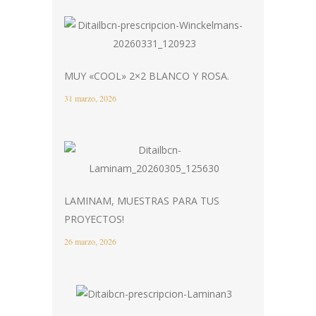
MUY «COOL» 2×2 BLANCO Y ROSA.
31 marzo, 2026
LAMINAM, MUESTRAS PARA TUS
PROYECTOS!
26 marzo, 2026