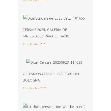
CERSAIE 2025, GALERIA DE
MATERIALES PARA EL BAÑO.
25 septiembre, 2025
VISITAMOS CERSAIE 42A. EDICIÓN-
BOLOGNA
23 septiembre, 2025