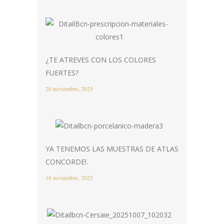
¿TE ATREVES CON LOS COLORES
FUERTES?
20 noviembre, 2025
YA TENEMOS LAS MUESTRAS DE ATLAS
CONCORDE!.
18 noviembre, 2025