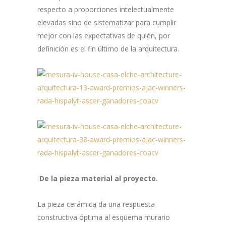
respecto a proporciones intelectualmente
elevadas sino de sistematizar para cumplir
mejor con las expectativas de quién, por
definición es el fin último de la arquitectura.
De la pieza material al proyecto.
La pieza cerámica da una respuesta
constructiva óptima al esquema murario