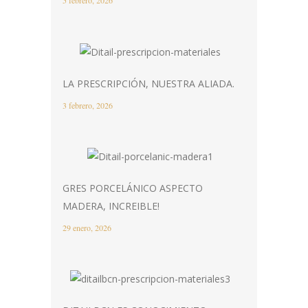
5 febrero, 2026
LA PRESCRIPCIÓN, NUESTRA ALIADA.
3 febrero, 2026
GRES PORCELÁNICO ASPECTO
MADERA, INCREIBLE!
29 enero, 2026