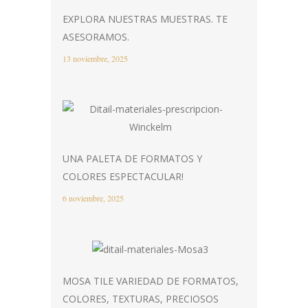
EXPLORA NUESTRAS MUESTRAS. TE
ASESORAMOS.
13 noviembre, 2025
UNA PALETA DE FORMATOS Y
COLORES ESPECTACULAR!
6 noviembre, 2025
MOSA TILE VARIEDAD DE FORMATOS,
COLORES, TEXTURAS, PRECIOSOS