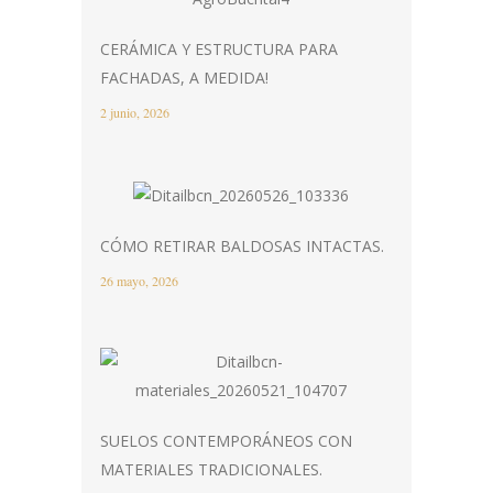
CERÁMICA Y ESTRUCTURA PARA
FACHADAS, A MEDIDA!
2 junio, 2026
CÓMO RETIRAR BALDOSAS INTACTAS.
26 mayo, 2026
SUELOS CONTEMPORÁNEOS CON
MATERIALES TRADICIONALES.