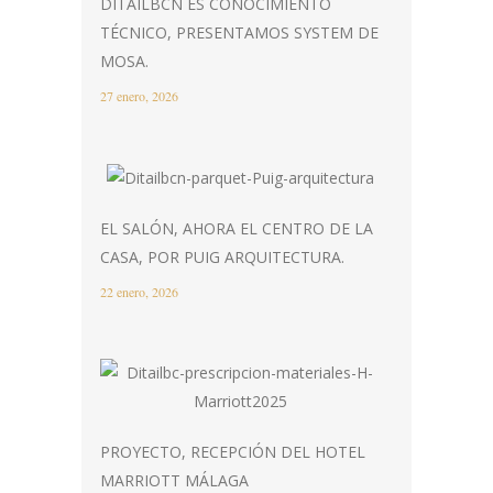
DITAILBCN ES CONOCIMIENTO
TÉCNICO, PRESENTAMOS SYSTEM DE
MOSA.
27 enero, 2026
EL SALÓN, AHORA EL CENTRO DE LA
CASA, POR PUIG ARQUITECTURA.
22 enero, 2026
PROYECTO, RECEPCIÓN DEL HOTEL
MARRIOTT MÁLAGA