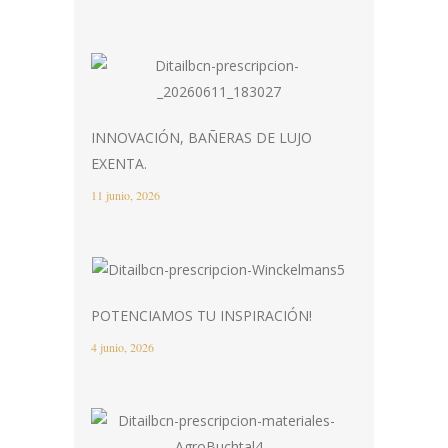
INNOVACIÓN, BAÑERAS DE LUJO
EXENTA.
11 junio, 2026
POTENCIAMOS TU INSPIRACIÓN!
4 junio, 2026