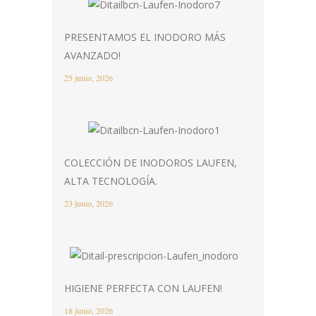
PRESENTAMOS EL INODORO MÁS
AVANZADO!
25 junio, 2026
COLECCIÓN DE INODOROS LAUFEN,
ALTA TECNOLOGÍA.
23 junio, 2026
HIGIENE PERFECTA CON LAUFEN!
18 junio, 2026