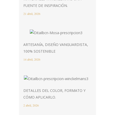
FUENTE DE INSPIRACIÓN.
21 abril, 2026
ARTESANÍA, DISEÑO VANGUARDISTA,
100% SOSTENIBLE
14 abril, 2026
DETALLES DEL COLOR, FORMATO Y
CÓMO APLICARLO.
2 abril, 2026