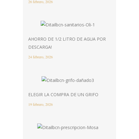
26 febrero, 2026
AHORRO DE 1/2 LITRO DE AGUA POR
DESCARGA!
24 febrero, 2026
ELEGIR LA COMPRA DE UN GRIFO
19 febrero, 2026