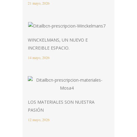
21 mayo, 2026
WINCKELMANS, UN NUEVO E
INCREIBLE ESPACIO.
14 mayo, 2026
LOS MATERIALES SON NUESTRA
PASIÓN
12 mayo, 2026