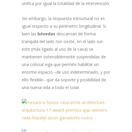
unifica por igual la totalidad de la intervención.
Sin embargo, la respuesta estructural no es
igual respecto a su perímetro longitudinal. Si
bien las
bóvedas
descansan de forma
tranquila del lado nor-oeste, en el lado sur-
este (más ligado al uso de la casa) se
mantienen ostensiblemente suspendidas de
una colosal viga que permite habilitar un
enorme espacio –de uso indeterminado, y por
ello flexible– que da soporte y posibilidad de
una nueva vida a todo el solar.