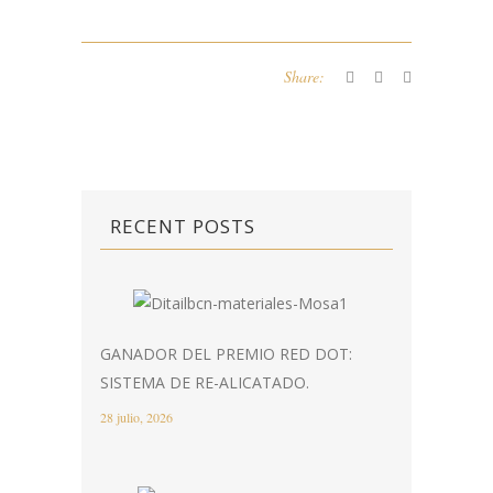
Share:
RECENT POSTS
GANADOR DEL PREMIO RED DOT:
SISTEMA DE RE-ALICATADO.
28 julio, 2026