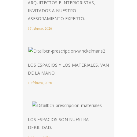
ARQUITECTOS E INTERIORISTAS,
INVITADOS A NUESTRO
ASESORAMIENTO EXPERTO.
17 febrero, 2026
LOS ESPACIOS Y LOS MATERIALES, VAN
DE LA MANO.
10 febrero, 2026
LOS ESPACIOS SON NUESTRA
DEBILIDAD.