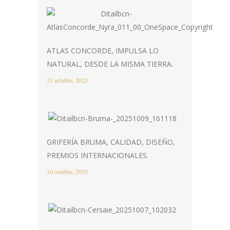
ATLAS CONCORDE, IMPULSA LO
NATURAL, DESDE LA MISMA TIERRA.
21 octubre, 2025
GRIFERÍA BRUMA, CALIDAD, DISEÑO,
PREMIOS INTERNACIONALES.
10 octubre, 2025