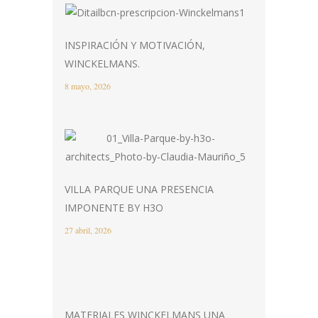
INSPIRACIÓN Y MOTIVACIÓN,
WINCKELMANS.
8 mayo, 2026
VILLA PARQUE UNA PRESENCIA
IMPONENTE BY H3O
27 abril, 2026
MATERIALES WINCKELMANS UNA