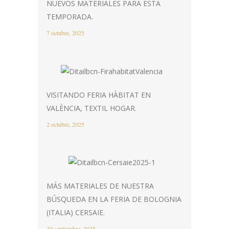
NUEVOS MATERIALES PARA ESTA
TEMPORADA.
7 octubre, 2025
VISITANDO FERIA HÀBITAT EN
VALÈNCIA, TEXTIL HOGAR.
2 octubre, 2025
MÁS MATERIALES DE NUESTRA
BÚSQUEDA EN LA FERIA DE BOLOGNIA
(ITALIA) CERSAIE.
30 septiembre, 2025