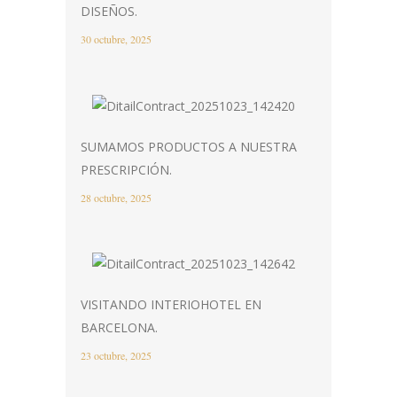
DISEÑOS.
30 octubre, 2025
SUMAMOS PRODUCTOS A NUESTRA
PRESCRIPCIÓN.
28 octubre, 2025
VISITANDO INTERIOHOTEL EN
BARCELONA.
23 octubre, 2025