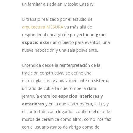
unifamiliar aislada en Matola: Casa IV
El trabajo realizado por el estudio de
arquitectura MESURA
va más allá de
responder al encargo de proyectar un
gran
espacio exterior
cubierto para eventos, una
nueva habitación y una sala polivalente.
Entendida desde la reinterpretación de la
tradición constructiva, se define una
estrategia clara y audaz mediante un sistema
unitario de cubierta que rompe la clara
jerarquía entre los
espacios interiores y
exteriores
y en la que la atmósfera, la luz, y
el confort de cada lugar los confiere el uso de
muros de cerámica como filtro, como interfaz
con el usuario (tanto de abrigo como de