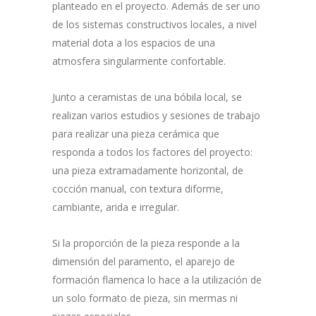
planteado en el proyecto. Además de ser uno
de los sistemas constructivos locales, a nivel
material dota a los espacios de una
atmosfera singularmente confortable.
Junto a ceramistas de una bóbila local, se
realizan varios estudios y sesiones de trabajo
para realizar una pieza cerámica que
responda a todos los factores del proyecto:
una pieza extramadamente horizontal, de
cocción manual, con textura diforme,
cambiante, arida e irregular.
Si la proporción de la pieza responde a la
dimensión del paramento, el aparejo de
formación flamenca lo hace a la utilización de
un solo formato de pieza, sin mermas ni