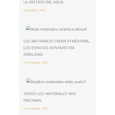
LA GESTIÓN DEL AGUA.
4 diciembre, 2025
LOS MATERIALES CREAN ATMÓSFERA,
LOS ESPACIOS SON NUESTRA
DEBILIDAD.
27 noviembre, 2025
TODOS LOS MATERIALES NOS
FASCINAN.
25 noviembre, 2025