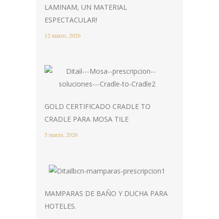
LAMINAM, UN MATERIAL
ESPECTACULAR!
12 marzo, 2026
GOLD CERTIFICADO CRADLE TO
CRADLE PARA MOSA TILE
5 marzo, 2026
MAMPARAS DE BAÑO Y DUCHA PARA
HOTELES.