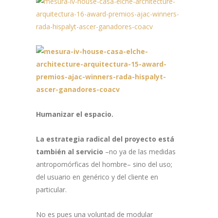
Humanizar el espacio.
La estrategia radical del proyecto está
también al servicio
–no ya de las medidas
antropomórficas del hombre– sino del uso;
del usuario en genérico y del cliente en
particular.
No es pues una voluntad de modular