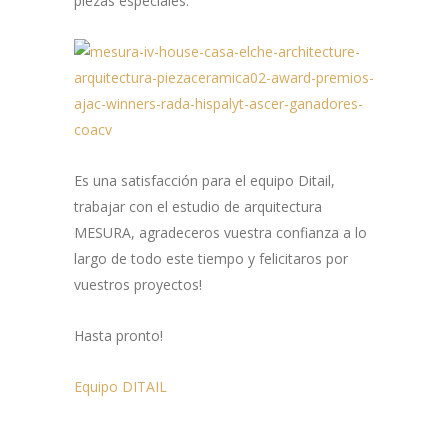
piezas especiales.
Es una satisfacción para el equipo Ditail,
trabajar con el estudio de arquitectura
MESURA, agradeceros vuestra confianza a lo
largo de todo este tiempo y felicitaros por
vuestros proyectos!
Hasta pronto!
Equipo DITAIL