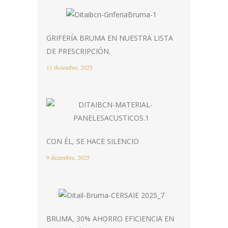
GRIFERÍA BRUMA EN NUESTRA LISTA
DE PRESCRIPCIÓN.
11 diciembre, 2025
CON ÉL, SE HACE SILENCIO
9 diciembre, 2025
BRUMA, 30% AHORRO EFICIENCIA EN