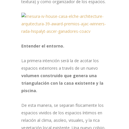
textura) y como organizador de los espacios.
Entender el entorno.
La primera intención será la de acotar los
espacios exteriores a través de un nuevo
volumen construido que genera una
triangulación con la casa existente y la
piscina.
De esta manera, se separan físicamente los
espacios vividos de los espacios íntimos en
relación al clima, asoleo, visuales, y la rica
vegetación local existente. Una nuevo cobijo,