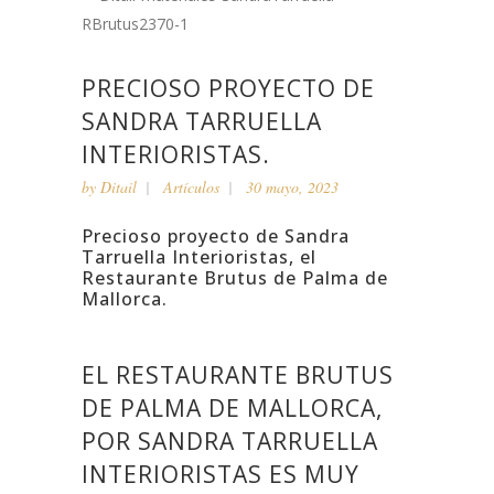
PRECIOSO PROYECTO DE
SANDRA TARRUELLA
INTERIORISTAS.
by
Ditail
Artículos
30 mayo, 2023
Precioso proyecto de Sandra
Tarruella Interioristas, el
Restaurante Brutus de Palma de
Mallorca.
EL RESTAURANTE BRUTUS
DE PALMA DE MALLORCA,
POR SANDRA TARRUELLA
INTERIORISTAS ES MUY