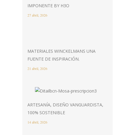
IMPONENTE BY H3O
27 abril, 2026
MATERIALES WINCKELMANS UNA
FUENTE DE INSPIRACIÓN.
21 abril, 2026
ARTESANÍA, DISEÑO VANGUARDISTA,
100% SOSTENIBLE
14 abril, 2026