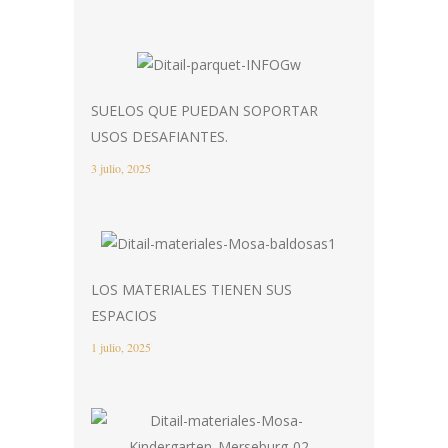
SUELOS QUE PUEDAN SOPORTAR
USOS DESAFIANTES.
3 julio, 2025
LOS MATERIALES TIENEN SUS
ESPACIOS
1 julio, 2025