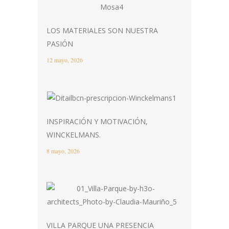
LOS MATERIALES SON NUESTRA
PASIÓN
12 mayo, 2026
INSPIRACIÓN Y MOTIVACIÓN,
WINCKELMANS.
8 mayo, 2026
VILLA PARQUE UNA PRESENCIA