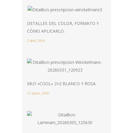
DETALLES DEL COLOR, FORMATO Y
CÓMO APLICARLO.
2 abril, 2026
MUY «COOL» 2×2 BLANCO Y ROSA.
31 marzo, 2026