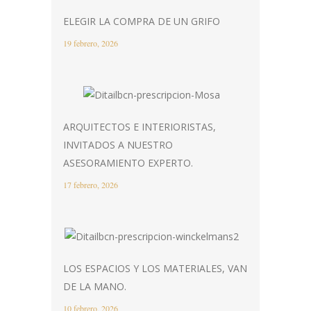
ELEGIR LA COMPRA DE UN GRIFO
19 febrero, 2026
ARQUITECTOS E INTERIORISTAS,
INVITADOS A NUESTRO
ASESORAMIENTO EXPERTO.
17 febrero, 2026
LOS ESPACIOS Y LOS MATERIALES, VAN
DE LA MANO.
10 febrero, 2026