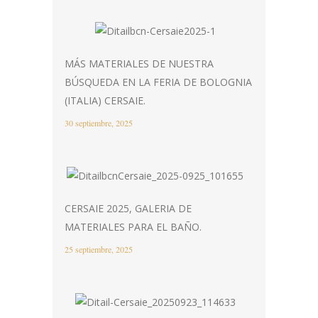
MÁS MATERIALES DE NUESTRA
BÚSQUEDA EN LA FERIA DE BOLOGNIA
(ITALIA) CERSAIE.
30 septiembre, 2025
CERSAIE 2025, GALERIA DE
MATERIALES PARA EL BAÑO.
25 septiembre, 2025