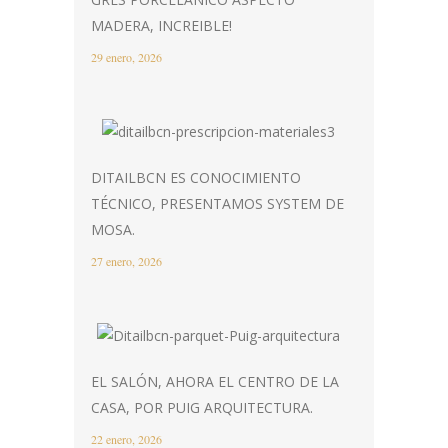
MADERA, INCREIBLE!
29 enero, 2026
DITAILBCN ES CONOCIMIENTO
TÉCNICO, PRESENTAMOS SYSTEM DE
MOSA.
27 enero, 2026
EL SALÓN, AHORA EL CENTRO DE LA
CASA, POR PUIG ARQUITECTURA.
22 enero, 2026