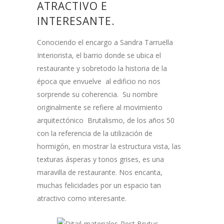
ATRACTIVO E
INTERESANTE.
Conociendo el encargo a Sandra Tarruella
Interiorista, el barrio donde se ubica el
restaurante y sobretodo la historia de la
época que envuelve al edificio no nos
sorprende su coherencia. Su nombre
originalmente se refiere al movimiento
arquitectónico Brutalismo, de los años 50
con la referencia de la utilización de
hormigón, en mostrar la estructura vista, las
texturas ásperas y tonos grises, es una
maravilla de restaurante. Nos encanta,
muchas felicidades por un espacio tan
atractivo como interesante.