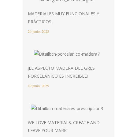
MATERIALES MUY FUNCIONALES Y
PRÁCTICOS.
26 junio, 2025
¡EL ASPECTO MADERA DEL GRES
PORCELÁNICO ES INCREIBLE!
19 junio, 2025
WE LOVE MATERIALS. CREATE AND
LEAVE YOUR MARK.