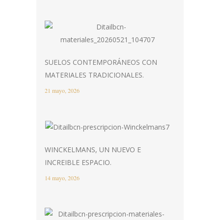
SUELOS CONTEMPORÁNEOS CON
MATERIALES TRADICIONALES.
21 mayo, 2026
WINCKELMANS, UN NUEVO E
INCREIBLE ESPACIO.
14 mayo, 2026