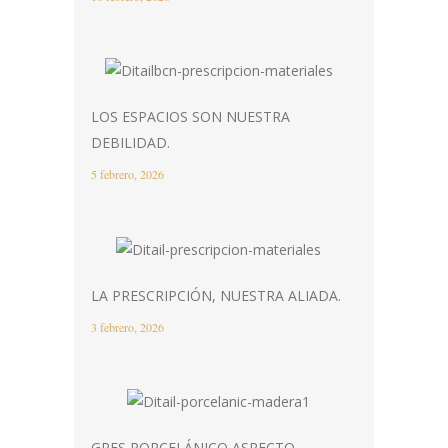
LOS ESPACIOS SON NUESTRA
DEBILIDAD.
5 febrero, 2026
LA PRESCRIPCIÓN, NUESTRA ALIADA.
3 febrero, 2026
GRES PORCELÁNICO ASPECTO