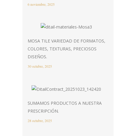
6 noviembre, 2025
MOSA TILE VARIEDAD DE FORMATOS,
COLORES, TEXTURAS, PRECIOSOS
DISEÑOS.
30 octubre, 2025
SUMAMOS PRODUCTOS A NUESTRA
PRESCRIPCIÓN.
28 octubre, 2025