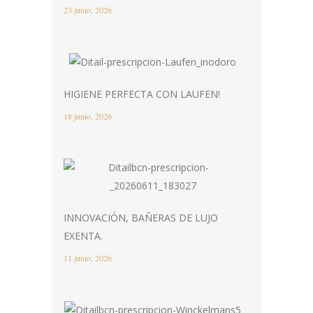
23 junio, 2026
HIGIENE PERFECTA CON LAUFEN!
18 junio, 2026
INNOVACIÓN, BAÑERAS DE LUJO
EXENTA.
11 junio, 2026