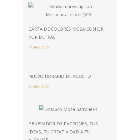
CARTA DE COLORES MOSA CON QR
POR DETRÁS.
29 julio, 2025
NUEVO HORARIO DE AGOSTO
25 julio, 2025
GENERADOR DE PATRONES, TUS
IDEAS, TU CREATIVIDAD A TU
ALCANCE.