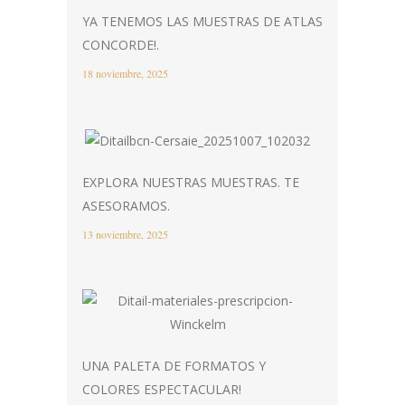
YA TENEMOS LAS MUESTRAS DE ATLAS
CONCORDE!.
18 noviembre, 2025
EXPLORA NUESTRAS MUESTRAS. TE
ASESORAMOS.
13 noviembre, 2025
UNA PALETA DE FORMATOS Y
COLORES ESPECTACULAR!