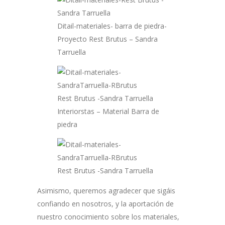
Ditail-materiales- barra de piedra-
Proyecto Rest Brutus – Sandra
Tarruella
Rest Brutus -Sandra Tarruella
Interiorstas – Material Barra de
piedra
Rest Brutus -Sandra Tarruella
Asimismo, queremos agradecer que sigáis
confiando en nosotros, y la aportación de
nuestro conocimiento sobre los materiales,