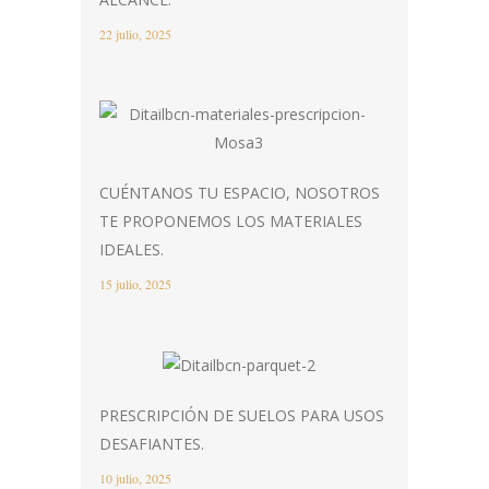
22 julio, 2025
CUÉNTANOS TU ESPACIO, NOSOTROS
TE PROPONEMOS LOS MATERIALES
IDEALES.
15 julio, 2025
PRESCRIPCIÓN DE SUELOS PARA USOS
DESAFIANTES.
10 julio, 2025