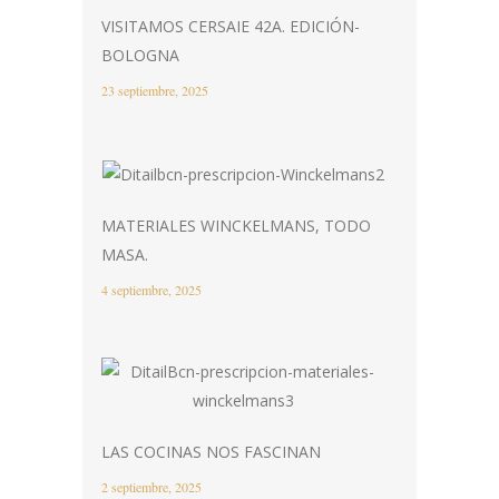
VISITAMOS CERSAIE 42A. EDICIÓN-
BOLOGNA
23 septiembre, 2025
MATERIALES WINCKELMANS, TODO
MASA.
4 septiembre, 2025
LAS COCINAS NOS FASCINAN
2 septiembre, 2025