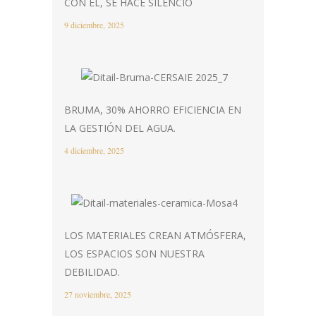
CON ÉL, SE HACE SILENCIO
9 diciembre, 2025
BRUMA, 30% AHORRO EFICIENCIA EN
LA GESTIÓN DEL AGUA.
4 diciembre, 2025
LOS MATERIALES CREAN ATMÓSFERA,
LOS ESPACIOS SON NUESTRA
DEBILIDAD.
27 noviembre, 2025