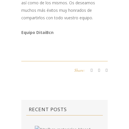
así como de los mismos. Os deseamos
muchos más éxitos muy honrados de
compartirlos con todo vuestro equipo.
Equipo DitaiBcn
Share:
RECENT POSTS