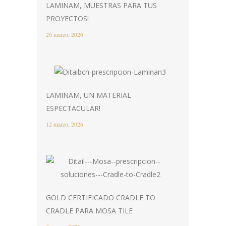
LAMINAM, MUESTRAS PARA TUS
PROYECTOS!
26 marzo, 2026
LAMINAM, UN MATERIAL
ESPECTACULAR!
12 marzo, 2026
GOLD CERTIFICADO CRADLE TO
CRADLE PARA MOSA TILE