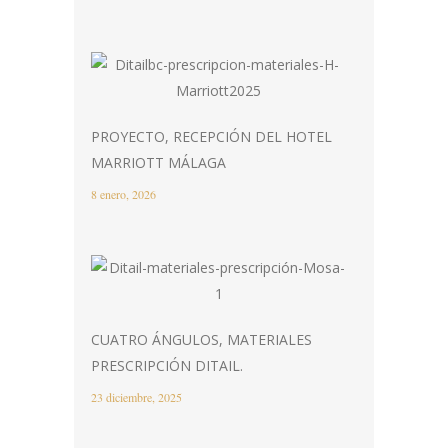
PROYECTO, RECEPCIÓN DEL HOTEL
MARRIOTT MÁLAGA
8 enero, 2026
CUATRO ÁNGULOS, MATERIALES
PRESCRIPCIÓN DITAIL.
23 diciembre, 2025