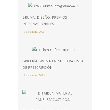
BRUMA, DISEÑO, PREMIOS
INTERNACIONALES.
16 diciembre, 2025
GRIFERÍA BRUMA EN NUESTRA LISTA
DE PRESCRIPCIÓN.
11 diciembre, 2025