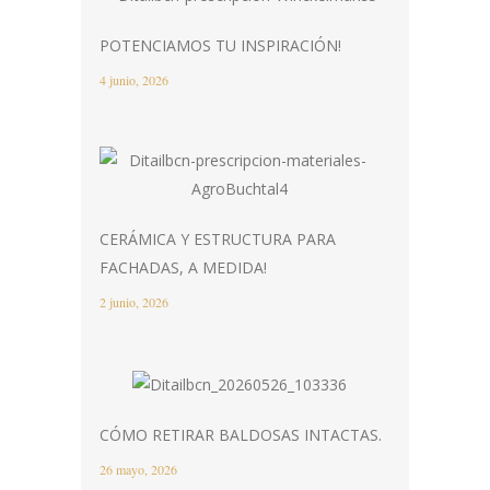
POTENCIAMOS TU INSPIRACIÓN!
4 junio, 2026
CERÁMICA Y ESTRUCTURA PARA
FACHADAS, A MEDIDA!
2 junio, 2026
CÓMO RETIRAR BALDOSAS INTACTAS.
26 mayo, 2026