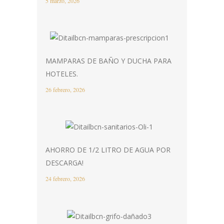
5 marzo, 2026
MAMPARAS DE BAÑO Y DUCHA PARA
HOTELES.
26 febrero, 2026
AHORRO DE 1/2 LITRO DE AGUA POR
DESCARGA!
24 febrero, 2026