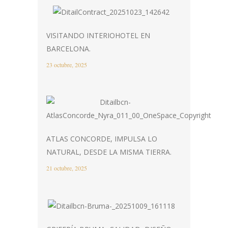
VISITANDO INTERIOHOTEL EN
BARCELONA.
23 octubre, 2025
ATLAS CONCORDE, IMPULSA LO
NATURAL, DESDE LA MISMA TIERRA.
21 octubre, 2025