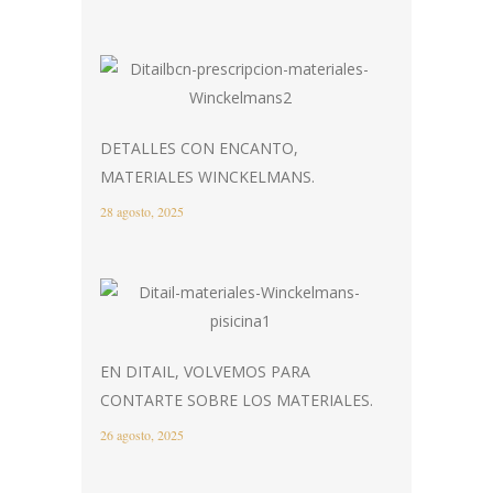
DETALLES CON ENCANTO,
MATERIALES WINCKELMANS.
28 agosto, 2025
EN DITAIL, VOLVEMOS PARA
CONTARTE SOBRE LOS MATERIALES.
26 agosto, 2025