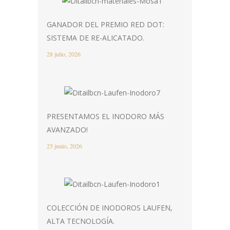
GANADOR DEL PREMIO RED DOT:
SISTEMA DE RE-ALICATADO.
28 julio, 2026
PRESENTAMOS EL INODORO MÁS
AVANZADO!
25 junio, 2026
COLECCIÓN DE INODOROS LAUFEN,
ALTA TECNOLOGÍA.