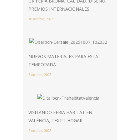
GRIFERÍA BRUMA, CALIDAD, DISEÑO,
PREMIOS INTERNACIONALES.
10 octubre, 2025
NUEVOS MATERIALES PARA ESTA
TEMPORADA.
7 octubre, 2025
VISITANDO FERIA HÀBITAT EN
VALÈNCIA, TEXTIL HOGAR.
2 octubre, 2025