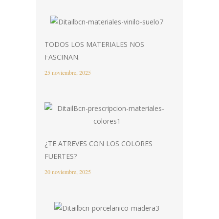
TODOS LOS MATERIALES NOS
FASCINAN.
25 noviembre, 2025
¿TE ATREVES CON LOS COLORES
FUERTES?
20 noviembre, 2025