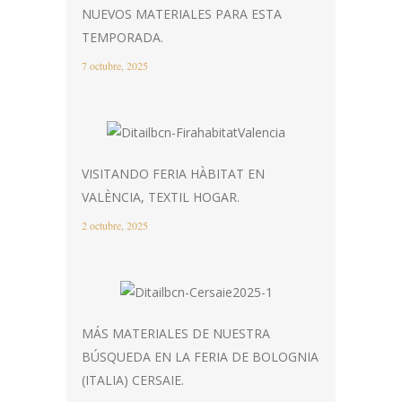
NUEVOS MATERIALES PARA ESTA
TEMPORADA.
7 octubre, 2025
VISITANDO FERIA HÀBITAT EN
VALÈNCIA, TEXTIL HOGAR.
2 octubre, 2025
MÁS MATERIALES DE NUESTRA
BÚSQUEDA EN LA FERIA DE BOLOGNIA
(ITALIA) CERSAIE.