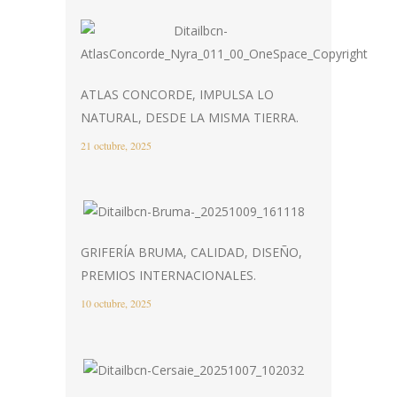
ATLAS CONCORDE, IMPULSA LO
NATURAL, DESDE LA MISMA TIERRA.
21 octubre, 2025
GRIFERÍA BRUMA, CALIDAD, DISEÑO,
PREMIOS INTERNACIONALES.
10 octubre, 2025