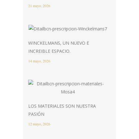
21 mayo, 2026
WINCKELMANS, UN NUEVO E
INCREIBLE ESPACIO.
14 mayo, 2026
LOS MATERIALES SON NUESTRA
PASIÓN
12 mayo, 2026