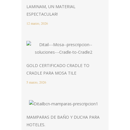
LAMINAM, UN MATERIAL
ESPECTACULAR!
12 marzo, 2026
GOLD CERTIFICADO CRADLE TO
CRADLE PARA MOSA TILE
5 marzo, 2026
MAMPARAS DE BAÑO Y DUCHA PARA
HOTELES.