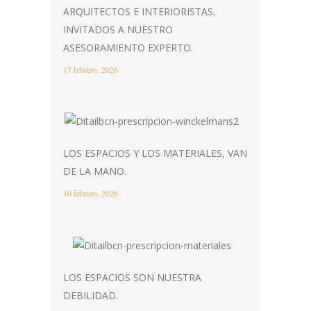
ARQUITECTOS E INTERIORISTAS,
INVITADOS A NUESTRO
ASESORAMIENTO EXPERTO.
17 febrero, 2026
LOS ESPACIOS Y LOS MATERIALES, VAN
DE LA MANO.
10 febrero, 2026
LOS ESPACIOS SON NUESTRA
DEBILIDAD.