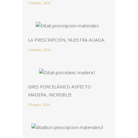
5 febrero, 2026
LA PRESCRIPCIÓN, NUESTRA ALIADA.
3 febrero, 2026
GRES PORCELÁNICO ASPECTO
MADERA, INCREIBLE!
29 enero, 2026