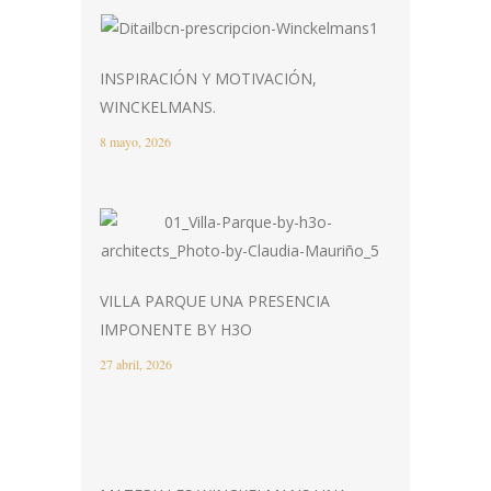
INSPIRACIÓN Y MOTIVACIÓN,
WINCKELMANS.
8 mayo, 2026
VILLA PARQUE UNA PRESENCIA
IMPONENTE BY H3O
27 abril, 2026