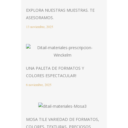
EXPLORA NUESTRAS MUESTRAS. TE
ASESORAMOS.
13 noviembre, 2025
UNA PALETA DE FORMATOS Y
COLORES ESPECTACULAR!
6 noviembre, 2025
MOSA TILE VARIEDAD DE FORMATOS,
COLORES, TEXTURAS, PRECIOSOS