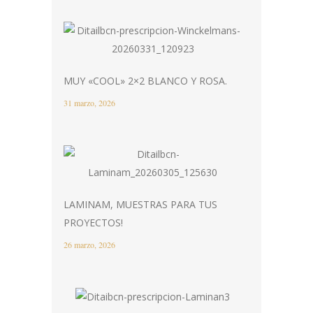
MUY «COOL» 2×2 BLANCO Y ROSA.
31 marzo, 2026
LAMINAM, MUESTRAS PARA TUS
PROYECTOS!
26 marzo, 2026