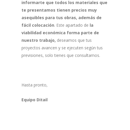
informarte que todos los materiales que
te presentamos tienen precios muy
asequibles para tus obras, además de
fácil colocación
. Este apartado de
la
viabilidad económica forma parte de
nuestro trabajo,
deseamos que tus
proyectos avancen y se ejecuten según tus
previsiones, solo tienes que consultarnos.
Hasta pronto,
Equipo Ditail