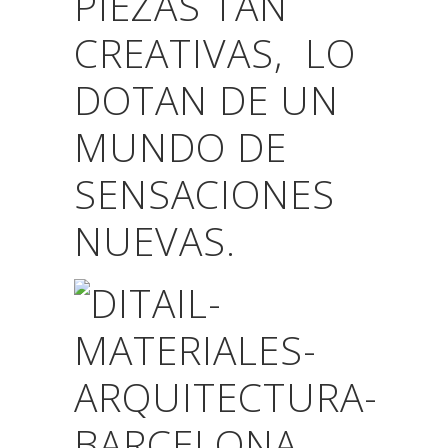
PIEZAS TAN
CREATIVAS, LO
DOTAN DE UN
MUNDO DE
SENSACIONES
NUEVAS.