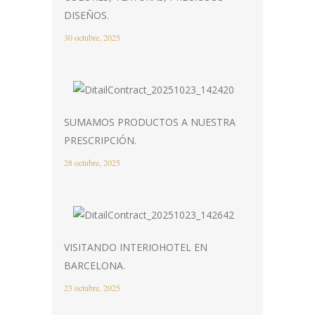
DISEÑOS.
30 octubre, 2025
SUMAMOS PRODUCTOS A NUESTRA
PRESCRIPCIÓN.
28 octubre, 2025
VISITANDO INTERIOHOTEL EN
BARCELONA.
23 octubre, 2025