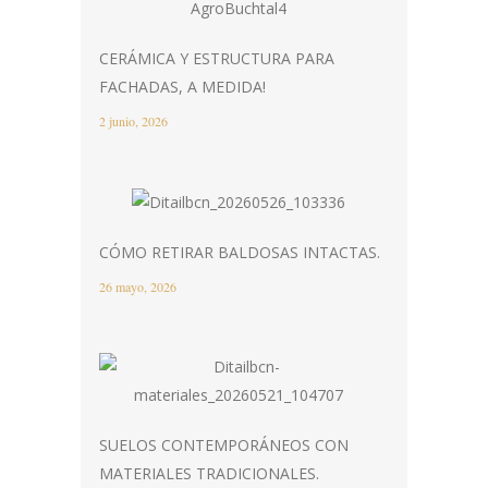
CERÁMICA Y ESTRUCTURA PARA
FACHADAS, A MEDIDA!
2 junio, 2026
CÓMO RETIRAR BALDOSAS INTACTAS.
26 mayo, 2026
SUELOS CONTEMPORÁNEOS CON
MATERIALES TRADICIONALES.