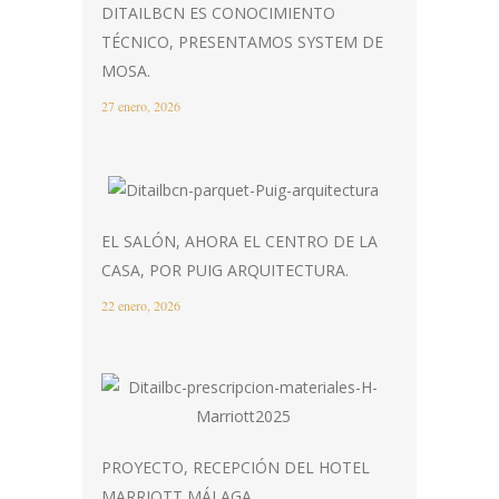
DITAILBCN ES CONOCIMIENTO
TÉCNICO, PRESENTAMOS SYSTEM DE
MOSA.
27 enero, 2026
EL SALÓN, AHORA EL CENTRO DE LA
CASA, POR PUIG ARQUITECTURA.
22 enero, 2026
PROYECTO, RECEPCIÓN DEL HOTEL
MARRIOTT MÁLAGA