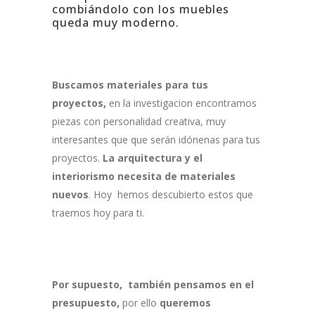
combiándolo con los muebles
queda muy moderno.
Buscamos materiales para tus
proyectos,
en la investigacion encontramos
piezas con personalidad creativa, muy
interesantes que que serán idónenas para tus
proyectos.
La arquitectura y el
interiorismo necesita de materiales
nuevos
. Hoy hemos descubierto estos que
traemos hoy para ti.
Por supuesto, también pensamos en el
presupuesto,
por ello
queremos