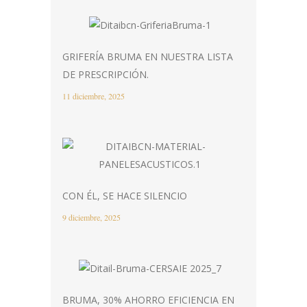
GRIFERÍA BRUMA EN NUESTRA LISTA
DE PRESCRIPCIÓN.
11 diciembre, 2025
CON ÉL, SE HACE SILENCIO
9 diciembre, 2025
BRUMA, 30% AHORRO EFICIENCIA EN