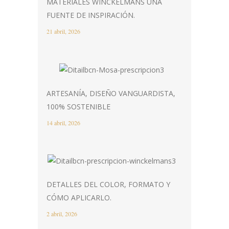
MATERIALES WINCKELMANS UNA
FUENTE DE INSPIRACIÓN.
21 abril, 2026
ARTESANÍA, DISEÑO VANGUARDISTA,
100% SOSTENIBLE
14 abril, 2026
DETALLES DEL COLOR, FORMATO Y
CÓMO APLICARLO.
2 abril, 2026