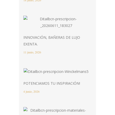
18 junio, 2026
INNOVACIÓN, BAÑERAS DE LUJO
EXENTA.
11 junio, 2026
POTENCIAMOS TU INSPIRACIÓN!
4 junio, 2026