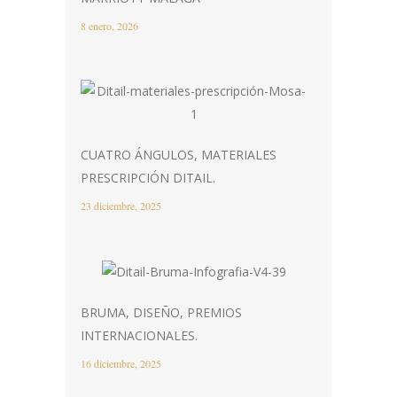
8 enero, 2026
CUATRO ÁNGULOS, MATERIALES
PRESCRIPCIÓN DITAIL.
23 diciembre, 2025
BRUMA, DISEÑO, PREMIOS
INTERNACIONALES.
16 diciembre, 2025