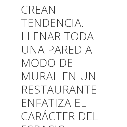
CREAN
TENDENCIA.
LLENAR TODA
UNA PARED A
MODO DE
MURAL EN UN
RESTAURANTE
ENFATIZA EL
CARÁCTER DEL