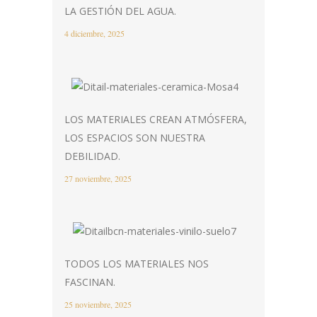
LA GESTIÓN DEL AGUA.
4 diciembre, 2025
LOS MATERIALES CREAN ATMÓSFERA,
LOS ESPACIOS SON NUESTRA
DEBILIDAD.
27 noviembre, 2025
TODOS LOS MATERIALES NOS
FASCINAN.
25 noviembre, 2025