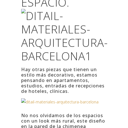
ESPACIO.
Hay otras piezas que tienen un
estilo más decorativo, estamos
pensando en apartamentos,
estudios, entradas de recepciones
de hoteles, clínicas.
No nos olvidamos de los espacios
con un look más rural, este diseño
en la pared de la chimenea