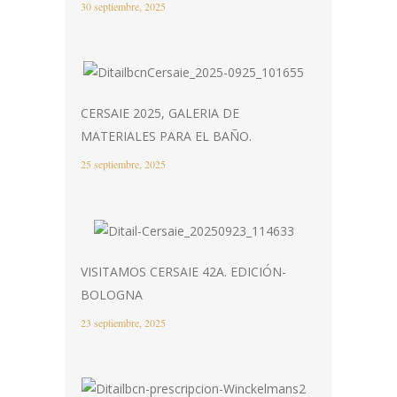
30 septiembre, 2025
CERSAIE 2025, GALERIA DE
MATERIALES PARA EL BAÑO.
25 septiembre, 2025
VISITAMOS CERSAIE 42A. EDICIÓN-
BOLOGNA
23 septiembre, 2025