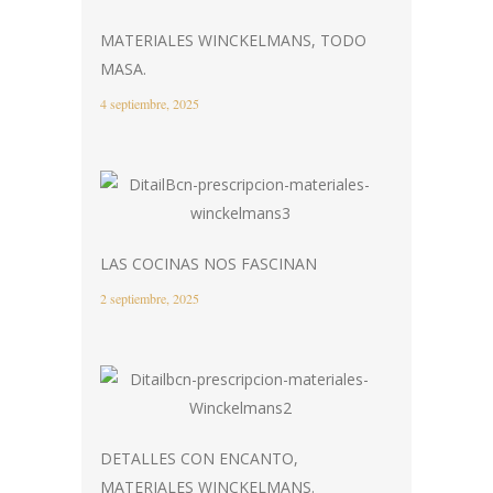
MATERIALES WINCKELMANS, TODO
MASA.
4 septiembre, 2025
LAS COCINAS NOS FASCINAN
2 septiembre, 2025
DETALLES CON ENCANTO,
MATERIALES WINCKELMANS.