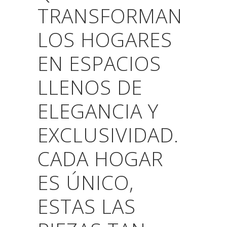
TRANSFORMAN
LOS HOGARES
EN ESPACIOS
LLENOS DE
ELEGANCIA Y
EXCLUSIVIDAD.
CADA HOGAR
ES ÚNICO,
ESTAS LAS