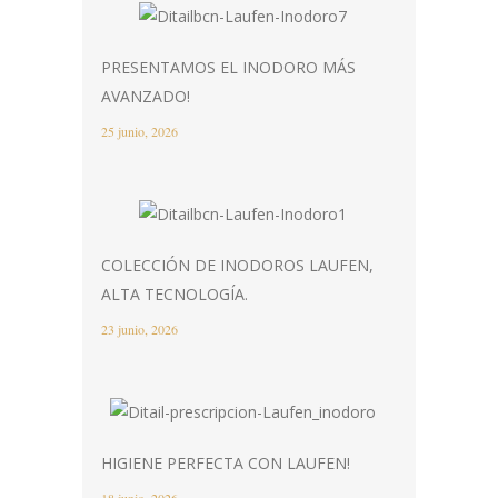
PRESENTAMOS EL INODORO MÁS
AVANZADO!
25 junio, 2026
COLECCIÓN DE INODOROS LAUFEN,
ALTA TECNOLOGÍA.
23 junio, 2026
HIGIENE PERFECTA CON LAUFEN!