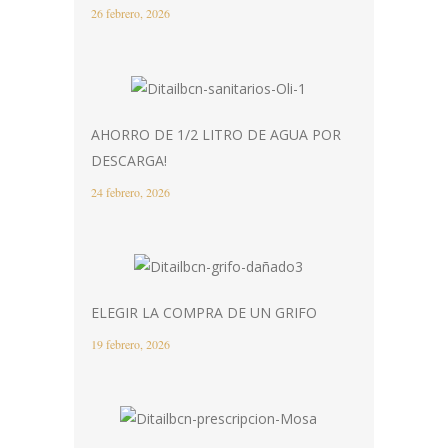
26 febrero, 2026
AHORRO DE 1/2 LITRO DE AGUA POR
DESCARGA!
24 febrero, 2026
ELEGIR LA COMPRA DE UN GRIFO
19 febrero, 2026