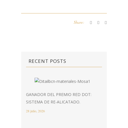
Share:
RECENT POSTS
GANADOR DEL PREMIO RED DOT:
SISTEMA DE RE-ALICATADO.
28 julio, 2026