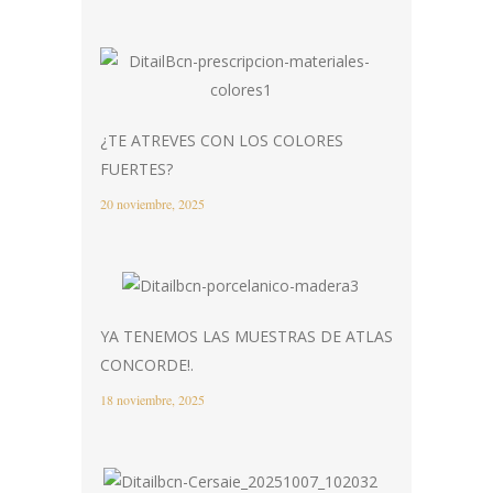
¿TE ATREVES CON LOS COLORES
FUERTES?
20 noviembre, 2025
YA TENEMOS LAS MUESTRAS DE ATLAS
CONCORDE!.
18 noviembre, 2025