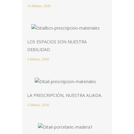
10 febrero, 2026
LOS ESPACIOS SON NUESTRA
DEBILIDAD.
5 febrero, 2026
LA PRESCRIPCIÓN, NUESTRA ALIADA.
3 febrero, 2026