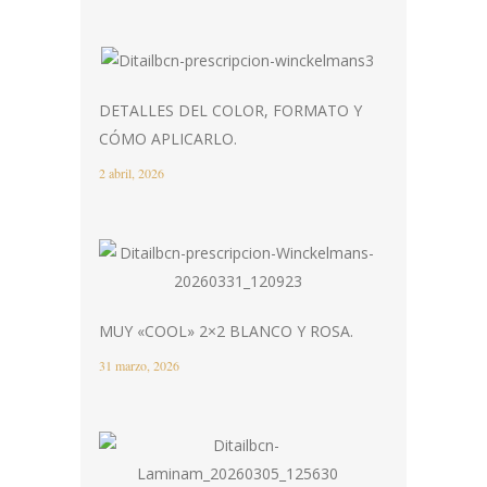
DETALLES DEL COLOR, FORMATO Y
CÓMO APLICARLO.
2 abril, 2026
MUY «COOL» 2×2 BLANCO Y ROSA.
31 marzo, 2026