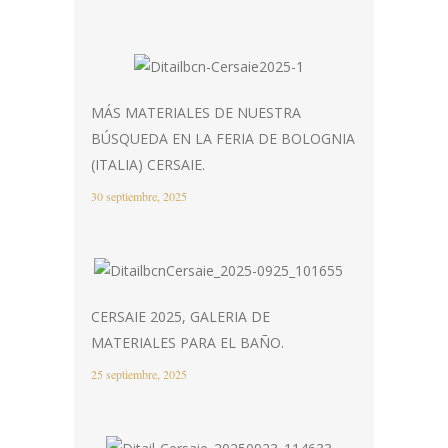
MÁS MATERIALES DE NUESTRA
BÚSQUEDA EN LA FERIA DE BOLOGNIA
(ITALIA) CERSAIE.
30 septiembre, 2025
CERSAIE 2025, GALERIA DE
MATERIALES PARA EL BAÑO.
25 septiembre, 2025