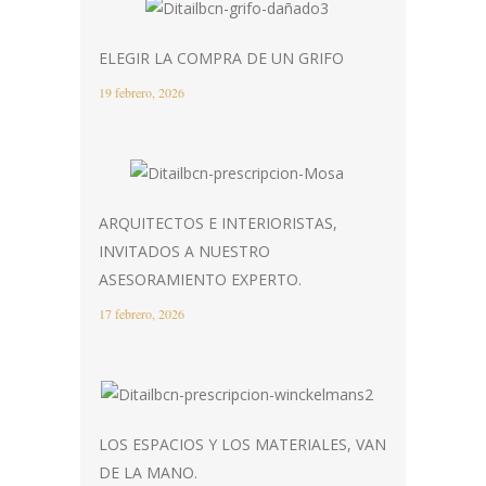
ELEGIR LA COMPRA DE UN GRIFO
19 febrero, 2026
ARQUITECTOS E INTERIORISTAS,
INVITADOS A NUESTRO
ASESORAMIENTO EXPERTO.
17 febrero, 2026
LOS ESPACIOS Y LOS MATERIALES, VAN
DE LA MANO.