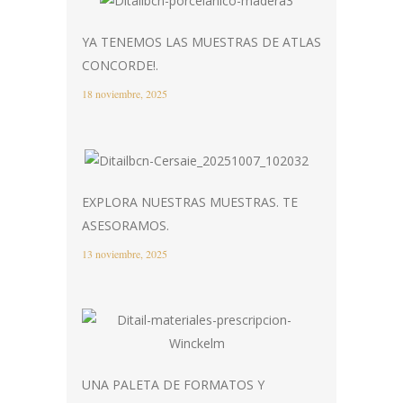
YA TENEMOS LAS MUESTRAS DE ATLAS
CONCORDE!.
18 noviembre, 2025
EXPLORA NUESTRAS MUESTRAS. TE
ASESORAMOS.
13 noviembre, 2025
UNA PALETA DE FORMATOS Y