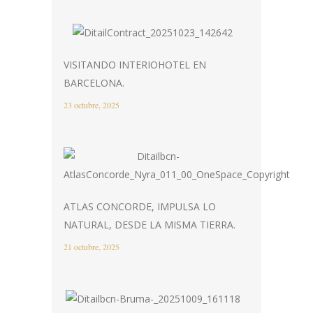
VISITANDO INTERIOHOTEL EN
BARCELONA.
23 octubre, 2025
ATLAS CONCORDE, IMPULSA LO
NATURAL, DESDE LA MISMA TIERRA.
21 octubre, 2025