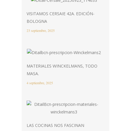
VISITAMOS CERSAIE 42A. EDICIÓN-
BOLOGNA
23 septiembre, 2025
MATERIALES WINCKELMANS, TODO
MASA.
4 septiembre, 2025
LAS COCINAS NOS FASCINAN