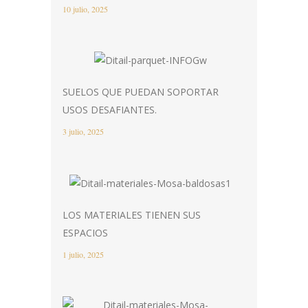
10 julio, 2025
SUELOS QUE PUEDAN SOPORTAR
USOS DESAFIANTES.
3 julio, 2025
LOS MATERIALES TIENEN SUS
ESPACIOS
1 julio, 2025