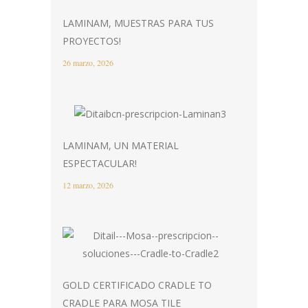
LAMINAM, MUESTRAS PARA TUS
PROYECTOS!
26 marzo, 2026
LAMINAM, UN MATERIAL
ESPECTACULAR!
12 marzo, 2026
GOLD CERTIFICADO CRADLE TO
CRADLE PARA MOSA TILE