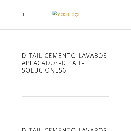
DITAIL-CEMENTO-LAVABOS-
APLACADOS-DITAIL-
SOLUCIONES6
DITAIL-CEMENTO-LAVABOS-