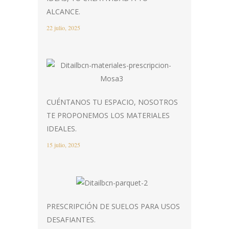
ALCANCE.
22 julio, 2025
CUÉNTANOS TU ESPACIO, NOSOTROS
TE PROPONEMOS LOS MATERIALES
IDEALES.
15 julio, 2025
PRESCRIPCIÓN DE SUELOS PARA USOS
DESAFIANTES.