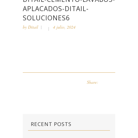
APLACADOS-DITAIL-
SOLUCIONES6
by
Ditail
4 julio, 2024
Share:
RECENT POSTS