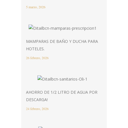
5 marzo, 2026
MAMPARAS DE BAÑO Y DUCHA PARA
HOTELES.
26 febrero, 2026
AHORRO DE 1/2 LITRO DE AGUA POR
DESCARGA!
24 febrero, 2026