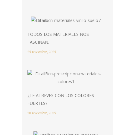
TODOS LOS MATERIALES NOS
FASCINAN.
25 noviembre, 2025
¿TE ATREVES CON LOS COLORES
FUERTES?
20 noviembre, 2025