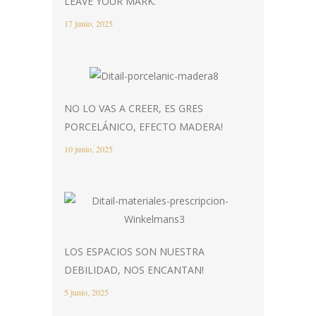
LEAVE YOUR MARK.
17 junio, 2025
NO LO VAS A CREER, ES GRES
PORCELÁNICO, EFECTO MADERA!
10 junio, 2025
LOS ESPACIOS SON NUESTRA
DEBILIDAD, NOS ENCANTAN!
5 junio, 2025