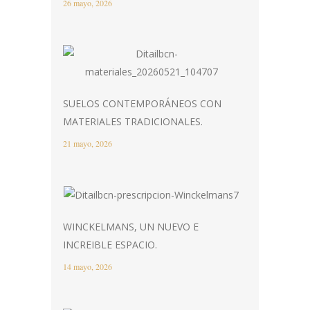
26 mayo, 2026
SUELOS CONTEMPORÁNEOS CON
MATERIALES TRADICIONALES.
21 mayo, 2026
WINCKELMANS, UN NUEVO E
INCREIBLE ESPACIO.
14 mayo, 2026