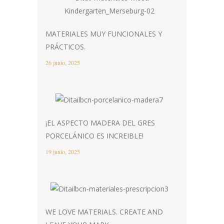
MATERIALES MUY FUNCIONALES Y
PRÁCTICOS.
26 junio, 2025
¡EL ASPECTO MADERA DEL GRES
PORCELÁNICO ES INCREIBLE!
19 junio, 2025
WE LOVE MATERIALS. CREATE AND