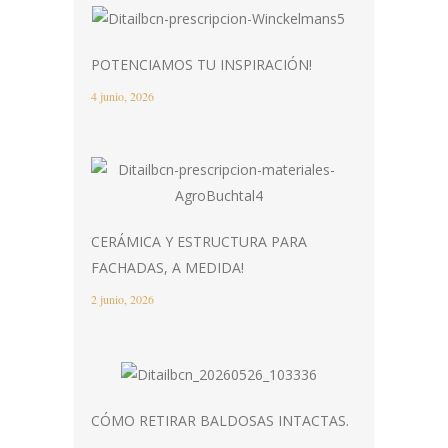
POTENCIAMOS TU INSPIRACIÓN!
4 junio, 2026
CERÁMICA Y ESTRUCTURA PARA
FACHADAS, A MEDIDA!
2 junio, 2026
CÓMO RETIRAR BALDOSAS INTACTAS.