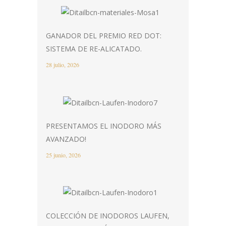
GANADOR DEL PREMIO RED DOT:
SISTEMA DE RE-ALICATADO.
28 julio, 2026
PRESENTAMOS EL INODORO MÁS
AVANZADO!
25 junio, 2026
COLECCIÓN DE INODOROS LAUFEN,