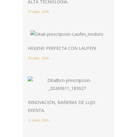
ALTA TECNOLOGÍA.
23 junio, 2026
HIGIENE PERFECTA CON LAUFEN!
18 junio, 2026
INNOVACIÓN, BAÑERAS DE LUJO
EXENTA.
11 junio, 2026