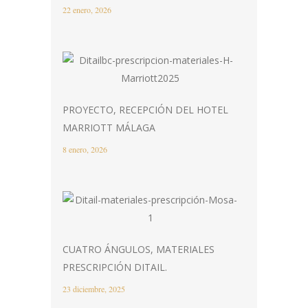
22 enero, 2026
PROYECTO, RECEPCIÓN DEL HOTEL
MARRIOTT MÁLAGA
8 enero, 2026
CUATRO ÁNGULOS, MATERIALES
PRESCRIPCIÓN DITAIL.
23 diciembre, 2025