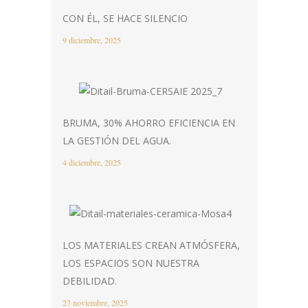
CON ÉL, SE HACE SILENCIO
9 diciembre, 2025
BRUMA, 30% AHORRO EFICIENCIA EN
LA GESTIÓN DEL AGUA.
4 diciembre, 2025
LOS MATERIALES CREAN ATMÓSFERA,
LOS ESPACIOS SON NUESTRA
DEBILIDAD.
27 noviembre, 2025