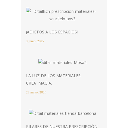
¡ADICTOS A LOS ESPACIOS!
3 junio, 2025
LA LUZ DE LOS MATERIALES
CREA MAGIA.
27 mayo, 2025
PILARES DE NUESTRA PRESCRIPCIÓN.