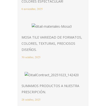
COLORES ESPECTACULAR!
6 noviembre, 2025
MOSA TILE VARIEDAD DE FORMATOS,
COLORES, TEXTURAS, PRECIOSOS
DISEÑOS.
30 octubre, 2025
SUMAMOS PRODUCTOS A NUESTRA
PRESCRIPCIÓN.
28 octubre, 2025