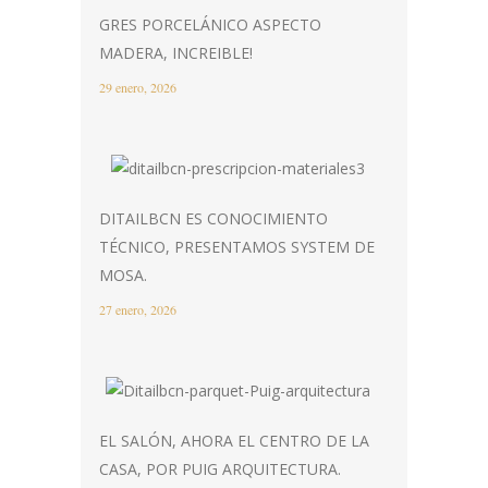
GRES PORCELÁNICO ASPECTO
MADERA, INCREIBLE!
29 enero, 2026
DITAILBCN ES CONOCIMIENTO
TÉCNICO, PRESENTAMOS SYSTEM DE
MOSA.
27 enero, 2026
EL SALÓN, AHORA EL CENTRO DE LA
CASA, POR PUIG ARQUITECTURA.