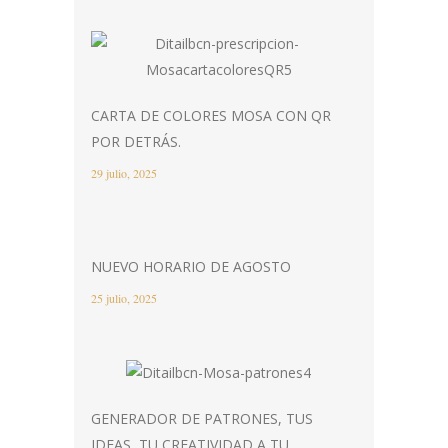
CARTA DE COLORES MOSA CON QR
POR DETRÁS.
29 julio, 2025
NUEVO HORARIO DE AGOSTO
25 julio, 2025
GENERADOR DE PATRONES, TUS
IDEAS, TU CREATIVIDAD A TU