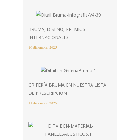
BRUMA, DISEÑO, PREMIOS
INTERNACIONALES.
16 diciembre, 2025
GRIFERÍA BRUMA EN NUESTRA LISTA
DE PRESCRIPCIÓN.
11 diciembre, 2025