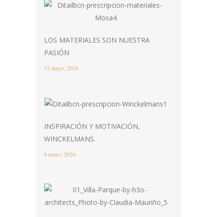
LOS MATERIALES SON NUESTRA
PASIÓN
12 mayo, 2026
INSPIRACIÓN Y MOTIVACIÓN,
WINCKELMANS.
8 mayo, 2026