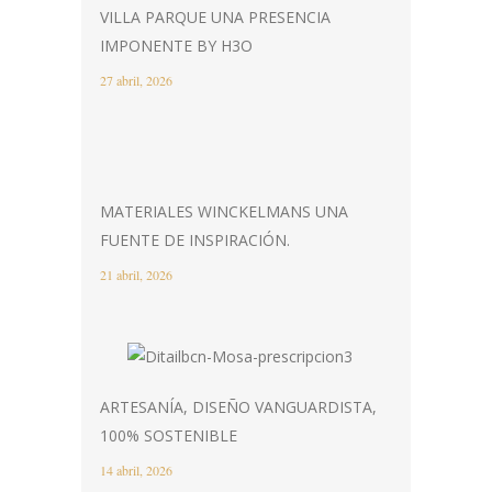
VILLA PARQUE UNA PRESENCIA
IMPONENTE BY H3O
27 abril, 2026
MATERIALES WINCKELMANS UNA
FUENTE DE INSPIRACIÓN.
21 abril, 2026
ARTESANÍA, DISEÑO VANGUARDISTA,
100% SOSTENIBLE
14 abril, 2026