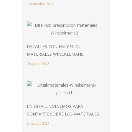
2 septiembre, 2025
DETALLES CON ENCANTO,
MATERIALES WINCKELMANS.
28 agosto, 2025
EN DITAIL, VOLVEMOS PARA
CONTARTE SOBRE LOS MATERIALES.
26 agosto, 2025