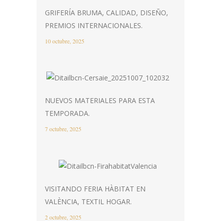
GRIFERÍA BRUMA, CALIDAD, DISEÑO,
PREMIOS INTERNACIONALES.
10 octubre, 2025
NUEVOS MATERIALES PARA ESTA
TEMPORADA.
7 octubre, 2025
VISITANDO FERIA HÀBITAT EN
VALÈNCIA, TEXTIL HOGAR.
2 octubre, 2025