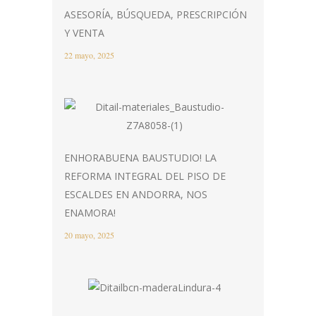
ASESORÍA, BÚSQUEDA, PRESCRIPCIÓN
Y VENTA
22 mayo, 2025
ENHORABUENA BAUSTUDIO! LA
REFORMA INTEGRAL DEL PISO DE
ESCALDES EN ANDORRA, NOS
ENAMORA!
20 mayo, 2025