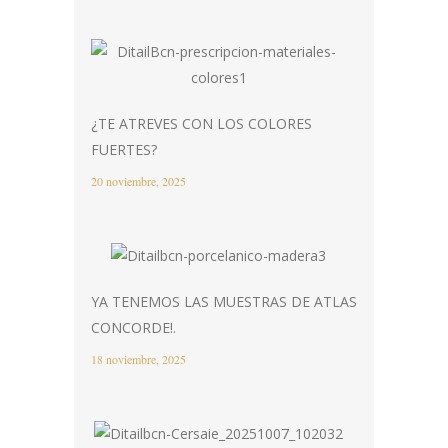
¿TE ATREVES CON LOS COLORES
FUERTES?
20 noviembre, 2025
YA TENEMOS LAS MUESTRAS DE ATLAS
CONCORDE!.
18 noviembre, 2025