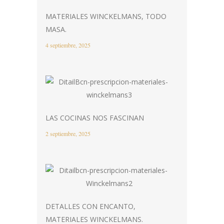
MATERIALES WINCKELMANS, TODO
MASA.
4 septiembre, 2025
LAS COCINAS NOS FASCINAN
2 septiembre, 2025
DETALLES CON ENCANTO,
MATERIALES WINCKELMANS.