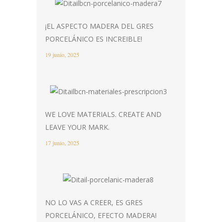
¡EL ASPECTO MADERA DEL GRES
PORCELÁNICO ES INCREIBLE!
19 junio, 2025
WE LOVE MATERIALS. CREATE AND
LEAVE YOUR MARK.
17 junio, 2025
NO LO VAS A CREER, ES GRES
PORCELÁNICO, EFECTO MADERA!