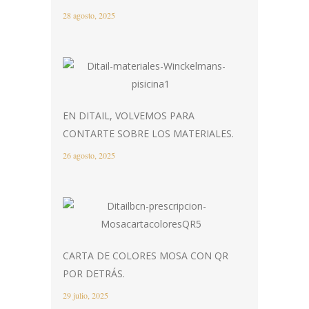
28 agosto, 2025
EN DITAIL, VOLVEMOS PARA
CONTARTE SOBRE LOS MATERIALES.
26 agosto, 2025
CARTA DE COLORES MOSA CON QR
POR DETRÁS.
29 julio, 2025