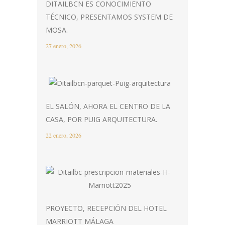
DITAILBCN ES CONOCIMIENTO
TÉCNICO, PRESENTAMOS SYSTEM DE
MOSA.
27 enero, 2026
EL SALÓN, AHORA EL CENTRO DE LA
CASA, POR PUIG ARQUITECTURA.
22 enero, 2026
PROYECTO, RECEPCIÓN DEL HOTEL
MARRIOTT MÁLAGA