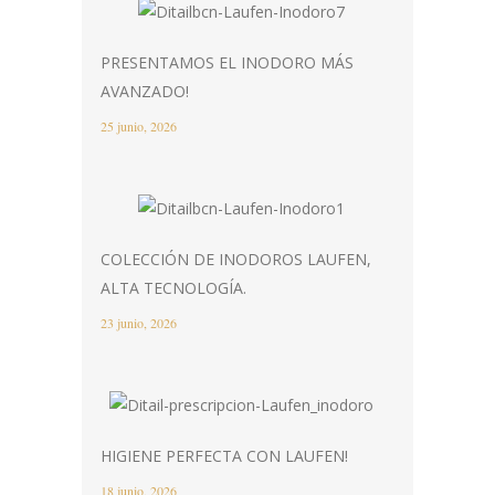
PRESENTAMOS EL INODORO MÁS
AVANZADO!
25 junio, 2026
COLECCIÓN DE INODOROS LAUFEN,
ALTA TECNOLOGÍA.
23 junio, 2026
HIGIENE PERFECTA CON LAUFEN!
18 junio, 2026