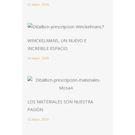
21 mayo, 2026
WINCKELMANS, UN NUEVO E
INCREIBLE ESPACIO.
14 mayo, 2026
LOS MATERIALES SON NUESTRA
PASIÓN
12 mayo, 2026