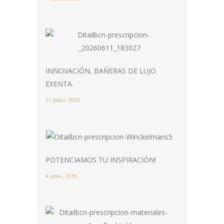
INNOVACIÓN, BAÑERAS DE LUJO
EXENTA.
11 junio, 2026
POTENCIAMOS TU INSPIRACIÓN!
4 junio, 2026