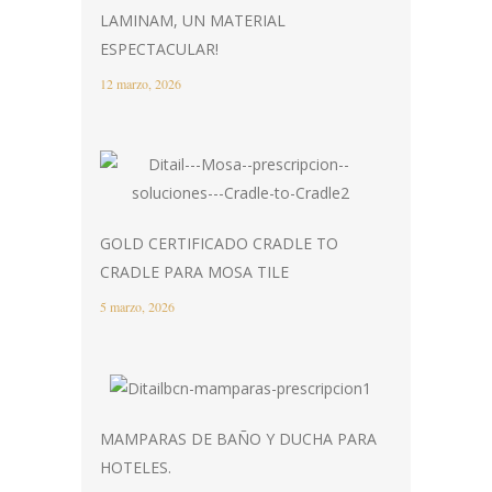
LAMINAM, UN MATERIAL
ESPECTACULAR!
12 marzo, 2026
GOLD CERTIFICADO CRADLE TO
CRADLE PARA MOSA TILE
5 marzo, 2026
MAMPARAS DE BAÑO Y DUCHA PARA
HOTELES.