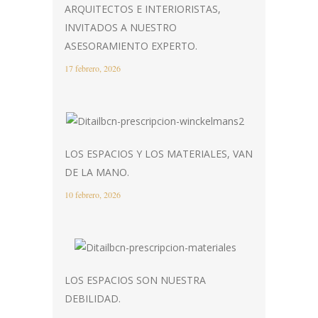
ARQUITECTOS E INTERIORISTAS,
INVITADOS A NUESTRO
ASESORAMIENTO EXPERTO.
17 febrero, 2026
LOS ESPACIOS Y LOS MATERIALES, VAN
DE LA MANO.
10 febrero, 2026
LOS ESPACIOS SON NUESTRA
DEBILIDAD.