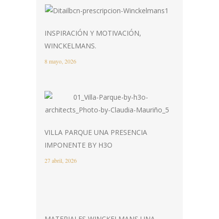
INSPIRACIÓN Y MOTIVACIÓN,
WINCKELMANS.
8 mayo, 2026
VILLA PARQUE UNA PRESENCIA
IMPONENTE BY H3O
27 abril, 2026
MATERIALES WINCKELMANS UNA