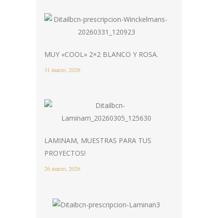
MUY «COOL» 2×2 BLANCO Y ROSA.
31 marzo, 2026
LAMINAM, MUESTRAS PARA TUS
PROYECTOS!
26 marzo, 2026