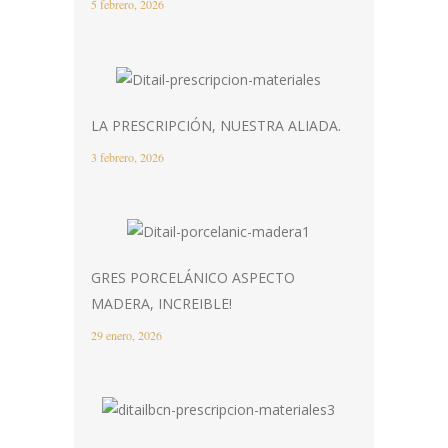
5 febrero, 2026
LA PRESCRIPCIÓN, NUESTRA ALIADA.
3 febrero, 2026
GRES PORCELÁNICO ASPECTO
MADERA, INCREIBLE!
29 enero, 2026