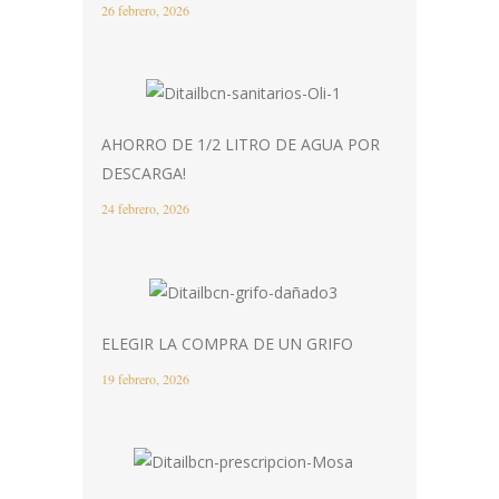
26 febrero, 2026
AHORRO DE 1/2 LITRO DE AGUA POR
DESCARGA!
24 febrero, 2026
ELEGIR LA COMPRA DE UN GRIFO
19 febrero, 2026