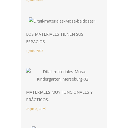
LOS MATERIALES TIENEN SUS
ESPACIOS
1 julio, 2025
MATERIALES MUY FUNCIONALES Y
PRÁCTICOS.
26 junio, 2025