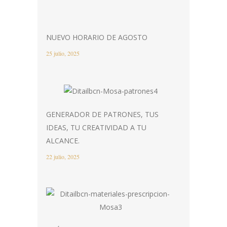
NUEVO HORARIO DE AGOSTO
25 julio, 2025
GENERADOR DE PATRONES, TUS
IDEAS, TU CREATIVIDAD A TU
ALCANCE.
22 julio, 2025