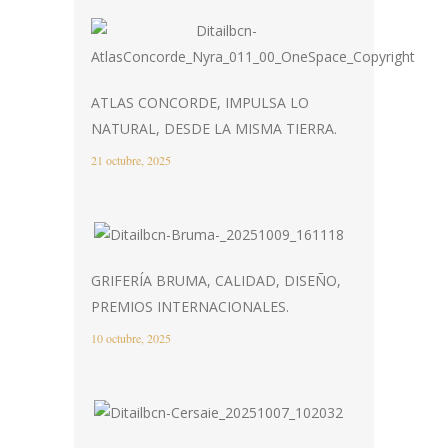
ATLAS CONCORDE, IMPULSA LO
NATURAL, DESDE LA MISMA TIERRA.
21 octubre, 2025
GRIFERÍA BRUMA, CALIDAD, DISEÑO,
PREMIOS INTERNACIONALES.
10 octubre, 2025