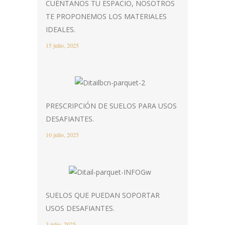
CUÉNTANOS TU ESPACIO, NOSOTROS
TE PROPONEMOS LOS MATERIALES
IDEALES.
15 julio, 2025
PRESCRIPCIÓN DE SUELOS PARA USOS
DESAFIANTES.
10 julio, 2025
SUELOS QUE PUEDAN SOPORTAR
USOS DESAFIANTES.
3 julio, 2025