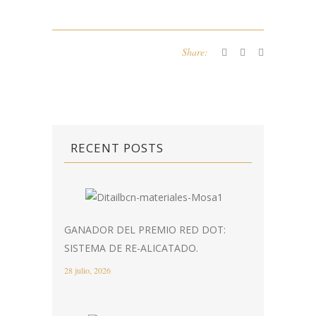
Share:
RECENT POSTS
GANADOR DEL PREMIO RED DOT:
SISTEMA DE RE-ALICATADO.
28 julio, 2026