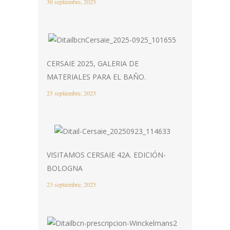
30 septiembre, 2025
CERSAIE 2025, GALERIA DE
MATERIALES PARA EL BAÑO.
25 septiembre, 2025
VISITAMOS CERSAIE 42A. EDICIÓN-
BOLOGNA
23 septiembre, 2025