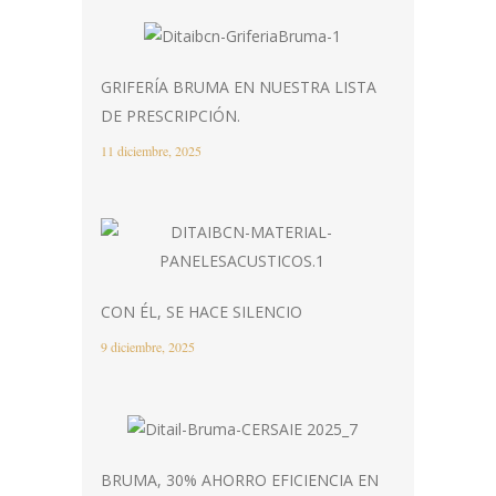
GRIFERÍA BRUMA EN NUESTRA LISTA
DE PRESCRIPCIÓN.
11 diciembre, 2025
CON ÉL, SE HACE SILENCIO
9 diciembre, 2025
BRUMA, 30% AHORRO EFICIENCIA EN