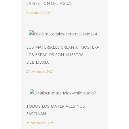
LA GESTIÓN DEL AGUA.
4 diciembre, 2025
LOS MATERIALES CREAN ATMÓSFERA,
LOS ESPACIOS SON NUESTRA
DEBILIDAD.
27 noviembre, 2025
TODOS LOS MATERIALES NOS
FASCINAN.
25 noviembre, 2025