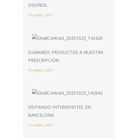
DISEÑOS.
30 octubre, 2025
SUMAMOS PRODUCTOS A NUESTRA
PRESCRIPCIÓN.
28 octubre, 2025
VISITANDO INTERIOHOTEL EN
BARCELONA.
23 octubre, 2025