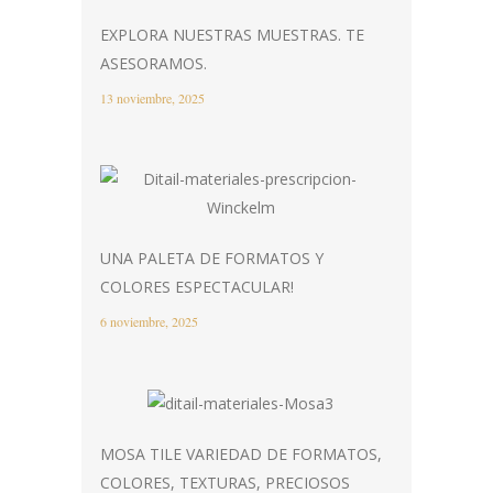
EXPLORA NUESTRAS MUESTRAS. TE
ASESORAMOS.
13 noviembre, 2025
UNA PALETA DE FORMATOS Y
COLORES ESPECTACULAR!
6 noviembre, 2025
MOSA TILE VARIEDAD DE FORMATOS,
COLORES, TEXTURAS, PRECIOSOS