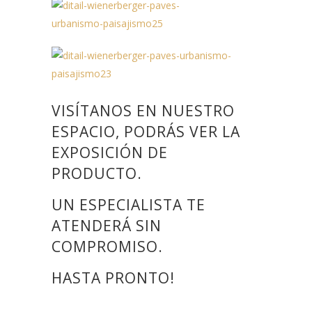
VISÍTANOS EN NUESTRO
ESPACIO, PODRÁS VER LA
EXPOSICIÓN DE
PRODUCTO.
UN ESPECIALISTA TE
ATENDERÁ SIN
COMPROMISO.
HASTA PRONTO!