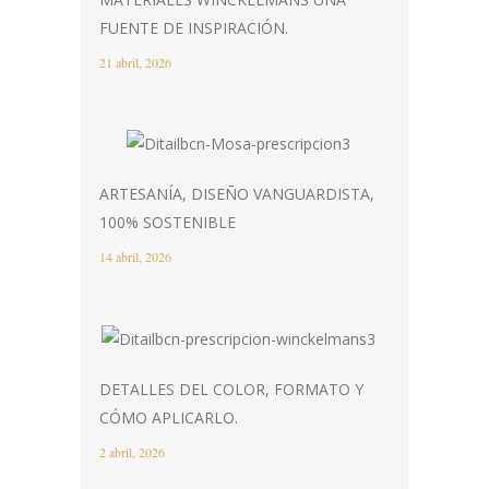
FUENTE DE INSPIRACIÓN.
21 abril, 2026
ARTESANÍA, DISEÑO VANGUARDISTA,
100% SOSTENIBLE
14 abril, 2026
DETALLES DEL COLOR, FORMATO Y
CÓMO APLICARLO.
2 abril, 2026