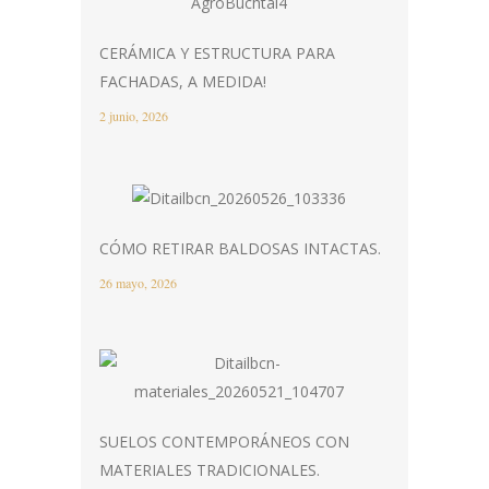
CERÁMICA Y ESTRUCTURA PARA
FACHADAS, A MEDIDA!
2 junio, 2026
CÓMO RETIRAR BALDOSAS INTACTAS.
26 mayo, 2026
SUELOS CONTEMPORÁNEOS CON
MATERIALES TRADICIONALES.