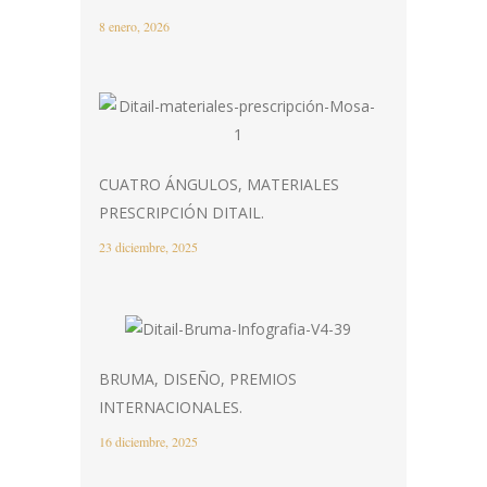
8 enero, 2026
CUATRO ÁNGULOS, MATERIALES
PRESCRIPCIÓN DITAIL.
23 diciembre, 2025
BRUMA, DISEÑO, PREMIOS
INTERNACIONALES.
16 diciembre, 2025