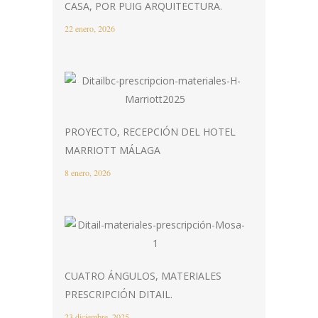
CASA, POR PUIG ARQUITECTURA.
22 enero, 2026
PROYECTO, RECEPCIÓN DEL HOTEL
MARRIOTT MÁLAGA
8 enero, 2026
CUATRO ÁNGULOS, MATERIALES
PRESCRIPCIÓN DITAIL.
23 diciembre, 2025