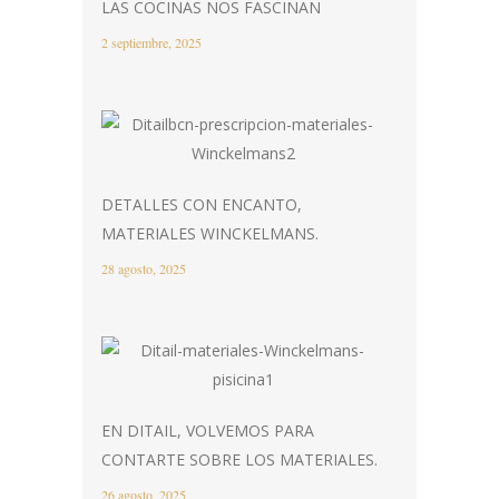
LAS COCINAS NOS FASCINAN
2 septiembre, 2025
DETALLES CON ENCANTO,
MATERIALES WINCKELMANS.
28 agosto, 2025
EN DITAIL, VOLVEMOS PARA
CONTARTE SOBRE LOS MATERIALES.
26 agosto, 2025