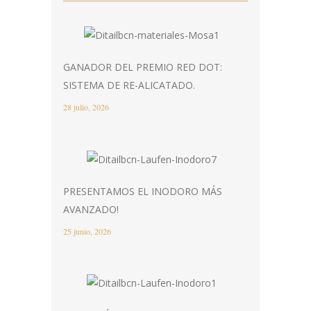
GANADOR DEL PREMIO RED DOT:
SISTEMA DE RE-ALICATADO.
28 julio, 2026
PRESENTAMOS EL INODORO MÁS
AVANZADO!
25 junio, 2026