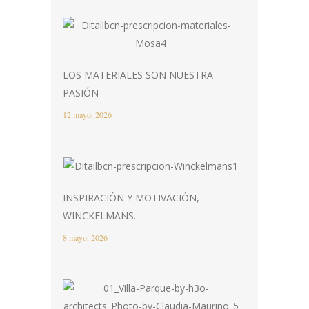
LOS MATERIALES SON NUESTRA
PASIÓN
12 mayo, 2026
INSPIRACIÓN Y MOTIVACIÓN,
WINCKELMANS.
8 mayo, 2026