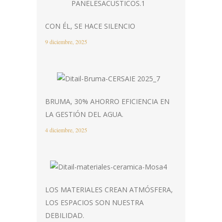
CON ÉL, SE HACE SILENCIO
9 diciembre, 2025
BRUMA, 30% AHORRO EFICIENCIA EN
LA GESTIÓN DEL AGUA.
4 diciembre, 2025
LOS MATERIALES CREAN ATMÓSFERA,
LOS ESPACIOS SON NUESTRA
DEBILIDAD.