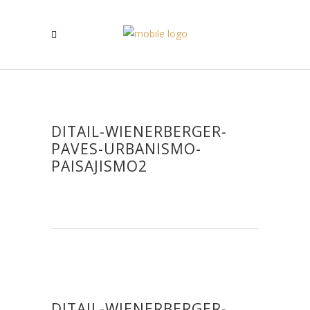
DITAIL-WIENERBERGER-
PAVES-URBANISMO-
PAISAJISMO2
DITAIL-WIENERBERGER-