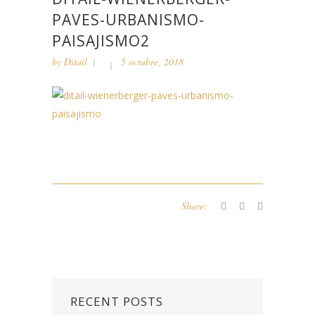
PAVES-URBANISMO-
PAISAJISMO2
by
Ditail
5 octubre, 2018
Share:
RECENT POSTS