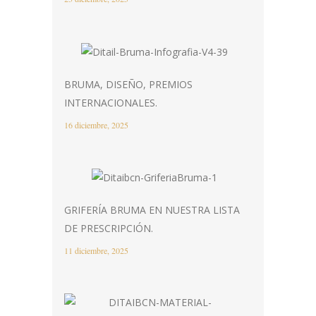
BRUMA, DISEÑO, PREMIOS
INTERNACIONALES.
16 diciembre, 2025
GRIFERÍA BRUMA EN NUESTRA LISTA
DE PRESCRIPCIÓN.
11 diciembre, 2025