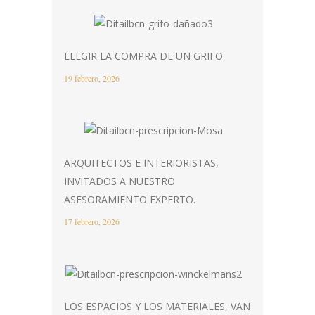
ELEGIR LA COMPRA DE UN GRIFO
19 febrero, 2026
ARQUITECTOS E INTERIORISTAS,
INVITADOS A NUESTRO
ASESORAMIENTO EXPERTO.
17 febrero, 2026
LOS ESPACIOS Y LOS MATERIALES, VAN