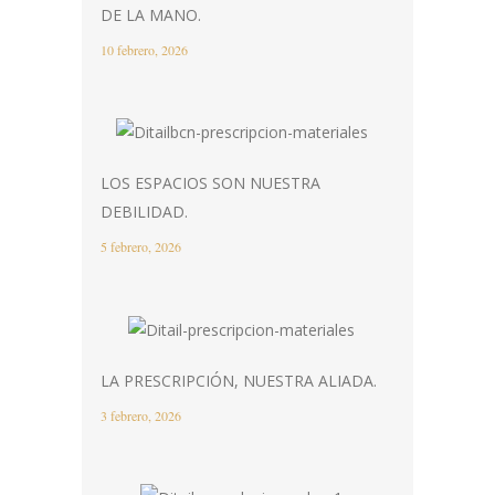
DE LA MANO.
10 febrero, 2026
LOS ESPACIOS SON NUESTRA
DEBILIDAD.
5 febrero, 2026
LA PRESCRIPCIÓN, NUESTRA ALIADA.
3 febrero, 2026