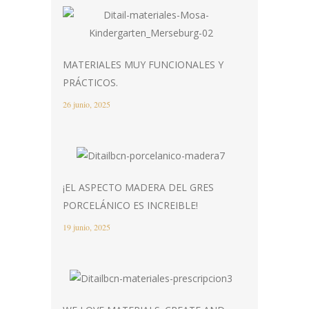
MATERIALES MUY FUNCIONALES Y
PRÁCTICOS.
26 junio, 2025
¡EL ASPECTO MADERA DEL GRES
PORCELÁNICO ES INCREIBLE!
19 junio, 2025