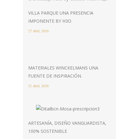
VILLA PARQUE UNA PRESENCIA
IMPONENTE BY H3O
27 abril, 2026
MATERIALES WINCKELMANS UNA
FUENTE DE INSPIRACIÓN.
21 abril, 2026
ARTESANÍA, DISEÑO VANGUARDISTA,
100% SOSTENIBLE