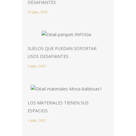
DESAFIANTES.
10 julio, 2025
SUELOS QUE PUEDAN SOPORTAR
USOS DESAFIANTES.
3 julio, 2025
LOS MATERIALES TIENEN SUS
ESPACIOS
1 julio, 2025