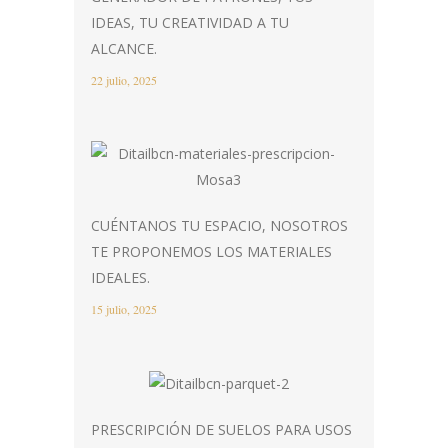
IDEAS, TU CREATIVIDAD A TU
ALCANCE.
22 julio, 2025
CUÉNTANOS TU ESPACIO, NOSOTROS
TE PROPONEMOS LOS MATERIALES
IDEALES.
15 julio, 2025
PRESCRIPCIÓN DE SUELOS PARA USOS