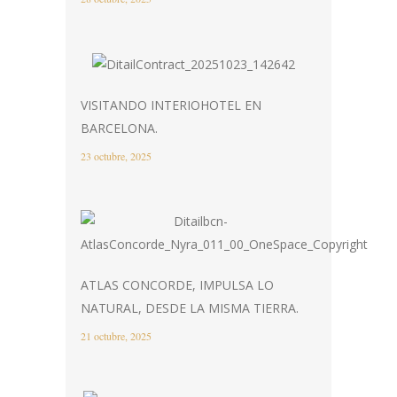
VISITANDO INTERIOHOTEL EN
BARCELONA.
23 octubre, 2025
ATLAS CONCORDE, IMPULSA LO
NATURAL, DESDE LA MISMA TIERRA.
21 octubre, 2025