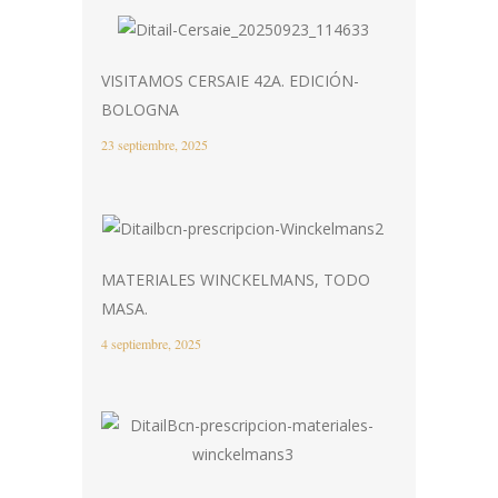
VISITAMOS CERSAIE 42A. EDICIÓN-
BOLOGNA
23 septiembre, 2025
MATERIALES WINCKELMANS, TODO
MASA.
4 septiembre, 2025