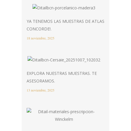
YA TENEMOS LAS MUESTRAS DE ATLAS
CONCORDE!.
18 noviembre, 2025
EXPLORA NUESTRAS MUESTRAS. TE
ASESORAMOS.
13 noviembre, 2025