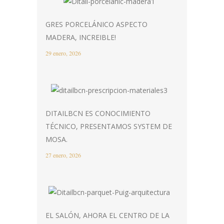
GRES PORCELÁNICO ASPECTO
MADERA, INCREIBLE!
29 enero, 2026
DITAILBCN ES CONOCIMIENTO
TÉCNICO, PRESENTAMOS SYSTEM DE
MOSA.
27 enero, 2026
EL SALÓN, AHORA EL CENTRO DE LA