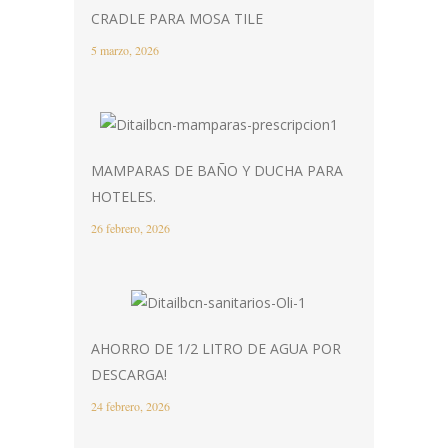
CRADLE PARA MOSA TILE
5 marzo, 2026
MAMPARAS DE BAÑO Y DUCHA PARA
HOTELES.
26 febrero, 2026
AHORRO DE 1/2 LITRO DE AGUA POR
DESCARGA!
24 febrero, 2026