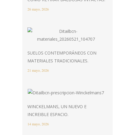
26 mayo, 2026
SUELOS CONTEMPORÁNEOS CON
MATERIALES TRADICIONALES.
21 mayo, 2026
WINCKELMANS, UN NUEVO E
INCREIBLE ESPACIO.
14 mayo, 2026