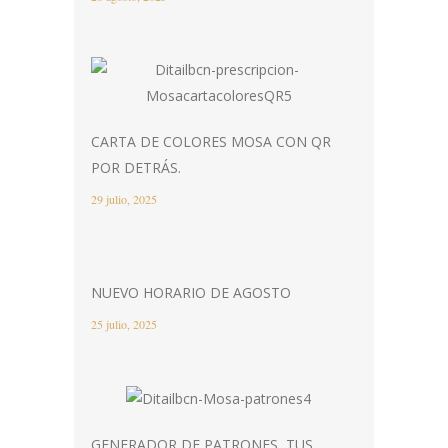
CARTA DE COLORES MOSA CON QR
POR DETRÁS.
29 julio, 2025
NUEVO HORARIO DE AGOSTO
25 julio, 2025
GENERADOR DE PATRONES, TUS