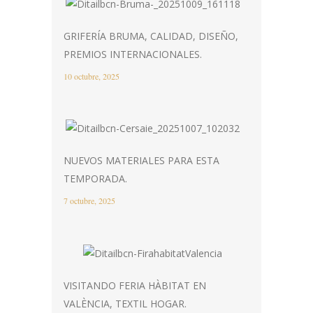
GRIFERÍA BRUMA, CALIDAD, DISEÑO,
PREMIOS INTERNACIONALES.
10 octubre, 2025
NUEVOS MATERIALES PARA ESTA
TEMPORADA.
7 octubre, 2025
VISITANDO FERIA HÀBITAT EN
VALÈNCIA, TEXTIL HOGAR.