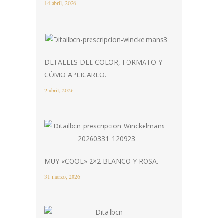
14 abril, 2026
DETALLES DEL COLOR, FORMATO Y
CÓMO APLICARLO.
2 abril, 2026
MUY «COOL» 2×2 BLANCO Y ROSA.
31 marzo, 2026