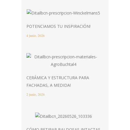
POTENCIAMOS TU INSPIRACIÓN!
4 junio, 2026
CERÁMICA Y ESTRUCTURA PARA
FACHADAS, A MEDIDA!
2 junio, 2026
CÓMO RETIRAR BALDOSAS INTACTAS.