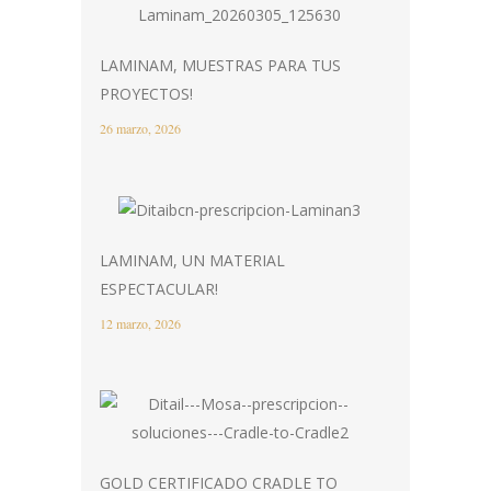
LAMINAM, MUESTRAS PARA TUS
PROYECTOS!
26 marzo, 2026
LAMINAM, UN MATERIAL
ESPECTACULAR!
12 marzo, 2026
GOLD CERTIFICADO CRADLE TO