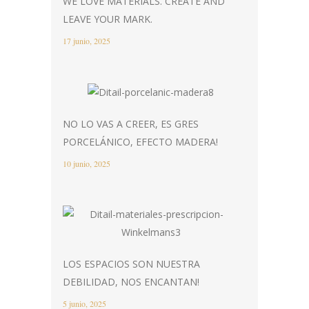
WE LOVE MATERIALS. CREATE AND
LEAVE YOUR MARK.
17 junio, 2025
NO LO VAS A CREER, ES GRES
PORCELÁNICO, EFECTO MADERA!
10 junio, 2025
LOS ESPACIOS SON NUESTRA
DEBILIDAD, NOS ENCANTAN!
5 junio, 2025