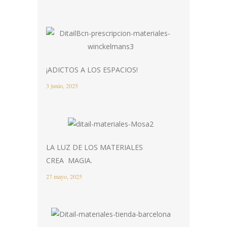
¡ADICTOS A LOS ESPACIOS!
3 junio, 2025
LA LUZ DE LOS MATERIALES
CREA MAGIA.
27 mayo, 2025