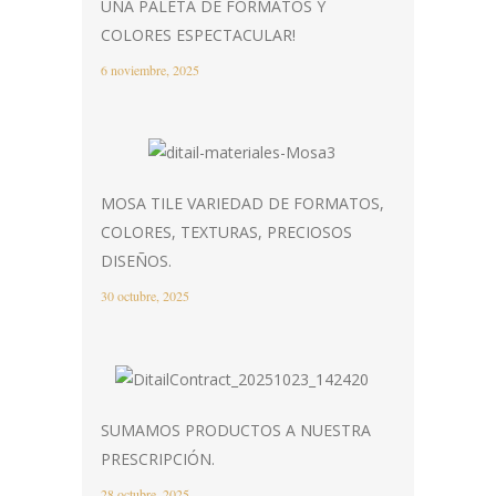
UNA PALETA DE FORMATOS Y
COLORES ESPECTACULAR!
6 noviembre, 2025
MOSA TILE VARIEDAD DE FORMATOS,
COLORES, TEXTURAS, PRECIOSOS
DISEÑOS.
30 octubre, 2025
SUMAMOS PRODUCTOS A NUESTRA
PRESCRIPCIÓN.
28 octubre, 2025