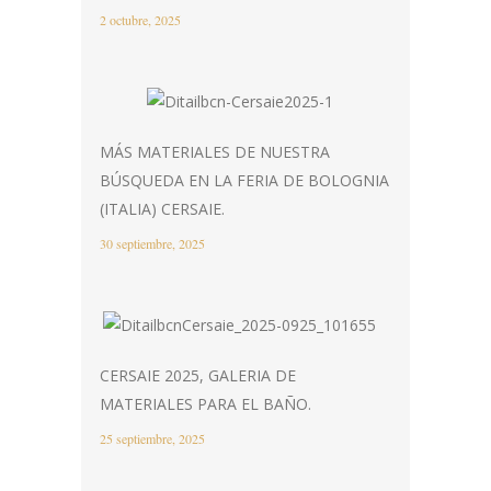
2 octubre, 2025
MÁS MATERIALES DE NUESTRA
BÚSQUEDA EN LA FERIA DE BOLOGNIA
(ITALIA) CERSAIE.
30 septiembre, 2025
CERSAIE 2025, GALERIA DE
MATERIALES PARA EL BAÑO.
25 septiembre, 2025