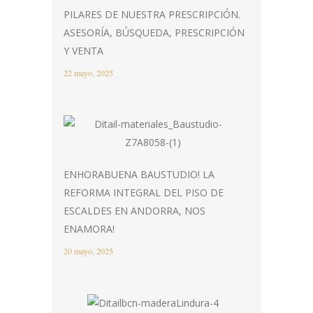
PILARES DE NUESTRA PRESCRIPCIÓN.
ASESORÍA, BÚSQUEDA, PRESCRIPCIÓN
Y VENTA
22 mayo, 2025
ENHORABUENA BAUSTUDIO! LA
REFORMA INTEGRAL DEL PISO DE
ESCALDES EN ANDORRA, NOS
ENAMORA!
20 mayo, 2025