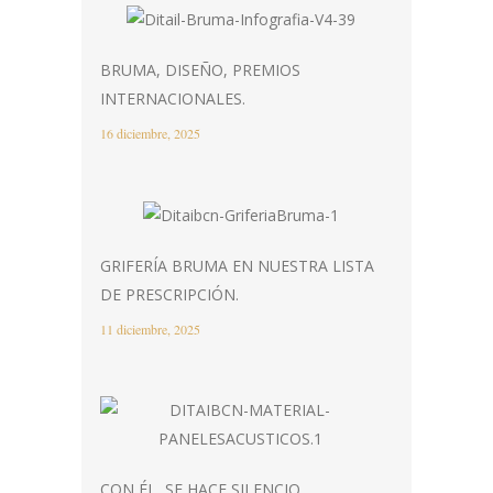
BRUMA, DISEÑO, PREMIOS
INTERNACIONALES.
16 diciembre, 2025
GRIFERÍA BRUMA EN NUESTRA LISTA
DE PRESCRIPCIÓN.
11 diciembre, 2025
CON ÉL, SE HACE SILENCIO