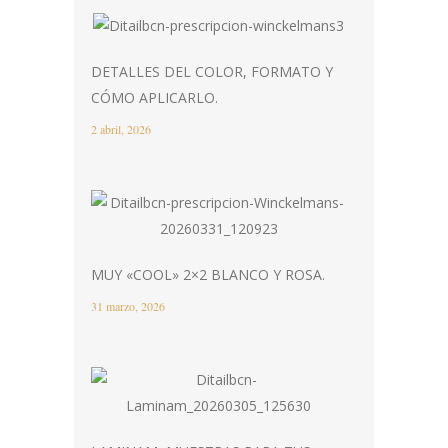
DETALLES DEL COLOR, FORMATO Y
CÓMO APLICARLO.
2 abril, 2026
MUY «COOL» 2×2 BLANCO Y ROSA.
31 marzo, 2026