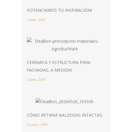
POTENCIAMOS TU INSPIRACIÓN!
4 junio, 2026
CERÁMICA Y ESTRUCTURA PARA
FACHADAS, A MEDIDA!
2 junio, 2026
CÓMO RETIRAR BALDOSAS INTACTAS.
26 mayo, 2026