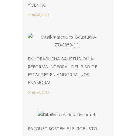
Y VENTA
22 mayo, 2025
ENHORABUENA BAUSTUDIO! LA
REFORMA INTEGRAL DEL PISO DE
ESCALDES EN ANDORRA, NOS
ENAMORA!
20 mayo, 2025
PARQUET SOSTENIBLE. ROBUSTO.