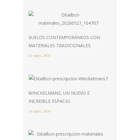
SUELOS CONTEMPORÁNEOS CON
MATERIALES TRADICIONALES.
21 mayo, 2026
WINCKELMANS, UN NUEVO E
INCREIBLE ESPACIO.
14 mayo, 2026