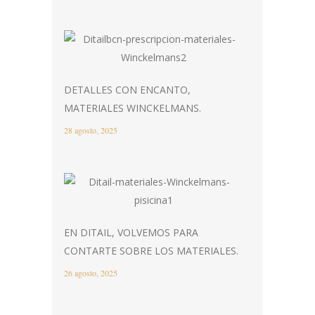
DETALLES CON ENCANTO,
MATERIALES WINCKELMANS.
28 agosto, 2025
EN DITAIL, VOLVEMOS PARA
CONTARTE SOBRE LOS MATERIALES.
26 agosto, 2025