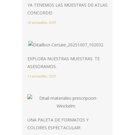
YA TENEMOS LAS MUESTRAS DE ATLAS
CONCORDE!.
18 noviembre, 2025
EXPLORA NUESTRAS MUESTRAS. TE
ASESORAMOS.
13 noviembre, 2025
UNA PALETA DE FORMATOS Y
COLORES ESPECTACULAR!