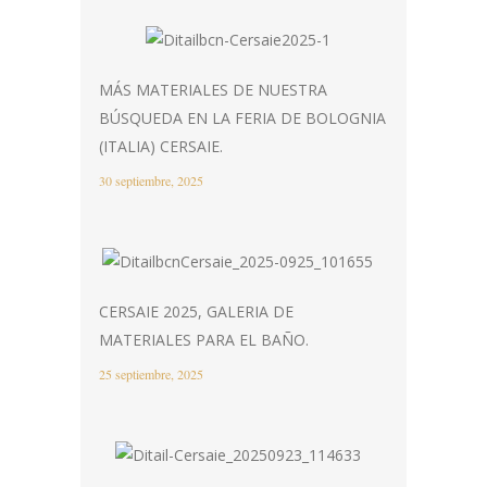
MÁS MATERIALES DE NUESTRA
BÚSQUEDA EN LA FERIA DE BOLOGNIA
(ITALIA) CERSAIE.
30 septiembre, 2025
CERSAIE 2025, GALERIA DE
MATERIALES PARA EL BAÑO.
25 septiembre, 2025