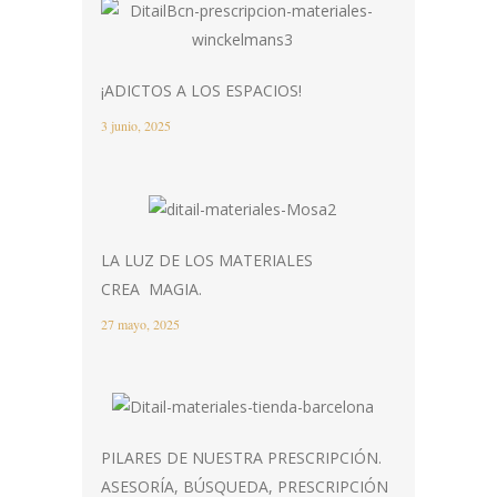
¡ADICTOS A LOS ESPACIOS!
3 junio, 2025
LA LUZ DE LOS MATERIALES
CREA MAGIA.
27 mayo, 2025
PILARES DE NUESTRA PRESCRIPCIÓN.
ASESORÍA, BÚSQUEDA, PRESCRIPCIÓN