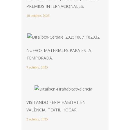
PREMIOS INTERNACIONALES.
10 octubre, 2025
NUEVOS MATERIALES PARA ESTA
TEMPORADA.
7 octubre, 2025
VISITANDO FERIA HÀBITAT EN
VALÈNCIA, TEXTIL HOGAR.
2 octubre, 2025