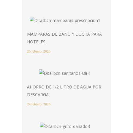
MAMPARAS DE BAÑO Y DUCHA PARA
HOTELES.
26 febrero, 2026
AHORRO DE 1/2 LITRO DE AGUA POR
DESCARGA!
24 febrero, 2026