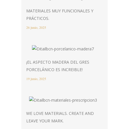
MATERIALES MUY FUNCIONALES Y
PRÁCTICOS.
26 junio, 2025
¡EL ASPECTO MADERA DEL GRES
PORCELÁNICO ES INCREIBLE!
19 junio, 2025
WE LOVE MATERIALS. CREATE AND
LEAVE YOUR MARK.