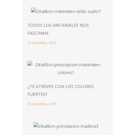
TODOS LOS MATERIALES NOS
FASCINAN.
25 noviembre, 2025
¿TE ATREVES CON LOS COLORES
FUERTES?
20 noviembre, 2025