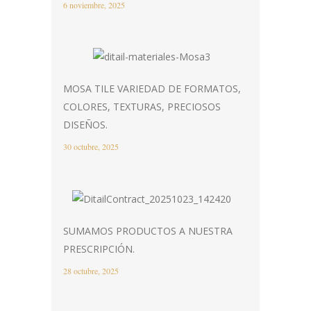
6 noviembre, 2025
MOSA TILE VARIEDAD DE FORMATOS,
COLORES, TEXTURAS, PRECIOSOS
DISEÑOS.
30 octubre, 2025
SUMAMOS PRODUCTOS A NUESTRA
PRESCRIPCIÓN.
28 octubre, 2025