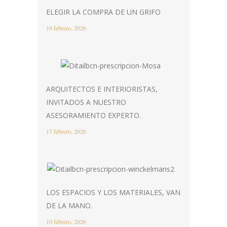
ELEGIR LA COMPRA DE UN GRIFO
19 febrero, 2026
ARQUITECTOS E INTERIORISTAS,
INVITADOS A NUESTRO
ASESORAMIENTO EXPERTO.
17 febrero, 2026
LOS ESPACIOS Y LOS MATERIALES, VAN
DE LA MANO.
10 febrero, 2026