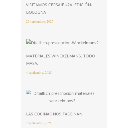
VISITAMOS CERSAIE 42A. EDICIÓN-
BOLOGNA
23 septiembre, 2025
MATERIALES WINCKELMANS, TODO
MASA.
4 septiembre, 2025
LAS COCINAS NOS FASCINAN
2 septiembre, 2025