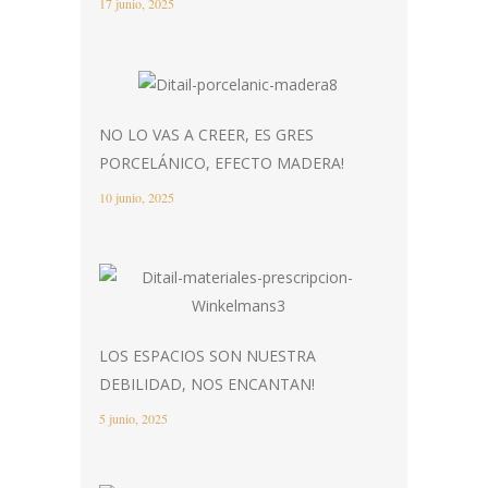
17 junio, 2025
NO LO VAS A CREER, ES GRES
PORCELÁNICO, EFECTO MADERA!
10 junio, 2025
LOS ESPACIOS SON NUESTRA
DEBILIDAD, NOS ENCANTAN!
5 junio, 2025