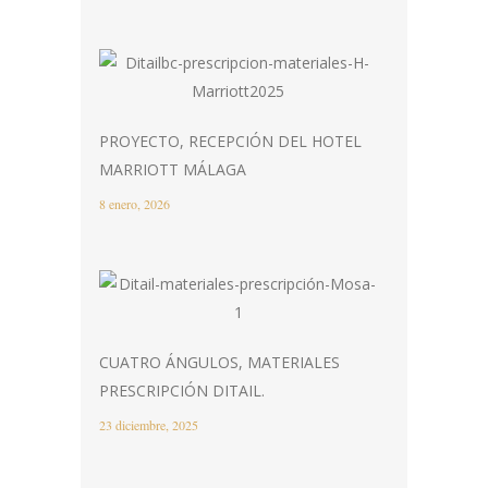
PROYECTO, RECEPCIÓN DEL HOTEL
MARRIOTT MÁLAGA
8 enero, 2026
CUATRO ÁNGULOS, MATERIALES
PRESCRIPCIÓN DITAIL.
23 diciembre, 2025