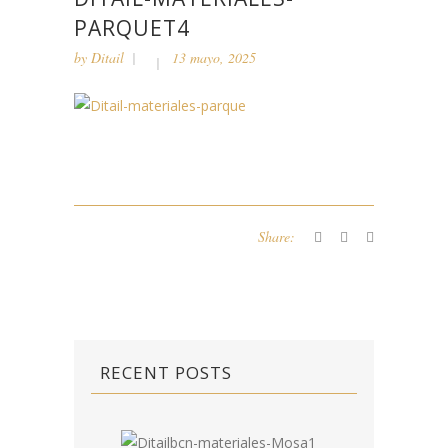
PARQUET4
by
Ditail
13 mayo, 2025
Share:
RECENT POSTS