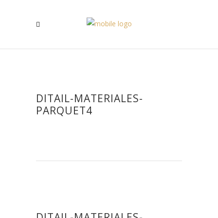
DITAIL-MATERIALES-
PARQUET4
DITAIL-MATERIALES-