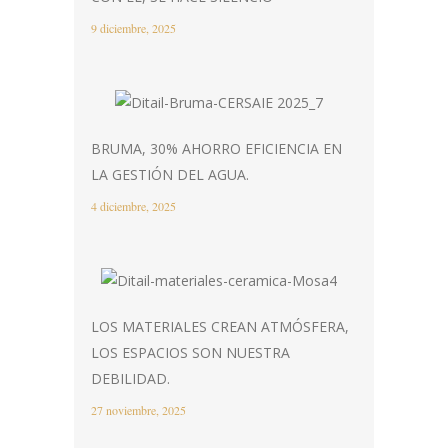
9 diciembre, 2025
BRUMA, 30% AHORRO EFICIENCIA EN
LA GESTIÓN DEL AGUA.
4 diciembre, 2025
LOS MATERIALES CREAN ATMÓSFERA,
LOS ESPACIOS SON NUESTRA
DEBILIDAD.
27 noviembre, 2025