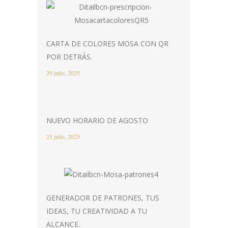
CARTA DE COLORES MOSA CON QR
POR DETRÁS.
29 julio, 2025
NUEVO HORARIO DE AGOSTO
25 julio, 2025
GENERADOR DE PATRONES, TUS
IDEAS, TU CREATIVIDAD A TU
ALCANCE.