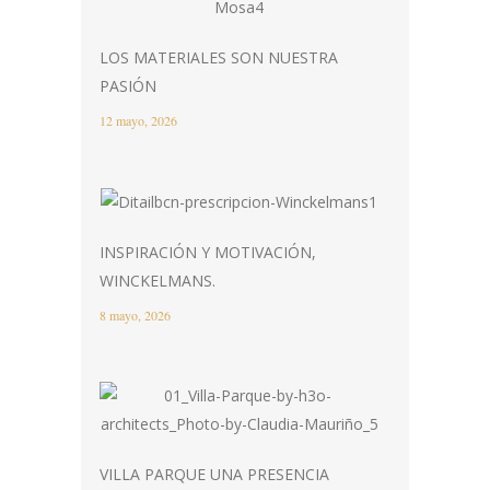
LOS MATERIALES SON NUESTRA
PASIÓN
12 mayo, 2026
INSPIRACIÓN Y MOTIVACIÓN,
WINCKELMANS.
8 mayo, 2026
VILLA PARQUE UNA PRESENCIA