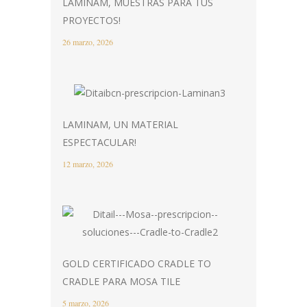
LAMINAM, MUESTRAS PARA TUS
PROYECTOS!
26 marzo, 2026
LAMINAM, UN MATERIAL
ESPECTACULAR!
12 marzo, 2026
GOLD CERTIFICADO CRADLE TO
CRADLE PARA MOSA TILE
5 marzo, 2026