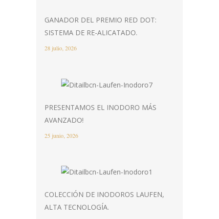
GANADOR DEL PREMIO RED DOT:
SISTEMA DE RE-ALICATADO.
28 julio, 2026
PRESENTAMOS EL INODORO MÁS
AVANZADO!
25 junio, 2026
COLECCIÓN DE INODOROS LAUFEN,
ALTA TECNOLOGÍA.