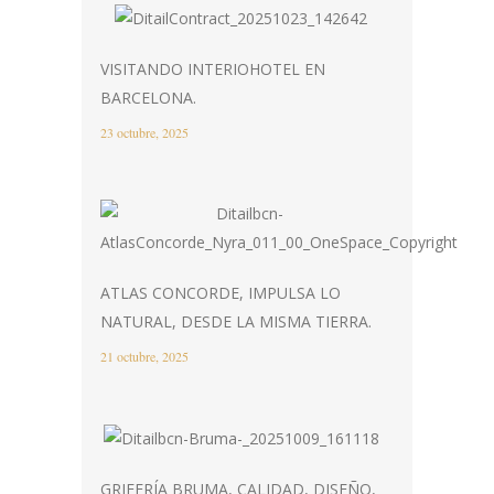
VISITANDO INTERIOHOTEL EN
BARCELONA.
23 octubre, 2025
ATLAS CONCORDE, IMPULSA LO
NATURAL, DESDE LA MISMA TIERRA.
21 octubre, 2025
GRIFERÍA BRUMA, CALIDAD, DISEÑO,