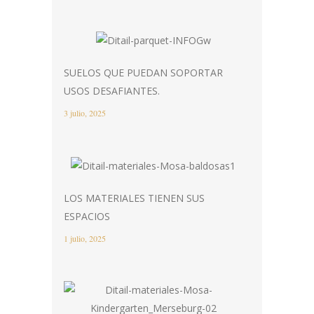
SUELOS QUE PUEDAN SOPORTAR
USOS DESAFIANTES.
3 julio, 2025
LOS MATERIALES TIENEN SUS
ESPACIOS
1 julio, 2025