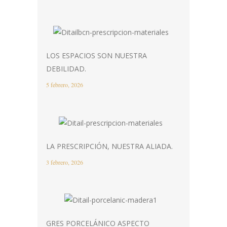
LOS ESPACIOS SON NUESTRA
DEBILIDAD.
5 febrero, 2026
LA PRESCRIPCIÓN, NUESTRA ALIADA.
3 febrero, 2026
GRES PORCELÁNICO ASPECTO