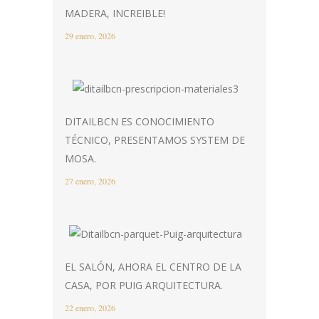
MADERA, INCREIBLE!
29 enero, 2026
DITAILBCN ES CONOCIMIENTO
TÉCNICO, PRESENTAMOS SYSTEM DE
MOSA.
27 enero, 2026
EL SALÓN, AHORA EL CENTRO DE LA
CASA, POR PUIG ARQUITECTURA.
22 enero, 2026