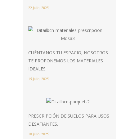
22 julio, 2025
CUÉNTANOS TU ESPACIO, NOSOTROS
TE PROPONEMOS LOS MATERIALES
IDEALES.
15 julio, 2025
PRESCRIPCIÓN DE SUELOS PARA USOS
DESAFIANTES.
10 julio, 2025