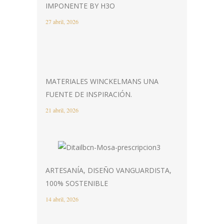
IMPONENTE BY H3O
27 abril, 2026
MATERIALES WINCKELMANS UNA
FUENTE DE INSPIRACIÓN.
21 abril, 2026
ARTESANÍA, DISEÑO VANGUARDISTA,
100% SOSTENIBLE
14 abril, 2026