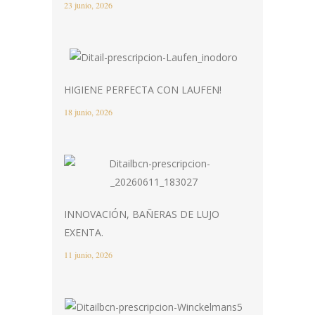
23 junio, 2026
HIGIENE PERFECTA CON LAUFEN!
18 junio, 2026
INNOVACIÓN, BAÑERAS DE LUJO
EXENTA.
11 junio, 2026