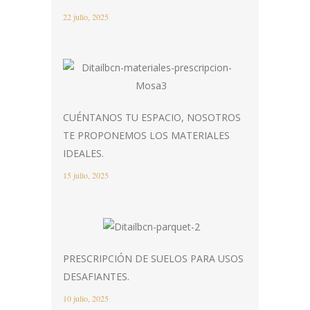
22 julio, 2025
CUÉNTANOS TU ESPACIO, NOSOTROS
TE PROPONEMOS LOS MATERIALES
IDEALES.
15 julio, 2025
PRESCRIPCIÓN DE SUELOS PARA USOS
DESAFIANTES.
10 julio, 2025