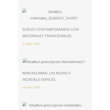
SUELOS CONTEMPORÁNEOS CON
MATERIALES TRADICIONALES.
21 mayo, 2026
WINCKELMANS, UN NUEVO E
INCREIBLE ESPACIO.
14 mayo, 2026