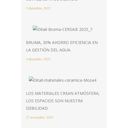
9 diciembre, 2025
BRUMA, 30% AHORRO EFICIENCIA EN
LA GESTIÓN DEL AGUA.
4 diciembre, 2025
LOS MATERIALES CREAN ATMÓSFERA,
LOS ESPACIOS SON NUESTRA
DEBILIDAD.
27 noviembre, 2025