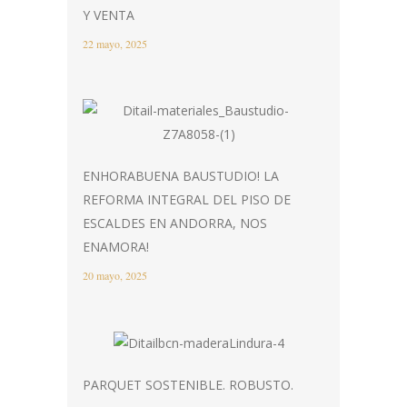
Y VENTA
22 mayo, 2025
ENHORABUENA BAUSTUDIO! LA
REFORMA INTEGRAL DEL PISO DE
ESCALDES EN ANDORRA, NOS
ENAMORA!
20 mayo, 2025
PARQUET SOSTENIBLE. ROBUSTO.