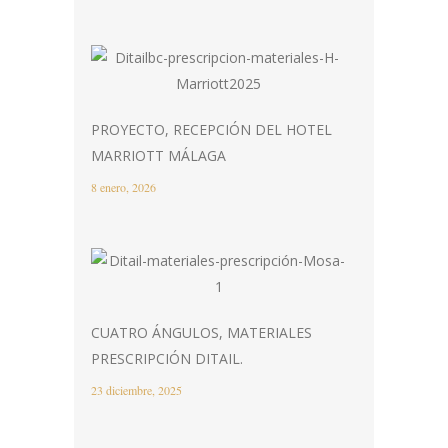
PROYECTO, RECEPCIÓN DEL HOTEL
MARRIOTT MÁLAGA
8 enero, 2026
CUATRO ÁNGULOS, MATERIALES
PRESCRIPCIÓN DITAIL.
23 diciembre, 2025