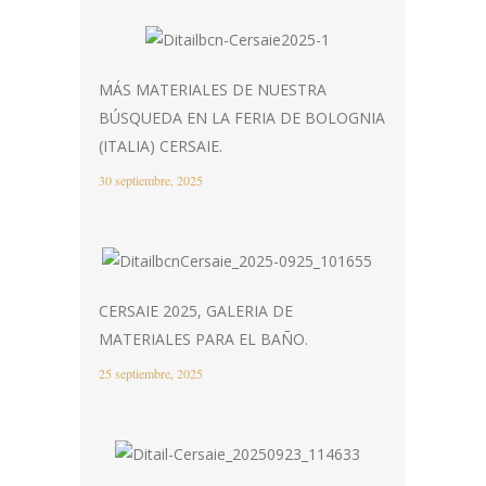
MÁS MATERIALES DE NUESTRA
BÚSQUEDA EN LA FERIA DE BOLOGNIA
(ITALIA) CERSAIE.
30 septiembre, 2025
CERSAIE 2025, GALERIA DE
MATERIALES PARA EL BAÑO.
25 septiembre, 2025