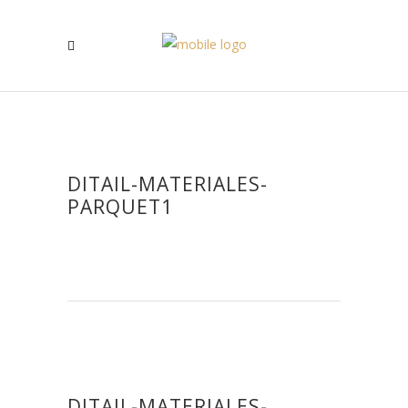
DITAIL-MATERIALES-
PARQUET1
DITAIL-MATERIALES-