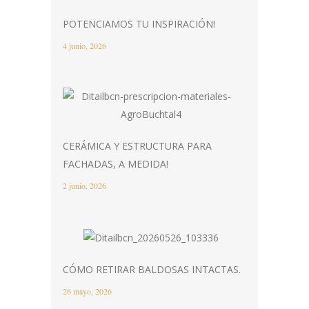
POTENCIAMOS TU INSPIRACIÓN!
4 junio, 2026
CERÁMICA Y ESTRUCTURA PARA
FACHADAS, A MEDIDA!
2 junio, 2026
CÓMO RETIRAR BALDOSAS INTACTAS.
26 mayo, 2026