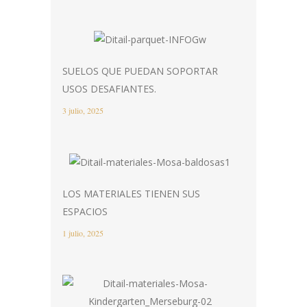
SUELOS QUE PUEDAN SOPORTAR
USOS DESAFIANTES.
3 julio, 2025
LOS MATERIALES TIENEN SUS
ESPACIOS
1 julio, 2025