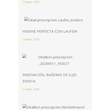
23 junio, 2026
HIGIENE PERFECTA CON LAUFEN!
18 junio, 2026
INNOVACIÓN, BAÑERAS DE LUJO
EXENTA.
11 junio, 2026