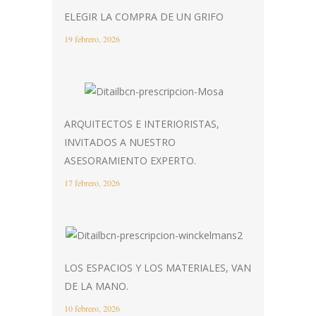
ELEGIR LA COMPRA DE UN GRIFO
19 febrero, 2026
ARQUITECTOS E INTERIORISTAS,
INVITADOS A NUESTRO
ASESORAMIENTO EXPERTO.
17 febrero, 2026
LOS ESPACIOS Y LOS MATERIALES, VAN
DE LA MANO.
10 febrero, 2026