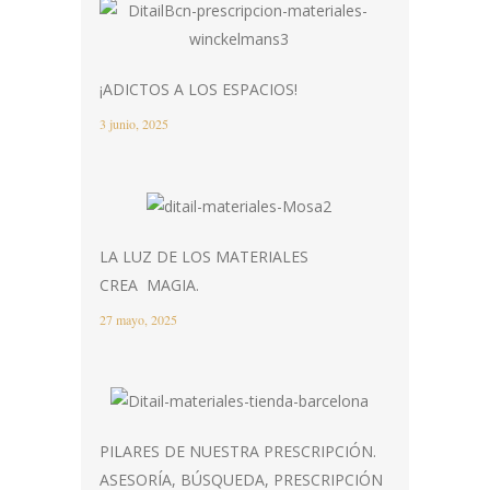
¡ADICTOS A LOS ESPACIOS!
3 junio, 2025
LA LUZ DE LOS MATERIALES
CREA MAGIA.
27 mayo, 2025
PILARES DE NUESTRA PRESCRIPCIÓN.
ASESORÍA, BÚSQUEDA, PRESCRIPCIÓN