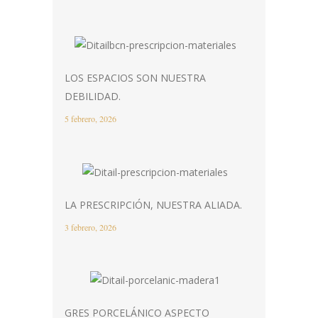
LOS ESPACIOS SON NUESTRA
DEBILIDAD.
5 febrero, 2026
LA PRESCRIPCIÓN, NUESTRA ALIADA.
3 febrero, 2026
GRES PORCELÁNICO ASPECTO