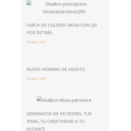
CARTA DE COLORES MOSA CON QR
POR DETRÁS.
29 julio, 2025
NUEVO HORARIO DE AGOSTO
25 julio, 2025
GENERADOR DE PATRONES, TUS
IDEAS, TU CREATIVIDAD A TU
ALCANCE.