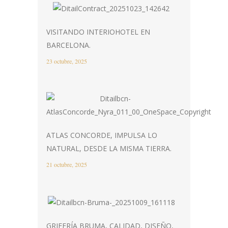
VISITANDO INTERIOHOTEL EN
BARCELONA.
23 octubre, 2025
ATLAS CONCORDE, IMPULSA LO
NATURAL, DESDE LA MISMA TIERRA.
21 octubre, 2025
GRIFERÍA BRUMA, CALIDAD, DISEÑO,