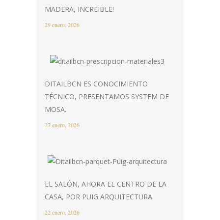
MADERA, INCREIBLE!
29 enero, 2026
DITAILBCN ES CONOCIMIENTO
TÉCNICO, PRESENTAMOS SYSTEM DE
MOSA.
27 enero, 2026
EL SALÓN, AHORA EL CENTRO DE LA
CASA, POR PUIG ARQUITECTURA.
22 enero, 2026