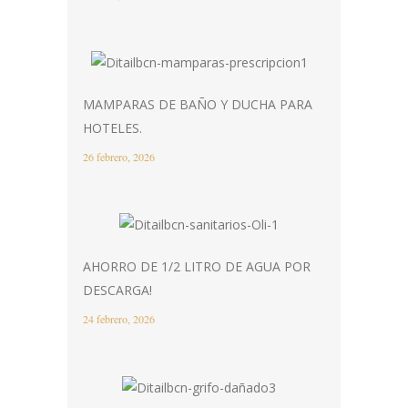
MAMPARAS DE BAÑO Y DUCHA PARA
HOTELES.
26 febrero, 2026
AHORRO DE 1/2 LITRO DE AGUA POR
DESCARGA!
24 febrero, 2026