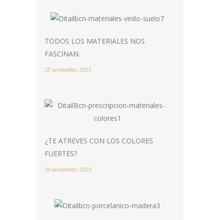
TODOS LOS MATERIALES NOS
FASCINAN.
25 noviembre, 2025
¿TE ATREVES CON LOS COLORES
FUERTES?
20 noviembre, 2025