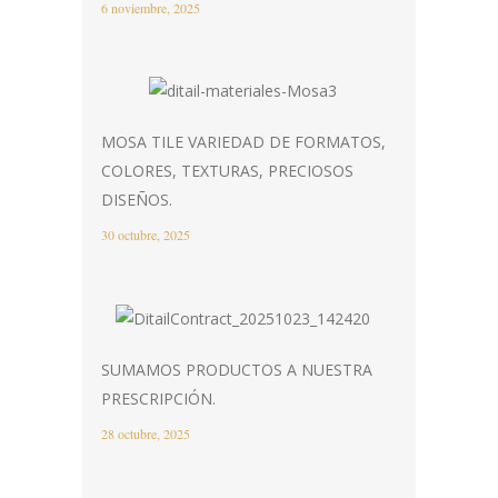
6 noviembre, 2025
MOSA TILE VARIEDAD DE FORMATOS,
COLORES, TEXTURAS, PRECIOSOS
DISEÑOS.
30 octubre, 2025
SUMAMOS PRODUCTOS A NUESTRA
PRESCRIPCIÓN.
28 octubre, 2025