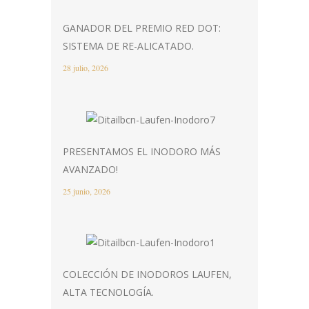
GANADOR DEL PREMIO RED DOT:
SISTEMA DE RE-ALICATADO.
28 julio, 2026
PRESENTAMOS EL INODORO MÁS
AVANZADO!
25 junio, 2026
COLECCIÓN DE INODOROS LAUFEN,
ALTA TECNOLOGÍA.