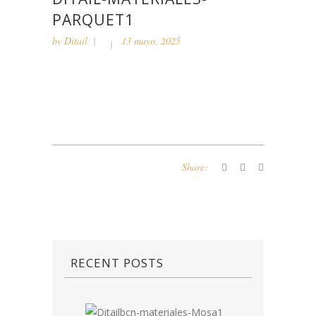
PARQUET1
by
Ditail
13 mayo, 2025
Share:
RECENT POSTS