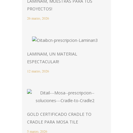
LAMINAM, MUESTRAS PARA TUS
PROYECTOS!
26 marzo, 2026
LAMINAM, UN MATERIAL
ESPECTACULAR!
12 marzo, 2026
GOLD CERTIFICADO CRADLE TO
CRADLE PARA MOSA TILE
5 marzo, 2026