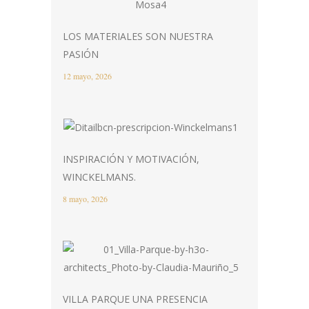
LOS MATERIALES SON NUESTRA
PASIÓN
12 mayo, 2026
INSPIRACIÓN Y MOTIVACIÓN,
WINCKELMANS.
8 mayo, 2026
VILLA PARQUE UNA PRESENCIA