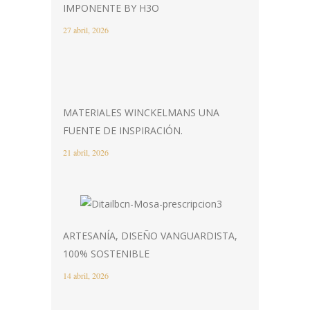
IMPONENTE BY H3O
27 abril, 2026
MATERIALES WINCKELMANS UNA
FUENTE DE INSPIRACIÓN.
21 abril, 2026
ARTESANÍA, DISEÑO VANGUARDISTA,
100% SOSTENIBLE
14 abril, 2026