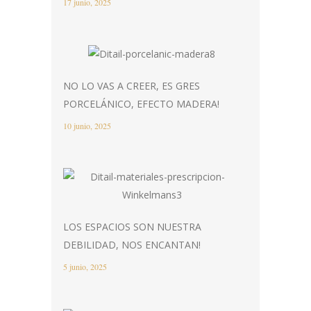
17 junio, 2025
NO LO VAS A CREER, ES GRES
PORCELÁNICO, EFECTO MADERA!
10 junio, 2025
LOS ESPACIOS SON NUESTRA
DEBILIDAD, NOS ENCANTAN!
5 junio, 2025