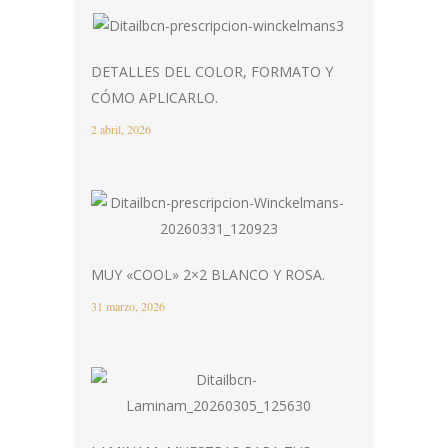
DETALLES DEL COLOR, FORMATO Y
CÓMO APLICARLO.
2 abril, 2026
MUY «COOL» 2×2 BLANCO Y ROSA.
31 marzo, 2026