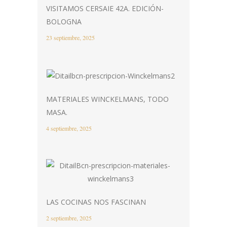
VISITAMOS CERSAIE 42A. EDICIÓN-
BOLOGNA
23 septiembre, 2025
MATERIALES WINCKELMANS, TODO
MASA.
4 septiembre, 2025
LAS COCINAS NOS FASCINAN
2 septiembre, 2025