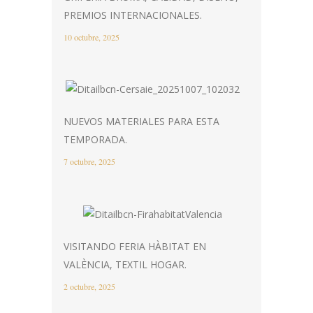
PREMIOS INTERNACIONALES.
10 octubre, 2025
NUEVOS MATERIALES PARA ESTA
TEMPORADA.
7 octubre, 2025
VISITANDO FERIA HÀBITAT EN
VALÈNCIA, TEXTIL HOGAR.
2 octubre, 2025