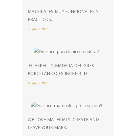
MATERIALES MUY FUNCIONALES Y
PRÁCTICOS.
26 junio, 2025
¡EL ASPECTO MADERA DEL GRES
PORCELÁNICO ES INCREIBLE!
19 junio, 2025
WE LOVE MATERIALS. CREATE AND
LEAVE YOUR MARK.