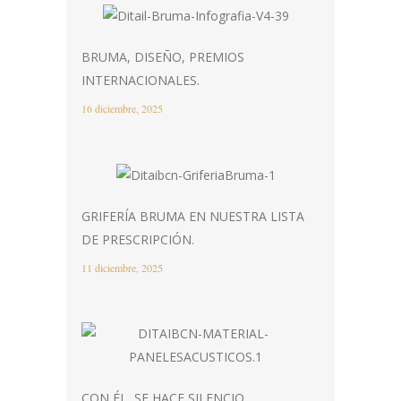
BRUMA, DISEÑO, PREMIOS
INTERNACIONALES.
16 diciembre, 2025
GRIFERÍA BRUMA EN NUESTRA LISTA
DE PRESCRIPCIÓN.
11 diciembre, 2025
CON ÉL, SE HACE SILENCIO