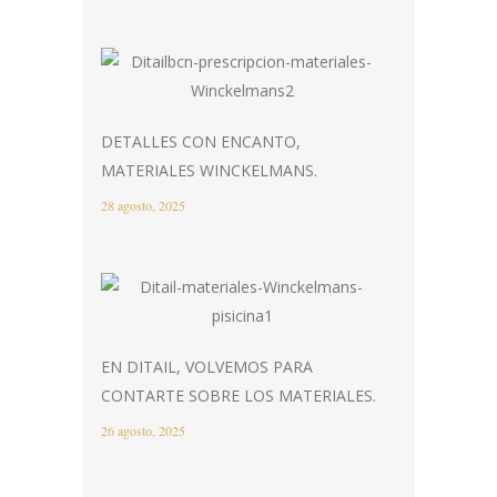
DETALLES CON ENCANTO,
MATERIALES WINCKELMANS.
28 agosto, 2025
EN DITAIL, VOLVEMOS PARA
CONTARTE SOBRE LOS MATERIALES.
26 agosto, 2025