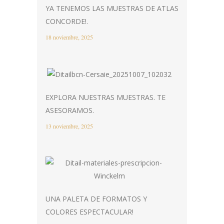
YA TENEMOS LAS MUESTRAS DE ATLAS
CONCORDE!.
18 noviembre, 2025
EXPLORA NUESTRAS MUESTRAS. TE
ASESORAMOS.
13 noviembre, 2025
UNA PALETA DE FORMATOS Y
COLORES ESPECTACULAR!