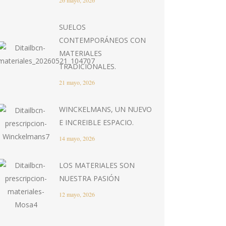
26 mayo, 2026
SUELOS
CONTEMPORÁNEOS CON
MATERIALES
TRADICIONALES.
21 mayo, 2026
WINCKELMANS, UN NUEVO
E INCREIBLE ESPACIO.
14 mayo, 2026
LOS MATERIALES SON
NUESTRA PASIÓN
12 mayo, 2026