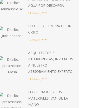
AGUA POR DESCARGA!
24 febrero, 2026
ELEGIR LA COMPRA DE UN
GRIFO
19 febrero, 2026
ARQUITECTOS E
INTERIORISTAS, INVITADOS
A NUESTRO
ASESORAMIENTO EXPERTO.
17 febrero, 2026
LOS ESPACIOS Y LOS
MATERIALES, VAN DE LA
MANO.