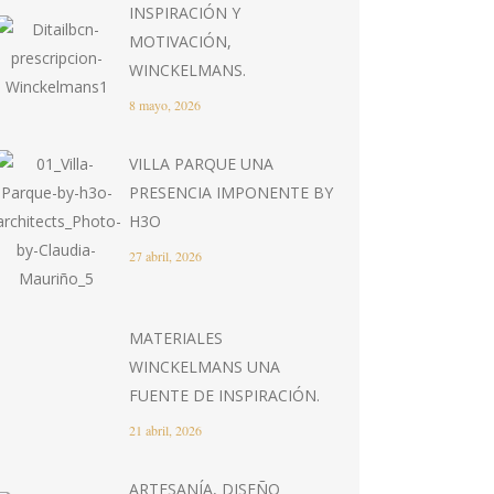
INSPIRACIÓN Y
MOTIVACIÓN,
WINCKELMANS.
8 mayo, 2026
VILLA PARQUE UNA
PRESENCIA IMPONENTE BY
H3O
27 abril, 2026
MATERIALES
WINCKELMANS UNA
FUENTE DE INSPIRACIÓN.
21 abril, 2026
ARTESANÍA, DISEÑO