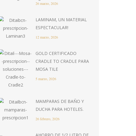
26 marzo, 2026
LAMINAM, UN MATERIAL
ESPECTACULAR!
12 marzo, 2026
GOLD CERTIFICADO
CRADLE TO CRADLE PARA
MOSA TILE
5 marzo, 2026
MAMPARAS DE BAÑO Y
DUCHA PARA HOTELES.
26 febrero, 2026
AHORRO DE 1/2 LITRO DE