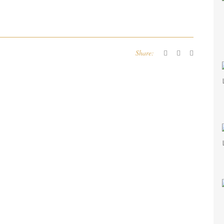
Share: