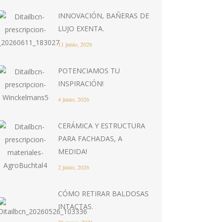
INNOVACIÓN, BAÑERAS DE
LUJO EXENTA.
11 junio, 2026
POTENCIAMOS TU
INSPIRACIÓN!
4 junio, 2026
CERÁMICA Y ESTRUCTURA
PARA FACHADAS, A
MEDIDA!
2 junio, 2026
CÓMO RETIRAR BALDOSAS
INTACTAS.