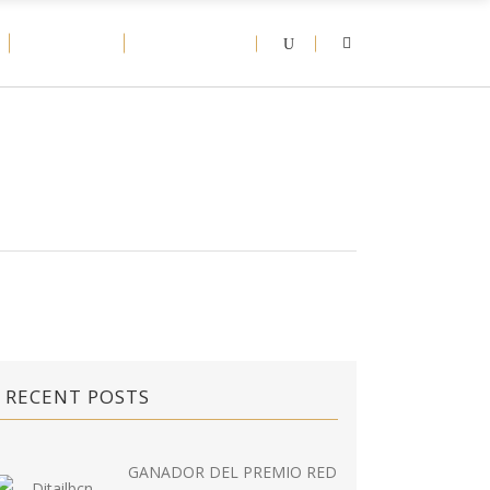
D-NEWS
CONTACT
RECENT POSTS
GANADOR DEL PREMIO RED