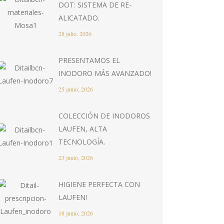
DOT: SISTEMA DE RE-
ALICATADO.
28 julio, 2026
PRESENTAMOS EL
INODORO MÁS AVANZADO!
25 junio, 2026
COLECCIÓN DE INODOROS
LAUFEN, ALTA
TECNOLOGÍA.
23 junio, 2026
HIGIENE PERFECTA CON
LAUFEN!
18 junio, 2026