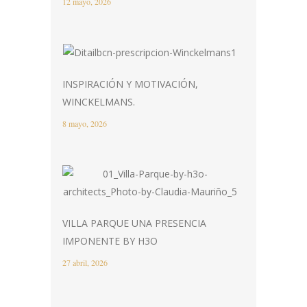
12 mayo, 2026
INSPIRACIÓN Y MOTIVACIÓN,
WINCKELMANS.
8 mayo, 2026
VILLA PARQUE UNA PRESENCIA
IMPONENTE BY H3O
27 abril, 2026