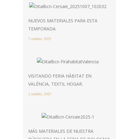
NUEVOS MATERIALES PARA ESTA
TEMPORADA.
7 octubre, 2025
VISITANDO FERIA HÀBITAT EN
VALÈNCIA, TEXTIL HOGAR.
2 octubre, 2025
MÁS MATERIALES DE NUESTRA