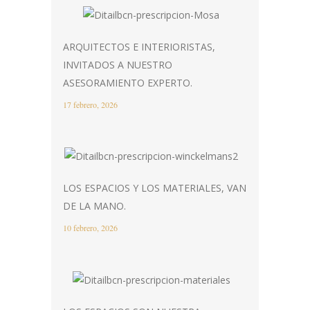
ARQUITECTOS E INTERIORISTAS,
INVITADOS A NUESTRO
ASESORAMIENTO EXPERTO.
17 febrero, 2026
LOS ESPACIOS Y LOS MATERIALES, VAN
DE LA MANO.
10 febrero, 2026