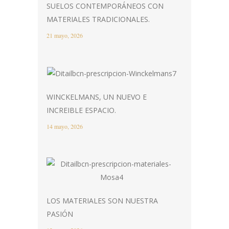
SUELOS CONTEMPORÁNEOS CON
MATERIALES TRADICIONALES.
21 mayo, 2026
WINCKELMANS, UN NUEVO E
INCREIBLE ESPACIO.
14 mayo, 2026
LOS MATERIALES SON NUESTRA
PASIÓN