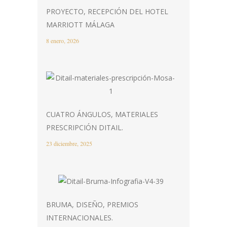
PROYECTO, RECEPCIÓN DEL HOTEL
MARRIOTT MÁLAGA
8 enero, 2026
CUATRO ÁNGULOS, MATERIALES
PRESCRIPCIÓN DITAIL.
23 diciembre, 2025
BRUMA, DISEÑO, PREMIOS
INTERNACIONALES.