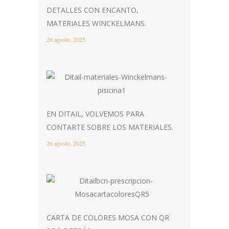
DETALLES CON ENCANTO,
MATERIALES WINCKELMANS.
28 agosto, 2025
EN DITAIL, VOLVEMOS PARA
CONTARTE SOBRE LOS MATERIALES.
26 agosto, 2025
CARTA DE COLORES MOSA CON QR