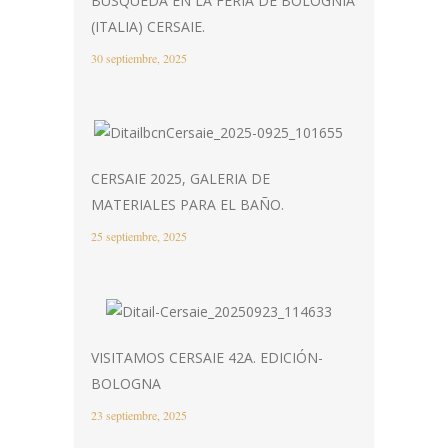
BÚSQUEDA EN LA FERIA DE BOLOGNIA
(ITALIA) CERSAIE.
30 septiembre, 2025
CERSAIE 2025, GALERIA DE
MATERIALES PARA EL BAÑO.
25 septiembre, 2025
VISITAMOS CERSAIE 42A. EDICIÓN-
BOLOGNA
23 septiembre, 2025