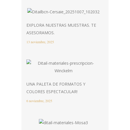
EXPLORA NUESTRAS MUESTRAS. TE
ASESORAMOS.
13 noviembre, 2025
UNA PALETA DE FORMATOS Y
COLORES ESPECTACULAR!
6 noviembre, 2025