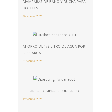
MAMPARAS DE BAÑO Y DUCHA PARA
HOTELES.
26 febrero, 2026
AHORRO DE 1/2 LITRO DE AGUA POR
DESCARGA!
24 febrero, 2026
ELEGIR LA COMPRA DE UN GRIFO
19 febrero, 2026