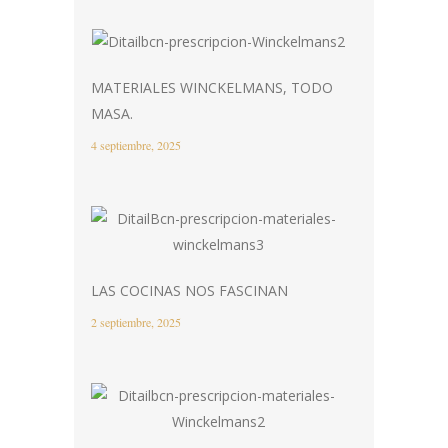
MATERIALES WINCKELMANS, TODO
MASA.
4 septiembre, 2025
LAS COCINAS NOS FASCINAN
2 septiembre, 2025