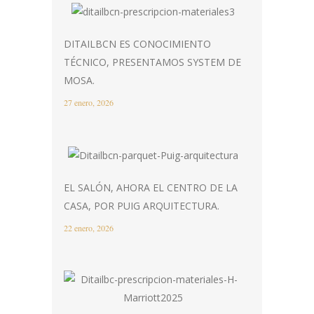
DITAILBCN ES CONOCIMIENTO
TÉCNICO, PRESENTAMOS SYSTEM DE
MOSA.
27 enero, 2026
EL SALÓN, AHORA EL CENTRO DE LA
CASA, POR PUIG ARQUITECTURA.
22 enero, 2026