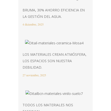
BRUMA, 30% AHORRO EFICIENCIA EN
LA GESTIÓN DEL AGUA.
4 diciembre, 2025
LOS MATERIALES CREAN ATMÓSFERA,
LOS ESPACIOS SON NUESTRA
DEBILIDAD.
27 noviembre, 2025
TODOS LOS MATERIALES NOS