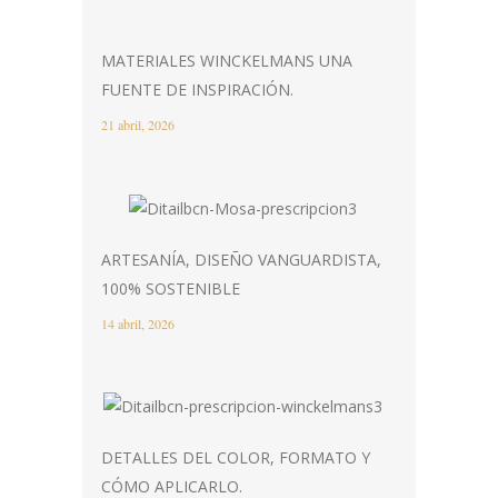
MATERIALES WINCKELMANS UNA
FUENTE DE INSPIRACIÓN.
21 abril, 2026
ARTESANÍA, DISEÑO VANGUARDISTA,
100% SOSTENIBLE
14 abril, 2026
DETALLES DEL COLOR, FORMATO Y
CÓMO APLICARLO.