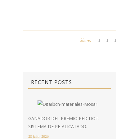
Share:
RECENT POSTS
GANADOR DEL PREMIO RED DOT:
SISTEMA DE RE-ALICATADO.
28 julio, 2026