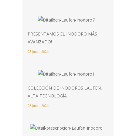
PRESENTAMOS EL INODORO MÁS
AVANZADO!
25 junio, 2026
COLECCIÓN DE INODOROS LAUFEN,
ALTA TECNOLOGÍA.
23 junio, 2026