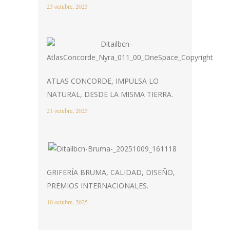
23 octubre, 2025
ATLAS CONCORDE, IMPULSA LO
NATURAL, DESDE LA MISMA TIERRA.
21 octubre, 2025
GRIFERÍA BRUMA, CALIDAD, DISEÑO,
PREMIOS INTERNACIONALES.
10 octubre, 2025