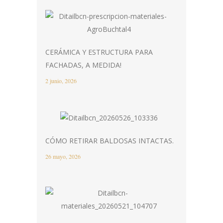
CERÁMICA Y ESTRUCTURA PARA
FACHADAS, A MEDIDA!
2 junio, 2026
CÓMO RETIRAR BALDOSAS INTACTAS.
26 mayo, 2026