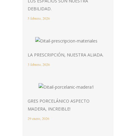
LOS ESPACIOS SON NUESTRA
DEBILIDAD.
5 febrero, 2026
LA PRESCRIPCIÓN, NUESTRA ALIADA.
3 febrero, 2026
GRES PORCELÁNICO ASPECTO
MADERA, INCREIBLE!
29 enero, 2026