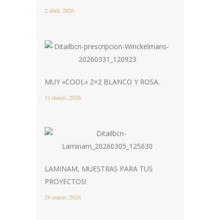
2 abril, 2026
MUY «COOL» 2×2 BLANCO Y ROSA.
31 marzo, 2026
LAMINAM, MUESTRAS PARA TUS
PROYECTOS!
26 marzo, 2026