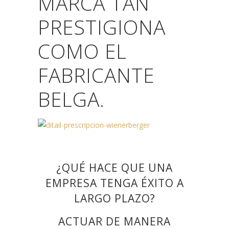
MARCA TAN
PRESTIGIONA
COMO EL
FABRICANTE
BELGA.
¿QUÉ HACE QUE UNA
EMPRESA TENGA ÉXITO A
LARGO PLAZO?
ACTUAR DE MANERA