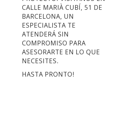
CALLE MARIÀ CUBÍ, 51 DE
BARCELONA, UN
ESPECIALISTA TE
ATENDERÁ SIN
COMPROMISO PARA
ASESORARTE EN LO QUE
NECESITES.
HASTA PRONTO!