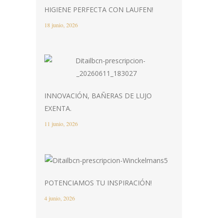
HIGIENE PERFECTA CON LAUFEN!
18 junio, 2026
INNOVACIÓN, BAÑERAS DE LUJO
EXENTA.
11 junio, 2026
POTENCIAMOS TU INSPIRACIÓN!
4 junio, 2026