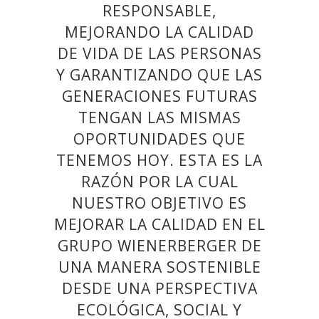
RESPONSABLE,
MEJORANDO LA CALIDAD
DE VIDA DE LAS PERSONAS
Y GARANTIZANDO QUE LAS
GENERACIONES FUTURAS
TENGAN LAS MISMAS
OPORTUNIDADES QUE
TENEMOS HOY.
ESTA ES LA
RAZÓN POR LA CUAL
NUESTRO OBJETIVO ES
MEJORAR LA CALIDAD EN EL
GRUPO WIENERBERGER DE
UNA MANERA SOSTENIBLE
DESDE UNA PERSPECTIVA
ECOLÓGICA, SOCIAL Y