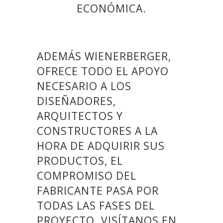
ECONÓMICA.
ADEMÁS WIENERBERGER,
OFRECE TODO EL APOYO
NECESARIO A LOS
DISEÑADORES,
ARQUITECTOS Y
CONSTRUCTORES A LA
HORA DE ADQUIRIR SUS
PRODUCTOS, EL
COMPROMISO DEL
FABRICANTE PASA POR
TODAS LAS FASES DEL
PROYECTO. VISÍTANOS EN