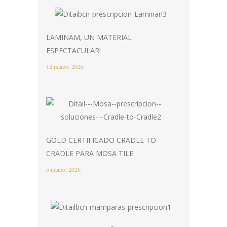
LAMINAM, UN MATERIAL
ESPECTACULAR!
12 marzo, 2026
GOLD CERTIFICADO CRADLE TO
CRADLE PARA MOSA TILE
5 marzo, 2026