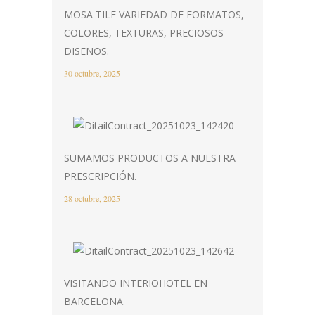
MOSA TILE VARIEDAD DE FORMATOS,
COLORES, TEXTURAS, PRECIOSOS
DISEÑOS.
30 octubre, 2025
SUMAMOS PRODUCTOS A NUESTRA
PRESCRIPCIÓN.
28 octubre, 2025
VISITANDO INTERIOHOTEL EN
BARCELONA.