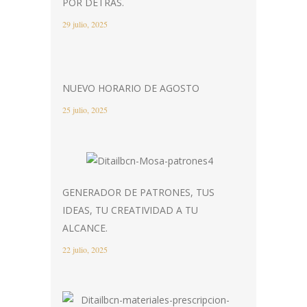
POR DETRÁS.
29 julio, 2025
NUEVO HORARIO DE AGOSTO
25 julio, 2025
GENERADOR DE PATRONES, TUS
IDEAS, TU CREATIVIDAD A TU
ALCANCE.
22 julio, 2025