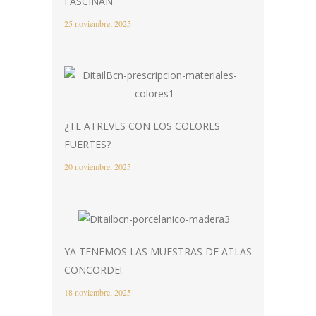
FASCINAN.
25 noviembre, 2025
¿TE ATREVES CON LOS COLORES
FUERTES?
20 noviembre, 2025
YA TENEMOS LAS MUESTRAS DE ATLAS
CONCORDE!.
18 noviembre, 2025