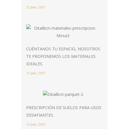
22 julio, 2025
CUÉNTANOS TU ESPACIO, NOSOTROS
TE PROPONEMOS LOS MATERIALES
IDEALES.
15 julio, 2025
PRESCRIPCIÓN DE SUELOS PARA USOS
DESAFIANTES.
10 julio, 2025