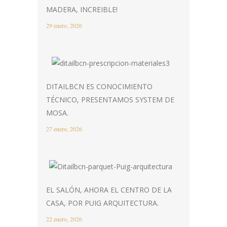
MADERA, INCREIBLE!
29 enero, 2026
DITAILBCN ES CONOCIMIENTO
TÉCNICO, PRESENTAMOS SYSTEM DE
MOSA.
27 enero, 2026
EL SALÓN, AHORA EL CENTRO DE LA
CASA, POR PUIG ARQUITECTURA.
22 enero, 2026