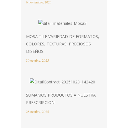
6 noviembre, 2025
MOSA TILE VARIEDAD DE FORMATOS,
COLORES, TEXTURAS, PRECIOSOS
DISEÑOS.
30 octubre, 2025
SUMAMOS PRODUCTOS A NUESTRA
PRESCRIPCIÓN.
28 octubre, 2025