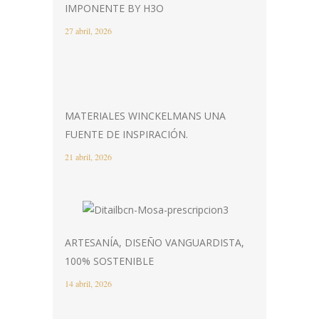
IMPONENTE BY H3O
27 abril, 2026
MATERIALES WINCKELMANS UNA
FUENTE DE INSPIRACIÓN.
21 abril, 2026
ARTESANÍA, DISEÑO VANGUARDISTA,
100% SOSTENIBLE
14 abril, 2026