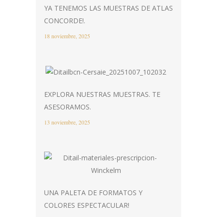
YA TENEMOS LAS MUESTRAS DE ATLAS
CONCORDE!.
18 noviembre, 2025
EXPLORA NUESTRAS MUESTRAS. TE
ASESORAMOS.
13 noviembre, 2025
UNA PALETA DE FORMATOS Y
COLORES ESPECTACULAR!