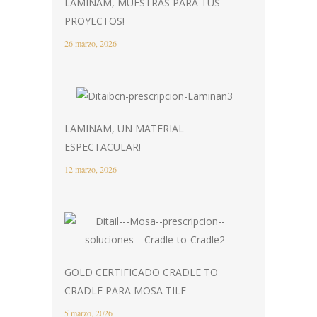
LAMINAM, MUESTRAS PARA TUS
PROYECTOS!
26 marzo, 2026
LAMINAM, UN MATERIAL
ESPECTACULAR!
12 marzo, 2026
GOLD CERTIFICADO CRADLE TO
CRADLE PARA MOSA TILE
5 marzo, 2026