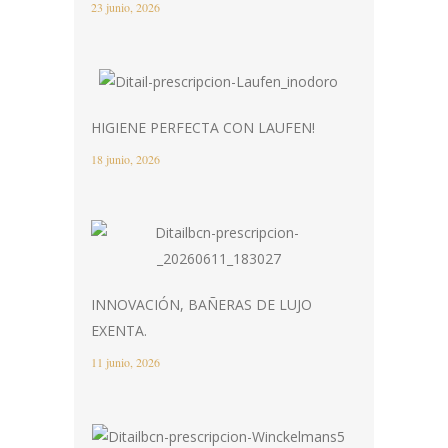
23 junio, 2026
HIGIENE PERFECTA CON LAUFEN!
18 junio, 2026
INNOVACIÓN, BAÑERAS DE LUJO
EXENTA.
11 junio, 2026