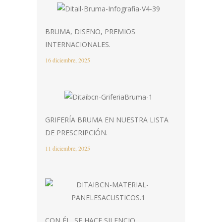
BRUMA, DISEÑO, PREMIOS
INTERNACIONALES.
16 diciembre, 2025
GRIFERÍA BRUMA EN NUESTRA LISTA
DE PRESCRIPCIÓN.
11 diciembre, 2025
CON ÉL, SE HACE SILENCIO