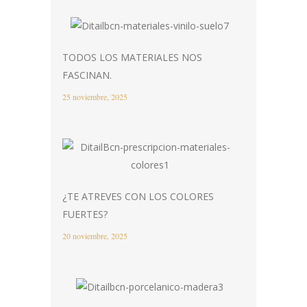
TODOS LOS MATERIALES NOS
FASCINAN.
25 noviembre, 2025
¿TE ATREVES CON LOS COLORES
FUERTES?
20 noviembre, 2025