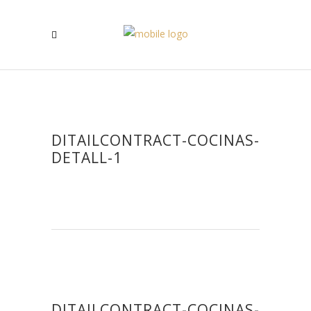
DITAILCONTRACT-COCINAS-
DETALL-1
DITAILCONTRACT-COCINAS-