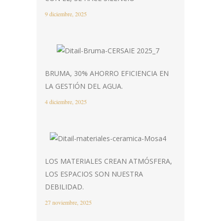
9 diciembre, 2025
BRUMA, 30% AHORRO EFICIENCIA EN
LA GESTIÓN DEL AGUA.
4 diciembre, 2025
LOS MATERIALES CREAN ATMÓSFERA,
LOS ESPACIOS SON NUESTRA
DEBILIDAD.
27 noviembre, 2025