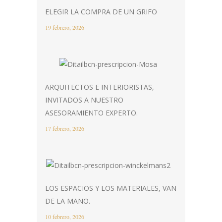
ELEGIR LA COMPRA DE UN GRIFO
19 febrero, 2026
ARQUITECTOS E INTERIORISTAS,
INVITADOS A NUESTRO
ASESORAMIENTO EXPERTO.
17 febrero, 2026
LOS ESPACIOS Y LOS MATERIALES, VAN
DE LA MANO.
10 febrero, 2026