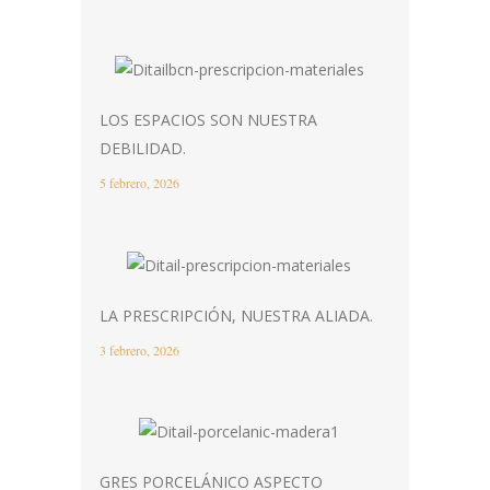
LOS ESPACIOS SON NUESTRA
DEBILIDAD.
5 febrero, 2026
LA PRESCRIPCIÓN, NUESTRA ALIADA.
3 febrero, 2026
GRES PORCELÁNICO ASPECTO