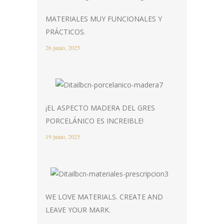
MATERIALES MUY FUNCIONALES Y
PRÁCTICOS.
26 junio, 2025
¡EL ASPECTO MADERA DEL GRES
PORCELÁNICO ES INCREIBLE!
19 junio, 2025
WE LOVE MATERIALS. CREATE AND
LEAVE YOUR MARK.