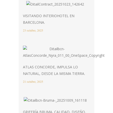
VISITANDO INTERIOHOTEL EN
BARCELONA.
23 octubre, 2025
ATLAS CONCORDE, IMPULSA LO
NATURAL, DESDE LA MISMA TIERRA.
21 octubre, 2025
GRIFERÍA BRUMA, CALIDAD, DISEÑO,