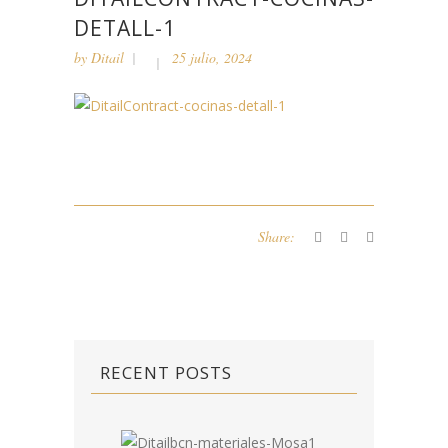
DETALL-1
by
Ditail
25 julio, 2024
Share:
RECENT POSTS