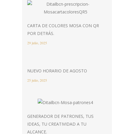
CARTA DE COLORES MOSA CON QR
POR DETRÁS.
29 julio, 2025
NUEVO HORARIO DE AGOSTO
25 julio, 2025
GENERADOR DE PATRONES, TUS
IDEAS, TU CREATIVIDAD A TU
ALCANCE.