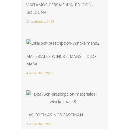
VISITAMOS CERSAIE 42A. EDICIÓN-
BOLOGNA
23 septiembre, 2025
MATERIALES WINCKELMANS, TODO
MASA.
4 septiembre, 2025
LAS COCINAS NOS FASCINAN
2 septiembre, 2025