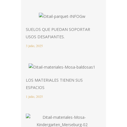
SUELOS QUE PUEDAN SOPORTAR
USOS DESAFIANTES.
3 julio, 2025
LOS MATERIALES TIENEN SUS
ESPACIOS
1 julio, 2025