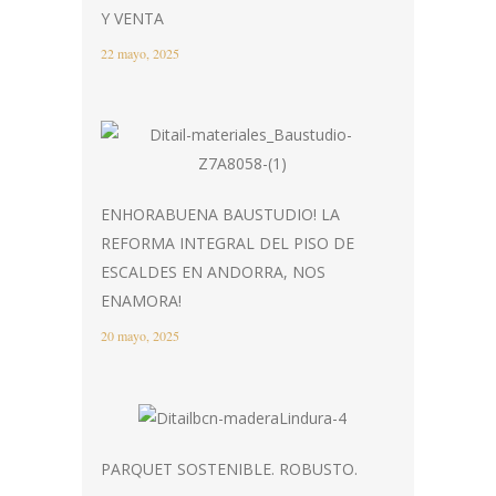
Y VENTA
22 mayo, 2025
ENHORABUENA BAUSTUDIO! LA
REFORMA INTEGRAL DEL PISO DE
ESCALDES EN ANDORRA, NOS
ENAMORA!
20 mayo, 2025
PARQUET SOSTENIBLE. ROBUSTO.