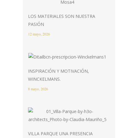
LOS MATERIALES SON NUESTRA
PASIÓN
12 mayo, 2026
INSPIRACIÓN Y MOTIVACIÓN,
WINCKELMANS.
8 mayo, 2026
VILLA PARQUE UNA PRESENCIA