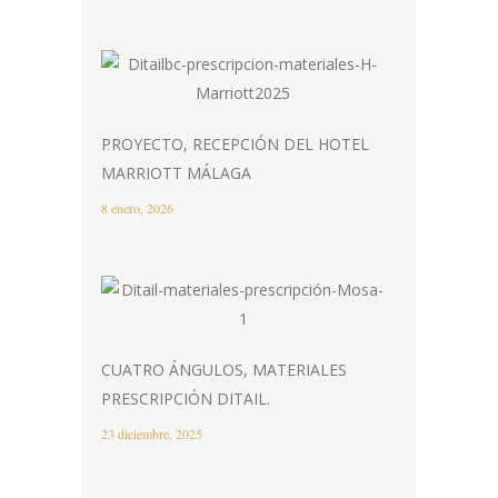
PROYECTO, RECEPCIÓN DEL HOTEL
MARRIOTT MÁLAGA
8 enero, 2026
CUATRO ÁNGULOS, MATERIALES
PRESCRIPCIÓN DITAIL.
23 diciembre, 2025