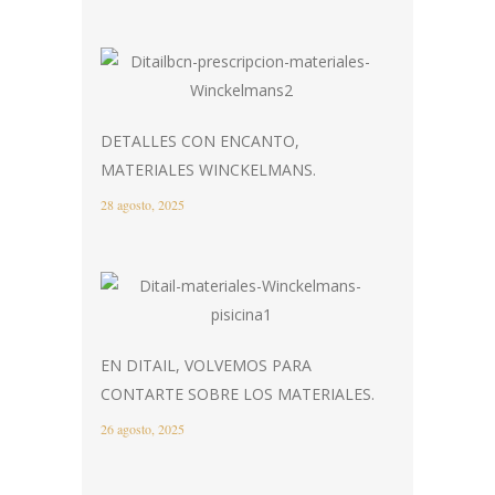
DETALLES CON ENCANTO,
MATERIALES WINCKELMANS.
28 agosto, 2025
EN DITAIL, VOLVEMOS PARA
CONTARTE SOBRE LOS MATERIALES.
26 agosto, 2025