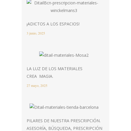
¡ADICTOS A LOS ESPACIOS!
3 junio, 2025
LA LUZ DE LOS MATERIALES
CREA MAGIA.
27 mayo, 2025
PILARES DE NUESTRA PRESCRIPCIÓN.
ASESORÍA, BÚSQUEDA, PRESCRIPCIÓN