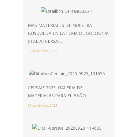
MÁS MATERIALES DE NUESTRA
BÚSQUEDA EN LA FERIA DE BOLOGNIA
(ITALIA) CERSAIE.
30 septiembre, 2025
CERSAIE 2025, GALERIA DE
MATERIALES PARA EL BAÑO.
25 septiembre, 2025