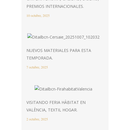
PREMIOS INTERNACIONALES.
10 octubre, 2025
NUEVOS MATERIALES PARA ESTA
TEMPORADA.
7 octubre, 2025
VISITANDO FERIA HÀBITAT EN
VALÈNCIA, TEXTIL HOGAR.
2 octubre, 2025