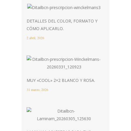
DETALLES DEL COLOR, FORMATO Y
CÓMO APLICARLO.
2 abril, 2026
MUY «COOL» 2×2 BLANCO Y ROSA.
31 marzo, 2026