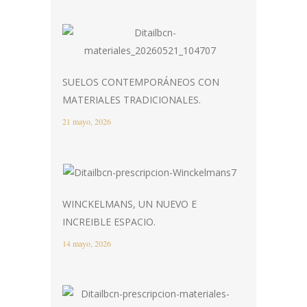
SUELOS CONTEMPORÁNEOS CON
MATERIALES TRADICIONALES.
21 mayo, 2026
WINCKELMANS, UN NUEVO E
INCREIBLE ESPACIO.
14 mayo, 2026