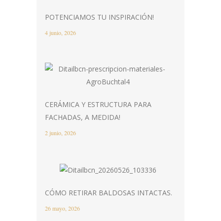
POTENCIAMOS TU INSPIRACIÓN!
4 junio, 2026
CERÁMICA Y ESTRUCTURA PARA
FACHADAS, A MEDIDA!
2 junio, 2026
CÓMO RETIRAR BALDOSAS INTACTAS.
26 mayo, 2026