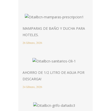
MAMPARAS DE BAÑO Y DUCHA PARA
HOTELES.
26 febrero, 2026
AHORRO DE 1/2 LITRO DE AGUA POR
DESCARGA!
24 febrero, 2026