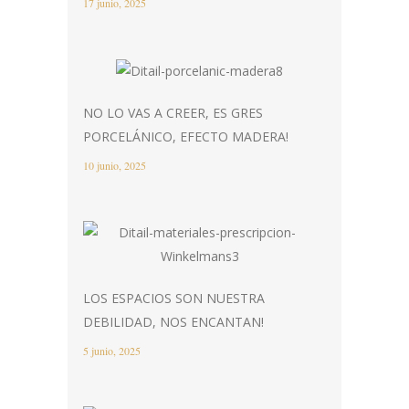
17 junio, 2025
NO LO VAS A CREER, ES GRES
PORCELÁNICO, EFECTO MADERA!
10 junio, 2025
LOS ESPACIOS SON NUESTRA
DEBILIDAD, NOS ENCANTAN!
5 junio, 2025