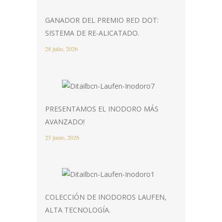
GANADOR DEL PREMIO RED DOT:
SISTEMA DE RE-ALICATADO.
28 julio, 2026
PRESENTAMOS EL INODORO MÁS
AVANZADO!
25 junio, 2026
COLECCIÓN DE INODOROS LAUFEN,
ALTA TECNOLOGÍA.