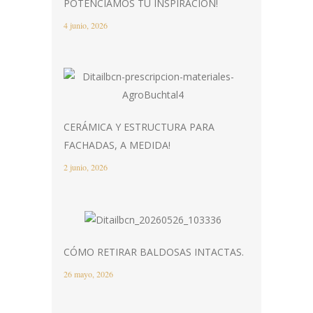
POTENCIAMOS TU INSPIRACIÓN!
4 junio, 2026
CERÁMICA Y ESTRUCTURA PARA
FACHADAS, A MEDIDA!
2 junio, 2026
CÓMO RETIRAR BALDOSAS INTACTAS.
26 mayo, 2026