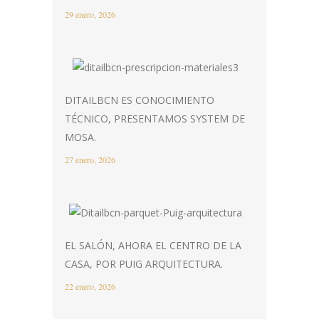
29 enero, 2026
DITAILBCN ES CONOCIMIENTO
TÉCNICO, PRESENTAMOS SYSTEM DE
MOSA.
27 enero, 2026
EL SALÓN, AHORA EL CENTRO DE LA
CASA, POR PUIG ARQUITECTURA.
22 enero, 2026