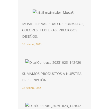
MOSA TILE VARIEDAD DE FORMATOS,
COLORES, TEXTURAS, PRECIOSOS
DISEÑOS.
30 octubre, 2025
SUMAMOS PRODUCTOS A NUESTRA
PRESCRIPCIÓN.
28 octubre, 2025