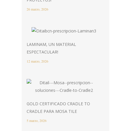
26 marzo, 2026
LAMINAM, UN MATERIAL
ESPECTACULAR!
12 marzo, 2026
GOLD CERTIFICADO CRADLE TO
CRADLE PARA MOSA TILE
5 marzo, 2026