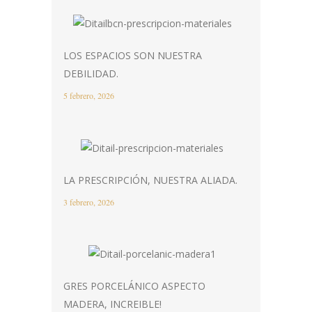
LOS ESPACIOS SON NUESTRA
DEBILIDAD.
5 febrero, 2026
LA PRESCRIPCIÓN, NUESTRA ALIADA.
3 febrero, 2026
GRES PORCELÁNICO ASPECTO
MADERA, INCREIBLE!