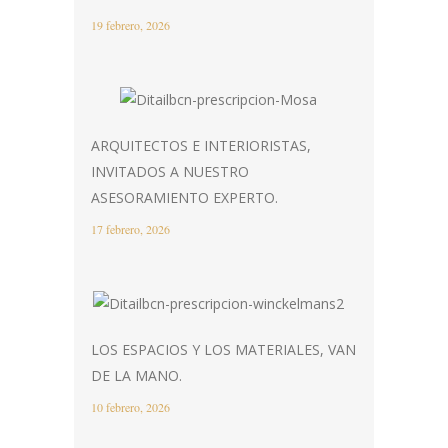
19 febrero, 2026
ARQUITECTOS E INTERIORISTAS,
INVITADOS A NUESTRO
ASESORAMIENTO EXPERTO.
17 febrero, 2026
LOS ESPACIOS Y LOS MATERIALES, VAN
DE LA MANO.
10 febrero, 2026