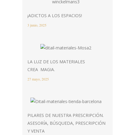
¡ADICTOS A LOS ESPACIOS!
3 junio, 2025
LA LUZ DE LOS MATERIALES
CREA MAGIA.
27 mayo, 2025
PILARES DE NUESTRA PRESCRIPCIÓN.
ASESORÍA, BÚSQUEDA, PRESCRIPCIÓN
Y VENTA