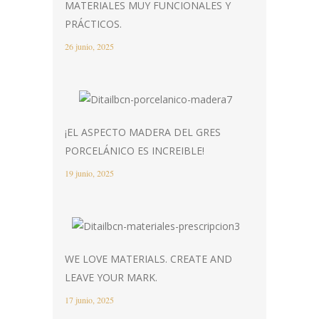
MATERIALES MUY FUNCIONALES Y
PRÁCTICOS.
26 junio, 2025
¡EL ASPECTO MADERA DEL GRES
PORCELÁNICO ES INCREIBLE!
19 junio, 2025
WE LOVE MATERIALS. CREATE AND
LEAVE YOUR MARK.
17 junio, 2025