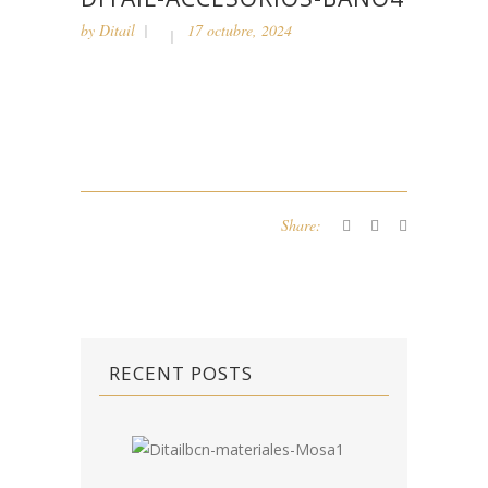
by
Ditail
17 octubre, 2024
Share:
RECENT POSTS