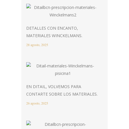
DETALLES CON ENCANTO,
MATERIALES WINCKELMANS.
28 agosto, 2025
EN DITAIL, VOLVEMOS PARA
CONTARTE SOBRE LOS MATERIALES.
26 agosto, 2025