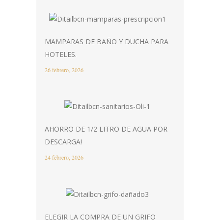
MAMPARAS DE BAÑO Y DUCHA PARA
HOTELES.
26 febrero, 2026
AHORRO DE 1/2 LITRO DE AGUA POR
DESCARGA!
24 febrero, 2026
ELEGIR LA COMPRA DE UN GRIFO