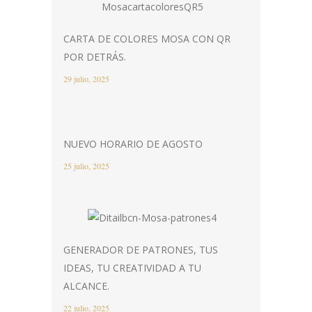
CARTA DE COLORES MOSA CON QR
POR DETRÁS.
29 julio, 2025
NUEVO HORARIO DE AGOSTO
25 julio, 2025
GENERADOR DE PATRONES, TUS
IDEAS, TU CREATIVIDAD A TU
ALCANCE.
22 julio, 2025