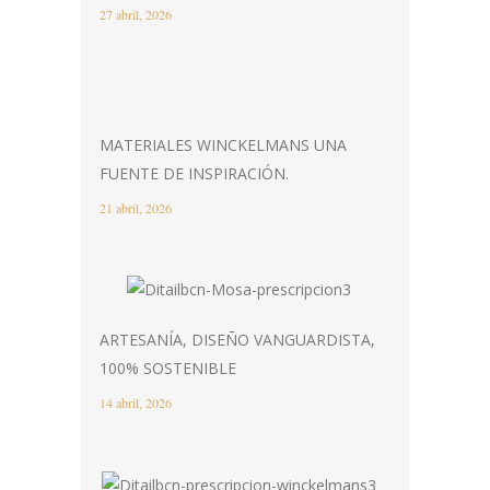
27 abril, 2026
MATERIALES WINCKELMANS UNA
FUENTE DE INSPIRACIÓN.
21 abril, 2026
ARTESANÍA, DISEÑO VANGUARDISTA,
100% SOSTENIBLE
14 abril, 2026