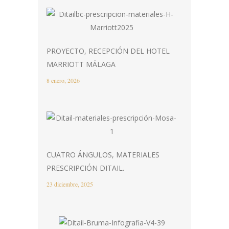
PROYECTO, RECEPCIÓN DEL HOTEL
MARRIOTT MÁLAGA
8 enero, 2026
CUATRO ÁNGULOS, MATERIALES
PRESCRIPCIÓN DITAIL.
23 diciembre, 2025