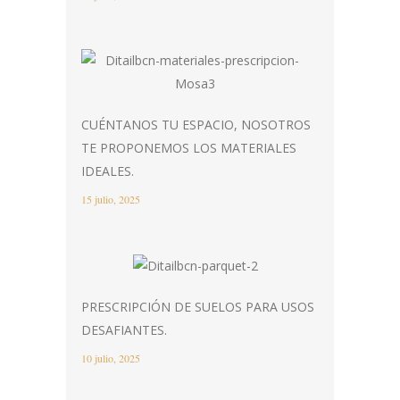
CUÉNTANOS TU ESPACIO, NOSOTROS
TE PROPONEMOS LOS MATERIALES
IDEALES.
15 julio, 2025
PRESCRIPCIÓN DE SUELOS PARA USOS
DESAFIANTES.
10 julio, 2025