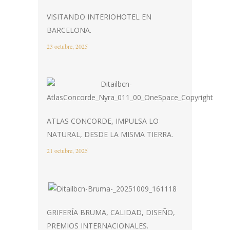
VISITANDO INTERIOHOTEL EN
BARCELONA.
23 octubre, 2025
ATLAS CONCORDE, IMPULSA LO
NATURAL, DESDE LA MISMA TIERRA.
21 octubre, 2025
GRIFERÍA BRUMA, CALIDAD, DISEÑO,
PREMIOS INTERNACIONALES.