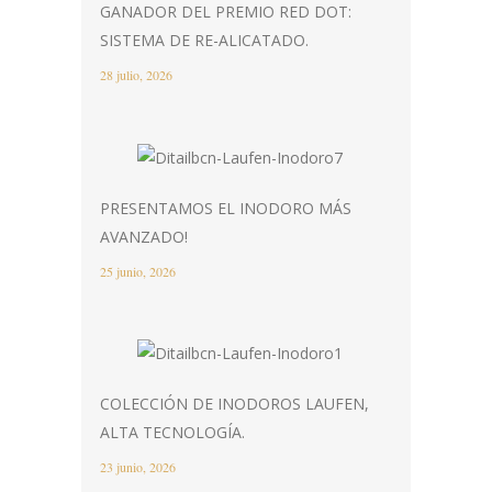
GANADOR DEL PREMIO RED DOT:
SISTEMA DE RE-ALICATADO.
28 julio, 2026
PRESENTAMOS EL INODORO MÁS
AVANZADO!
25 junio, 2026
COLECCIÓN DE INODOROS LAUFEN,
ALTA TECNOLOGÍA.
23 junio, 2026