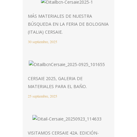
MÁS MATERIALES DE NUESTRA
BÚSQUEDA EN LA FERIA DE BOLOGNIA
(ITALIA) CERSAIE.
30 septiembre, 2025
CERSAIE 2025, GALERIA DE
MATERIALES PARA EL BAÑO.
25 septiembre, 2025
VISITAMOS CERSAIE 42A. EDICIÓN-