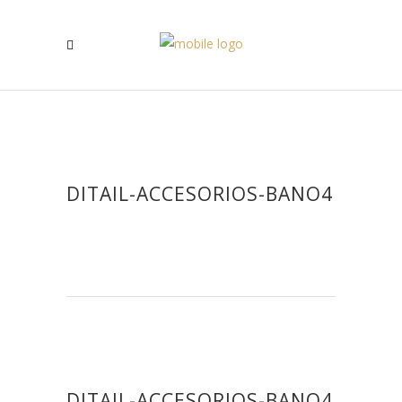
DITAIL-ACCESORIOS-BANO4
DITAIL-ACCESORIOS-BANO4