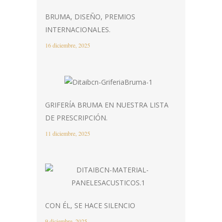
BRUMA, DISEÑO, PREMIOS
INTERNACIONALES.
16 diciembre, 2025
GRIFERÍA BRUMA EN NUESTRA LISTA
DE PRESCRIPCIÓN.
11 diciembre, 2025
CON ÉL, SE HACE SILENCIO
9 diciembre, 2025