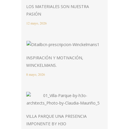
LOS MATERIALES SON NUESTRA
PASIÓN
12 mayo, 2026
INSPIRACIÓN Y MOTIVACIÓN,
WINCKELMANS.
8 mayo, 2026
VILLA PARQUE UNA PRESENCIA
IMPONENTE BY H3O