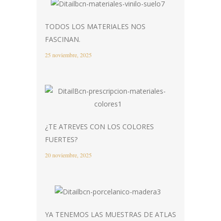
TODOS LOS MATERIALES NOS
FASCINAN.
25 noviembre, 2025
¿TE ATREVES CON LOS COLORES
FUERTES?
20 noviembre, 2025
YA TENEMOS LAS MUESTRAS DE ATLAS