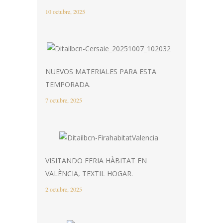
10 octubre, 2025
NUEVOS MATERIALES PARA ESTA
TEMPORADA.
7 octubre, 2025
VISITANDO FERIA HÀBITAT EN
VALÈNCIA, TEXTIL HOGAR.
2 octubre, 2025