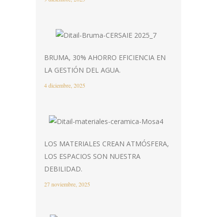
BRUMA, 30% AHORRO EFICIENCIA EN
LA GESTIÓN DEL AGUA.
4 diciembre, 2025
LOS MATERIALES CREAN ATMÓSFERA,
LOS ESPACIOS SON NUESTRA
DEBILIDAD.
27 noviembre, 2025