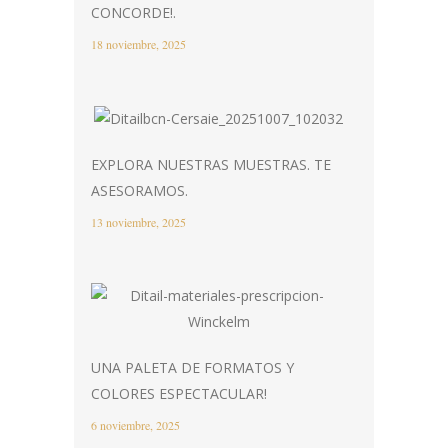
CONCORDE!.
18 noviembre, 2025
EXPLORA NUESTRAS MUESTRAS. TE
ASESORAMOS.
13 noviembre, 2025
UNA PALETA DE FORMATOS Y
COLORES ESPECTACULAR!
6 noviembre, 2025