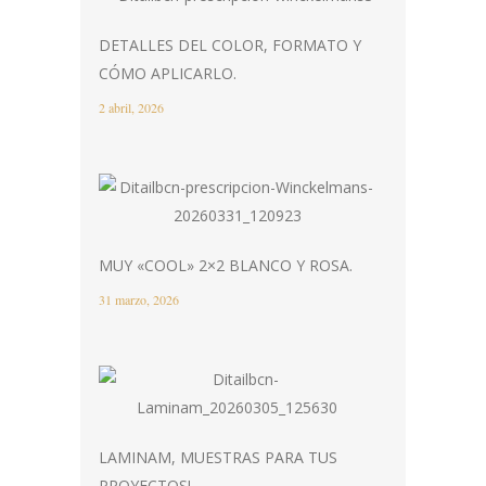
DETALLES DEL COLOR, FORMATO Y
CÓMO APLICARLO.
2 abril, 2026
MUY «COOL» 2×2 BLANCO Y ROSA.
31 marzo, 2026
LAMINAM, MUESTRAS PARA TUS
PROYECTOS!