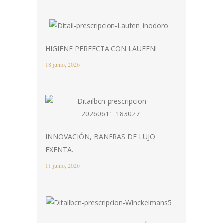
HIGIENE PERFECTA CON LAUFEN!
18 junio, 2026
INNOVACIÓN, BAÑERAS DE LUJO
EXENTA.
11 junio, 2026