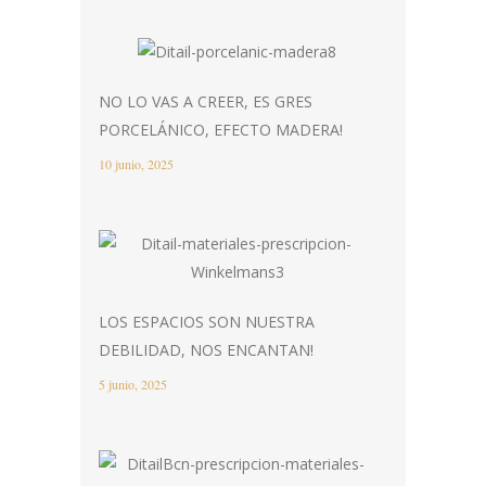
NO LO VAS A CREER, ES GRES
PORCELÁNICO, EFECTO MADERA!
10 junio, 2025
LOS ESPACIOS SON NUESTRA
DEBILIDAD, NOS ENCANTAN!
5 junio, 2025