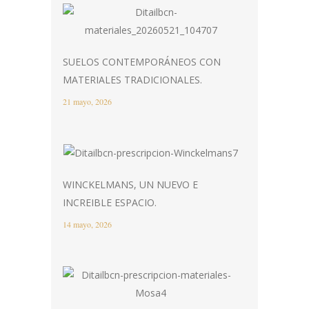
SUELOS CONTEMPORÁNEOS CON
MATERIALES TRADICIONALES.
21 mayo, 2026
WINCKELMANS, UN NUEVO E
INCREIBLE ESPACIO.
14 mayo, 2026