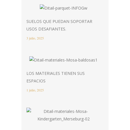
SUELOS QUE PUEDAN SOPORTAR
USOS DESAFIANTES.
3 julio, 2025
LOS MATERIALES TIENEN SUS
ESPACIOS
1 julio, 2025