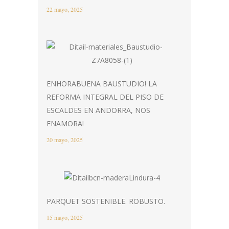
22 mayo, 2025
ENHORABUENA BAUSTUDIO! LA
REFORMA INTEGRAL DEL PISO DE
ESCALDES EN ANDORRA, NOS
ENAMORA!
20 mayo, 2025
PARQUET SOSTENIBLE. ROBUSTO.
15 mayo, 2025