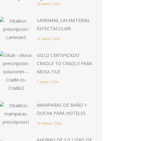
26 marzo, 2026
LAMINAM, UN MATERIAL
ESPECTACULAR!
12 marzo, 2026
GOLD CERTIFICADO
CRADLE TO CRADLE PARA
MOSA TILE
5 marzo, 2026
MAMPARAS DE BAÑO Y
DUCHA PARA HOTELES.
26 febrero, 2026
AHORRO DE 1/2 LITRO DE