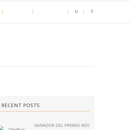
D-NEWS
CONTACT
RECENT POSTS
GANADOR DEL PREMIO RED