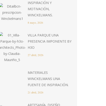
INSPIRACIÓN Y
MOTIVACIÓN,
WINCKELMANS.
8 mayo, 2026
VILLA PARQUE UNA
PRESENCIA IMPONENTE BY
H3O
27 abril, 2026
MATERIALES
WINCKELMANS UNA
FUENTE DE INSPIRACIÓN.
21 abril, 2026
ARTESANÍA, DISEÑO