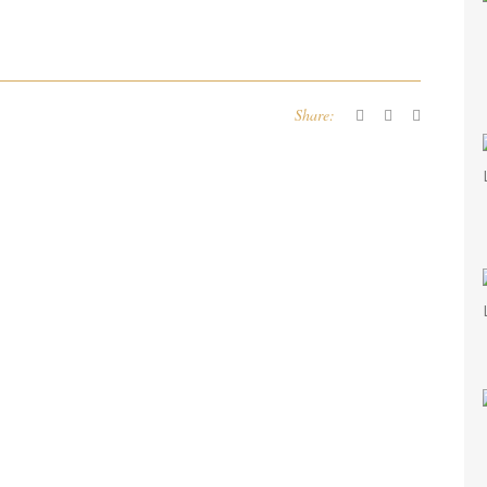
Share: