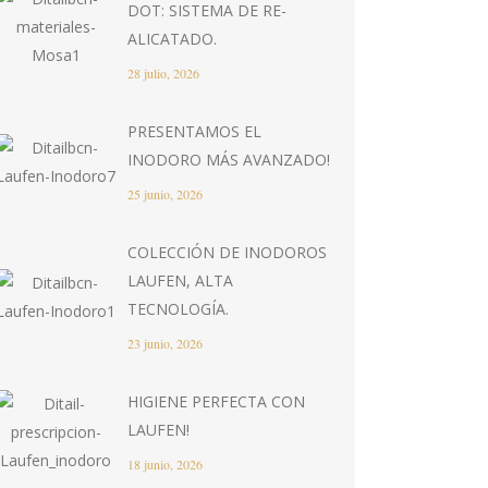
DOT: SISTEMA DE RE-
ALICATADO.
28 julio, 2026
PRESENTAMOS EL
INODORO MÁS AVANZADO!
25 junio, 2026
COLECCIÓN DE INODOROS
LAUFEN, ALTA
TECNOLOGÍA.
23 junio, 2026
HIGIENE PERFECTA CON
LAUFEN!
18 junio, 2026