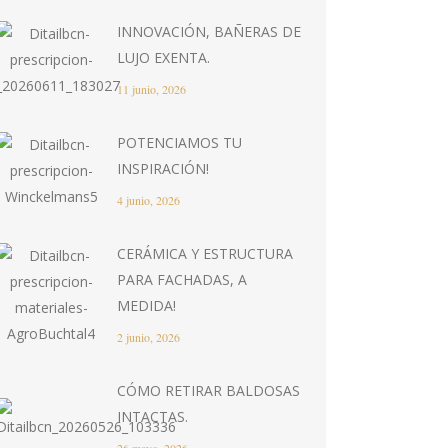
INNOVACIÓN, BAÑERAS DE
LUJO EXENTA.
11 junio, 2026
POTENCIAMOS TU
INSPIRACIÓN!
4 junio, 2026
CERÁMICA Y ESTRUCTURA
PARA FACHADAS, A
MEDIDA!
2 junio, 2026
CÓMO RETIRAR BALDOSAS
INTACTAS.