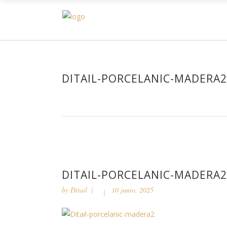
H
DITAIL-PORCELANIC-MADERA2
DITAIL-PORCELANIC-MADERA2
by
Ditail
10 junio, 2025