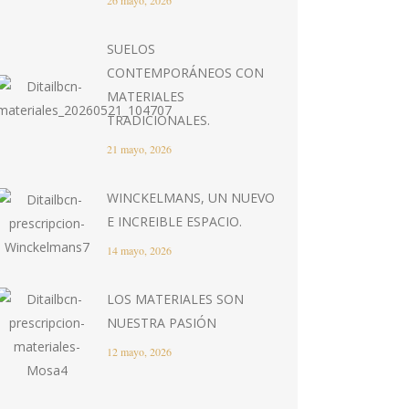
26 mayo, 2026
SUELOS
CONTEMPORÁNEOS CON
MATERIALES
TRADICIONALES.
21 mayo, 2026
WINCKELMANS, UN NUEVO
E INCREIBLE ESPACIO.
14 mayo, 2026
LOS MATERIALES SON
NUESTRA PASIÓN
12 mayo, 2026