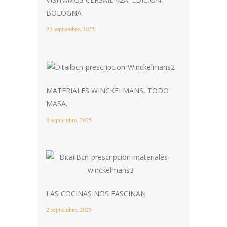
BOLOGNA
23 septiembre, 2025
MATERIALES WINCKELMANS, TODO
MASA.
4 septiembre, 2025
LAS COCINAS NOS FASCINAN
2 septiembre, 2025