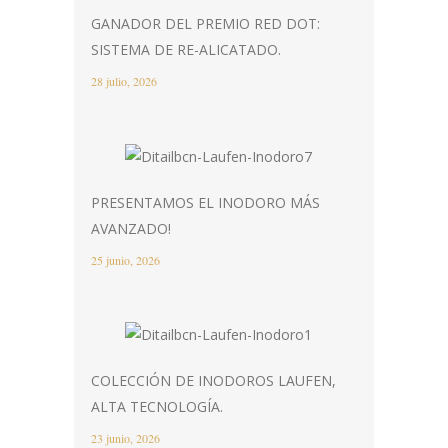
GANADOR DEL PREMIO RED DOT:
SISTEMA DE RE-ALICATADO.
28 julio, 2026
PRESENTAMOS EL INODORO MÁS
AVANZADO!
25 junio, 2026
COLECCIÓN DE INODOROS LAUFEN,
ALTA TECNOLOGÍA.
23 junio, 2026