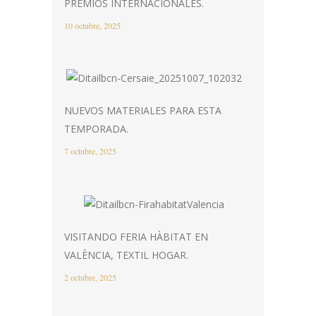
PREMIOS INTERNACIONALES.
10 octubre, 2025
NUEVOS MATERIALES PARA ESTA
TEMPORADA.
7 octubre, 2025
VISITANDO FERIA HÀBITAT EN
VALÈNCIA, TEXTIL HOGAR.
2 octubre, 2025