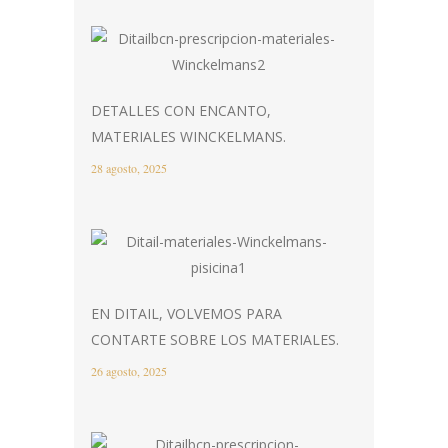
DETALLES CON ENCANTO,
MATERIALES WINCKELMANS.
28 agosto, 2025
EN DITAIL, VOLVEMOS PARA
CONTARTE SOBRE LOS MATERIALES.
26 agosto, 2025