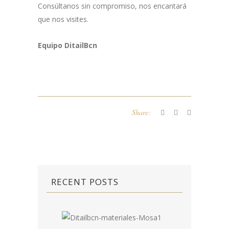
Consúltanos sin compromiso, nos encantará
que nos visites.
Equipo DitailBcn
Share:
RECENT POSTS