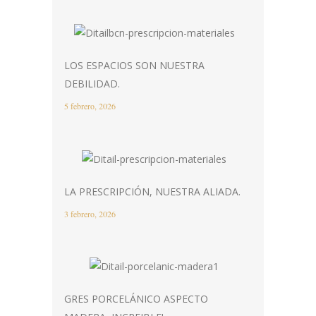
LOS ESPACIOS SON NUESTRA
DEBILIDAD.
5 febrero, 2026
LA PRESCRIPCIÓN, NUESTRA ALIADA.
3 febrero, 2026
GRES PORCELÁNICO ASPECTO