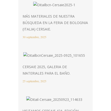
MÁS MATERIALES DE NUESTRA
BÚSQUEDA EN LA FERIA DE BOLOGNIA
(ITALIA) CERSAIE.
30 septiembre, 2025
CERSAIE 2025, GALERIA DE
MATERIALES PARA EL BAÑO.
25 septiembre, 2025
VISITAMOS CERSAIE 42A. EDICIÓN-