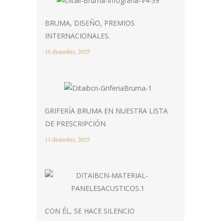
BRUMA, DISEÑO, PREMIOS
INTERNACIONALES.
16 diciembre, 2025
GRIFERÍA BRUMA EN NUESTRA LISTA
DE PRESCRIPCIÓN.
11 diciembre, 2025
CON ÉL, SE HACE SILENCIO