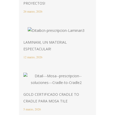
PROYECTOS!
26 marzo, 2026
LAMINAM, UN MATERIAL
ESPECTACULAR!
12 marzo, 2026
GOLD CERTIFICADO CRADLE TO
CRADLE PARA MOSA TILE
5 marzo, 2026