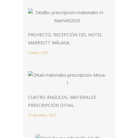
PROYECTO, RECEPCIÓN DEL HOTEL
MARRIOTT MÁLAGA
8 enero, 2026
CUATRO ÁNGULOS, MATERIALES
PRESCRIPCIÓN DITAIL.
23 diciembre, 2025