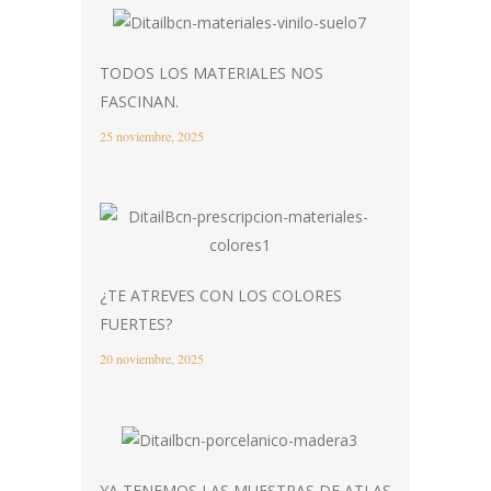
TODOS LOS MATERIALES NOS
FASCINAN.
25 noviembre, 2025
¿TE ATREVES CON LOS COLORES
FUERTES?
20 noviembre, 2025
YA TENEMOS LAS MUESTRAS DE ATLAS