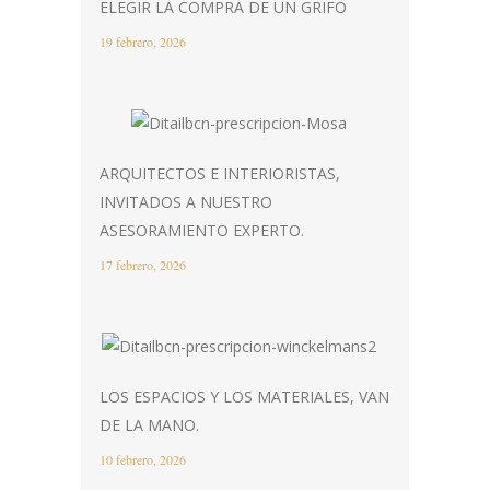
ELEGIR LA COMPRA DE UN GRIFO
19 febrero, 2026
ARQUITECTOS E INTERIORISTAS,
INVITADOS A NUESTRO
ASESORAMIENTO EXPERTO.
17 febrero, 2026
LOS ESPACIOS Y LOS MATERIALES, VAN
DE LA MANO.
10 febrero, 2026