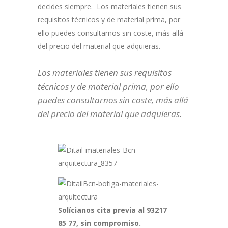
decides siempre. Los materiales tienen sus
requisitos técnicos y de material prima, por
ello puedes consultarnos sin coste, más allá
del precio del material que adquieras.
Los materiales tienen sus requisitos
técnicos y de material prima, por ello
puedes consultarnos sin coste, más allá
del precio del material que adquieras.
Solícianos cita previa al 93217
85 77, sin compromiso.