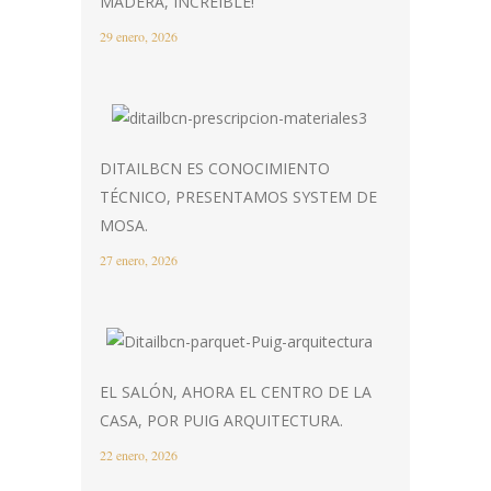
MADERA, INCREIBLE!
29 enero, 2026
DITAILBCN ES CONOCIMIENTO
TÉCNICO, PRESENTAMOS SYSTEM DE
MOSA.
27 enero, 2026
EL SALÓN, AHORA EL CENTRO DE LA
CASA, POR PUIG ARQUITECTURA.
22 enero, 2026