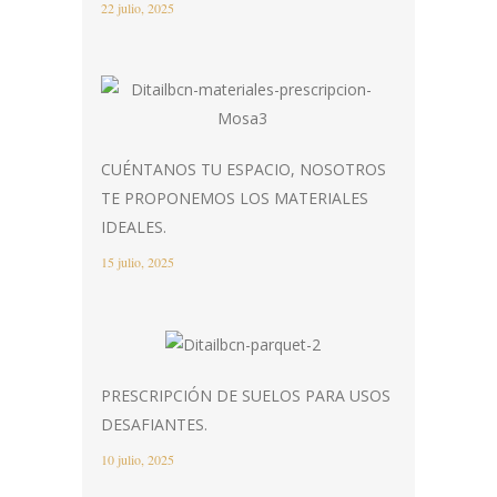
22 julio, 2025
CUÉNTANOS TU ESPACIO, NOSOTROS
TE PROPONEMOS LOS MATERIALES
IDEALES.
15 julio, 2025
PRESCRIPCIÓN DE SUELOS PARA USOS
DESAFIANTES.
10 julio, 2025