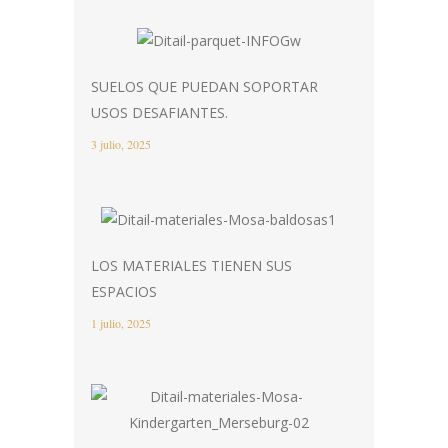
SUELOS QUE PUEDAN SOPORTAR
USOS DESAFIANTES.
3 julio, 2025
LOS MATERIALES TIENEN SUS
ESPACIOS
1 julio, 2025