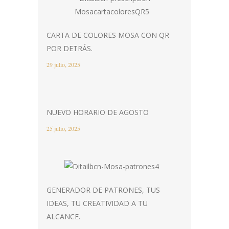
CARTA DE COLORES MOSA CON QR
POR DETRÁS.
29 julio, 2025
NUEVO HORARIO DE AGOSTO
25 julio, 2025
GENERADOR DE PATRONES, TUS
IDEAS, TU CREATIVIDAD A TU
ALCANCE.