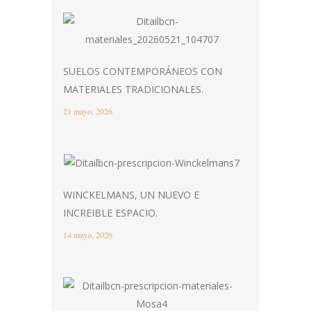
SUELOS CONTEMPORÁNEOS CON
MATERIALES TRADICIONALES.
21 mayo, 2026
WINCKELMANS, UN NUEVO E
INCREIBLE ESPACIO.
14 mayo, 2026