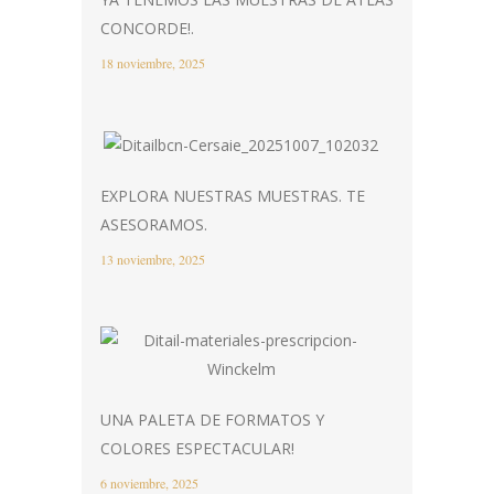
CONCORDE!.
18 noviembre, 2025
EXPLORA NUESTRAS MUESTRAS. TE
ASESORAMOS.
13 noviembre, 2025
UNA PALETA DE FORMATOS Y
COLORES ESPECTACULAR!
6 noviembre, 2025