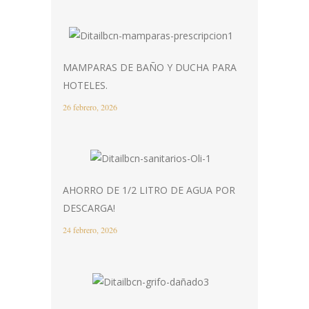
MAMPARAS DE BAÑO Y DUCHA PARA
HOTELES.
26 febrero, 2026
AHORRO DE 1/2 LITRO DE AGUA POR
DESCARGA!
24 febrero, 2026