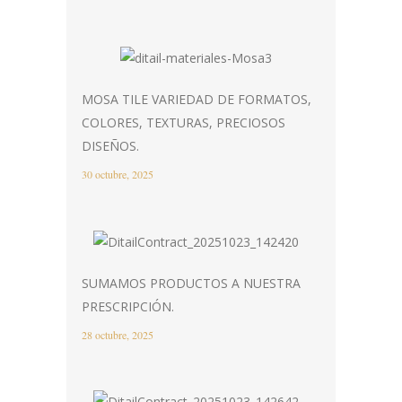
MOSA TILE VARIEDAD DE FORMATOS,
COLORES, TEXTURAS, PRECIOSOS
DISEÑOS.
30 octubre, 2025
SUMAMOS PRODUCTOS A NUESTRA
PRESCRIPCIÓN.
28 octubre, 2025