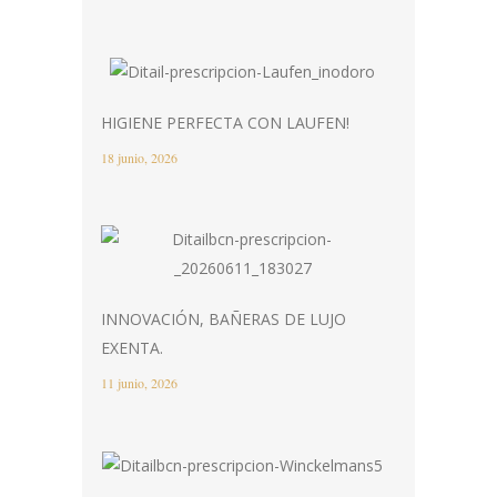
HIGIENE PERFECTA CON LAUFEN!
18 junio, 2026
INNOVACIÓN, BAÑERAS DE LUJO
EXENTA.
11 junio, 2026