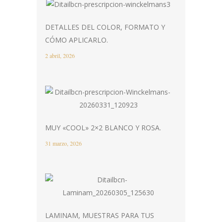
DETALLES DEL COLOR, FORMATO Y
CÓMO APLICARLO.
2 abril, 2026
MUY «COOL» 2×2 BLANCO Y ROSA.
31 marzo, 2026
LAMINAM, MUESTRAS PARA TUS