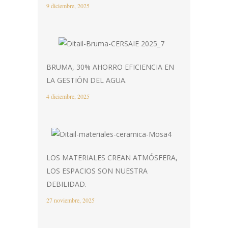
9 diciembre, 2025
BRUMA, 30% AHORRO EFICIENCIA EN
LA GESTIÓN DEL AGUA.
4 diciembre, 2025
LOS MATERIALES CREAN ATMÓSFERA,
LOS ESPACIOS SON NUESTRA
DEBILIDAD.
27 noviembre, 2025