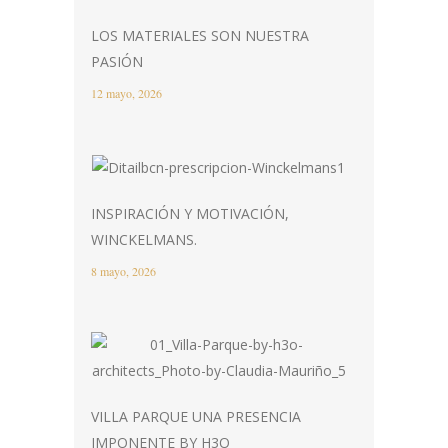
LOS MATERIALES SON NUESTRA
PASIÓN
12 mayo, 2026
INSPIRACIÓN Y MOTIVACIÓN,
WINCKELMANS.
8 mayo, 2026
VILLA PARQUE UNA PRESENCIA
IMPONENTE BY H3O