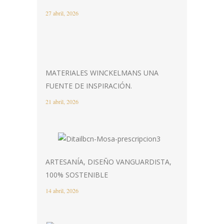
27 abril, 2026
MATERIALES WINCKELMANS UNA
FUENTE DE INSPIRACIÓN.
21 abril, 2026
ARTESANÍA, DISEÑO VANGUARDISTA,
100% SOSTENIBLE
14 abril, 2026