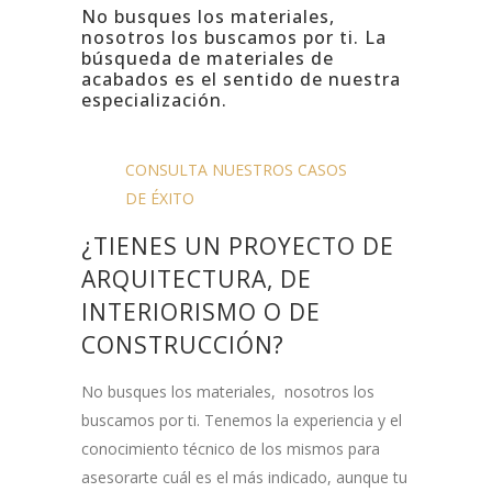
No busques los materiales,
nosotros los buscamos por ti. La
búsqueda de materiales de
acabados es el sentido de nuestra
especialización.
CONSULTA NUESTROS CASOS
DE ÉXITO
¿TIENES UN PROYECTO DE
ARQUITECTURA, DE
INTERIORISMO O DE
CONSTRUCCIÓN?
No busques los materiales, nosotros los
buscamos por ti. Tenemos la experiencia y el
conocimiento técnico de los mismos para
asesorarte cuál es el más indicado, aunque tu