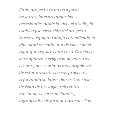
Cada proyecto es un reto para
nosotros, interpretamos las
necesidades desde la idea, el diseño, la
estética y la ejecución del proyecto.
Nuestro equipo trabaja entendiendo la
dificultad de cada uno de ellos con el
rigor que require cada caso. Gracias a
la confianza y exigencia de nuestros
clientes, nos sentimos muy orgullosos
de estar presentes en sus proyectos
reforzando su labor diaria. Son casos
de éxito de prestigio, referentes
nacionales e internacionales,
agradecidos de formar parte de ellos.