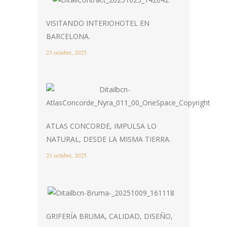
VISITANDO INTERIOHOTEL EN
BARCELONA.
23 octubre, 2025
ATLAS CONCORDE, IMPULSA LO
NATURAL, DESDE LA MISMA TIERRA.
21 octubre, 2025
GRIFERÍA BRUMA, CALIDAD, DISEÑO,