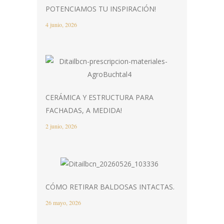
POTENCIAMOS TU INSPIRACIÓN!
4 junio, 2026
CERÁMICA Y ESTRUCTURA PARA
FACHADAS, A MEDIDA!
2 junio, 2026
CÓMO RETIRAR BALDOSAS INTACTAS.
26 mayo, 2026