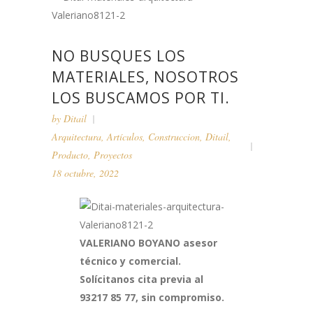
NO BUSQUES LOS
MATERIALES, NOSOTROS
LOS BUSCAMOS POR TI.
by
Ditail
Arquitectura
,
Artículos
,
Construccion
,
Ditail
,
Producto
,
Proyectos
18 octubre, 2022
VALERIANO BOYANO asesor
técnico y comercial.
Solícitanos cita previa al
93217 85 77, sin compromiso.