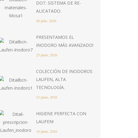
DOT: SISTEMA DE RE-
ALICATADO.
28 julio, 2026
PRESENTAMOS EL
INODORO MÁS AVANZADO!
25 junio, 2026
COLECCIÓN DE INODOROS
LAUFEN, ALTA
TECNOLOGÍA.
23 junio, 2026
HIGIENE PERFECTA CON
LAUFEN!
18 junio, 2026