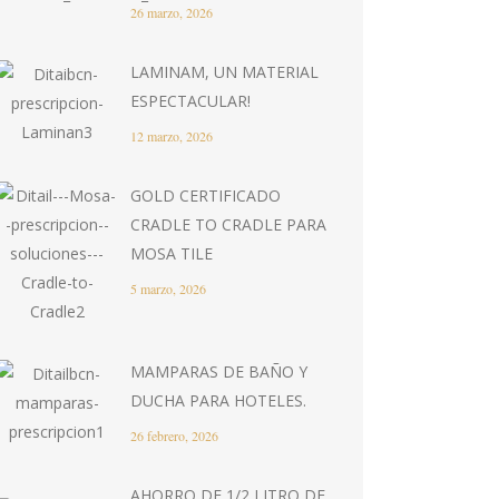
26 marzo, 2026
LAMINAM, UN MATERIAL
ESPECTACULAR!
12 marzo, 2026
GOLD CERTIFICADO
CRADLE TO CRADLE PARA
MOSA TILE
5 marzo, 2026
MAMPARAS DE BAÑO Y
DUCHA PARA HOTELES.
26 febrero, 2026
AHORRO DE 1/2 LITRO DE