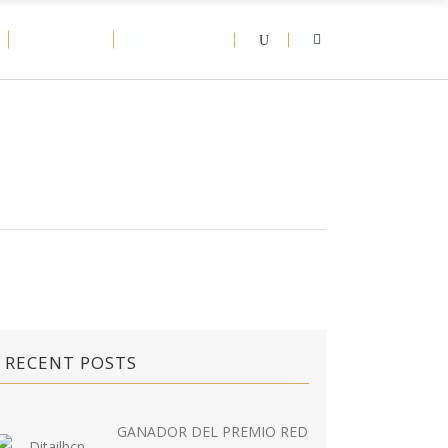
D-NEWS
CONTACT
RECENT POSTS
GANADOR DEL PREMIO RED