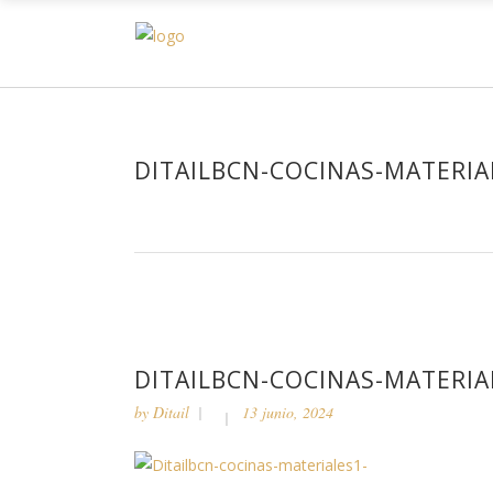
H
DITAILBCN-COCINAS-MATERIA
DITAILBCN-COCINAS-MATERIA
by
Ditail
13 junio, 2024