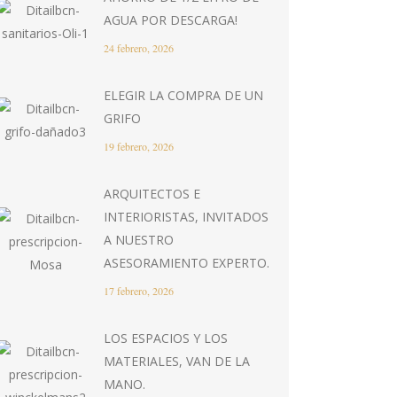
AGUA POR DESCARGA!
24 febrero, 2026
ELEGIR LA COMPRA DE UN
GRIFO
19 febrero, 2026
ARQUITECTOS E
INTERIORISTAS, INVITADOS
A NUESTRO
ASESORAMIENTO EXPERTO.
17 febrero, 2026
LOS ESPACIOS Y LOS
MATERIALES, VAN DE LA
MANO.