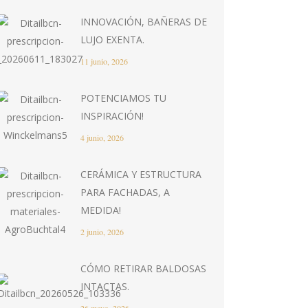
INNOVACIÓN, BAÑERAS DE
LUJO EXENTA.
11 junio, 2026
POTENCIAMOS TU
INSPIRACIÓN!
4 junio, 2026
CERÁMICA Y ESTRUCTURA
PARA FACHADAS, A
MEDIDA!
2 junio, 2026
CÓMO RETIRAR BALDOSAS
INTACTAS.