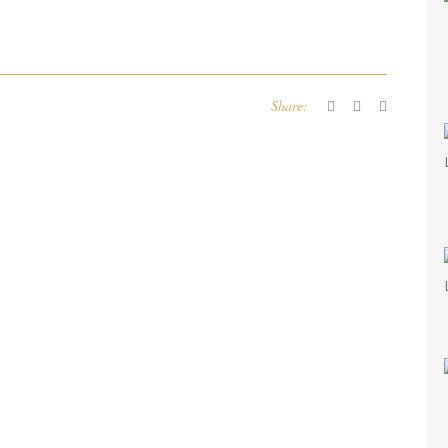
Share: