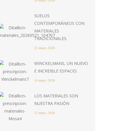
26 mayo, 2026
SUELOS
CONTEMPORÁNEOS CON
MATERIALES
TRADICIONALES.
21 mayo, 2026
WINCKELMANS, UN NUEVO
E INCREIBLE ESPACIO.
14 mayo, 2026
LOS MATERIALES SON
NUESTRA PASIÓN
12 mayo, 2026