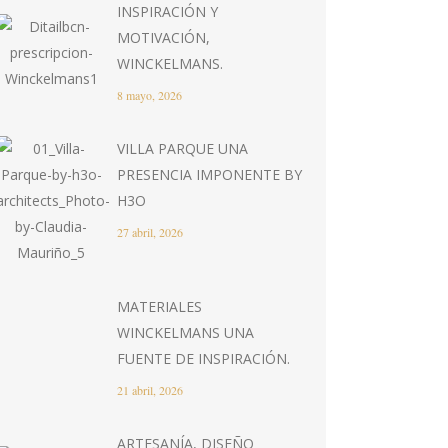
INSPIRACIÓN Y
MOTIVACIÓN,
WINCKELMANS.
8 mayo, 2026
VILLA PARQUE UNA
PRESENCIA IMPONENTE BY
H3O
27 abril, 2026
MATERIALES
WINCKELMANS UNA
FUENTE DE INSPIRACIÓN.
21 abril, 2026
ARTESANÍA, DISEÑO