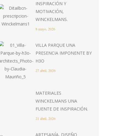
INSPIRACIÓN Y
MOTIVACIÓN,
WINCKELMANS.
8 mayo, 2026
VILLA PARQUE UNA
PRESENCIA IMPONENTE BY
H3O
27 abril, 2026
MATERIALES
WINCKELMANS UNA
FUENTE DE INSPIRACIÓN.
21 abril, 2026
ARTESANÍA, DISEÑO