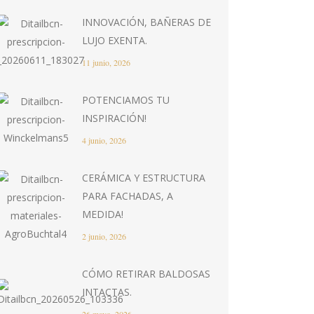
INNOVACIÓN, BAÑERAS DE
LUJO EXENTA.
11 junio, 2026
POTENCIAMOS TU
INSPIRACIÓN!
4 junio, 2026
CERÁMICA Y ESTRUCTURA
PARA FACHADAS, A
MEDIDA!
2 junio, 2026
CÓMO RETIRAR BALDOSAS
INTACTAS.