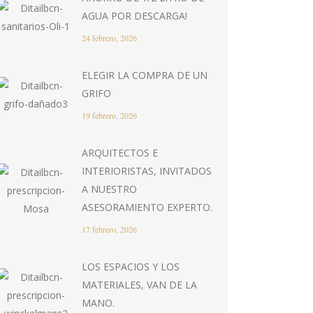
AGUA POR DESCARGA!
24 febrero, 2026
ELEGIR LA COMPRA DE UN
GRIFO
19 febrero, 2026
ARQUITECTOS E
INTERIORISTAS, INVITADOS
A NUESTRO
ASESORAMIENTO EXPERTO.
17 febrero, 2026
LOS ESPACIOS Y LOS
MATERIALES, VAN DE LA
MANO.