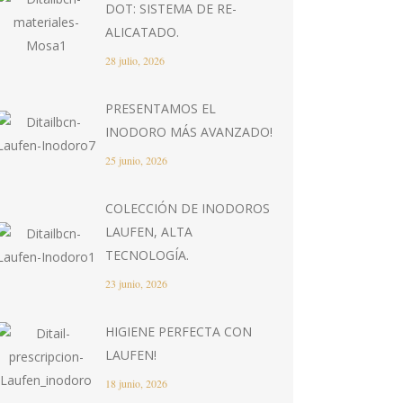
DOT: SISTEMA DE RE-
ALICATADO.
28 julio, 2026
PRESENTAMOS EL
INODORO MÁS AVANZADO!
25 junio, 2026
COLECCIÓN DE INODOROS
LAUFEN, ALTA
TECNOLOGÍA.
23 junio, 2026
HIGIENE PERFECTA CON
LAUFEN!
18 junio, 2026