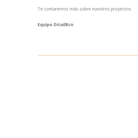
Te contaremos más sobre nuestros proyectos.
Equipo DitailBcn