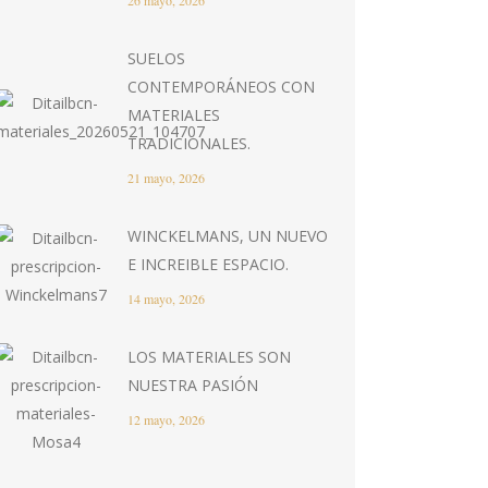
26 mayo, 2026
SUELOS
CONTEMPORÁNEOS CON
MATERIALES
TRADICIONALES.
21 mayo, 2026
WINCKELMANS, UN NUEVO
E INCREIBLE ESPACIO.
14 mayo, 2026
LOS MATERIALES SON
NUESTRA PASIÓN
12 mayo, 2026