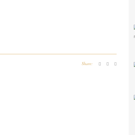
Share: