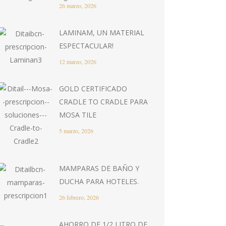
26 marzo, 2026
LAMINAM, UN MATERIAL
ESPECTACULAR!
12 marzo, 2026
GOLD CERTIFICADO
CRADLE TO CRADLE PARA
MOSA TILE
5 marzo, 2026
MAMPARAS DE BAÑO Y
DUCHA PARA HOTELES.
26 febrero, 2026
AHORRO DE 1/2 LITRO DE