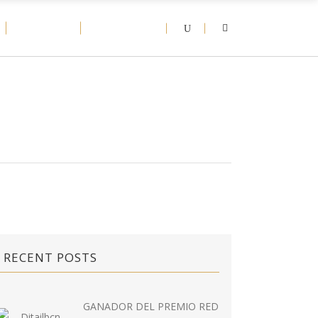
D-NEWS
CONTACT
RECENT POSTS
GANADOR DEL PREMIO RED