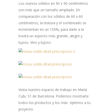
Los nuevos sólidos en 90 x 90 centímetros
son más que un tamaño ampliado.
En
comparación con los sólidos de 60 x 60
centímetros, la textura y el sombreado se
incrementan en un 150%, para darle a la
loseta un aspecto más grande, alegre y
lujoso.
Vivo y lujoso.
Visita nuestro espacio de trabajo en Marià
Cubi, 51 de Barcelona. Podemos mostrarte
todos los productos y los más óptimos a tu
proyecto.