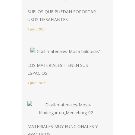
SUELOS QUE PUEDAN SOPORTAR
USOS DESAFIANTES.
3 julio, 2025
LOS MATERIALES TIENEN SUS
ESPACIOS
1 julio, 2025
MATERIALES MUY FUNCIONALES Y
PRÁCTICOS.