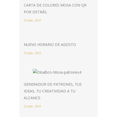
CARTA DE COLORES MOSA CON QR
POR DETRÁS.
29 julio, 2025
NUEVO HORARIO DE AGOSTO
25 julio, 2025
GENERADOR DE PATRONES, TUS
IDEAS, TU CREATIVIDAD A TU
ALCANCE.
22 julio, 2025