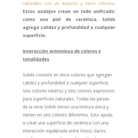
naturales con un aspecto y tacto robusto
.
Estos azulejos crean un todo unificado:
como una piel de cerámica. Solids
agrega calidez y profundidad a cualquier
superficie.
Interacción armoniosa
de colores y
tonalidades
Solids consiste en doce colores que agregan
calidez y profundidad a cualquier superficie.
Seis colores neutros y seis colores expresivos
para superficies naturales.
Todas las piezas
de la serie Solids tienen una textura única y
vienen en seis colores diferentes.
Esto ayuda
a crear una superficie de cerámica con una
interacción equilibrada entre tonos claros,