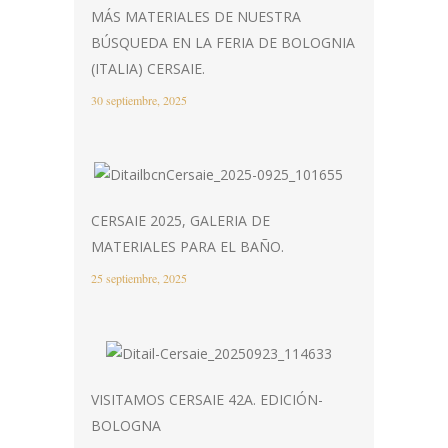
MÁS MATERIALES DE NUESTRA
BÚSQUEDA EN LA FERIA DE BOLOGNIA
(ITALIA) CERSAIE.
30 septiembre, 2025
CERSAIE 2025, GALERIA DE
MATERIALES PARA EL BAÑO.
25 septiembre, 2025
VISITAMOS CERSAIE 42A. EDICIÓN-
BOLOGNA