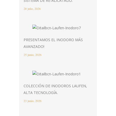
SISTEMA DE RE-ALICATADO.
28 julio, 2026
PRESENTAMOS EL INODORO MÁS
AVANZADO!
25 junio, 2026
COLECCIÓN DE INODOROS LAUFEN,
ALTA TECNOLOGÍA.
23 junio, 2026