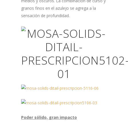
medios y oscuros.
La combinación de curso y
granos finos en el azulejo se agrega a la
sensación de profundidad.
Poder sólido, gran impacto