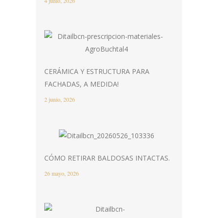
4 junio, 2026
CERÁMICA Y ESTRUCTURA PARA
FACHADAS, A MEDIDA!
2 junio, 2026
CÓMO RETIRAR BALDOSAS INTACTAS.
26 mayo, 2026