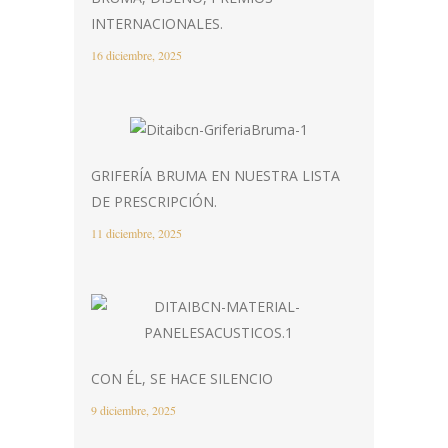
INTERNACIONALES.
16 diciembre, 2025
GRIFERÍA BRUMA EN NUESTRA LISTA
DE PRESCRIPCIÓN.
11 diciembre, 2025
CON ÉL, SE HACE SILENCIO
9 diciembre, 2025