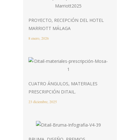
PROYECTO, RECEPCIÓN DEL HOTEL
MARRIOTT MÁLAGA
8 enero, 2026
CUATRO ÁNGULOS, MATERIALES
PRESCRIPCIÓN DITAIL.
23 diciembre, 2025
BRUMA, DISEÑO, PREMIOS