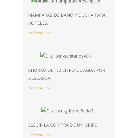
MAMPARAS DE BAÑO Y DUCHA PARA
HOTELES.
26 febrero, 2026
AHORRO DE 1/2 LITRO DE AGUA POR
DESCARGA!
24 febrero, 2026
ELEGIR LA COMPRA DE UN GRIFO
19 febrero, 2026