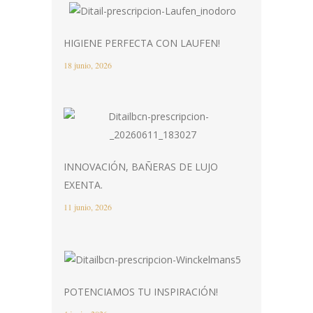
HIGIENE PERFECTA CON LAUFEN!
18 junio, 2026
INNOVACIÓN, BAÑERAS DE LUJO
EXENTA.
11 junio, 2026
POTENCIAMOS TU INSPIRACIÓN!