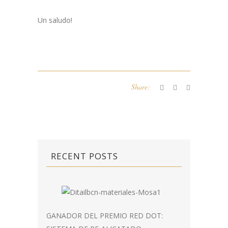
Un saludo!
Share:
RECENT POSTS
GANADOR DEL PREMIO RED DOT: