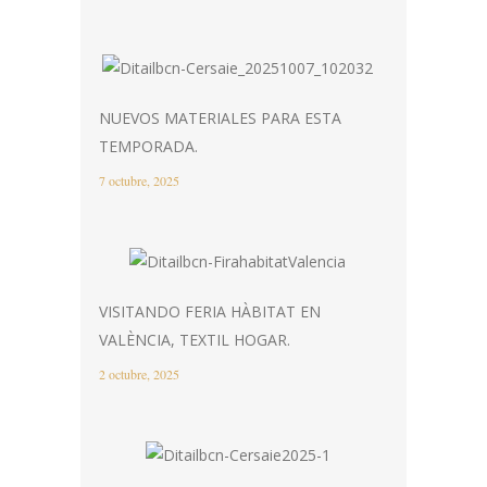
NUEVOS MATERIALES PARA ESTA
TEMPORADA.
7 octubre, 2025
VISITANDO FERIA HÀBITAT EN
VALÈNCIA, TEXTIL HOGAR.
2 octubre, 2025