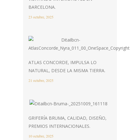
BARCELONA.
23 octubre, 2025
ATLAS CONCORDE, IMPULSA LO
NATURAL, DESDE LA MISMA TIERRA.
21 octubre, 2025
GRIFERÍA BRUMA, CALIDAD, DISEÑO,
PREMIOS INTERNACIONALES.
10 octubre, 2025