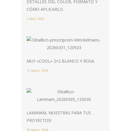
DETALLES DEL COLOR, FORMATO Y
CÓMO APLICARLO.
2 abril, 2026
MUY «COOL» 2×2 BLANCO Y ROSA.
31 marzo, 2026
LAMINAM, MUESTRAS PARA TUS
PROYECTOS!
26 marzo, 2026