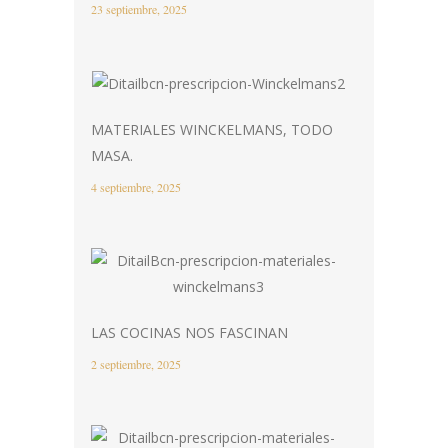
23 septiembre, 2025
MATERIALES WINCKELMANS, TODO
MASA.
4 septiembre, 2025
LAS COCINAS NOS FASCINAN
2 septiembre, 2025