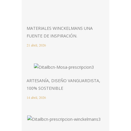
MATERIALES WINCKELMANS UNA
FUENTE DE INSPIRACIÓN.
21 abril, 2026
ARTESANÍA, DISEÑO VANGUARDISTA,
100% SOSTENIBLE
14 abril, 2026