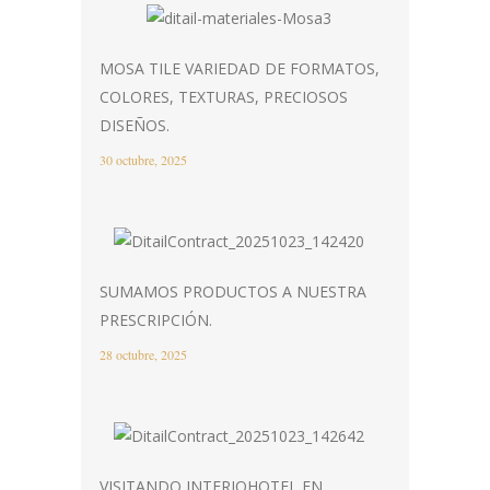
MOSA TILE VARIEDAD DE FORMATOS,
COLORES, TEXTURAS, PRECIOSOS
DISEÑOS.
30 octubre, 2025
SUMAMOS PRODUCTOS A NUESTRA
PRESCRIPCIÓN.
28 octubre, 2025
VISITANDO INTERIOHOTEL EN