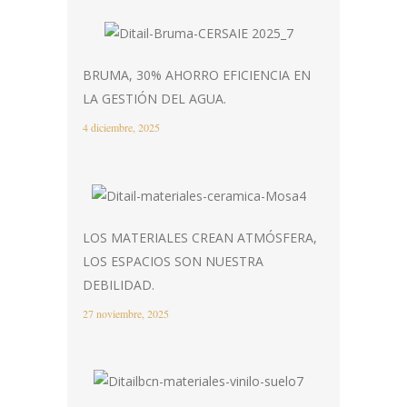
BRUMA, 30% AHORRO EFICIENCIA EN
LA GESTIÓN DEL AGUA.
4 diciembre, 2025
LOS MATERIALES CREAN ATMÓSFERA,
LOS ESPACIOS SON NUESTRA
DEBILIDAD.
27 noviembre, 2025