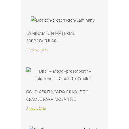
LAMINAM, UN MATERIAL
ESPECTACULAR!
12 marzo, 2026
GOLD CERTIFICADO CRADLE TO
CRADLE PARA MOSA TILE
5 marzo, 2026