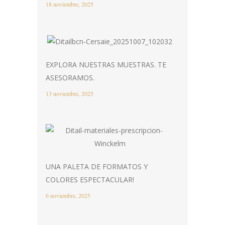
18 noviembre, 2025
EXPLORA NUESTRAS MUESTRAS. TE
ASESORAMOS.
13 noviembre, 2025
UNA PALETA DE FORMATOS Y
COLORES ESPECTACULAR!
6 noviembre, 2025