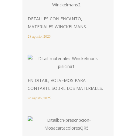
DETALLES CON ENCANTO,
MATERIALES WINCKELMANS.
28 agosto, 2025
EN DITAIL, VOLVEMOS PARA
CONTARTE SOBRE LOS MATERIALES.
26 agosto, 2025