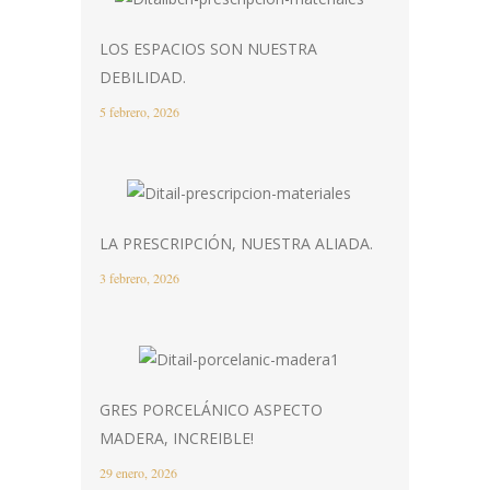
LOS ESPACIOS SON NUESTRA
DEBILIDAD.
5 febrero, 2026
LA PRESCRIPCIÓN, NUESTRA ALIADA.
3 febrero, 2026
GRES PORCELÁNICO ASPECTO
MADERA, INCREIBLE!
29 enero, 2026