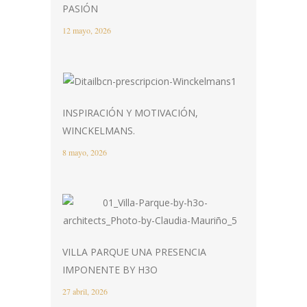
PASIÓN
12 mayo, 2026
INSPIRACIÓN Y MOTIVACIÓN,
WINCKELMANS.
8 mayo, 2026
VILLA PARQUE UNA PRESENCIA
IMPONENTE BY H3O
27 abril, 2026