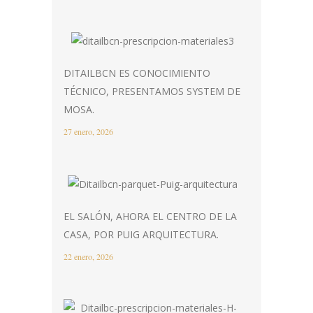
DITAILBCN ES CONOCIMIENTO
TÉCNICO, PRESENTAMOS SYSTEM DE
MOSA.
27 enero, 2026
EL SALÓN, AHORA EL CENTRO DE LA
CASA, POR PUIG ARQUITECTURA.
22 enero, 2026