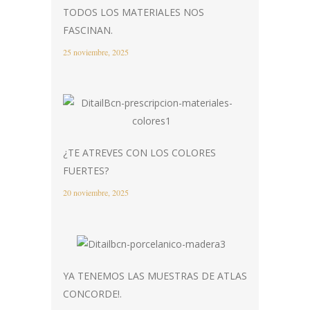
TODOS LOS MATERIALES NOS
FASCINAN.
25 noviembre, 2025
¿TE ATREVES CON LOS COLORES
FUERTES?
20 noviembre, 2025
YA TENEMOS LAS MUESTRAS DE ATLAS
CONCORDE!.