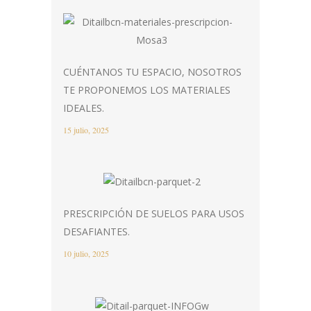
CUÉNTANOS TU ESPACIO, NOSOTROS
TE PROPONEMOS LOS MATERIALES
IDEALES.
15 julio, 2025
PRESCRIPCIÓN DE SUELOS PARA USOS
DESAFIANTES.
10 julio, 2025