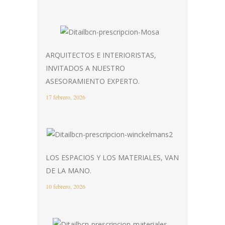
ARQUITECTOS E INTERIORISTAS,
INVITADOS A NUESTRO
ASESORAMIENTO EXPERTO.
17 febrero, 2026
LOS ESPACIOS Y LOS MATERIALES, VAN
DE LA MANO.
10 febrero, 2026