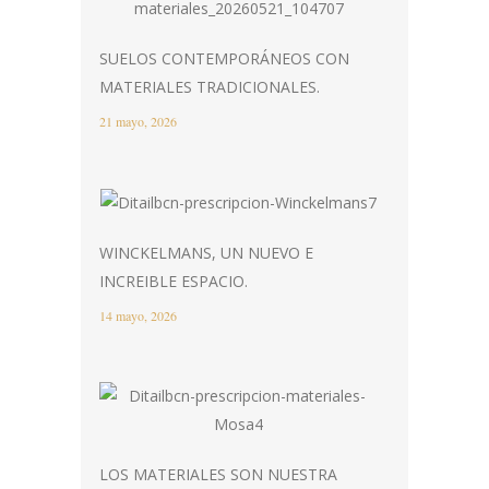
SUELOS CONTEMPORÁNEOS CON
MATERIALES TRADICIONALES.
21 mayo, 2026
WINCKELMANS, UN NUEVO E
INCREIBLE ESPACIO.
14 mayo, 2026
LOS MATERIALES SON NUESTRA