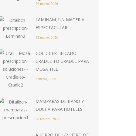
26 marzo, 2026
LAMINAM, UN MATERIAL
ESPECTACULAR!
12 marzo, 2026
GOLD CERTIFICADO
CRADLE TO CRADLE PARA
MOSA TILE
5 marzo, 2026
MAMPARAS DE BAÑO Y
DUCHA PARA HOTELES.
26 febrero, 2026
AHORRO DE 1/2 LITRO DE