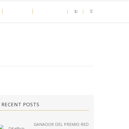
D-NEWS
CONTACT
RECENT POSTS
GANADOR DEL PREMIO RED