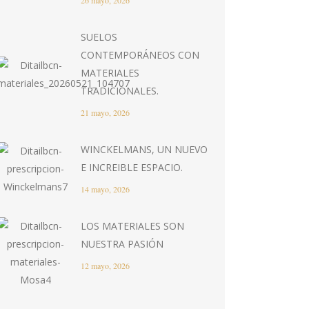
26 mayo, 2026
SUELOS
CONTEMPORÁNEOS CON
MATERIALES
TRADICIONALES.
21 mayo, 2026
WINCKELMANS, UN NUEVO
E INCREIBLE ESPACIO.
14 mayo, 2026
LOS MATERIALES SON
NUESTRA PASIÓN
12 mayo, 2026