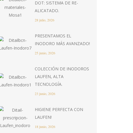
DOT: SISTEMA DE RE-
ALICATADO.
28 julio, 2026
PRESENTAMOS EL
INODORO MÁS AVANZADO!
25 junio, 2026
COLECCIÓN DE INODOROS
LAUFEN, ALTA
TECNOLOGÍA.
23 junio, 2026
HIGIENE PERFECTA CON
LAUFEN!
18 junio, 2026