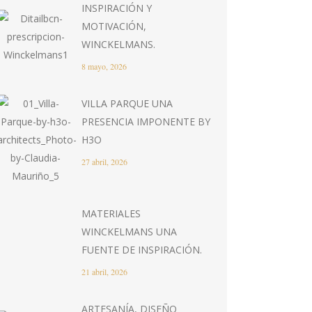
INSPIRACIÓN Y
MOTIVACIÓN,
WINCKELMANS.
8 mayo, 2026
VILLA PARQUE UNA
PRESENCIA IMPONENTE BY
H3O
27 abril, 2026
MATERIALES
WINCKELMANS UNA
FUENTE DE INSPIRACIÓN.
21 abril, 2026
ARTESANÍA, DISEÑO