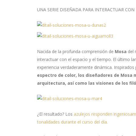
UNA SERIE DISEÑADA PARA INTERACTUAR CON E
Nacida de la profunda comprensión de
Mosa
del 
interactuar con el espacio y el tiempo. El último 
experiencia verdaderamente dinámica. Inspirados
espectro de color, los diseñadores de Mosa mi
arquitectura, así como las visiones de los fi
¿El resultado? Los
azulejos responden ingeniosam
tonalidades durante el curso del día.