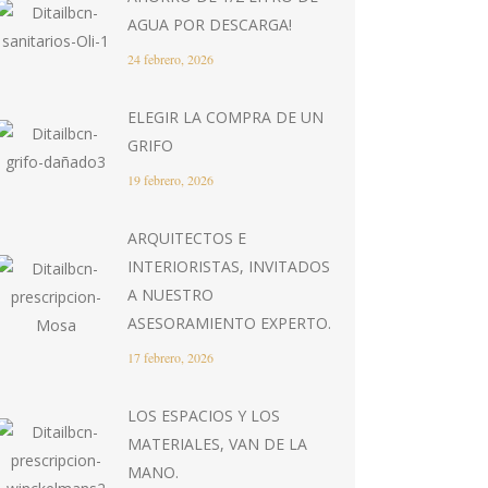
AGUA POR DESCARGA!
24 febrero, 2026
ELEGIR LA COMPRA DE UN
GRIFO
19 febrero, 2026
ARQUITECTOS E
INTERIORISTAS, INVITADOS
A NUESTRO
ASESORAMIENTO EXPERTO.
17 febrero, 2026
LOS ESPACIOS Y LOS
MATERIALES, VAN DE LA
MANO.