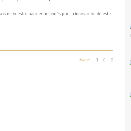
s de nuestro partner holandés por la innovación de este
Share: