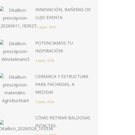
INNOVACIÓN, BAÑERAS DE
LUJO EXENTA.
11 junio, 2026
POTENCIAMOS TU
INSPIRACIÓN!
4 junio, 2026
CERÁMICA Y ESTRUCTURA
PARA FACHADAS, A
MEDIDA!
2 junio, 2026
CÓMO RETIRAR BALDOSAS
INTACTAS.