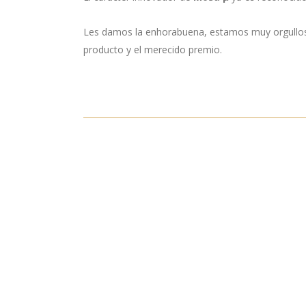
Les damos la enhorabuena, estamos muy orgulloso
producto y el merecido premio.