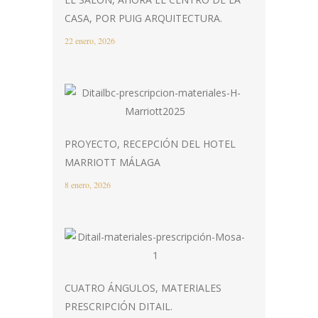
CASA, POR PUIG ARQUITECTURA.
22 enero, 2026
PROYECTO, RECEPCIÓN DEL HOTEL
MARRIOTT MÁLAGA
8 enero, 2026
CUATRO ÁNGULOS, MATERIALES
PRESCRIPCIÓN DITAIL.