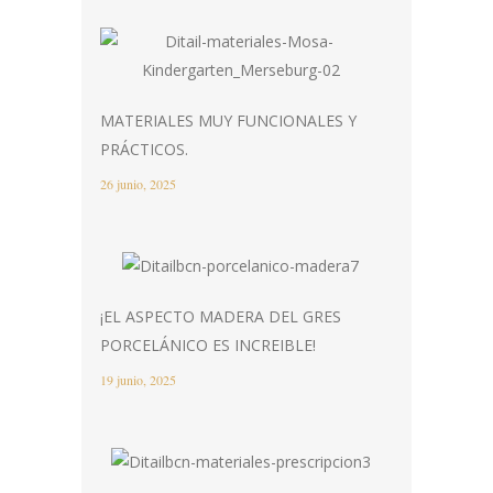
MATERIALES MUY FUNCIONALES Y
PRÁCTICOS.
26 junio, 2025
¡EL ASPECTO MADERA DEL GRES
PORCELÁNICO ES INCREIBLE!
19 junio, 2025