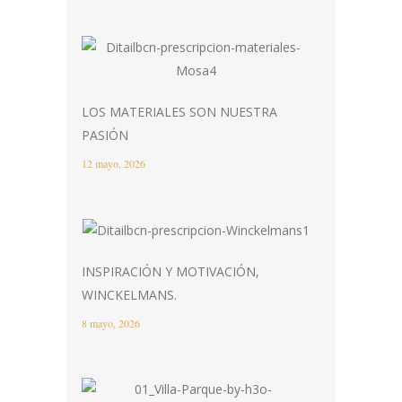
LOS MATERIALES SON NUESTRA
PASIÓN
12 mayo, 2026
INSPIRACIÓN Y MOTIVACIÓN,
WINCKELMANS.
8 mayo, 2026