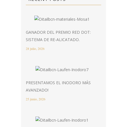
GANADOR DEL PREMIO RED DOT:
SISTEMA DE RE-ALICATADO.
28 julio, 2026
PRESENTAMOS EL INODORO MÁS
AVANZADO!
25 junio, 2026