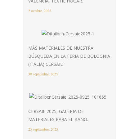
VALÈNCIA, TEXTIL HOGAR.
2 octubre, 2025
MÁS MATERIALES DE NUESTRA
BÚSQUEDA EN LA FERIA DE BOLOGNIA
(ITALIA) CERSAIE.
30 septiembre, 2025
CERSAIE 2025, GALERIA DE
MATERIALES PARA EL BAÑO.
25 septiembre, 2025