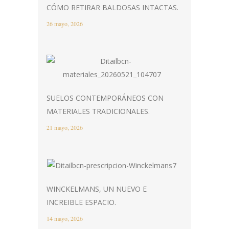
CÓMO RETIRAR BALDOSAS INTACTAS.
26 mayo, 2026
SUELOS CONTEMPORÁNEOS CON
MATERIALES TRADICIONALES.
21 mayo, 2026
WINCKELMANS, UN NUEVO E
INCREIBLE ESPACIO.
14 mayo, 2026