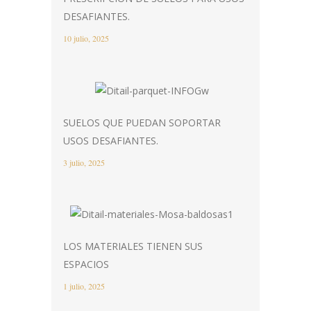
DESAFIANTES.
10 julio, 2025
SUELOS QUE PUEDAN SOPORTAR
USOS DESAFIANTES.
3 julio, 2025
LOS MATERIALES TIENEN SUS
ESPACIOS
1 julio, 2025