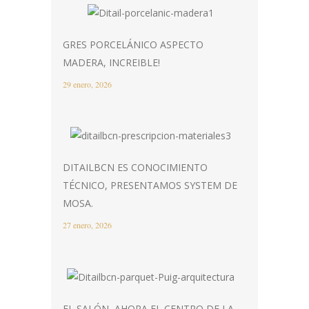
GRES PORCELÁNICO ASPECTO
MADERA, INCREIBLE!
29 enero, 2026
DITAILBCN ES CONOCIMIENTO
TÉCNICO, PRESENTAMOS SYSTEM DE
MOSA.
27 enero, 2026
EL SALÓN, AHORA EL CENTRO DE LA