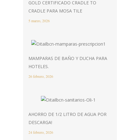
GOLD CERTIFICADO CRADLE TO
CRADLE PARA MOSA TILE
5 marzo, 2026
MAMPARAS DE BAÑO Y DUCHA PARA
HOTELES.
26 febrero, 2026
AHORRO DE 1/2 LITRO DE AGUA POR
DESCARGA!
24 febrero, 2026