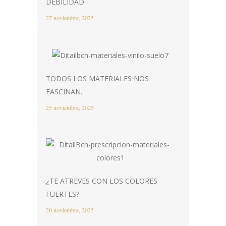
DEBILIDAD.
27 noviembre, 2025
TODOS LOS MATERIALES NOS
FASCINAN.
25 noviembre, 2025
¿TE ATREVES CON LOS COLORES
FUERTES?
20 noviembre, 2025