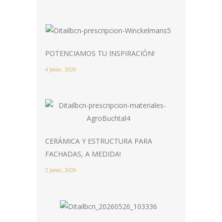
POTENCIAMOS TU INSPIRACIÓN!
4 junio, 2026
CERÁMICA Y ESTRUCTURA PARA
FACHADAS, A MEDIDA!
2 junio, 2026