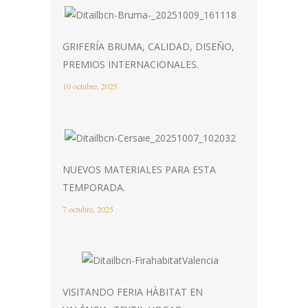
GRIFERÍA BRUMA, CALIDAD, DISEÑO,
PREMIOS INTERNACIONALES.
10 octubre, 2025
NUEVOS MATERIALES PARA ESTA
TEMPORADA.
7 octubre, 2025
VISITANDO FERIA HÀBITAT EN