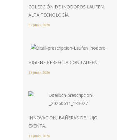
COLECCIÓN DE INODOROS LAUFEN,
ALTA TECNOLOGÍA.
23 junio, 2026
HIGIENE PERFECTA CON LAUFEN!
18 junio, 2026
INNOVACIÓN, BAÑERAS DE LUJO
EXENTA.
11 junio, 2026