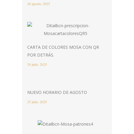
26 agosto, 2025
CARTA DE COLORES MOSA CON QR
POR DETRÁS.
29 julio, 2025
NUEVO HORARIO DE AGOSTO
25 julio, 2025