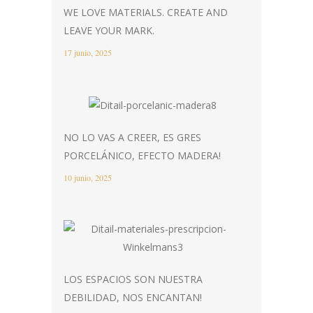
WE LOVE MATERIALS. CREATE AND
LEAVE YOUR MARK.
17 junio, 2025
NO LO VAS A CREER, ES GRES
PORCELÁNICO, EFECTO MADERA!
10 junio, 2025
LOS ESPACIOS SON NUESTRA
DEBILIDAD, NOS ENCANTAN!