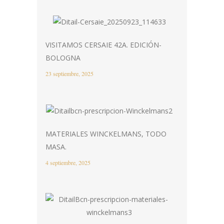
VISITAMOS CERSAIE 42A. EDICIÓN-
BOLOGNA
23 septiembre, 2025
MATERIALES WINCKELMANS, TODO
MASA.
4 septiembre, 2025