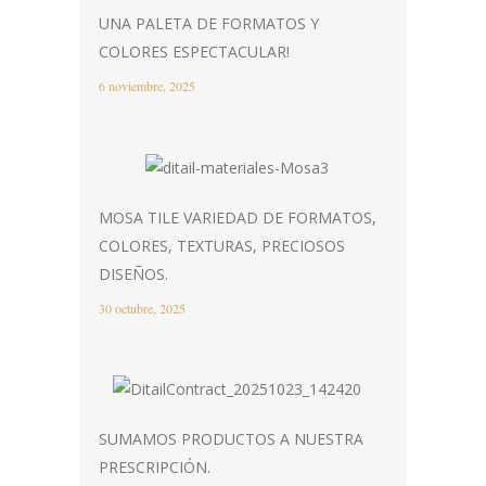
UNA PALETA DE FORMATOS Y
COLORES ESPECTACULAR!
6 noviembre, 2025
MOSA TILE VARIEDAD DE FORMATOS,
COLORES, TEXTURAS, PRECIOSOS
DISEÑOS.
30 octubre, 2025
SUMAMOS PRODUCTOS A NUESTRA
PRESCRIPCIÓN.