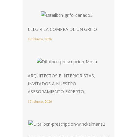
ELEGIR LA COMPRA DE UN GRIFO
19 febrero, 2026
ARQUITECTOS E INTERIORISTAS,
INVITADOS A NUESTRO
ASESORAMIENTO EXPERTO.
17 febrero, 2026