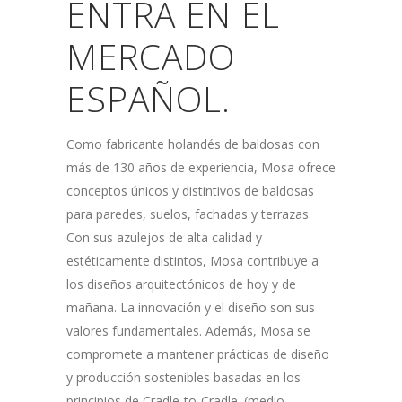
ENTRA EN EL
MERCADO
ESPAÑOL.
Como fabricante holandés de baldosas con
más de 130 años de experiencia, Mosa ofrece
conceptos únicos y distintivos de baldosas
para paredes, suelos, fachadas y terrazas.
Con sus azulejos de alta calidad y
estéticamente distintos, Mosa contribuye a
los diseños arquitectónicos de hoy y de
mañana.
La innovación y el diseño son sus
valores fundamentales.
Además, Mosa se
compromete a mantener prácticas de diseño
y producción sostenibles basadas en los
principios de Cradle-to-Cradle. (medio