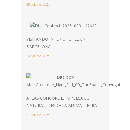
28 octubre, 2025
VISITANDO INTERIOHOTEL EN
BARCELONA.
23 octubre, 2025
ATLAS CONCORDE, IMPULSA LO
NATURAL, DESDE LA MISMA TIERRA.
21 octubre, 2025