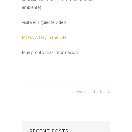
ambiente)
Vísita el siguiente vídeo
MOSA A Day in the Life
Muy pronto más información.
Share:
RECENT POSTS