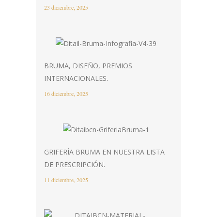
23 diciembre, 2025
BRUMA, DISEÑO, PREMIOS
INTERNACIONALES.
16 diciembre, 2025
GRIFERÍA BRUMA EN NUESTRA LISTA
DE PRESCRIPCIÓN.
11 diciembre, 2025