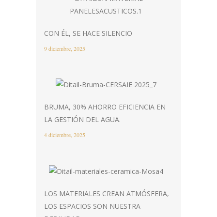
CON ÉL, SE HACE SILENCIO
9 diciembre, 2025
BRUMA, 30% AHORRO EFICIENCIA EN
LA GESTIÓN DEL AGUA.
4 diciembre, 2025
LOS MATERIALES CREAN ATMÓSFERA,
LOS ESPACIOS SON NUESTRA