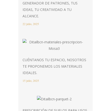
GENERADOR DE PATRONES, TUS
IDEAS, TU CREATIVIDAD A TU
ALCANCE.
22 julio, 2025
CUÉNTANOS TU ESPACIO, NOSOTROS
TE PROPONEMOS LOS MATERIALES
IDEALES.
15 julio, 2025
PRESCRIPCIÓN DE SUELOS PARA USOS