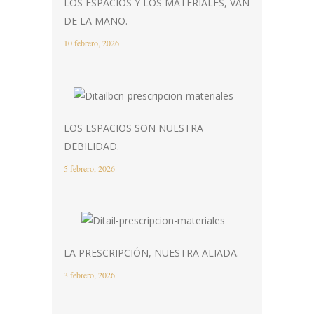
LOS ESPACIOS Y LOS MATERIALES, VAN
DE LA MANO.
10 febrero, 2026
LOS ESPACIOS SON NUESTRA
DEBILIDAD.
5 febrero, 2026
LA PRESCRIPCIÓN, NUESTRA ALIADA.
3 febrero, 2026