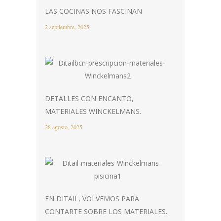
LAS COCINAS NOS FASCINAN
2 septiembre, 2025
DETALLES CON ENCANTO,
MATERIALES WINCKELMANS.
28 agosto, 2025
EN DITAIL, VOLVEMOS PARA
CONTARTE SOBRE LOS MATERIALES.