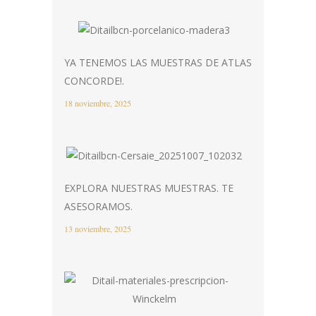
YA TENEMOS LAS MUESTRAS DE ATLAS
CONCORDE!.
18 noviembre, 2025
EXPLORA NUESTRAS MUESTRAS. TE
ASESORAMOS.
13 noviembre, 2025