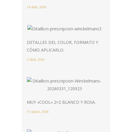
14 abril, 2026
DETALLES DEL COLOR, FORMATO Y
CÓMO APLICARLO.
2 abril, 2026
MUY «COOL» 2×2 BLANCO Y ROSA.
31 marzo, 2026