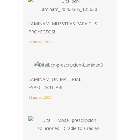
LAMINAM, MUESTRAS PARA TUS
PROYECTOS!
26 marzo, 2026
LAMINAM, UN MATERIAL
ESPECTACULAR!
12 marzo, 2026