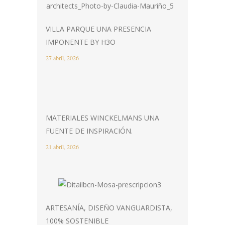
VILLA PARQUE UNA PRESENCIA
IMPONENTE BY H3O
27 abril, 2026
MATERIALES WINCKELMANS UNA
FUENTE DE INSPIRACIÓN.
21 abril, 2026
ARTESANÍA, DISEÑO VANGUARDISTA,
100% SOSTENIBLE