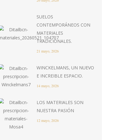
26 mayo, 2026
SUELOS
CONTEMPORÁNEOS CON
MATERIALES
TRADICIONALES.
21 mayo, 2026
WINCKELMANS, UN NUEVO
E INCREIBLE ESPACIO.
14 mayo, 2026
LOS MATERIALES SON
NUESTRA PASIÓN
12 mayo, 2026