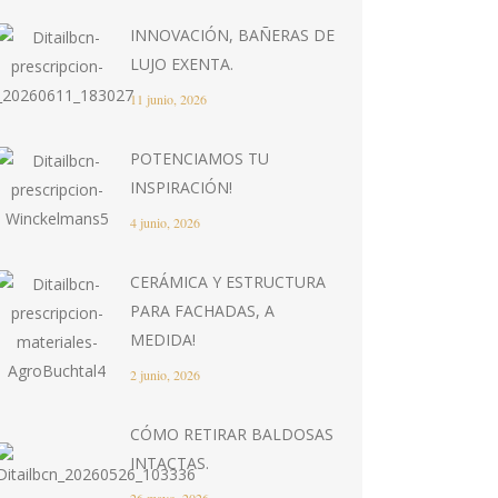
INNOVACIÓN, BAÑERAS DE
LUJO EXENTA.
11 junio, 2026
POTENCIAMOS TU
INSPIRACIÓN!
4 junio, 2026
CERÁMICA Y ESTRUCTURA
PARA FACHADAS, A
MEDIDA!
2 junio, 2026
CÓMO RETIRAR BALDOSAS
INTACTAS.