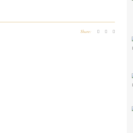
Share: