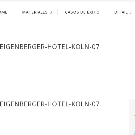
OME
MATERIALES
CASOS DE ÉXITO
DITAIL
TEIGENBERGER-HOTEL-KOLN-07
TEIGENBERGER-HOTEL-KOLN-07