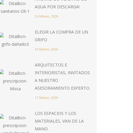
AGUA POR DESCARGA!
24 febrero, 2026
ELEGIR LA COMPRA DE UN
GRIFO
19 febrero, 2026
ARQUITECTOS E
INTERIORISTAS, INVITADOS
A NUESTRO
ASESORAMIENTO EXPERTO.
17 febrero, 2026
LOS ESPACIOS Y LOS
MATERIALES, VAN DE LA
MANO.