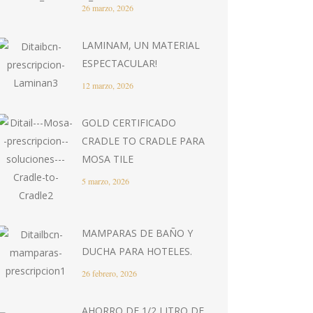
26 marzo, 2026
LAMINAM, UN MATERIAL
ESPECTACULAR!
12 marzo, 2026
GOLD CERTIFICADO
CRADLE TO CRADLE PARA
MOSA TILE
5 marzo, 2026
MAMPARAS DE BAÑO Y
DUCHA PARA HOTELES.
26 febrero, 2026
AHORRO DE 1/2 LITRO DE