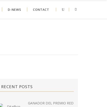
D-NEWS
CONTACT
RECENT POSTS
GANADOR DEL PREMIO RED