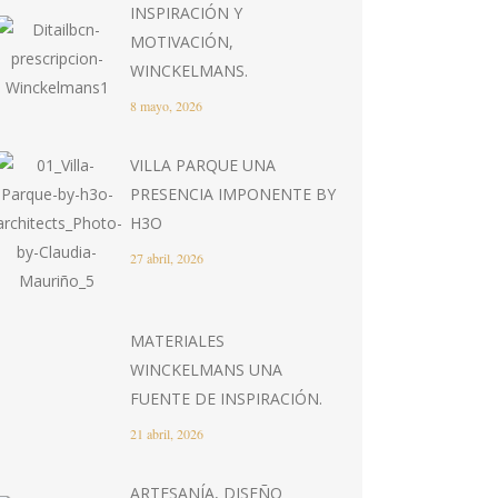
INSPIRACIÓN Y
MOTIVACIÓN,
WINCKELMANS.
8 mayo, 2026
VILLA PARQUE UNA
PRESENCIA IMPONENTE BY
H3O
27 abril, 2026
MATERIALES
WINCKELMANS UNA
FUENTE DE INSPIRACIÓN.
21 abril, 2026
ARTESANÍA, DISEÑO