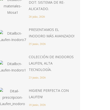
DOT: SISTEMA DE RE-
ALICATADO.
28 julio, 2026
PRESENTAMOS EL
INODORO MÁS AVANZADO!
25 junio, 2026
COLECCIÓN DE INODOROS
LAUFEN, ALTA
TECNOLOGÍA.
23 junio, 2026
HIGIENE PERFECTA CON
LAUFEN!
18 junio, 2026