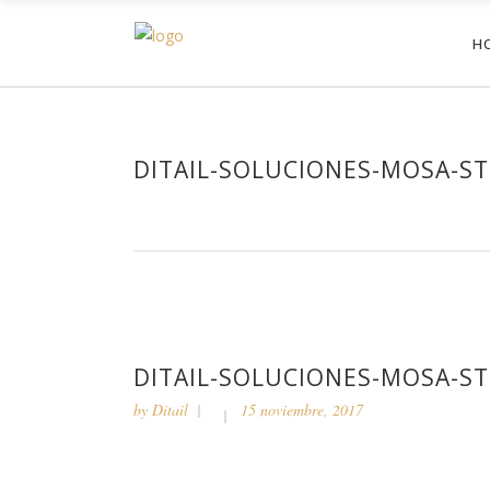
H
DITAIL-SOLUCIONES-MOSA-S
DITAIL-SOLUCIONES-MOSA-S
by
Ditail
15 noviembre, 2017