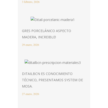
3 febrero, 2026
GRES PORCELÁNICO ASPECTO
MADERA, INCREIBLE!
29 enero, 2026
DITAILBCN ES CONOCIMIENTO
TÉCNICO, PRESENTAMOS SYSTEM DE
MOSA.
27 enero, 2026