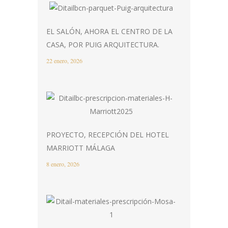
EL SALÓN, AHORA EL CENTRO DE LA
CASA, POR PUIG ARQUITECTURA.
22 enero, 2026
PROYECTO, RECEPCIÓN DEL HOTEL
MARRIOTT MÁLAGA
8 enero, 2026