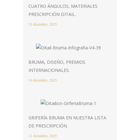
CUATRO ÁNGULOS, MATERIALES
PRESCRIPCIÓN DITAIL.
23 diciembre, 2025
BRUMA, DISEÑO, PREMIOS
INTERNACIONALES.
16 diciembre, 2025
GRIFERÍA BRUMA EN NUESTRA LISTA
DE PRESCRIPCIÓN.
11 diciembre, 2025