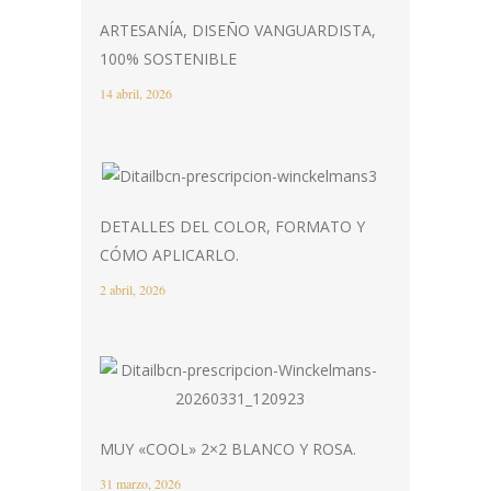
ARTESANÍA, DISEÑO VANGUARDISTA,
100% SOSTENIBLE
14 abril, 2026
DETALLES DEL COLOR, FORMATO Y
CÓMO APLICARLO.
2 abril, 2026
MUY «COOL» 2×2 BLANCO Y ROSA.
31 marzo, 2026