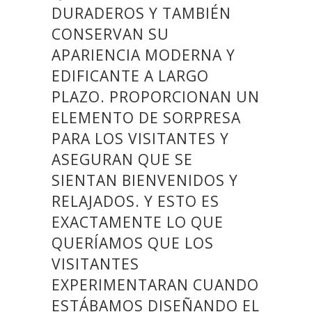
DURADEROS Y TAMBIÉN
CONSERVAN SU
APARIENCIA MODERNA Y
EDIFICANTE A LARGO
PLAZO. PROPORCIONAN UN
ELEMENTO DE SORPRESA
PARA LOS VISITANTES Y
ASEGURAN QUE SE
SIENTAN BIENVENIDOS Y
RELAJADOS. Y ESTO ES
EXACTAMENTE LO QUE
QUERÍAMOS QUE LOS
VISITANTES
EXPERIMENTARAN CUANDO
ESTÁBAMOS DISEÑANDO EL