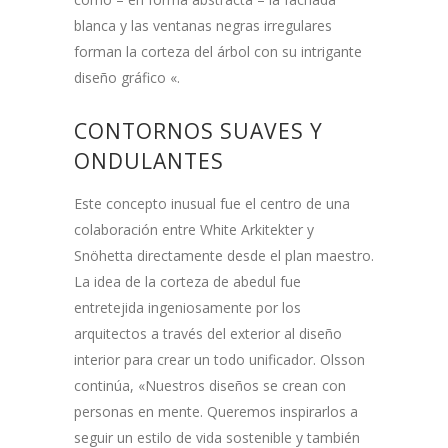
blanca y las ventanas negras irregulares
forman la corteza del árbol con su intrigante
diseño gráfico «.
CONTORNOS SUAVES Y
ONDULANTES
Este concepto inusual fue el centro de una
colaboración entre White Arkitekter y
Snöhetta directamente desde el plan maestro.
La idea de la corteza de abedul fue
entretejida ingeniosamente por los
arquitectos a través del exterior al diseño
interior para crear un todo unificador. Olsson
continúa, «Nuestros diseños se crean con
personas en mente. Queremos inspirarlos a
seguir un estilo de vida sostenible y también