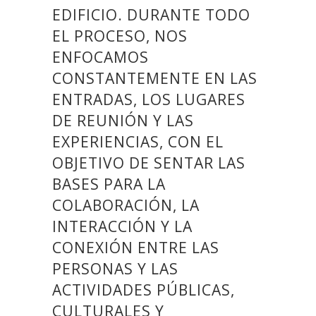
EDIFICIO. DURANTE TODO
EL PROCESO, NOS
ENFOCAMOS
CONSTANTEMENTE EN LAS
ENTRADAS, LOS LUGARES
DE REUNIÓN Y LAS
EXPERIENCIAS, CON EL
OBJETIVO DE SENTAR LAS
BASES PARA LA
COLABORACIÓN, LA
INTERACCIÓN Y LA
CONEXIÓN ENTRE LAS
PERSONAS Y LAS
ACTIVIDADES PÚBLICAS,
CULTURALES Y