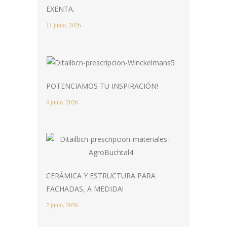
EXENTA.
11 junio, 2026
POTENCIAMOS TU INSPIRACIÓN!
4 junio, 2026
CERÁMICA Y ESTRUCTURA PARA
FACHADAS, A MEDIDA!
2 junio, 2026