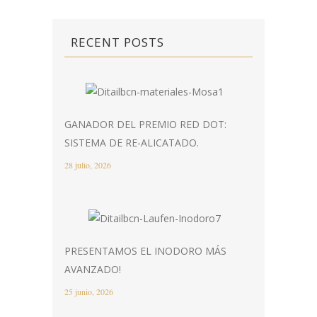
RECENT POSTS
GANADOR DEL PREMIO RED DOT:
SISTEMA DE RE-ALICATADO.
28 julio, 2026
PRESENTAMOS EL INODORO MÁS
AVANZADO!
25 junio, 2026