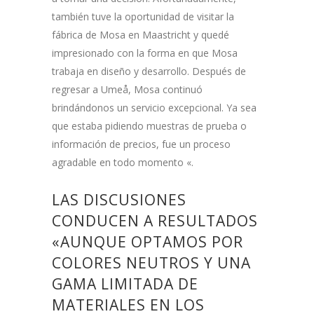
también tuve la oportunidad de visitar la
fábrica de Mosa en Maastricht y quedé
impresionado con la forma en que Mosa
trabaja en diseño y desarrollo. Después de
regresar a Umeå, Mosa continuó
brindándonos un servicio excepcional. Ya sea
que estaba pidiendo muestras de prueba o
información de precios, fue un proceso
agradable en todo momento «.
LAS DISCUSIONES
CONDUCEN A RESULTADOS
«AUNQUE OPTAMOS POR
COLORES NEUTROS Y UNA
GAMA LIMITADA DE
MATERIALES EN LOS