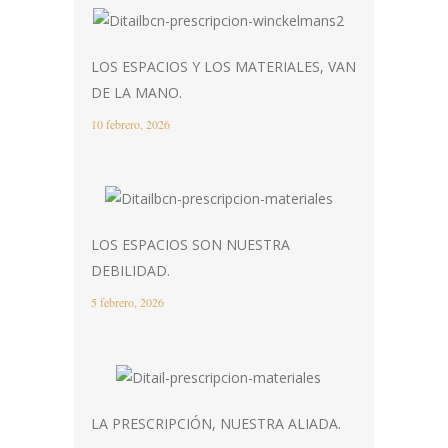
LOS ESPACIOS Y LOS MATERIALES, VAN
DE LA MANO.
10 febrero, 2026
LOS ESPACIOS SON NUESTRA
DEBILIDAD.
5 febrero, 2026
LA PRESCRIPCIÓN, NUESTRA ALIADA.