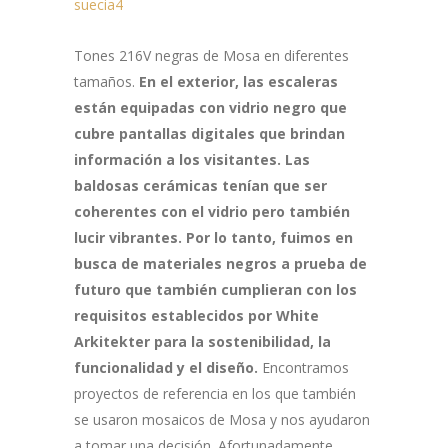
Tones 216V negras de Mosa en diferentes
tamaños.
En el exterior, las escaleras
están equipadas con vidrio negro que
cubre pantallas digitales que brindan
información a los visitantes. Las
baldosas cerámicas tenían que ser
coherentes con el vidrio pero también
lucir vibrantes. Por lo tanto, fuimos en
busca de materiales negros a prueba de
futuro que también cumplieran con los
requisitos establecidos por White
Arkitekter para la sostenibilidad, la
funcionalidad y el diseño.
Encontramos
proyectos de referencia en los que también
se usaron mosaicos de Mosa y nos ayudaron
a tomar una decisión. Afortunadamente,