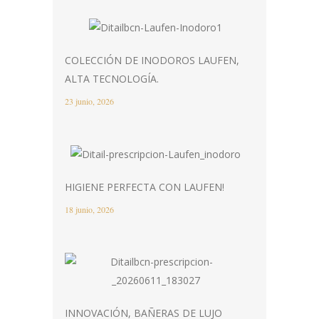
COLECCIÓN DE INODOROS LAUFEN,
ALTA TECNOLOGÍA.
23 junio, 2026
HIGIENE PERFECTA CON LAUFEN!
18 junio, 2026
INNOVACIÓN, BAÑERAS DE LUJO