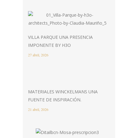
VILLA PARQUE UNA PRESENCIA
IMPONENTE BY H3O
27 abril, 2026
MATERIALES WINCKELMANS UNA
FUENTE DE INSPIRACIÓN.
21 abril, 2026