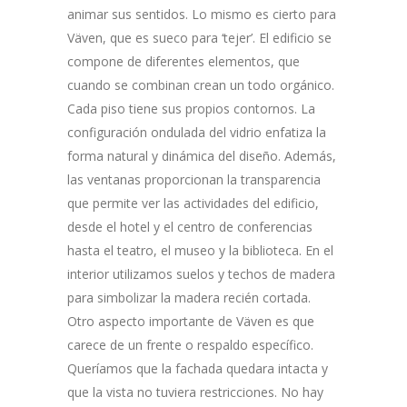
animar sus sentidos. Lo mismo es cierto para
Väven, que es sueco para ‘tejer’. El edificio se
compone de diferentes elementos, que
cuando se combinan crean un todo orgánico.
Cada piso tiene sus propios contornos. La
configuración ondulada del vidrio enfatiza la
forma natural y dinámica del diseño. Además,
las ventanas proporcionan la transparencia
que permite ver las actividades del edificio,
desde el hotel y el centro de conferencias
hasta el teatro, el museo y la biblioteca. En el
interior utilizamos suelos y techos de madera
para simbolizar la madera recién cortada.
Otro aspecto importante de Väven es que
carece de un frente o respaldo específico.
Queríamos que la fachada quedara intacta y
que la vista no tuviera restricciones. No hay