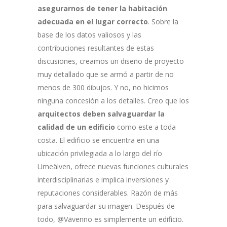
asegurarnos de tener la habitación
adecuada en el lugar correcto
. Sobre la
base de los datos valiosos y las
contribuciones resultantes de estas
discusiones, creamos un diseño de proyecto
muy detallado que se armó a partir de no
menos de 300 dibujos. Y no, no hicimos
ninguna concesión a los detalles. Creo que los
arquitectos deben salvaguardar la
calidad de un edificio
como este a toda
costa. El edificio se encuentra en una
ubicación privilegiada a lo largo del río
Umeälven, ofrece nuevas funciones culturales
interdisciplinarias e implica inversiones y
reputaciones considerables. Razón de más
para salvaguardar su imagen. Después de
todo, @Vävenno es simplemente un edificio.