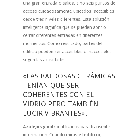
una gran entrada o salida, sino seis puntos de
acceso cuidadosamente ubicados, accesibles
desde tres niveles diferentes. Esta solución
inteligente significa que se pueden abrir o
cerrar diferentes entradas en diferentes
momentos. Como resultado, partes del
edificio pueden ser accesibles o inaccesibles
según las actividades.
«LAS BALDOSAS CERÁMICAS
TENÍAN QUE SER
COHERENTES CON EL
VIDRIO PERO TAMBIÉN
LUCIR VIBRANTES».
Azulejos y vidrio
utilizados para transmitir
información. Cuando miras
el edificio
,