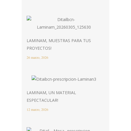
LAMINAM, MUESTRAS PARA TUS
PROYECTOS!
26 marzo, 2026
LAMINAM, UN MATERIAL
ESPECTACULAR!
12 marzo, 2026