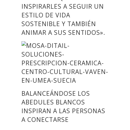
INSPIRARLES A SEGUIR UN
ESTILO DE VIDA
SOSTENIBLE Y TAMBIÉN
ANIMAR A SUS SENTIDOS».
BALANCEÁNDOSE LOS
ABEDULES BLANCOS
INSPIRAN A LAS PERSONAS
A CONECTARSE