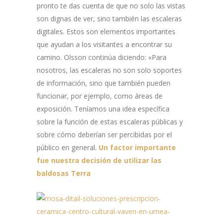
pronto te das cuenta de que no solo las vistas
son dignas de ver, sino también las escaleras
digitales. Estos son elementos importantes
que ayudan a los visitantes a encontrar su
camino. Olsson continúa diciendo: «Para
nosotros, las escaleras no son solo soportes
de información, sino que también pueden
funcionar, por ejemplo, como áreas de
exposición. Teníamos una idea específica
sobre la función de estas escaleras públicas y
sobre cómo deberían ser percibidas por el
público en general.
Un factor importante
fue nuestra decisión de utilizar las
baldosas Terra