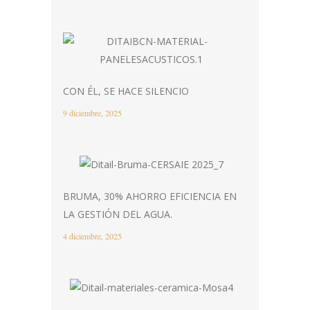
CON ÉL, SE HACE SILENCIO
9 diciembre, 2025
BRUMA, 30% AHORRO EFICIENCIA EN
LA GESTIÓN DEL AGUA.
4 diciembre, 2025