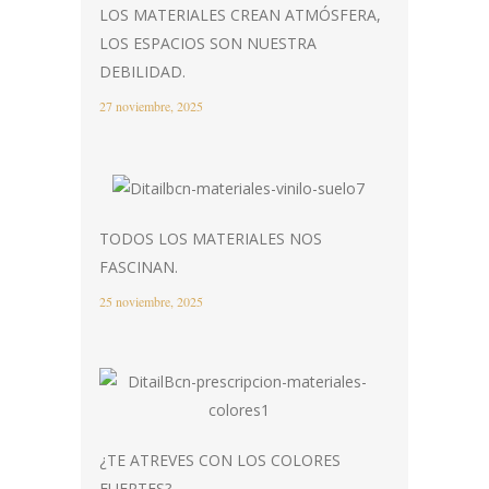
LOS MATERIALES CREAN ATMÓSFERA,
LOS ESPACIOS SON NUESTRA
DEBILIDAD.
27 noviembre, 2025
TODOS LOS MATERIALES NOS
FASCINAN.
25 noviembre, 2025
¿TE ATREVES CON LOS COLORES
FUERTES?