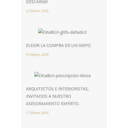
DESCARGA!
24 febrero, 2026
ELEGIR LA COMPRA DE UN GRIFO
19 febrero, 2026
ARQUITECTOS E INTERIORISTAS,
INVITADOS A NUESTRO
ASESORAMIENTO EXPERTO.
17 febrero, 2026