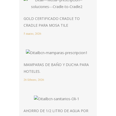
GOLD CERTIFICADO CRADLE TO
CRADLE PARA MOSA TILE
5 marzo, 2026
MAMPARAS DE BAÑO Y DUCHA PARA
HOTELES.
26 febrero, 2026
AHORRO DE 1/2 LITRO DE AGUA POR