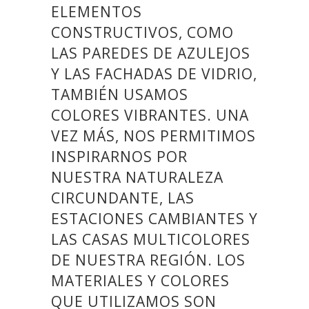
ELEMENTOS
CONSTRUCTIVOS, COMO
LAS PAREDES DE AZULEJOS
Y LAS FACHADAS DE VIDRIO,
TAMBIÉN USAMOS
COLORES VIBRANTES. UNA
VEZ MÁS, NOS PERMITIMOS
INSPIRARNOS POR
NUESTRA NATURALEZA
CIRCUNDANTE, LAS
ESTACIONES CAMBIANTES Y
LAS CASAS MULTICOLORES
DE NUESTRA REGIÓN. LOS
MATERIALES Y COLORES
QUE UTILIZAMOS SON