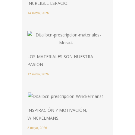
INCREIBLE ESPACIO.
14 mayo, 2026
LOS MATERIALES SON NUESTRA
PASIÓN
12 mayo, 2026
INSPIRACIÓN Y MOTIVACIÓN,
WINCKELMANS.
8 mayo, 2026