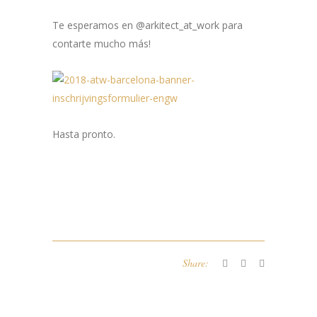
Te esperamos en @arkitect_at_work para
contarte mucho más!
Hasta pronto.
Share: