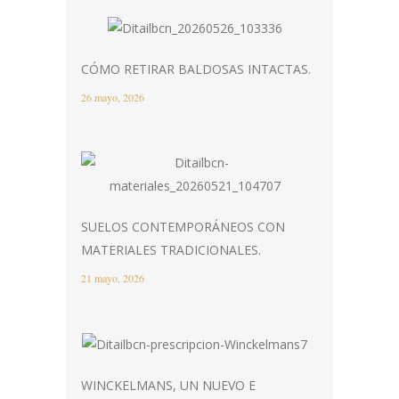
CÓMO RETIRAR BALDOSAS INTACTAS.
26 mayo, 2026
SUELOS CONTEMPORÁNEOS CON
MATERIALES TRADICIONALES.
21 mayo, 2026
WINCKELMANS, UN NUEVO E