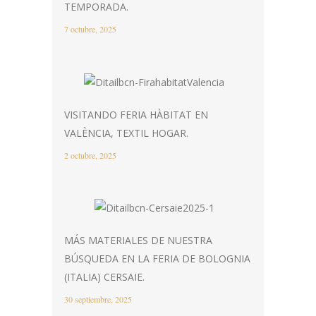
TEMPORADA.
7 octubre, 2025
VISITANDO FERIA HÀBITAT EN
VALÈNCIA, TEXTIL HOGAR.
2 octubre, 2025
MÁS MATERIALES DE NUESTRA
BÚSQUEDA EN LA FERIA DE BOLOGNIA
(ITALIA) CERSAIE.
30 septiembre, 2025