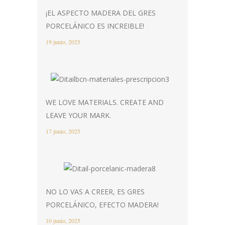
¡EL ASPECTO MADERA DEL GRES
PORCELÁNICO ES INCREIBLE!
19 junio, 2025
WE LOVE MATERIALS. CREATE AND
LEAVE YOUR MARK.
17 junio, 2025
NO LO VAS A CREER, ES GRES
PORCELÁNICO, EFECTO MADERA!
10 junio, 2025