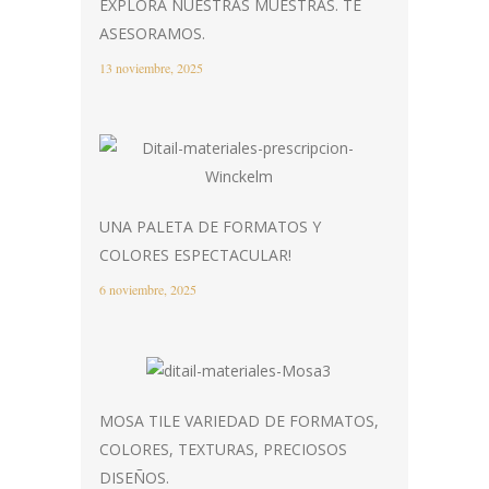
EXPLORA NUESTRAS MUESTRAS. TE
ASESORAMOS.
13 noviembre, 2025
UNA PALETA DE FORMATOS Y
COLORES ESPECTACULAR!
6 noviembre, 2025
MOSA TILE VARIEDAD DE FORMATOS,
COLORES, TEXTURAS, PRECIOSOS
DISEÑOS.