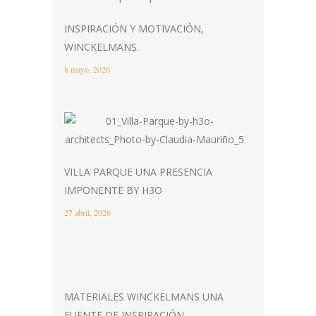
INSPIRACIÓN Y MOTIVACIÓN,
WINCKELMANS.
8 mayo, 2026
VILLA PARQUE UNA PRESENCIA
IMPONENTE BY H3O
27 abril, 2026
MATERIALES WINCKELMANS UNA
FUENTE DE INSPIRACIÓN.