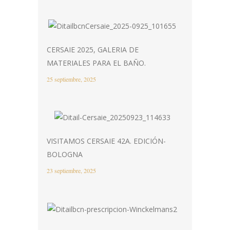
CERSAIE 2025, GALERIA DE
MATERIALES PARA EL BAÑO.
25 septiembre, 2025
VISITAMOS CERSAIE 42A. EDICIÓN-
BOLOGNA
23 septiembre, 2025