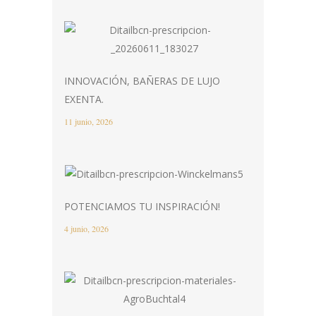
INNOVACIÓN, BAÑERAS DE LUJO
EXENTA.
11 junio, 2026
POTENCIAMOS TU INSPIRACIÓN!
4 junio, 2026