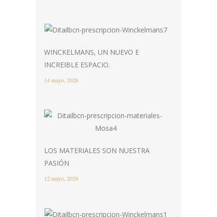
WINCKELMANS, UN NUEVO E
INCREIBLE ESPACIO.
14 mayo, 2026
LOS MATERIALES SON NUESTRA
PASIÓN
12 mayo, 2026