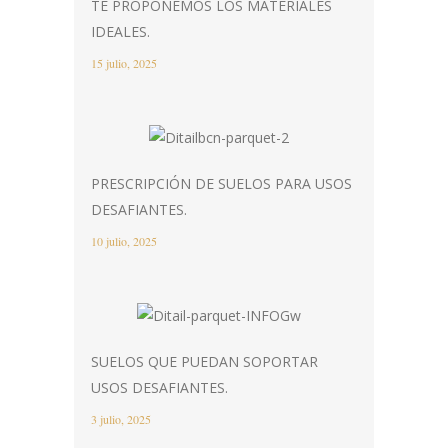
TE PROPONEMOS LOS MATERIALES
IDEALES.
15 julio, 2025
PRESCRIPCIÓN DE SUELOS PARA USOS
DESAFIANTES.
10 julio, 2025
SUELOS QUE PUEDAN SOPORTAR
USOS DESAFIANTES.
3 julio, 2025