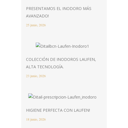
PRESENTAMOS EL INODORO MÁS
AVANZADO!
25 junio, 2026
COLECCIÓN DE INODOROS LAUFEN,
ALTA TECNOLOGÍA.
23 junio, 2026
HIGIENE PERFECTA CON LAUFEN!
18 junio, 2026