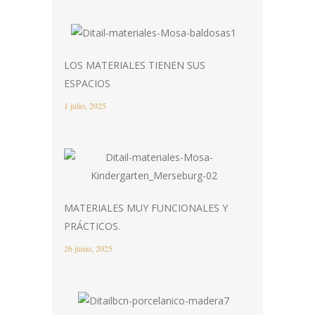
LOS MATERIALES TIENEN SUS
ESPACIOS
1 julio, 2025
MATERIALES MUY FUNCIONALES Y
PRÁCTICOS.
26 junio, 2025