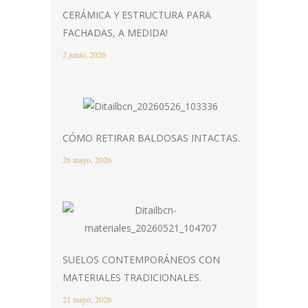
CERÁMICA Y ESTRUCTURA PARA
FACHADAS, A MEDIDA!
2 junio, 2026
CÓMO RETIRAR BALDOSAS INTACTAS.
26 mayo, 2026
SUELOS CONTEMPORÁNEOS CON
MATERIALES TRADICIONALES.
21 mayo, 2026