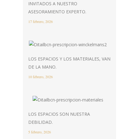
INVITADOS A NUESTRO
ASESORAMIENTO EXPERTO.
17 febrero, 2026
LOS ESPACIOS Y LOS MATERIALES, VAN
DE LA MANO.
10 febrero, 2026
LOS ESPACIOS SON NUESTRA
DEBILIDAD.
5 febrero, 2026