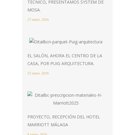
TÉCNICO, PRESENTAMOS SYSTEM DE
MOSA.
27 enero, 2026
EL SALÓN, AHORA EL CENTRO DE LA
CASA, POR PUIG ARQUITECTURA.
22 enero, 2026
PROYECTO, RECEPCIÓN DEL HOTEL
MARRIOTT MÁLAGA
8 enero, 2026