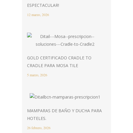
ESPECTACULAR!
12 marzo, 2026
GOLD CERTIFICADO CRADLE TO
CRADLE PARA MOSA TILE
5 marzo, 2026
MAMPARAS DE BAÑO Y DUCHA PARA
HOTELES.
26 febrero, 2026