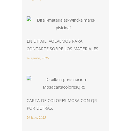
EN DITAIL, VOLVEMOS PARA
CONTARTE SOBRE LOS MATERIALES.
26 agosto, 2025
CARTA DE COLORES MOSA CON QR
POR DETRÁS.
29 julio, 2025