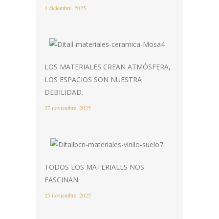
4 diciembre, 2025
LOS MATERIALES CREAN ATMÓSFERA,
LOS ESPACIOS SON NUESTRA
DEBILIDAD.
27 noviembre, 2025
TODOS LOS MATERIALES NOS
FASCINAN.
25 noviembre, 2025