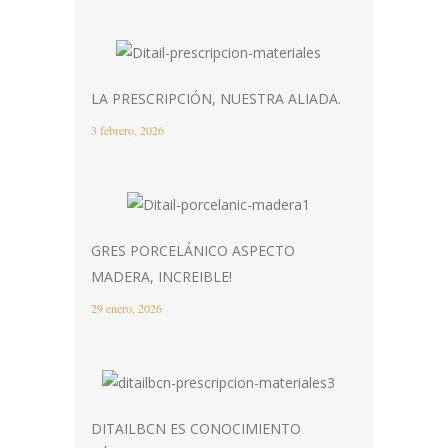
LA PRESCRIPCIÓN, NUESTRA ALIADA.
3 febrero, 2026
GRES PORCELÁNICO ASPECTO
MADERA, INCREIBLE!
29 enero, 2026
DITAILBCN ES CONOCIMIENTO