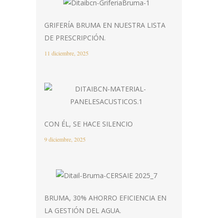
GRIFERÍA BRUMA EN NUESTRA LISTA
DE PRESCRIPCIÓN.
11 diciembre, 2025
CON ÉL, SE HACE SILENCIO
9 diciembre, 2025
BRUMA, 30% AHORRO EFICIENCIA EN
LA GESTIÓN DEL AGUA.