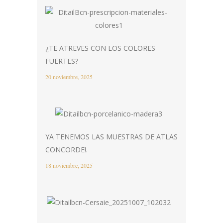
¿TE ATREVES CON LOS COLORES
FUERTES?
20 noviembre, 2025
YA TENEMOS LAS MUESTRAS DE ATLAS
CONCORDE!.
18 noviembre, 2025