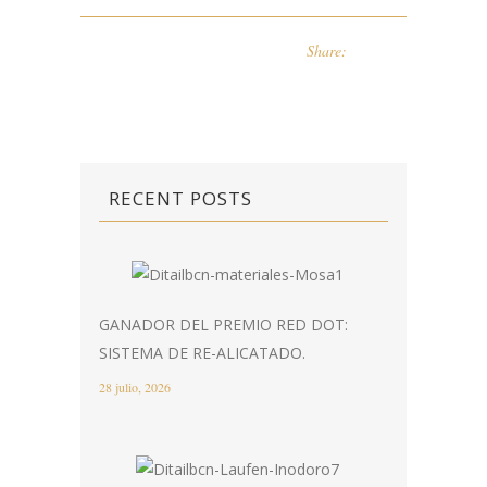
Share:
RECENT POSTS
GANADOR DEL PREMIO RED DOT:
SISTEMA DE RE-ALICATADO.
28 julio, 2026