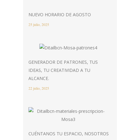
NUEVO HORARIO DE AGOSTO
25 julio, 2025
GENERADOR DE PATRONES, TUS
IDEAS, TU CREATIVIDAD A TU
ALCANCE.
22 julio, 2025
CUÉNTANOS TU ESPACIO, NOSOTROS