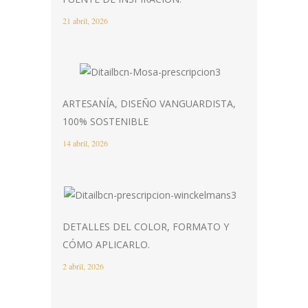
21 abril, 2026
ARTESANÍA, DISEÑO VANGUARDISTA,
100% SOSTENIBLE
14 abril, 2026
DETALLES DEL COLOR, FORMATO Y
CÓMO APLICARLO.
2 abril, 2026