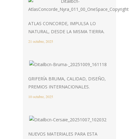
ATLAS CONCORDE, IMPULSA LO
NATURAL, DESDE LA MISMA TIERRA.
21 octubre, 2025
GRIFERÍA BRUMA, CALIDAD, DISEÑO,
PREMIOS INTERNACIONALES.
10 octubre, 2025
NUEVOS MATERIALES PARA ESTA