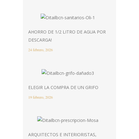
AHORRO DE 1/2 LITRO DE AGUA POR
DESCARGA!
24 febrero, 2026
ELEGIR LA COMPRA DE UN GRIFO
19 febrero, 2026
ARQUITECTOS E INTERIORISTAS,