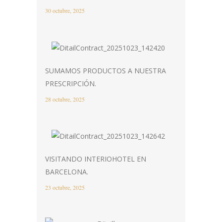
30 octubre, 2025
SUMAMOS PRODUCTOS A NUESTRA
PRESCRIPCIÓN.
28 octubre, 2025
VISITANDO INTERIOHOTEL EN
BARCELONA.
23 octubre, 2025