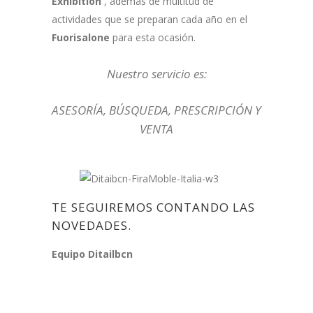
Exhibition
, además de multitud de
actividades que se preparan cada año en el
Fuorisalone
para esta ocasión.
Nuestro servicio es:
ASESORÍA, BÚSQUEDA, PRESCRIPCIÓN Y
VENTA
TE SEGUIREMOS CONTANDO LAS
NOVEDADES.
Equipo Ditailbcn