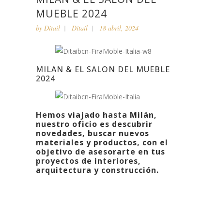
MUEBLE 2024
by
Ditail
Ditail
18 abril, 2024
MILAN & EL SALON DEL MUEBLE
2024
Hemos viajado hasta Milán,
nuestro oficio es descubrir
novedades, buscar nuevos
materiales y productos, con el
objetivo de asesorarte en tus
proyectos de interiores,
arquitectura y construcción.