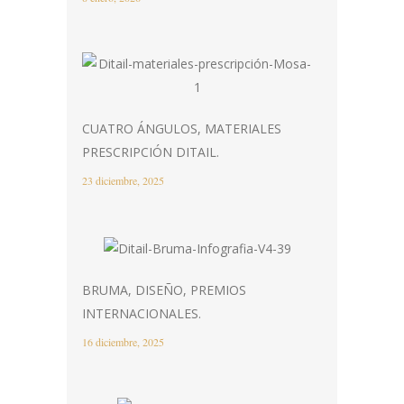
CUATRO ÁNGULOS, MATERIALES
PRESCRIPCIÓN DITAIL.
23 diciembre, 2025
BRUMA, DISEÑO, PREMIOS
INTERNACIONALES.
16 diciembre, 2025