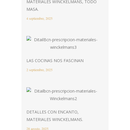
MATERIALES WINCKELMANS, TODO
MASA.
4 septiembre, 2025
LAS COCINAS NOS FASCINAN
2 septiembre, 2025
DETALLES CON ENCANTO,
MATERIALES WINCKELMANS.
28 agosto, 2025