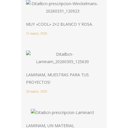
MUY «COOL» 2×2 BLANCO Y ROSA.
31 marzo, 2026
LAMINAM, MUESTRAS PARA TUS
PROYECTOS!
26 marzo, 2026
LAMINAM, UN MATERIAL