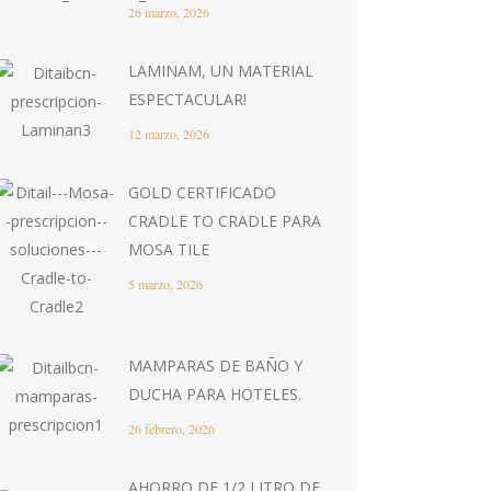
26 marzo, 2026
LAMINAM, UN MATERIAL
ESPECTACULAR!
12 marzo, 2026
GOLD CERTIFICADO
CRADLE TO CRADLE PARA
MOSA TILE
5 marzo, 2026
MAMPARAS DE BAÑO Y
DUCHA PARA HOTELES.
26 febrero, 2026
AHORRO DE 1/2 LITRO DE