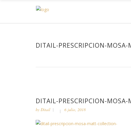
H
DITAIL-PRESCRIPCION-MOSA-
DITAIL-PRESCRIPCION-MOSA-
by
Ditail
6 julio, 2018