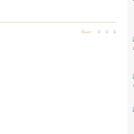
Share: