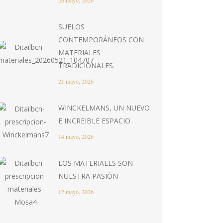
26 mayo, 2026
SUELOS
CONTEMPORÁNEOS CON
MATERIALES
TRADICIONALES.
21 mayo, 2026
WINCKELMANS, UN NUEVO
E INCREIBLE ESPACIO.
14 mayo, 2026
LOS MATERIALES SON
NUESTRA PASIÓN
12 mayo, 2026