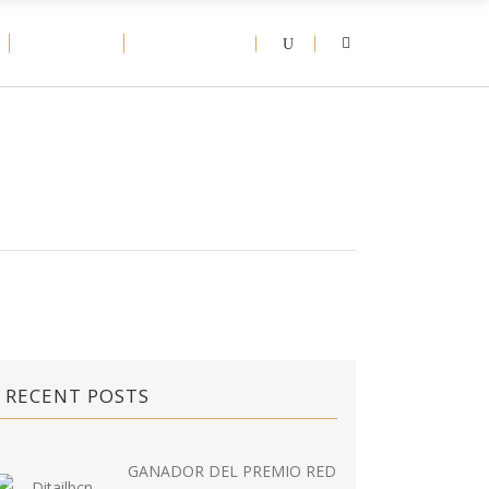
D-NEWS
CONTACT
RECENT POSTS
GANADOR DEL PREMIO RED