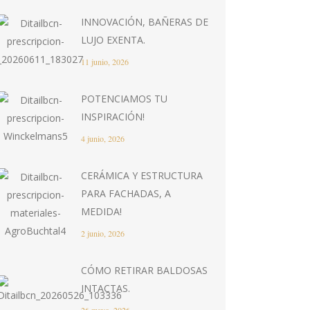
INNOVACIÓN, BAÑERAS DE
LUJO EXENTA.
11 junio, 2026
POTENCIAMOS TU
INSPIRACIÓN!
4 junio, 2026
CERÁMICA Y ESTRUCTURA
PARA FACHADAS, A
MEDIDA!
2 junio, 2026
CÓMO RETIRAR BALDOSAS
INTACTAS.