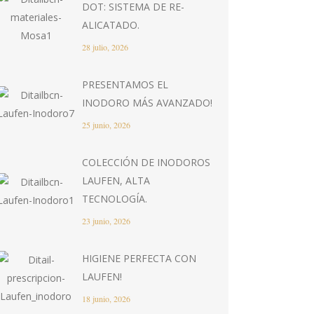
DOT: SISTEMA DE RE-
ALICATADO.
28 julio, 2026
PRESENTAMOS EL
INODORO MÁS AVANZADO!
25 junio, 2026
COLECCIÓN DE INODOROS
LAUFEN, ALTA
TECNOLOGÍA.
23 junio, 2026
HIGIENE PERFECTA CON
LAUFEN!
18 junio, 2026