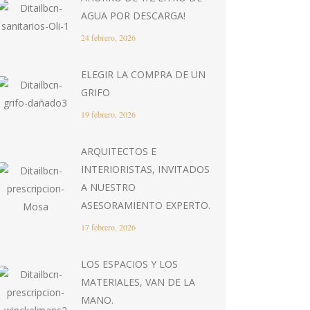
AGUA POR DESCARGA!
24 febrero, 2026
ELEGIR LA COMPRA DE UN
GRIFO
19 febrero, 2026
ARQUITECTOS E
INTERIORISTAS, INVITADOS
A NUESTRO
ASESORAMIENTO EXPERTO.
17 febrero, 2026
LOS ESPACIOS Y LOS
MATERIALES, VAN DE LA
MANO.