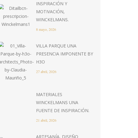
INSPIRACIÓN Y
MOTIVACIÓN,
WINCKELMANS.
8 mayo, 2026
VILLA PARQUE UNA
PRESENCIA IMPONENTE BY
H3O
27 abril, 2026
MATERIALES
WINCKELMANS UNA
FUENTE DE INSPIRACIÓN.
21 abril, 2026
ARTESANÍA, DISEÑO