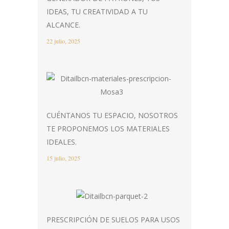
IDEAS, TU CREATIVIDAD A TU
ALCANCE.
22 julio, 2025
CUÉNTANOS TU ESPACIO, NOSOTROS
TE PROPONEMOS LOS MATERIALES
IDEALES.
15 julio, 2025
PRESCRIPCIÓN DE SUELOS PARA USOS