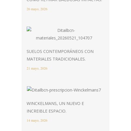
26 mayo, 2026
SUELOS CONTEMPORÁNEOS CON
MATERIALES TRADICIONALES.
21 mayo, 2026
WINCKELMANS, UN NUEVO E
INCREIBLE ESPACIO.
14 mayo, 2026