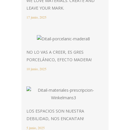
WE LOVE MATERIALS. CREATE AND
LEAVE YOUR MARK.
17 junio, 2025
NO LO VAS A CREER, ES GRES
PORCELÁNICO, EFECTO MADERA!
10 junio, 2025
LOS ESPACIOS SON NUESTRA
DEBILIDAD, NOS ENCANTAN!
5 junio, 2025