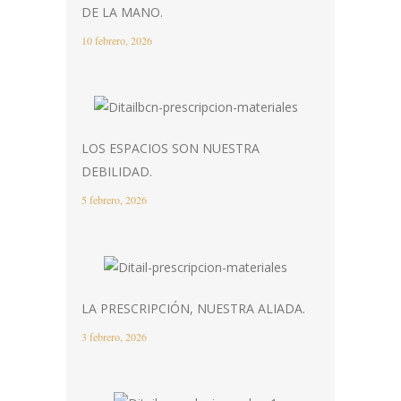
DE LA MANO.
10 febrero, 2026
LOS ESPACIOS SON NUESTRA
DEBILIDAD.
5 febrero, 2026
LA PRESCRIPCIÓN, NUESTRA ALIADA.
3 febrero, 2026