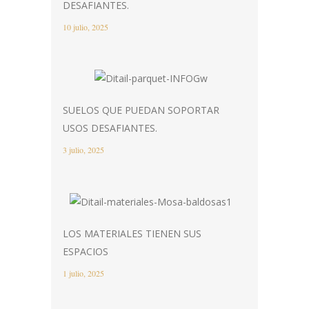
DESAFIANTES.
10 julio, 2025
SUELOS QUE PUEDAN SOPORTAR
USOS DESAFIANTES.
3 julio, 2025
LOS MATERIALES TIENEN SUS
ESPACIOS
1 julio, 2025