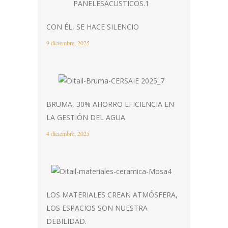
CON ÉL, SE HACE SILENCIO
9 diciembre, 2025
BRUMA, 30% AHORRO EFICIENCIA EN
LA GESTIÓN DEL AGUA.
4 diciembre, 2025
LOS MATERIALES CREAN ATMÓSFERA,
LOS ESPACIOS SON NUESTRA
DEBILIDAD.