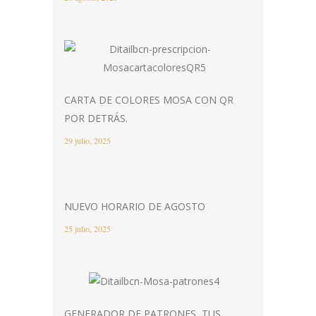
CARTA DE COLORES MOSA CON QR
POR DETRÁS.
29 julio, 2025
NUEVO HORARIO DE AGOSTO
25 julio, 2025
GENERADOR DE PATRONES, TUS