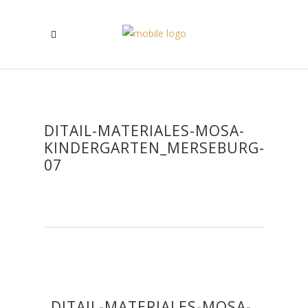
DITAIL-MATERIALES-MOSA-
KINDERGARTEN_MERSEBURG-
07
DITAIL-MATERIALES-MOSA-