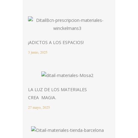
¡ADICTOS A LOS ESPACIOS!
3 junio, 2025
LA LUZ DE LOS MATERIALES
CREA MAGIA.
27 mayo, 2025