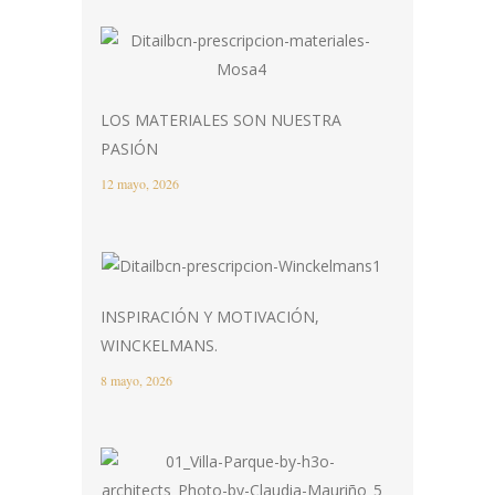
LOS MATERIALES SON NUESTRA
PASIÓN
12 mayo, 2026
INSPIRACIÓN Y MOTIVACIÓN,
WINCKELMANS.
8 mayo, 2026