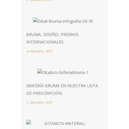
BRUMA, DISEÑO, PREMIOS
INTERNACIONALES.
16 diciembre, 2025
GRIFERÍA BRUMA EN NUESTRA LISTA
DE PRESCRIPCIÓN.
11 diciembre, 2025