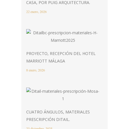
CASA, POR PUIG ARQUITECTURA.
22 enero, 2026
PROYECTO, RECEPCIÓN DEL HOTEL
MARRIOTT MÁLAGA
8 enero, 2026
CUATRO ÁNGULOS, MATERIALES
PRESCRIPCIÓN DITAIL.
23 diciembre, 2025