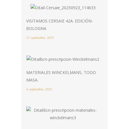
VISITAMOS CERSAIE 42A. EDICIÓN-
BOLOGNA
23 septiembre, 2025
MATERIALES WINCKELMANS, TODO
MASA.
4 septiembre, 2025