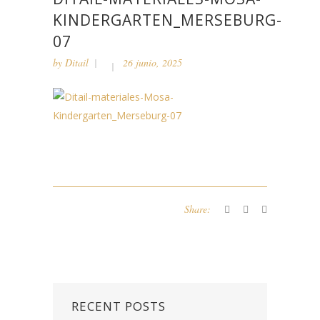
KINDERGARTEN_MERSEBURG-
07
by
Ditail
26 junio, 2025
Share:
RECENT POSTS