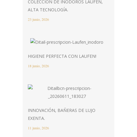
COLECCIÓN DE INODOROS LAUFEN,
ALTA TECNOLOGÍA.
23 junio, 2026
HIGIENE PERFECTA CON LAUFEN!
18 junio, 2026
INNOVACIÓN, BAÑERAS DE LUJO
EXENTA.
11 junio, 2026