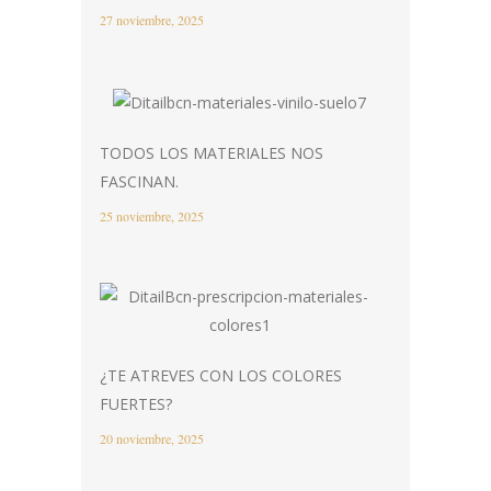
27 noviembre, 2025
TODOS LOS MATERIALES NOS
FASCINAN.
25 noviembre, 2025
¿TE ATREVES CON LOS COLORES
FUERTES?
20 noviembre, 2025