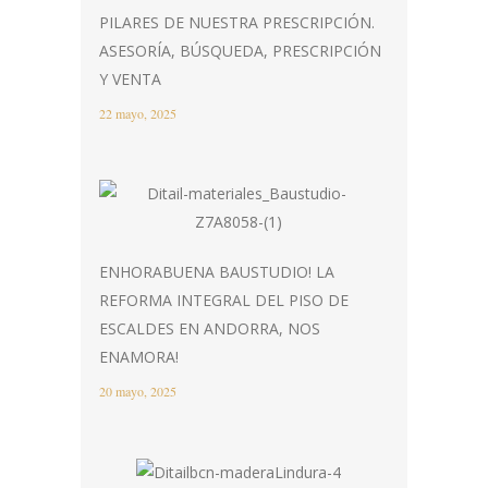
PILARES DE NUESTRA PRESCRIPCIÓN.
ASESORÍA, BÚSQUEDA, PRESCRIPCIÓN
Y VENTA
22 mayo, 2025
ENHORABUENA BAUSTUDIO! LA
REFORMA INTEGRAL DEL PISO DE
ESCALDES EN ANDORRA, NOS
ENAMORA!
20 mayo, 2025