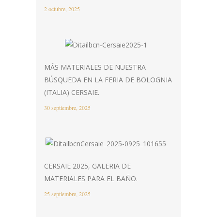
2 octubre, 2025
MÁS MATERIALES DE NUESTRA
BÚSQUEDA EN LA FERIA DE BOLOGNIA
(ITALIA) CERSAIE.
30 septiembre, 2025
CERSAIE 2025, GALERIA DE
MATERIALES PARA EL BAÑO.
25 septiembre, 2025