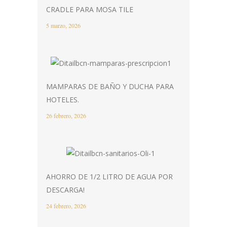
CRADLE PARA MOSA TILE
5 marzo, 2026
MAMPARAS DE BAÑO Y DUCHA PARA
HOTELES.
26 febrero, 2026
AHORRO DE 1/2 LITRO DE AGUA POR
DESCARGA!
24 febrero, 2026