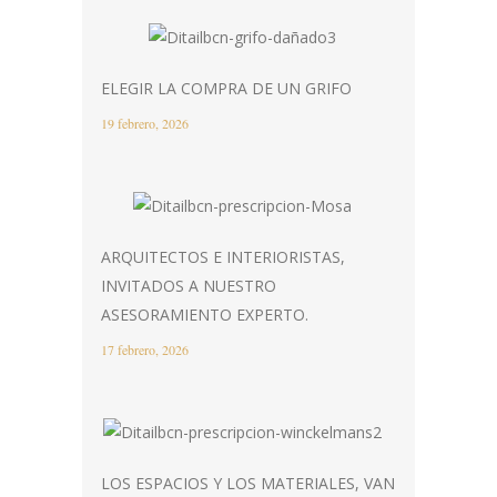
ELEGIR LA COMPRA DE UN GRIFO
19 febrero, 2026
ARQUITECTOS E INTERIORISTAS,
INVITADOS A NUESTRO
ASESORAMIENTO EXPERTO.
17 febrero, 2026
LOS ESPACIOS Y LOS MATERIALES, VAN