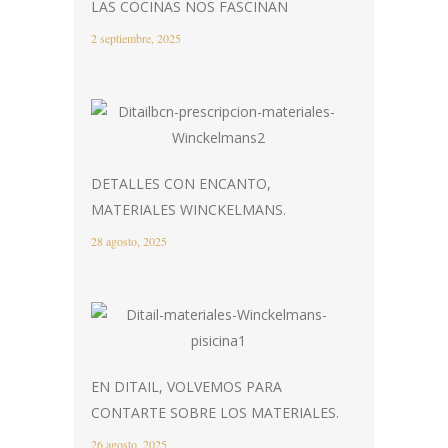
LAS COCINAS NOS FASCINAN
2 septiembre, 2025
DETALLES CON ENCANTO,
MATERIALES WINCKELMANS.
28 agosto, 2025
EN DITAIL, VOLVEMOS PARA
CONTARTE SOBRE LOS MATERIALES.
26 agosto, 2025