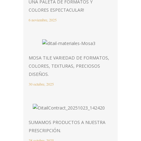
UNA PALETA DE FORMATOS Y
COLORES ESPECTACULAR!
6 noviembre, 2025
MOSA TILE VARIEDAD DE FORMATOS,
COLORES, TEXTURAS, PRECIOSOS
DISEÑOS.
30 octubre, 2025
SUMAMOS PRODUCTOS A NUESTRA
PRESCRIPCIÓN.
28 octubre, 2025