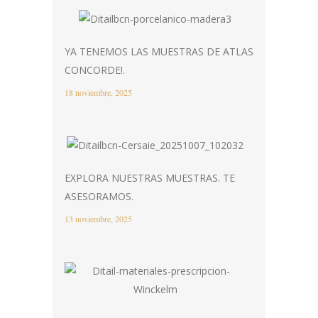
YA TENEMOS LAS MUESTRAS DE ATLAS
CONCORDE!.
18 noviembre, 2025
EXPLORA NUESTRAS MUESTRAS. TE
ASESORAMOS.
13 noviembre, 2025