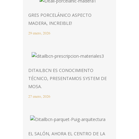
GRES PORCELÁNICO ASPECTO
MADERA, INCREIBLE!
29 enero, 2026
DITAILBCN ES CONOCIMIENTO
TÉCNICO, PRESENTAMOS SYSTEM DE
MOSA.
27 enero, 2026
EL SALÓN, AHORA EL CENTRO DE LA