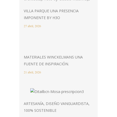
VILLA PARQUE UNA PRESENCIA
IMPONENTE BY H3O
27 abril, 2026
MATERIALES WINCKELMANS UNA
FUENTE DE INSPIRACIÓN.
21 abril, 2026
ARTESANÍA, DISEÑO VANGUARDISTA,
100% SOSTENIBLE