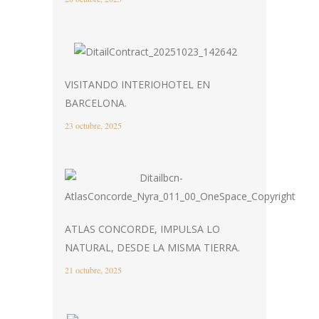
VISITANDO INTERIOHOTEL EN
BARCELONA.
23 octubre, 2025
ATLAS CONCORDE, IMPULSA LO
NATURAL, DESDE LA MISMA TIERRA.
21 octubre, 2025