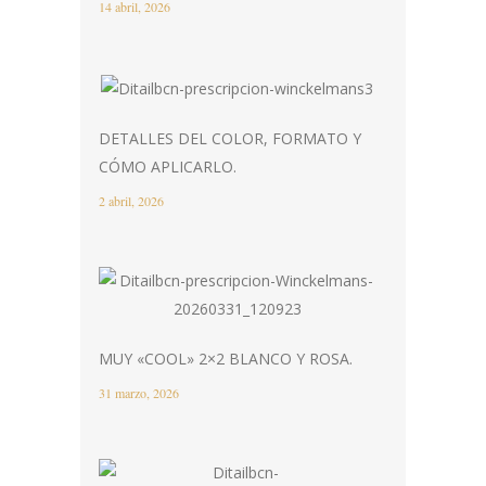
14 abril, 2026
DETALLES DEL COLOR, FORMATO Y
CÓMO APLICARLO.
2 abril, 2026
MUY «COOL» 2×2 BLANCO Y ROSA.
31 marzo, 2026