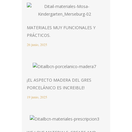
MATERIALES MUY FUNCIONALES Y
PRÁCTICOS.
26 junio, 2025
¡EL ASPECTO MADERA DEL GRES
PORCELÁNICO ES INCREIBLE!
19 junio, 2025