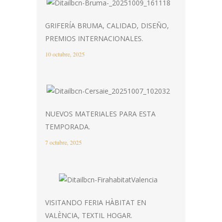
GRIFERÍA BRUMA, CALIDAD, DISEÑO,
PREMIOS INTERNACIONALES.
10 octubre, 2025
NUEVOS MATERIALES PARA ESTA
TEMPORADA.
7 octubre, 2025
VISITANDO FERIA HÀBITAT EN
VALÈNCIA, TEXTIL HOGAR.