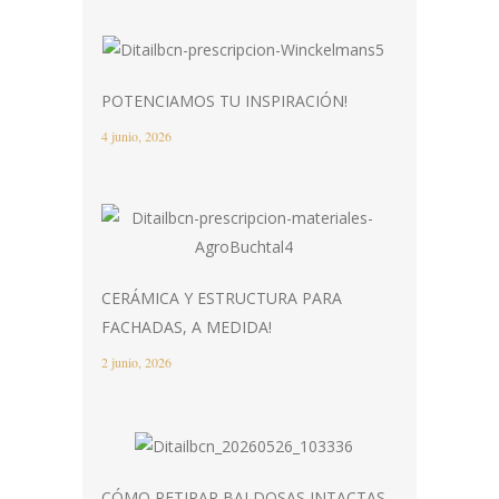
POTENCIAMOS TU INSPIRACIÓN!
4 junio, 2026
CERÁMICA Y ESTRUCTURA PARA
FACHADAS, A MEDIDA!
2 junio, 2026
CÓMO RETIRAR BALDOSAS INTACTAS.