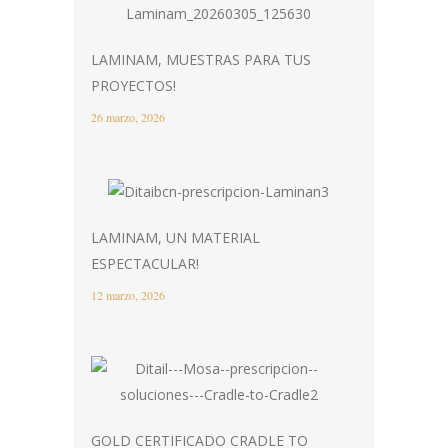
LAMINAM, MUESTRAS PARA TUS
PROYECTOS!
26 marzo, 2026
LAMINAM, UN MATERIAL
ESPECTACULAR!
12 marzo, 2026
GOLD CERTIFICADO CRADLE TO