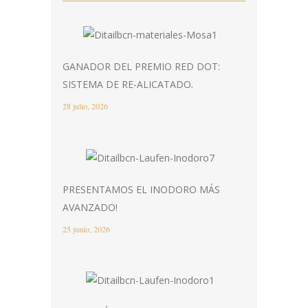
GANADOR DEL PREMIO RED DOT:
SISTEMA DE RE-ALICATADO.
28 julio, 2026
PRESENTAMOS EL INODORO MÁS
AVANZADO!
25 junio, 2026