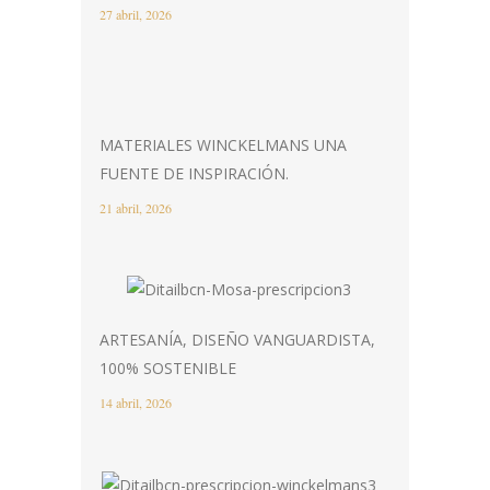
27 abril, 2026
MATERIALES WINCKELMANS UNA
FUENTE DE INSPIRACIÓN.
21 abril, 2026
ARTESANÍA, DISEÑO VANGUARDISTA,
100% SOSTENIBLE
14 abril, 2026