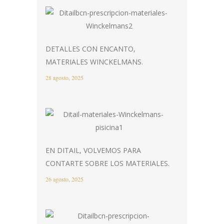
DETALLES CON ENCANTO,
MATERIALES WINCKELMANS.
28 agosto, 2025
EN DITAIL, VOLVEMOS PARA
CONTARTE SOBRE LOS MATERIALES.
26 agosto, 2025