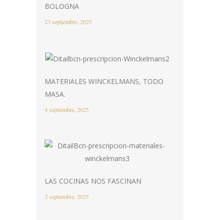
BOLOGNA
23 septiembre, 2025
MATERIALES WINCKELMANS, TODO
MASA.
4 septiembre, 2025
LAS COCINAS NOS FASCINAN
2 septiembre, 2025