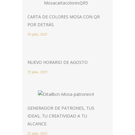
CARTA DE COLORES MOSA CON QR
POR DETRÁS.
29 julio, 2025
NUEVO HORARIO DE AGOSTO
25 julio, 2025
GENERADOR DE PATRONES, TUS
IDEAS, TU CREATIVIDAD A TU
ALCANCE.
22 julio, 2025