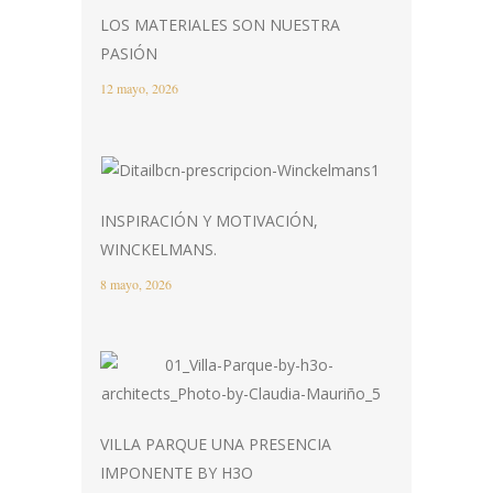
LOS MATERIALES SON NUESTRA
PASIÓN
12 mayo, 2026
INSPIRACIÓN Y MOTIVACIÓN,
WINCKELMANS.
8 mayo, 2026
VILLA PARQUE UNA PRESENCIA
IMPONENTE BY H3O