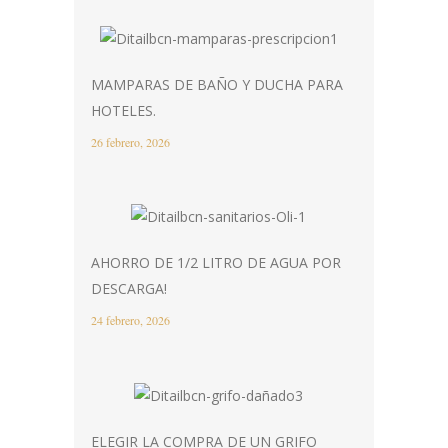
MAMPARAS DE BAÑO Y DUCHA PARA
HOTELES.
26 febrero, 2026
AHORRO DE 1/2 LITRO DE AGUA POR
DESCARGA!
24 febrero, 2026
ELEGIR LA COMPRA DE UN GRIFO