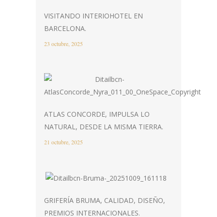
VISITANDO INTERIOHOTEL EN
BARCELONA.
23 octubre, 2025
ATLAS CONCORDE, IMPULSA LO
NATURAL, DESDE LA MISMA TIERRA.
21 octubre, 2025
GRIFERÍA BRUMA, CALIDAD, DISEÑO,
PREMIOS INTERNACIONALES.