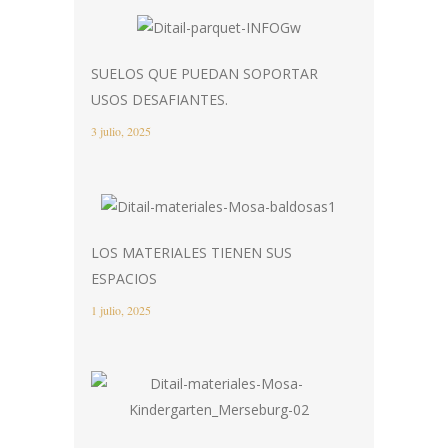
SUELOS QUE PUEDAN SOPORTAR
USOS DESAFIANTES.
3 julio, 2025
LOS MATERIALES TIENEN SUS
ESPACIOS
1 julio, 2025