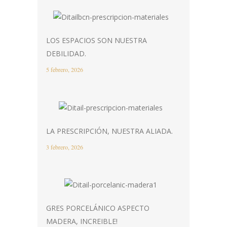
LOS ESPACIOS SON NUESTRA
DEBILIDAD.
5 febrero, 2026
LA PRESCRIPCIÓN, NUESTRA ALIADA.
3 febrero, 2026
GRES PORCELÁNICO ASPECTO
MADERA, INCREIBLE!