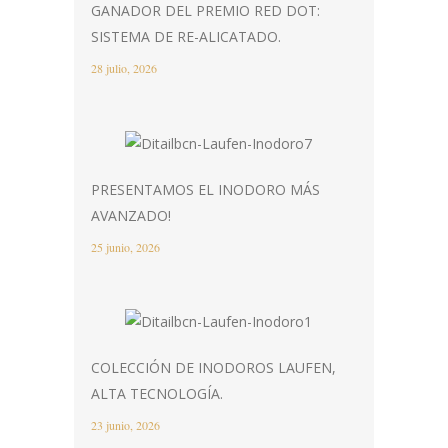
GANADOR DEL PREMIO RED DOT:
SISTEMA DE RE-ALICATADO.
28 julio, 2026
PRESENTAMOS EL INODORO MÁS
AVANZADO!
25 junio, 2026
COLECCIÓN DE INODOROS LAUFEN,
ALTA TECNOLOGÍA.
23 junio, 2026