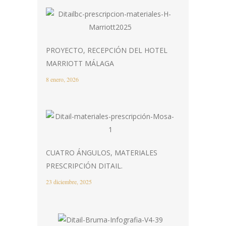
PROYECTO, RECEPCIÓN DEL HOTEL
MARRIOTT MÁLAGA
8 enero, 2026
CUATRO ÁNGULOS, MATERIALES
PRESCRIPCIÓN DITAIL.
23 diciembre, 2025