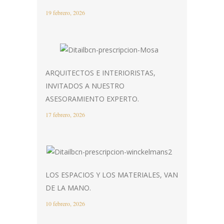
19 febrero, 2026
ARQUITECTOS E INTERIORISTAS,
INVITADOS A NUESTRO
ASESORAMIENTO EXPERTO.
17 febrero, 2026
LOS ESPACIOS Y LOS MATERIALES, VAN
DE LA MANO.
10 febrero, 2026