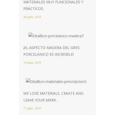
MATERIALES MUY FUNCIONALES Y
PRÁCTICOS.
26 junio, 2025
¡EL ASPECTO MADERA DEL GRES
PORCELÁNICO ES INCREIBLE!
19 junio, 2025
WE LOVE MATERIALS. CREATE AND
LEAVE YOUR MARK.
17 junio, 2025