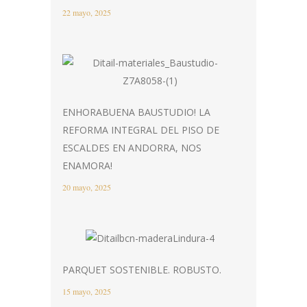
22 mayo, 2025
ENHORABUENA BAUSTUDIO! LA
REFORMA INTEGRAL DEL PISO DE
ESCALDES EN ANDORRA, NOS
ENAMORA!
20 mayo, 2025
PARQUET SOSTENIBLE. ROBUSTO.
15 mayo, 2025