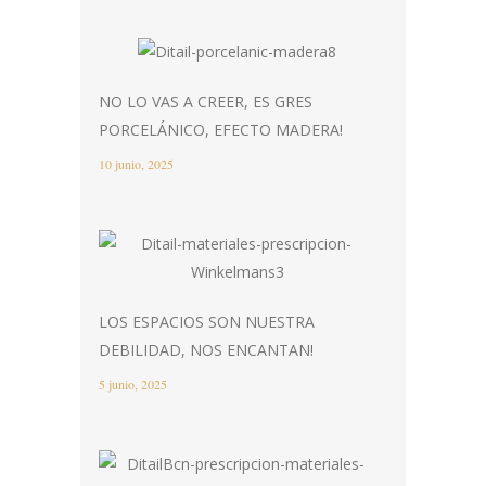
NO LO VAS A CREER, ES GRES
PORCELÁNICO, EFECTO MADERA!
10 junio, 2025
LOS ESPACIOS SON NUESTRA
DEBILIDAD, NOS ENCANTAN!
5 junio, 2025