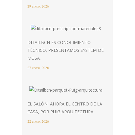
29 enero, 2026
DITAILBCN ES CONOCIMIENTO
TÉCNICO, PRESENTAMOS SYSTEM DE
MOSA.
27 enero, 2026
EL SALÓN, AHORA EL CENTRO DE LA
CASA, POR PUIG ARQUITECTURA.
22 enero, 2026