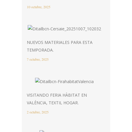
10 octubre, 2025
NUEVOS MATERIALES PARA ESTA
TEMPORADA.
7 octubre, 2025
VISITANDO FERIA HÀBITAT EN
VALÈNCIA, TEXTIL HOGAR.
2 octubre, 2025