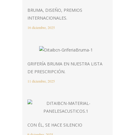
BRUMA, DISEÑO, PREMIOS
INTERNACIONALES.
16 diciembre, 2025
GRIFERÍA BRUMA EN NUESTRA LISTA
DE PRESCRIPCIÓN.
11 diciembre, 2025
CON ÉL, SE HACE SILENCIO
9 diciembre, 2025