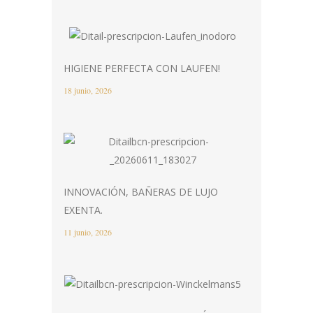
HIGIENE PERFECTA CON LAUFEN!
18 junio, 2026
INNOVACIÓN, BAÑERAS DE LUJO
EXENTA.
11 junio, 2026