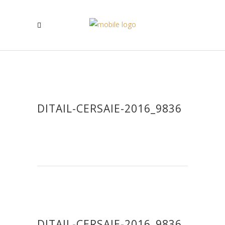
DITAIL-CERSAIE-2016_9836
DITAIL-CERSAIE-2016_9836