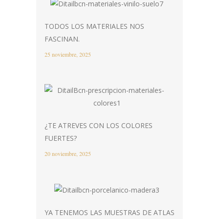
TODOS LOS MATERIALES NOS
FASCINAN.
25 noviembre, 2025
¿TE ATREVES CON LOS COLORES
FUERTES?
20 noviembre, 2025
YA TENEMOS LAS MUESTRAS DE ATLAS