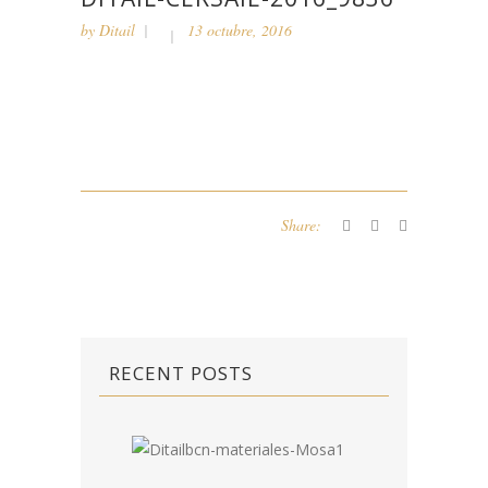
by
Ditail
13 octubre, 2016
Share:
RECENT POSTS