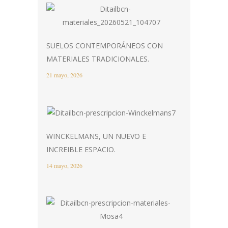
SUELOS CONTEMPORÁNEOS CON
MATERIALES TRADICIONALES.
21 mayo, 2026
WINCKELMANS, UN NUEVO E
INCREIBLE ESPACIO.
14 mayo, 2026