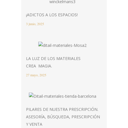
¡ADICTOS A LOS ESPACIOS!
3 junio, 2025
LA LUZ DE LOS MATERIALES
CREA MAGIA.
27 mayo, 2025
PILARES DE NUESTRA PRESCRIPCIÓN.
ASESORÍA, BÚSQUEDA, PRESCRIPCIÓN
Y VENTA