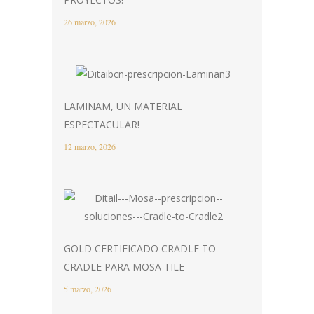
26 marzo, 2026
LAMINAM, UN MATERIAL
ESPECTACULAR!
12 marzo, 2026
GOLD CERTIFICADO CRADLE TO
CRADLE PARA MOSA TILE
5 marzo, 2026