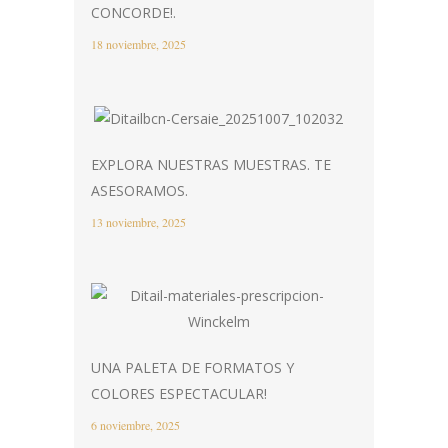
CONCORDE!.
18 noviembre, 2025
EXPLORA NUESTRAS MUESTRAS. TE
ASESORAMOS.
13 noviembre, 2025
UNA PALETA DE FORMATOS Y
COLORES ESPECTACULAR!
6 noviembre, 2025