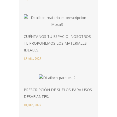
CUÉNTANOS TU ESPACIO, NOSOTROS
TE PROPONEMOS LOS MATERIALES
IDEALES.
15 julio, 2025
PRESCRIPCIÓN DE SUELOS PARA USOS
DESAFIANTES.
10 julio, 2025