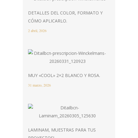
DETALLES DEL COLOR, FORMATO Y
CÓMO APLICARLO.
2 abril, 2026
MUY «COOL» 2×2 BLANCO Y ROSA.
31 marzo, 2026
LAMINAM, MUESTRAS PARA TUS
PROYECTOS!