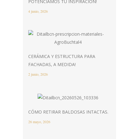
POTENCIAMOS TU INSPIRACIÓN!
4 junio, 2026
CERÁMICA Y ESTRUCTURA PARA
FACHADAS, A MEDIDA!
2 junio, 2026
CÓMO RETIRAR BALDOSAS INTACTAS.
26 mayo, 2026