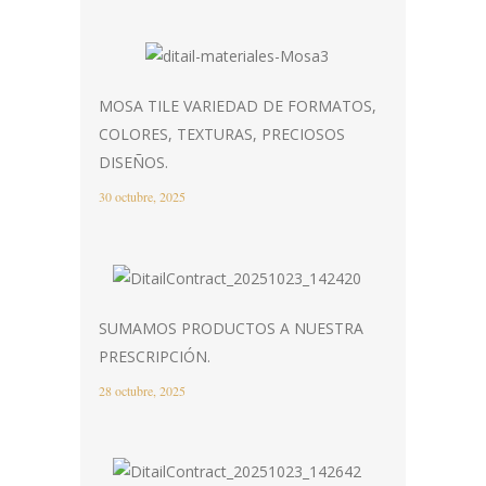
MOSA TILE VARIEDAD DE FORMATOS,
COLORES, TEXTURAS, PRECIOSOS
DISEÑOS.
30 octubre, 2025
SUMAMOS PRODUCTOS A NUESTRA
PRESCRIPCIÓN.
28 octubre, 2025