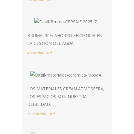
BRUMA, 30% AHORRO EFICIENCIA EN
LA GESTIÓN DEL AGUA.
4 diciembre, 2025
LOS MATERIALES CREAN ATMÓSFERA,
LOS ESPACIOS SON NUESTRA
DEBILIDAD.
27 noviembre, 2025