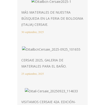
MÁS MATERIALES DE NUESTRA
BÚSQUEDA EN LA FERIA DE BOLOGNIA
(ITALIA) CERSAIE.
30 septiembre, 2025
CERSAIE 2025, GALERIA DE
MATERIALES PARA EL BAÑO.
25 septiembre, 2025
VISITAMOS CERSAIE 42A. EDICIÓN-