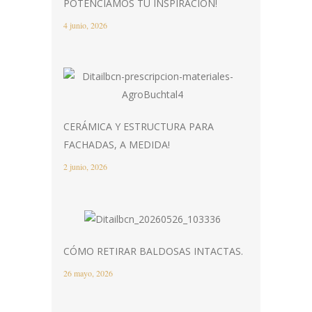
POTENCIAMOS TU INSPIRACIÓN!
4 junio, 2026
CERÁMICA Y ESTRUCTURA PARA
FACHADAS, A MEDIDA!
2 junio, 2026
CÓMO RETIRAR BALDOSAS INTACTAS.
26 mayo, 2026