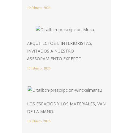
19 febrero, 2026
ARQUITECTOS E INTERIORISTAS,
INVITADOS A NUESTRO
ASESORAMIENTO EXPERTO.
17 febrero, 2026
LOS ESPACIOS Y LOS MATERIALES, VAN
DE LA MANO.
10 febrero, 2026