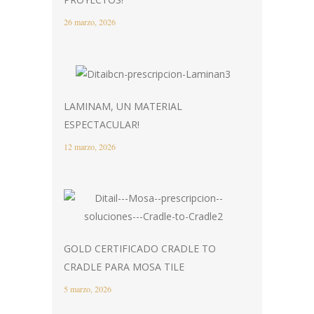
26 marzo, 2026
LAMINAM, UN MATERIAL
ESPECTACULAR!
12 marzo, 2026
GOLD CERTIFICADO CRADLE TO
CRADLE PARA MOSA TILE
5 marzo, 2026