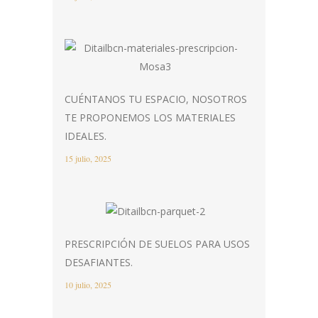
CUÉNTANOS TU ESPACIO, NOSOTROS
TE PROPONEMOS LOS MATERIALES
IDEALES.
15 julio, 2025
PRESCRIPCIÓN DE SUELOS PARA USOS
DESAFIANTES.
10 julio, 2025