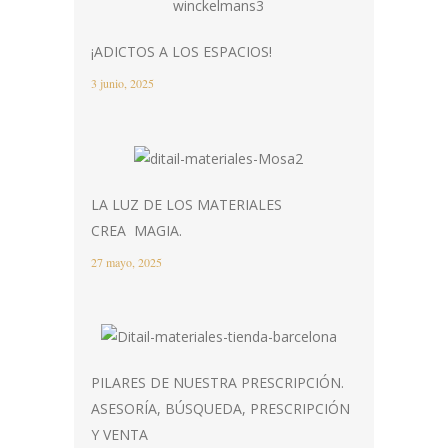
¡ADICTOS A LOS ESPACIOS!
3 junio, 2025
LA LUZ DE LOS MATERIALES
CREA MAGIA.
27 mayo, 2025
PILARES DE NUESTRA PRESCRIPCIÓN.
ASESORÍA, BÚSQUEDA, PRESCRIPCIÓN
Y VENTA