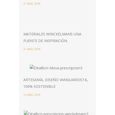
27 abril, 2026
MATERIALES WINCKELMANS UNA
FUENTE DE INSPIRACIÓN.
21 abril, 2026
ARTESANÍA, DISEÑO VANGUARDISTA,
100% SOSTENIBLE
14 abril, 2026