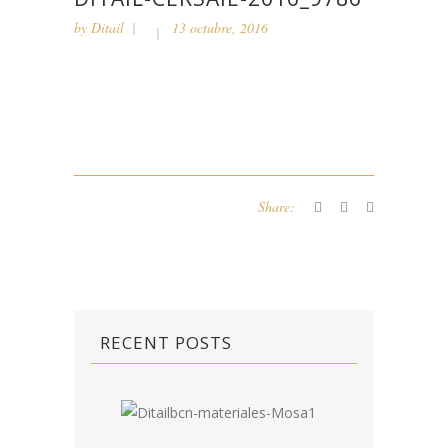
by
Ditail
13 octubre, 2016
Share:
RECENT POSTS