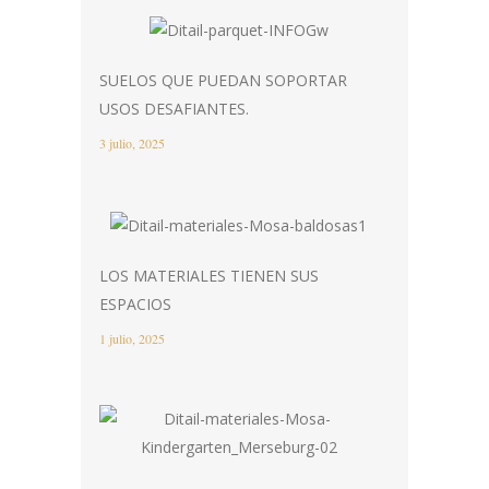
SUELOS QUE PUEDAN SOPORTAR
USOS DESAFIANTES.
3 julio, 2025
LOS MATERIALES TIENEN SUS
ESPACIOS
1 julio, 2025