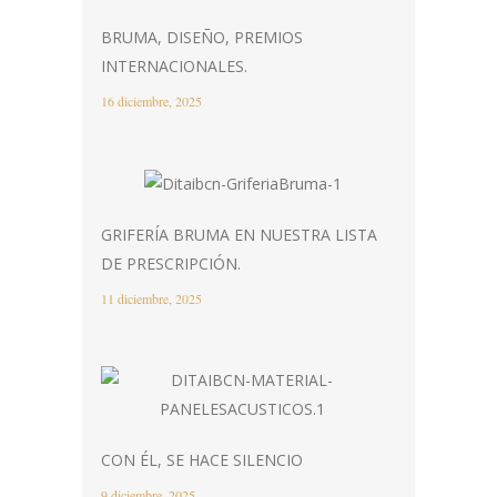
BRUMA, DISEÑO, PREMIOS
INTERNACIONALES.
16 diciembre, 2025
GRIFERÍA BRUMA EN NUESTRA LISTA
DE PRESCRIPCIÓN.
11 diciembre, 2025
CON ÉL, SE HACE SILENCIO
9 diciembre, 2025