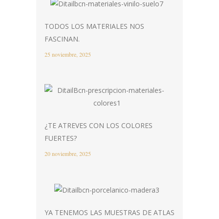
TODOS LOS MATERIALES NOS
FASCINAN.
25 noviembre, 2025
¿TE ATREVES CON LOS COLORES
FUERTES?
20 noviembre, 2025
YA TENEMOS LAS MUESTRAS DE ATLAS