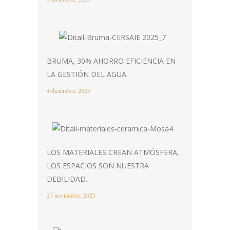
BRUMA, 30% AHORRO EFICIENCIA EN
LA GESTIÓN DEL AGUA.
4 diciembre, 2025
LOS MATERIALES CREAN ATMÓSFERA,
LOS ESPACIOS SON NUESTRA
DEBILIDAD.
27 noviembre, 2025