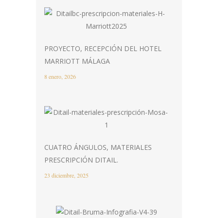
PROYECTO, RECEPCIÓN DEL HOTEL
MARRIOTT MÁLAGA
8 enero, 2026
CUATRO ÁNGULOS, MATERIALES
PRESCRIPCIÓN DITAIL.
23 diciembre, 2025