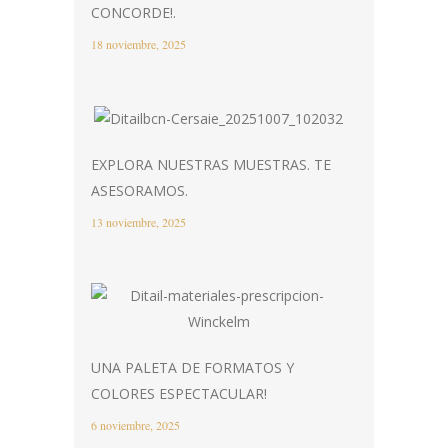
CONCORDE!.
18 noviembre, 2025
EXPLORA NUESTRAS MUESTRAS. TE
ASESORAMOS.
13 noviembre, 2025
UNA PALETA DE FORMATOS Y
COLORES ESPECTACULAR!
6 noviembre, 2025