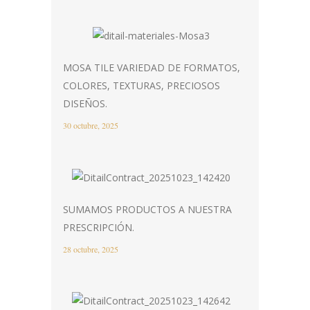
MOSA TILE VARIEDAD DE FORMATOS,
COLORES, TEXTURAS, PRECIOSOS
DISEÑOS.
30 octubre, 2025
SUMAMOS PRODUCTOS A NUESTRA
PRESCRIPCIÓN.
28 octubre, 2025