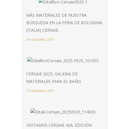
MÁS MATERIALES DE NUESTRA
BÚSQUEDA EN LA FERIA DE BOLOGNIA
(ITALIA) CERSAIE.
30 septiembre, 2025
CERSAIE 2025, GALERIA DE
MATERIALES PARA EL BAÑO.
25 septiembre, 2025
VISITAMOS CERSAIE 42A. EDICIÓN-