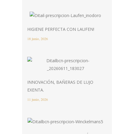
HIGIENE PERFECTA CON LAUFEN!
18 junio, 2026
INNOVACIÓN, BAÑERAS DE LUJO
EXENTA.
11 junio, 2026