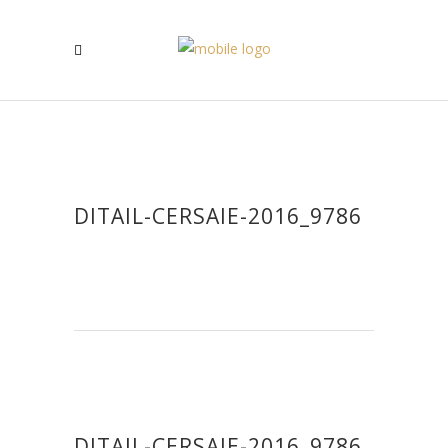
DITAIL-CERSAIE-2016_9786
DITAIL-CERSAIE-2016_9786