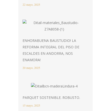
22 mayo, 2025
ENHORABUENA BAUSTUDIO! LA
REFORMA INTEGRAL DEL PISO DE
ESCALDES EN ANDORRA, NOS
ENAMORA!
20 mayo, 2025
PARQUET SOSTENIBLE. ROBUSTO.
15 mayo, 2025