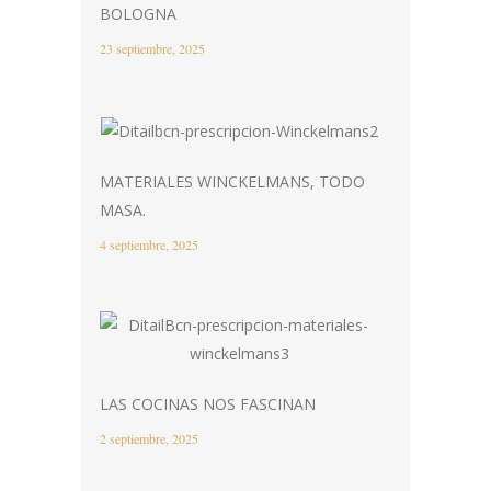
BOLOGNA
23 septiembre, 2025
MATERIALES WINCKELMANS, TODO
MASA.
4 septiembre, 2025
LAS COCINAS NOS FASCINAN
2 septiembre, 2025