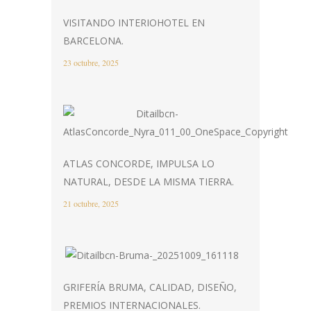
VISITANDO INTERIOHOTEL EN
BARCELONA.
23 octubre, 2025
ATLAS CONCORDE, IMPULSA LO
NATURAL, DESDE LA MISMA TIERRA.
21 octubre, 2025
GRIFERÍA BRUMA, CALIDAD, DISEÑO,
PREMIOS INTERNACIONALES.