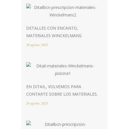
DETALLES CON ENCANTO,
MATERIALES WINCKELMANS.
28 agosto, 2025
EN DITAIL, VOLVEMOS PARA
CONTARTE SOBRE LOS MATERIALES.
26 agosto, 2025