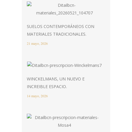
SUELOS CONTEMPORÁNEOS CON
MATERIALES TRADICIONALES.
21 mayo, 2026
WINCKELMANS, UN NUEVO E
INCREIBLE ESPACIO.
14 mayo, 2026