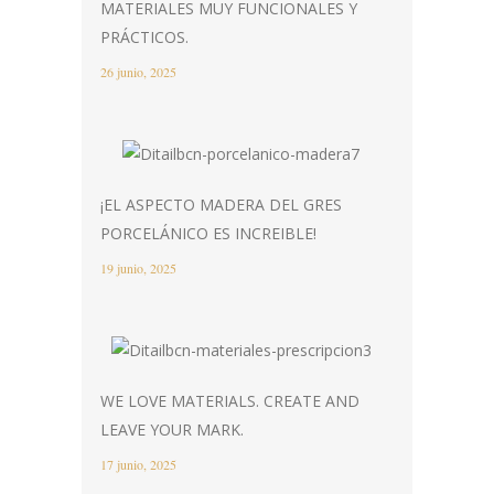
MATERIALES MUY FUNCIONALES Y
PRÁCTICOS.
26 junio, 2025
¡EL ASPECTO MADERA DEL GRES
PORCELÁNICO ES INCREIBLE!
19 junio, 2025
WE LOVE MATERIALS. CREATE AND
LEAVE YOUR MARK.
17 junio, 2025