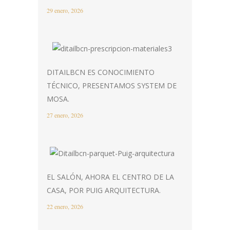
29 enero, 2026
DITAILBCN ES CONOCIMIENTO
TÉCNICO, PRESENTAMOS SYSTEM DE
MOSA.
27 enero, 2026
EL SALÓN, AHORA EL CENTRO DE LA
CASA, POR PUIG ARQUITECTURA.
22 enero, 2026