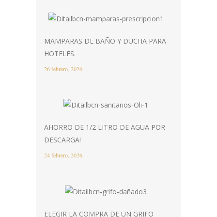
MAMPARAS DE BAÑO Y DUCHA PARA
HOTELES.
26 febrero, 2026
AHORRO DE 1/2 LITRO DE AGUA POR
DESCARGA!
24 febrero, 2026
ELEGIR LA COMPRA DE UN GRIFO