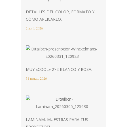
DETALLES DEL COLOR, FORMATO Y
CÓMO APLICARLO.
2 abril, 2026
MUY «COOL» 2×2 BLANCO Y ROSA.
31 marzo, 2026
LAMINAM, MUESTRAS PARA TUS
PROYECTOS!