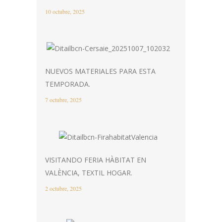
10 octubre, 2025
NUEVOS MATERIALES PARA ESTA
TEMPORADA.
7 octubre, 2025
VISITANDO FERIA HÀBITAT EN
VALÈNCIA, TEXTIL HOGAR.
2 octubre, 2025