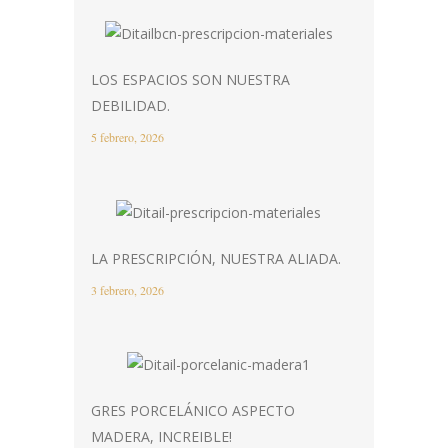
LOS ESPACIOS SON NUESTRA
DEBILIDAD.
5 febrero, 2026
LA PRESCRIPCIÓN, NUESTRA ALIADA.
3 febrero, 2026
GRES PORCELÁNICO ASPECTO
MADERA, INCREIBLE!