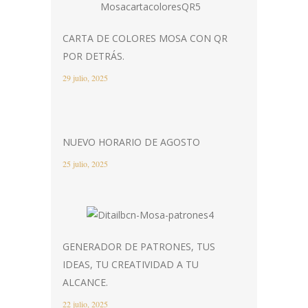
CARTA DE COLORES MOSA CON QR
POR DETRÁS.
29 julio, 2025
NUEVO HORARIO DE AGOSTO
25 julio, 2025
GENERADOR DE PATRONES, TUS
IDEAS, TU CREATIVIDAD A TU
ALCANCE.
22 julio, 2025