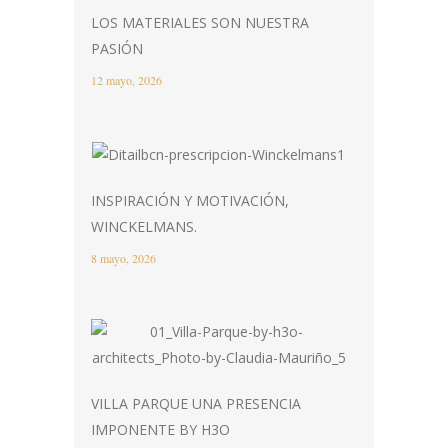
LOS MATERIALES SON NUESTRA
PASIÓN
12 mayo, 2026
INSPIRACIÓN Y MOTIVACIÓN,
WINCKELMANS.
8 mayo, 2026
VILLA PARQUE UNA PRESENCIA
IMPONENTE BY H3O