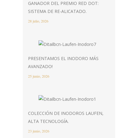
GANADOR DEL PREMIO RED DOT:
SISTEMA DE RE-ALICATADO.
28 julio, 2026
PRESENTAMOS EL INODORO MÁS
AVANZADO!
25 junio, 2026
COLECCIÓN DE INODOROS LAUFEN,
ALTA TECNOLOGÍA.
23 junio, 2026