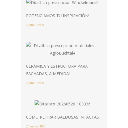
POTENCIAMOS TU INSPIRACIÓN!
4 junio, 2026
CERÁMICA Y ESTRUCTURA PARA
FACHADAS, A MEDIDA!
2 junio, 2026
CÓMO RETIRAR BALDOSAS INTACTAS.
26 mayo, 2026