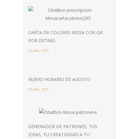
CARTA DE COLORES MOSA CON QR
POR DETRÁS.
29 julio, 2025
NUEVO HORARIO DE AGOSTO
25 julio, 2025
GENERADOR DE PATRONES, TUS
IDEAS, TU CREATIVIDAD A TU