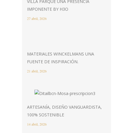
VILLA PARQUE UNA PRESENCIA
IMPONENTE BY H3O
27 abril, 2026
MATERIALES WINCKELMANS UNA
FUENTE DE INSPIRACIÓN.
21 abril, 2026
ARTESANÍA, DISEÑO VANGUARDISTA,
100% SOSTENIBLE
14 abril, 2026