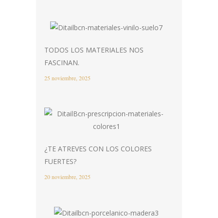
TODOS LOS MATERIALES NOS
FASCINAN.
25 noviembre, 2025
¿TE ATREVES CON LOS COLORES
FUERTES?
20 noviembre, 2025