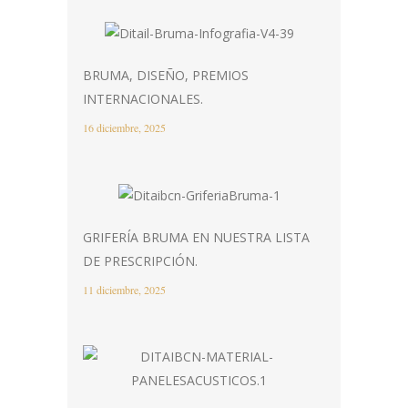
BRUMA, DISEÑO, PREMIOS
INTERNACIONALES.
16 diciembre, 2025
GRIFERÍA BRUMA EN NUESTRA LISTA
DE PRESCRIPCIÓN.
11 diciembre, 2025