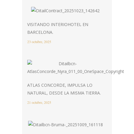
VISITANDO INTERIOHOTEL EN
BARCELONA.
23 octubre, 2025
ATLAS CONCORDE, IMPULSA LO
NATURAL, DESDE LA MISMA TIERRA.
21 octubre, 2025