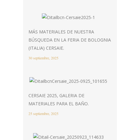
MÁS MATERIALES DE NUESTRA
BÚSQUEDA EN LA FERIA DE BOLOGNIA
(ITALIA) CERSAIE.
30 septiembre, 2025
CERSAIE 2025, GALERIA DE
MATERIALES PARA EL BAÑO.
25 septiembre, 2025