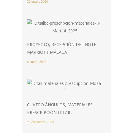
22 enero, 2026
PROYECTO, RECEPCIÓN DEL HOTEL
MARRIOTT MÁLAGA
8 enero, 2026
CUATRO ÁNGULOS, MATERIALES
PRESCRIPCIÓN DITAIL.
23 diciembre, 2025