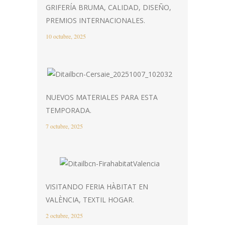
GRIFERÍA BRUMA, CALIDAD, DISEÑO,
PREMIOS INTERNACIONALES.
10 octubre, 2025
NUEVOS MATERIALES PARA ESTA
TEMPORADA.
7 octubre, 2025
VISITANDO FERIA HÀBITAT EN
VALÈNCIA, TEXTIL HOGAR.
2 octubre, 2025