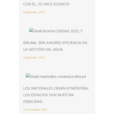
CON ÉL, SE HACE SILENCIO
9 diciembre, 2025
BRUMA, 30% AHORRO EFICIENCIA EN
LA GESTIÓN DEL AGUA.
4 diciembre, 2025
LOS MATERIALES CREAN ATMÓSFERA,
LOS ESPACIOS SON NUESTRA
DEBILIDAD.
27 noviembre, 2025