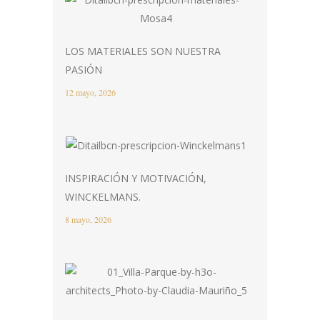
LOS MATERIALES SON NUESTRA
PASIÓN
12 mayo, 2026
INSPIRACIÓN Y MOTIVACIÓN,
WINCKELMANS.
8 mayo, 2026