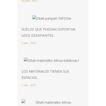
10 julio, 2025
SUELOS QUE PUEDAN SOPORTAR
USOS DESAFIANTES.
3 julio, 2025
LOS MATERIALES TIENEN SUS
ESPACIOS
1 julio, 2025