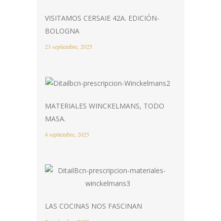
VISITAMOS CERSAIE 42A. EDICIÓN-
BOLOGNA
23 septiembre, 2025
MATERIALES WINCKELMANS, TODO
MASA.
4 septiembre, 2025
LAS COCINAS NOS FASCINAN