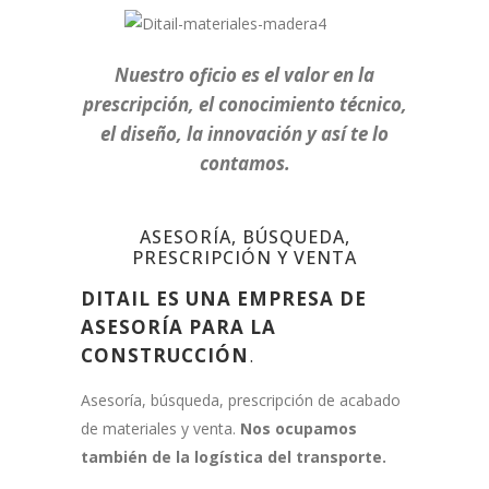
Nuestro oficio es el valor en la
prescripción, el conocimiento técnico,
el diseño, la innovación y así te lo
contamos.
ASESORÍA, BÚSQUEDA,
PRESCRIPCIÓN Y VENTA
DITAIL ES UNA EMPRESA DE
ASESORÍA PARA LA
CONSTRUCCIÓN
.
Asesoría, búsqueda, prescripción de acabado
de materiales y venta.
Nos ocupamos
también de la logística del transporte.