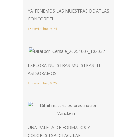
YA TENEMOS LAS MUESTRAS DE ATLAS
CONCORDE!.
18 noviembre, 2025
EXPLORA NUESTRAS MUESTRAS. TE
ASESORAMOS.
13 noviembre, 2025
UNA PALETA DE FORMATOS Y
COLORES ESPECTACULAR!