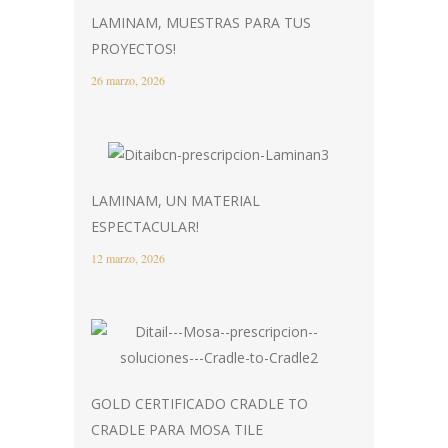
LAMINAM, MUESTRAS PARA TUS
PROYECTOS!
26 marzo, 2026
LAMINAM, UN MATERIAL
ESPECTACULAR!
12 marzo, 2026
GOLD CERTIFICADO CRADLE TO
CRADLE PARA MOSA TILE