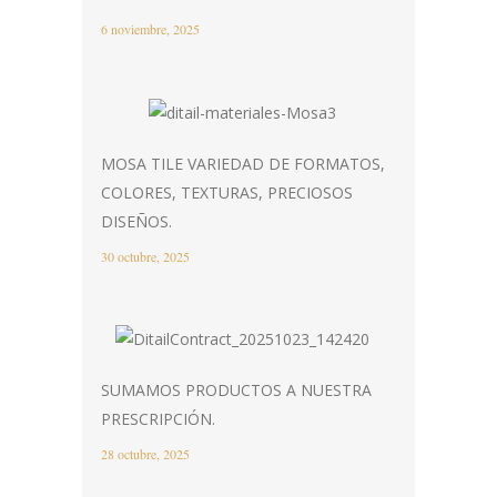
6 noviembre, 2025
MOSA TILE VARIEDAD DE FORMATOS,
COLORES, TEXTURAS, PRECIOSOS
DISEÑOS.
30 octubre, 2025
SUMAMOS PRODUCTOS A NUESTRA
PRESCRIPCIÓN.
28 octubre, 2025