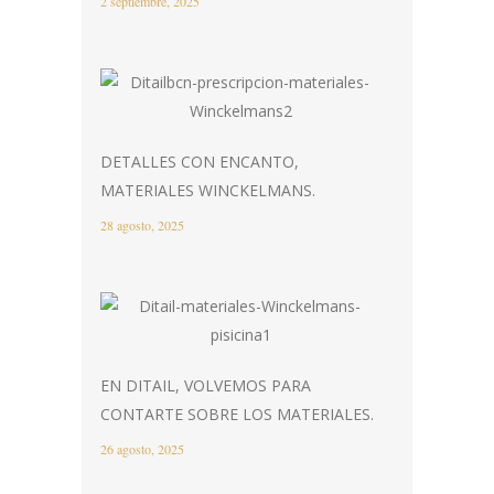
2 septiembre, 2025
DETALLES CON ENCANTO,
MATERIALES WINCKELMANS.
28 agosto, 2025
EN DITAIL, VOLVEMOS PARA
CONTARTE SOBRE LOS MATERIALES.
26 agosto, 2025