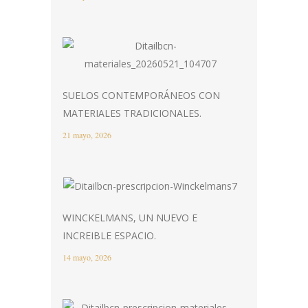
SUELOS CONTEMPORÁNEOS CON
MATERIALES TRADICIONALES.
21 mayo, 2026
WINCKELMANS, UN NUEVO E
INCREIBLE ESPACIO.
14 mayo, 2026