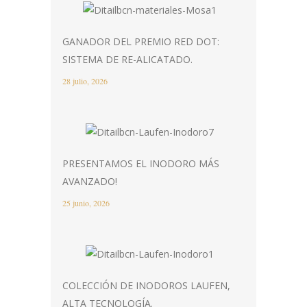
GANADOR DEL PREMIO RED DOT:
SISTEMA DE RE-ALICATADO.
28 julio, 2026
PRESENTAMOS EL INODORO MÁS
AVANZADO!
25 junio, 2026
COLECCIÓN DE INODOROS LAUFEN,
ALTA TECNOLOGÍA.