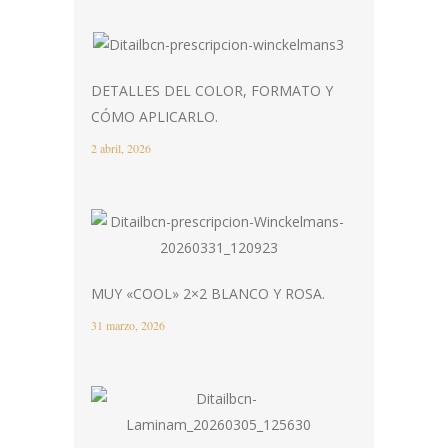
DETALLES DEL COLOR, FORMATO Y
CÓMO APLICARLO.
2 abril, 2026
MUY «COOL» 2×2 BLANCO Y ROSA.
31 marzo, 2026