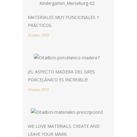
MATERIALES MUY FUNCIONALES Y
PRÁCTICOS.
26 junio, 2025
¡EL ASPECTO MADERA DEL GRES
PORCELÁNICO ES INCREIBLE!
19 junio, 2025
WE LOVE MATERIALS. CREATE AND
LEAVE YOUR MARK.