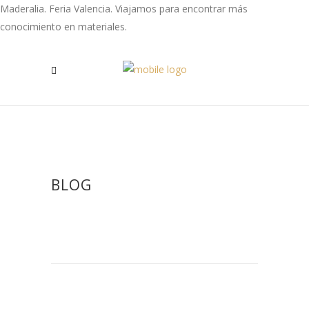
Maderalia. Feria Valencia. Viajamos para encontrar más
conocimiento en materiales.
BLOG