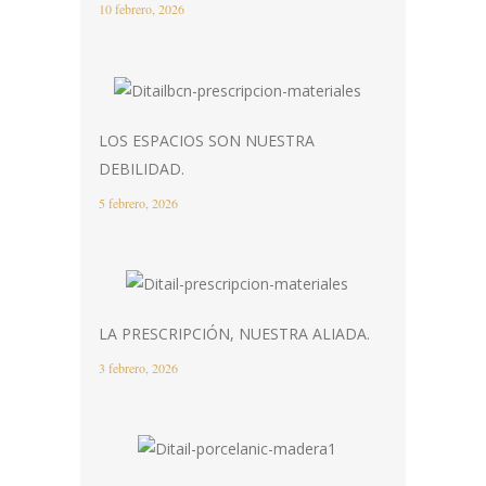
10 febrero, 2026
LOS ESPACIOS SON NUESTRA
DEBILIDAD.
5 febrero, 2026
LA PRESCRIPCIÓN, NUESTRA ALIADA.
3 febrero, 2026