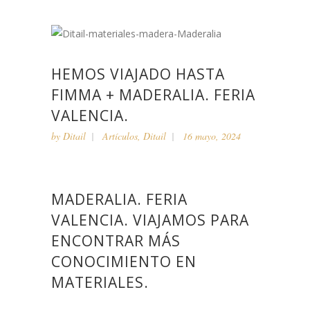
HEMOS VIAJADO HASTA
FIMMA + MADERALIA. FERIA
VALENCIA.
by
Ditail
Artículos
,
Ditail
16 mayo, 2024
MADERALIA. FERIA
VALENCIA. VIAJAMOS PARA
ENCONTRAR MÁS
CONOCIMIENTO EN
MATERIALES.