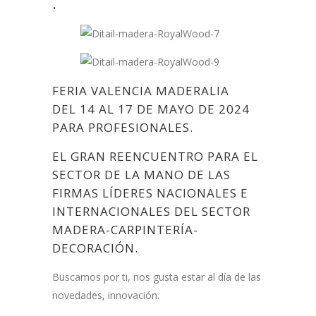
.
FERIA VALENCIA MADERALIA
DEL 14 AL 17 DE MAYO DE 2024
PARA PROFESIONALES.
EL GRAN REENCUENTRO PARA EL
SECTOR DE LA MANO DE LAS
FIRMAS LÍDERES NACIONALES E
INTERNACIONALES DEL SECTOR
MADERA-CARPINTERÍA-
DECORACIÓN.
Buscamos por ti, nos gusta estar al día de las
novedades, innovación.