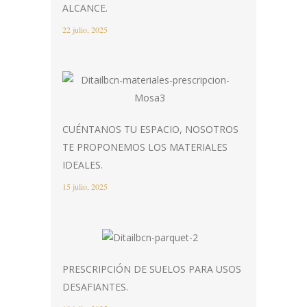
ALCANCE.
22 julio, 2025
CUÉNTANOS TU ESPACIO, NOSOTROS
TE PROPONEMOS LOS MATERIALES
IDEALES.
15 julio, 2025
PRESCRIPCIÓN DE SUELOS PARA USOS
DESAFIANTES.