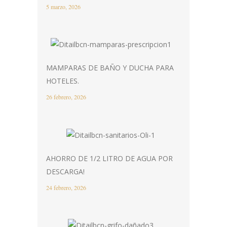
5 marzo, 2026
MAMPARAS DE BAÑO Y DUCHA PARA
HOTELES.
26 febrero, 2026
AHORRO DE 1/2 LITRO DE AGUA POR
DESCARGA!
24 febrero, 2026