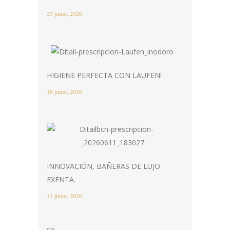
23 junio, 2026
HIGIENE PERFECTA CON LAUFEN!
18 junio, 2026
INNOVACIÓN, BAÑERAS DE LUJO
EXENTA.
11 junio, 2026