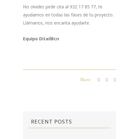
No olvides pedir cita al 932 17 85 77, te
ayudamos en todas las fases de tu proyecto.
Llámanos, nos encanta ayudarte.
Equipo DitailBcn
Share:
RECENT POSTS