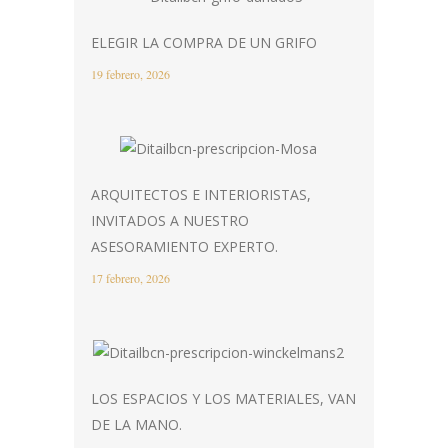
ELEGIR LA COMPRA DE UN GRIFO
19 febrero, 2026
ARQUITECTOS E INTERIORISTAS,
INVITADOS A NUESTRO
ASESORAMIENTO EXPERTO.
17 febrero, 2026
LOS ESPACIOS Y LOS MATERIALES, VAN
DE LA MANO.