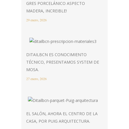
GRES PORCELÁNICO ASPECTO
MADERA, INCREIBLE!
29 enero, 2026
DITAILBCN ES CONOCIMIENTO
TÉCNICO, PRESENTAMOS SYSTEM DE
MOSA.
27 enero, 2026
EL SALÓN, AHORA EL CENTRO DE LA
CASA, POR PUIG ARQUITECTURA.