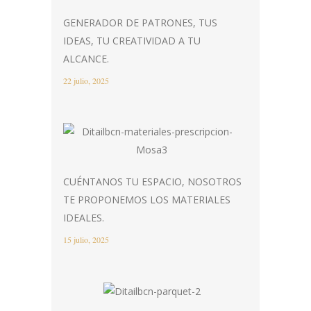
GENERADOR DE PATRONES, TUS
IDEAS, TU CREATIVIDAD A TU
ALCANCE.
22 julio, 2025
CUÉNTANOS TU ESPACIO, NOSOTROS
TE PROPONEMOS LOS MATERIALES
IDEALES.
15 julio, 2025