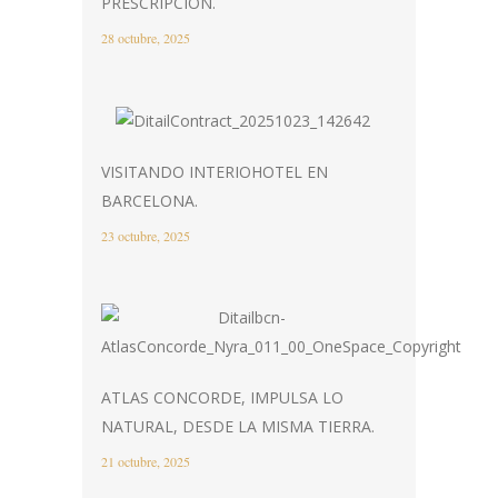
PRESCRIPCIÓN.
28 octubre, 2025
VISITANDO INTERIOHOTEL EN
BARCELONA.
23 octubre, 2025
ATLAS CONCORDE, IMPULSA LO
NATURAL, DESDE LA MISMA TIERRA.
21 octubre, 2025