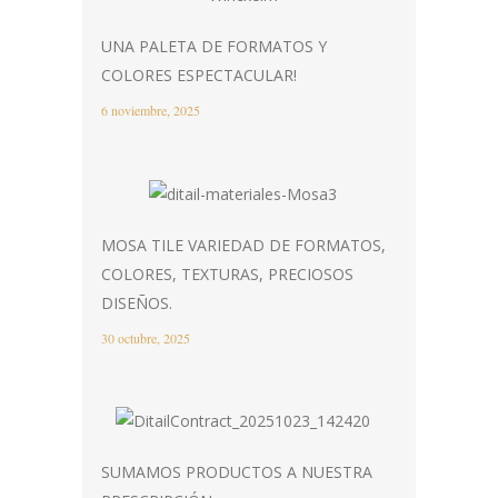
UNA PALETA DE FORMATOS Y
COLORES ESPECTACULAR!
6 noviembre, 2025
MOSA TILE VARIEDAD DE FORMATOS,
COLORES, TEXTURAS, PRECIOSOS
DISEÑOS.
30 octubre, 2025
SUMAMOS PRODUCTOS A NUESTRA