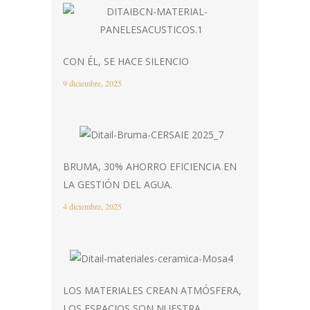
CON ÉL, SE HACE SILENCIO
9 diciembre, 2025
BRUMA, 30% AHORRO EFICIENCIA EN
LA GESTIÓN DEL AGUA.
4 diciembre, 2025
LOS MATERIALES CREAN ATMÓSFERA,
LOS ESPACIOS SON NUESTRA