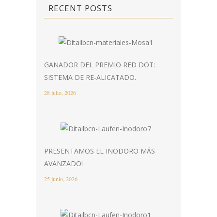
RECENT POSTS
GANADOR DEL PREMIO RED DOT:
SISTEMA DE RE-ALICATADO.
28 julio, 2026
PRESENTAMOS EL INODORO MÁS
AVANZADO!
25 junio, 2026