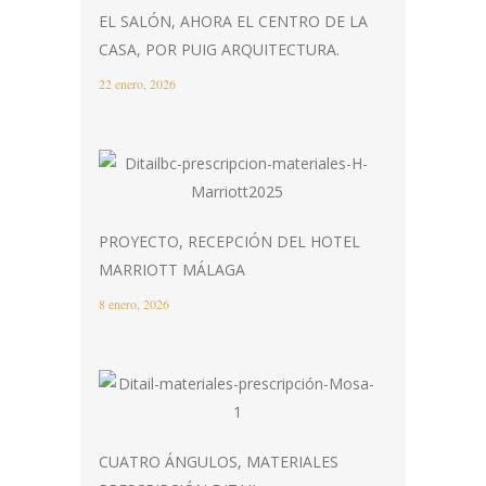
EL SALÓN, AHORA EL CENTRO DE LA
CASA, POR PUIG ARQUITECTURA.
22 enero, 2026
PROYECTO, RECEPCIÓN DEL HOTEL
MARRIOTT MÁLAGA
8 enero, 2026
CUATRO ÁNGULOS, MATERIALES