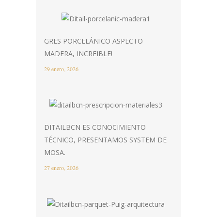
GRES PORCELÁNICO ASPECTO
MADERA, INCREIBLE!
29 enero, 2026
DITAILBCN ES CONOCIMIENTO
TÉCNICO, PRESENTAMOS SYSTEM DE
MOSA.
27 enero, 2026