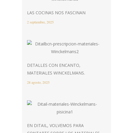
LAS COCINAS NOS FASCINAN
2 septiembre, 2025
DETALLES CON ENCANTO,
MATERIALES WINCKELMANS.
28 agosto, 2025
EN DITAIL, VOLVEMOS PARA