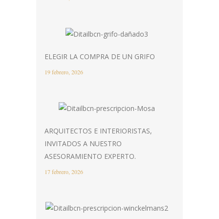
ELEGIR LA COMPRA DE UN GRIFO
19 febrero, 2026
ARQUITECTOS E INTERIORISTAS,
INVITADOS A NUESTRO
ASESORAMIENTO EXPERTO.
17 febrero, 2026