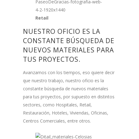
Retail
NUESTRO OFICIO ES LA
CONSTANTE BÚSQUEDA DE
NUEVOS MATERIALES PARA
TUS PROYECTOS.
Avanzamos con los tiempos, eso quiere decir
que nuestro trabajo, nuestro oficio es la
constante búsqueda de nuevos materiales
para tus proyectos, por supuesto en distintos
sectores, como Hospitales, Retail,
Restauración, Hoteles, Viviendas, Oficinas,
Centros Comerciales, entre otros.