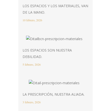
LOS ESPACIOS Y LOS MATERIALES, VAN
DE LA MANO.
10 febrero, 2026
LOS ESPACIOS SON NUESTRA
DEBILIDAD.
5 febrero, 2026
LA PRESCRIPCIÓN, NUESTRA ALIADA.
3 febrero, 2026