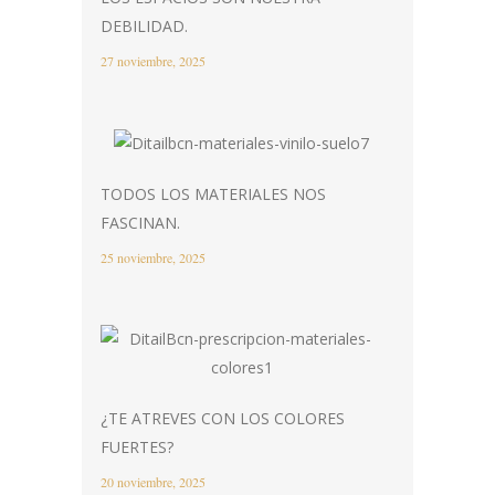
DEBILIDAD.
27 noviembre, 2025
TODOS LOS MATERIALES NOS
FASCINAN.
25 noviembre, 2025
¿TE ATREVES CON LOS COLORES
FUERTES?
20 noviembre, 2025