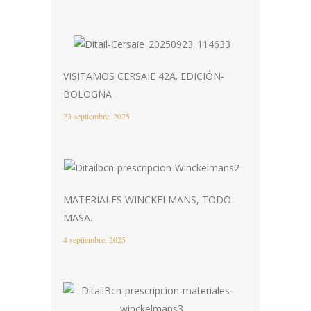
VISITAMOS CERSAIE 42A. EDICIÓN-
BOLOGNA
23 septiembre, 2025
MATERIALES WINCKELMANS, TODO
MASA.
4 septiembre, 2025