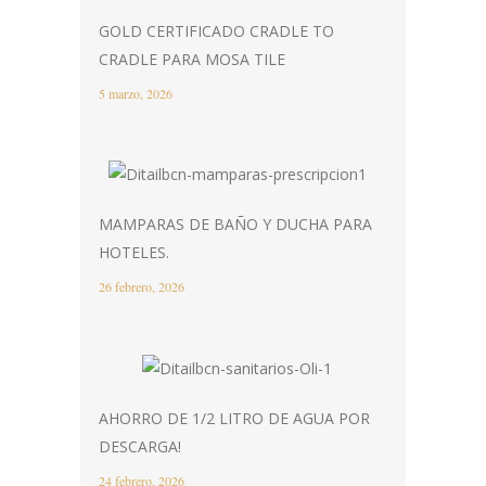
GOLD CERTIFICADO CRADLE TO
CRADLE PARA MOSA TILE
5 marzo, 2026
MAMPARAS DE BAÑO Y DUCHA PARA
HOTELES.
26 febrero, 2026
AHORRO DE 1/2 LITRO DE AGUA POR
DESCARGA!
24 febrero, 2026