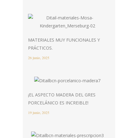
MATERIALES MUY FUNCIONALES Y
PRÁCTICOS.
26 junio, 2025
¡EL ASPECTO MADERA DEL GRES
PORCELÁNICO ES INCREIBLE!
19 junio, 2025