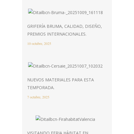
GRIFERÍA BRUMA, CALIDAD, DISEÑO,
PREMIOS INTERNACIONALES.
10 octubre, 2025
NUEVOS MATERIALES PARA ESTA
TEMPORADA.
7 octubre, 2025
VISITANDO FERIA HÀBITAT EN