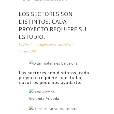
LOS SECTORES SON
DISTINTOS, CADA
PROYECTO REQUIERE SU
ESTUDIO.
by
Ditail
Arquitectura
,
Artículos
2 mayo, 2024
Los sectores son distintos, cada
proyecto requiere su estudio,
nosotros podemos ayudarte.
Vivienda Privada