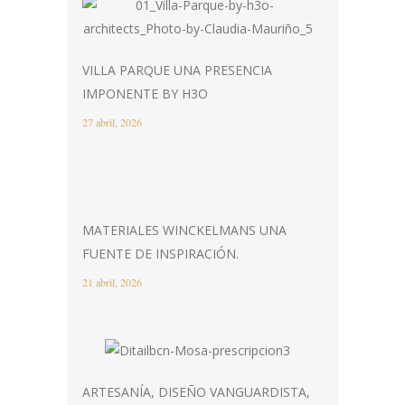
VILLA PARQUE UNA PRESENCIA
IMPONENTE BY H3O
27 abril, 2026
MATERIALES WINCKELMANS UNA
FUENTE DE INSPIRACIÓN.
21 abril, 2026
ARTESANÍA, DISEÑO VANGUARDISTA,