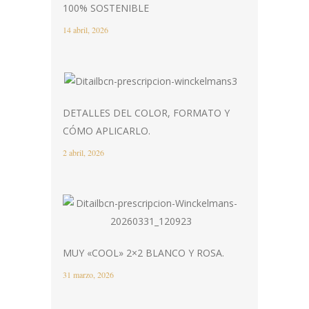
100% SOSTENIBLE
14 abril, 2026
DETALLES DEL COLOR, FORMATO Y
CÓMO APLICARLO.
2 abril, 2026
MUY «COOL» 2×2 BLANCO Y ROSA.
31 marzo, 2026