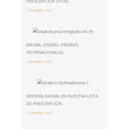
PRESCRIPCIÓN DITAIL.
23 diciembre, 2025
BRUMA, DISEÑO, PREMIOS
INTERNACIONALES.
16 diciembre, 2025
GRIFERÍA BRUMA EN NUESTRA LISTA
DE PRESCRIPCIÓN.
11 diciembre, 2025