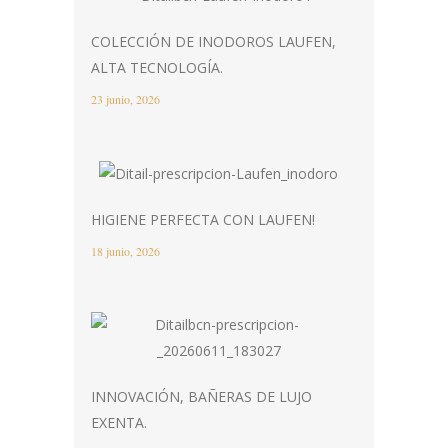
COLECCIÓN DE INODOROS LAUFEN,
ALTA TECNOLOGÍA.
23 junio, 2026
HIGIENE PERFECTA CON LAUFEN!
18 junio, 2026
INNOVACIÓN, BAÑERAS DE LUJO
EXENTA.