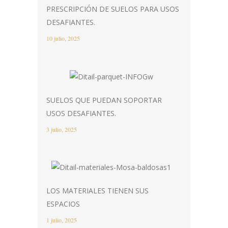
PRESCRIPCIÓN DE SUELOS PARA USOS
DESAFIANTES.
10 julio, 2025
SUELOS QUE PUEDAN SOPORTAR
USOS DESAFIANTES.
3 julio, 2025
LOS MATERIALES TIENEN SUS
ESPACIOS
1 julio, 2025