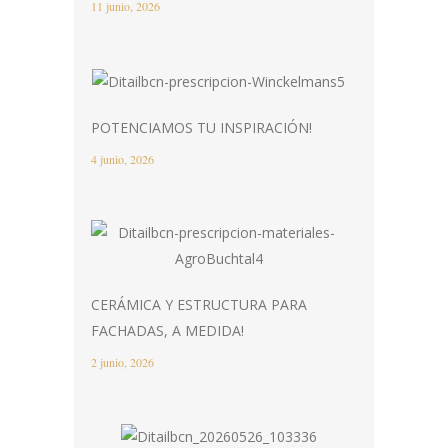
11 junio, 2026
POTENCIAMOS TU INSPIRACIÓN!
4 junio, 2026
CERÁMICA Y ESTRUCTURA PARA
FACHADAS, A MEDIDA!
2 junio, 2026