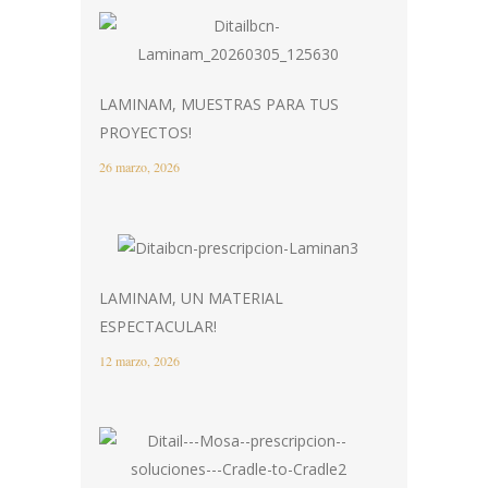
LAMINAM, MUESTRAS PARA TUS
PROYECTOS!
26 marzo, 2026
LAMINAM, UN MATERIAL
ESPECTACULAR!
12 marzo, 2026