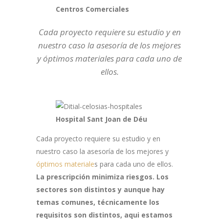
Centros Comerciales
Cada proyecto requiere su estudio y en
nuestro caso la asesoría de los mejores
y óptimos materiales para cada uno de
ellos.
Hospital Sant Joan de Déu
Cada proyecto requiere su estudio y en
nuestro caso la asesoría de los mejores y
óptimos materiale
s para cada uno de ellos.
La prescripción minimiza riesgos.
Los
sectores son distintos y aunque hay
temas comunes, técnicamente los
requisitos son distintos, aqui estamos