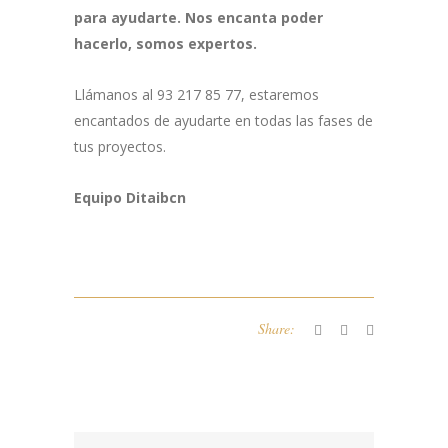
para ayudarte. Nos encanta poder
hacerlo, somos expertos.
Llámanos al 93 217 85 77, estaremos
encantados de ayudarte en todas las fases de
tus proyectos.
Equipo Ditaibcn
Share: