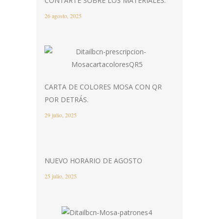
CONTARTE SOBRE LOS MATERIALES.
26 agosto, 2025
CARTA DE COLORES MOSA CON QR
POR DETRÁS.
29 julio, 2025
NUEVO HORARIO DE AGOSTO
25 julio, 2025