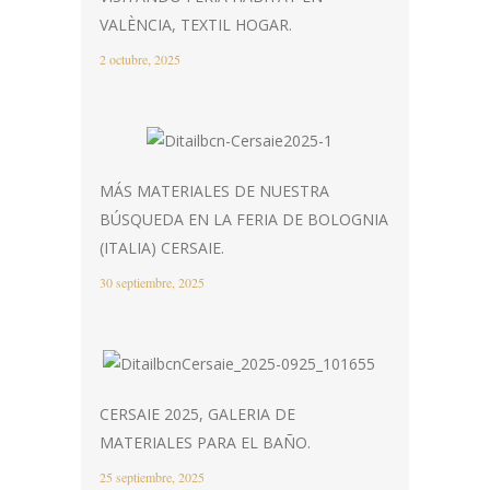
VALÈNCIA, TEXTIL HOGAR.
2 octubre, 2025
MÁS MATERIALES DE NUESTRA
BÚSQUEDA EN LA FERIA DE BOLOGNIA
(ITALIA) CERSAIE.
30 septiembre, 2025
CERSAIE 2025, GALERIA DE
MATERIALES PARA EL BAÑO.
25 septiembre, 2025