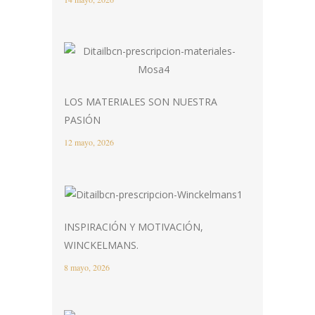
LOS MATERIALES SON NUESTRA
PASIÓN
12 mayo, 2026
INSPIRACIÓN Y MOTIVACIÓN,
WINCKELMANS.
8 mayo, 2026