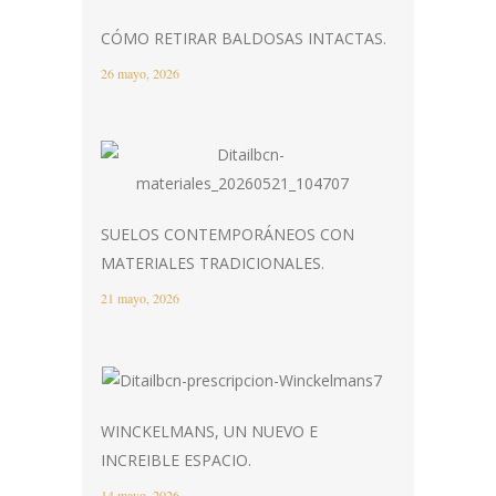
CÓMO RETIRAR BALDOSAS INTACTAS.
26 mayo, 2026
SUELOS CONTEMPORÁNEOS CON
MATERIALES TRADICIONALES.
21 mayo, 2026
WINCKELMANS, UN NUEVO E
INCREIBLE ESPACIO.
14 mayo, 2026