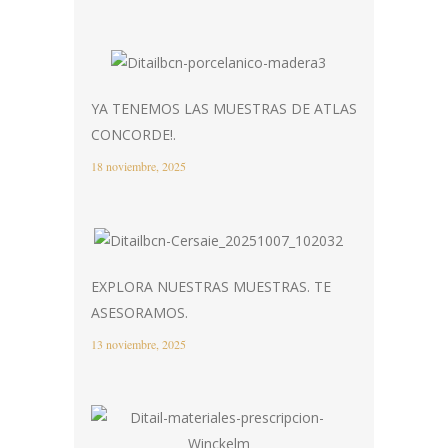
YA TENEMOS LAS MUESTRAS DE ATLAS
CONCORDE!.
18 noviembre, 2025
EXPLORA NUESTRAS MUESTRAS. TE
ASESORAMOS.
13 noviembre, 2025