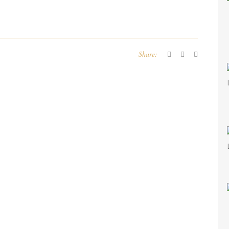
Share: