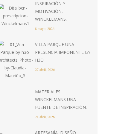
INSPIRACIÓN Y
MOTIVACIÓN,
WINCKELMANS.
8 mayo, 2026
VILLA PARQUE UNA
PRESENCIA IMPONENTE BY
H3O
27 abril, 2026
MATERIALES
WINCKELMANS UNA
FUENTE DE INSPIRACIÓN.
21 abril, 2026
ARTESANÍA, DISEÑO