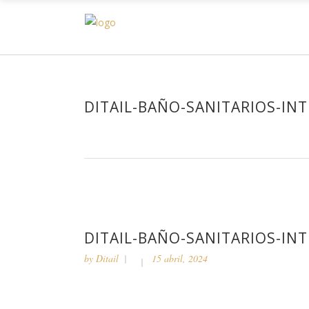
H
DITAIL-BAÑO-SANITARIOS-IN
DITAIL-BAÑO-SANITARIOS-IN
by
Ditail
15 abril, 2024