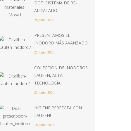
DOT: SISTEMA DE RE-
ALICATADO.
28 julio, 2026
PRESENTAMOS EL
INODORO MÁS AVANZADO!
25 junio, 2026
COLECCIÓN DE INODOROS
LAUFEN, ALTA
TECNOLOGÍA.
23 junio, 2026
HIGIENE PERFECTA CON
LAUFEN!
18 junio, 2026