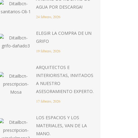
AGUA POR DESCARGA!
24 febrero, 2026
ELEGIR LA COMPRA DE UN
GRIFO
19 febrero, 2026
ARQUITECTOS E
INTERIORISTAS, INVITADOS
A NUESTRO
ASESORAMIENTO EXPERTO.
17 febrero, 2026
LOS ESPACIOS Y LOS
MATERIALES, VAN DE LA
MANO.