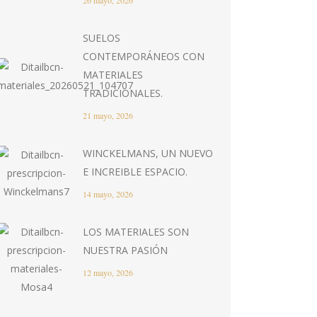
26 mayo, 2026
SUELOS
CONTEMPORÁNEOS CON
MATERIALES
TRADICIONALES.
21 mayo, 2026
WINCKELMANS, UN NUEVO
E INCREIBLE ESPACIO.
14 mayo, 2026
LOS MATERIALES SON
NUESTRA PASIÓN
12 mayo, 2026