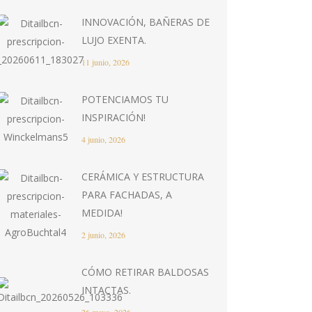
INNOVACIÓN, BAÑERAS DE
LUJO EXENTA.
11 junio, 2026
POTENCIAMOS TU
INSPIRACIÓN!
4 junio, 2026
CERÁMICA Y ESTRUCTURA
PARA FACHADAS, A
MEDIDA!
2 junio, 2026
CÓMO RETIRAR BALDOSAS
INTACTAS.