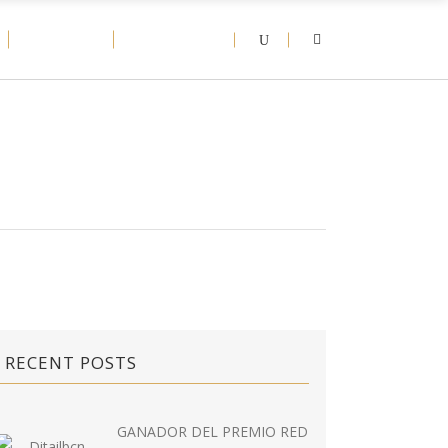
D-NEWS
CONTACT
RECENT POSTS
GANADOR DEL PREMIO RED