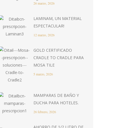
26 marzo, 2026
LAMINAM, UN MATERIAL
ESPECTACULAR!
12 marzo, 2026
GOLD CERTIFICADO
CRADLE TO CRADLE PARA
MOSA TILE
5 marzo, 2026
MAMPARAS DE BAÑO Y
DUCHA PARA HOTELES.
26 febrero, 2026
AHORRO DE 1/2 LITRO DE