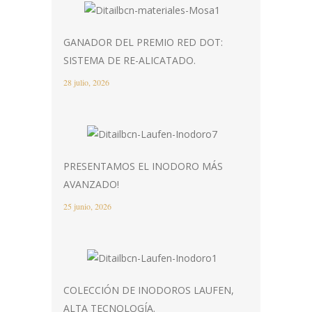
GANADOR DEL PREMIO RED DOT:
SISTEMA DE RE-ALICATADO.
28 julio, 2026
PRESENTAMOS EL INODORO MÁS
AVANZADO!
25 junio, 2026
COLECCIÓN DE INODOROS LAUFEN,
ALTA TECNOLOGÍA.