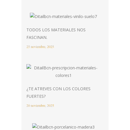
TODOS LOS MATERIALES NOS
FASCINAN.
25 noviembre, 2025
¿TE ATREVES CON LOS COLORES
FUERTES?
20 noviembre, 2025