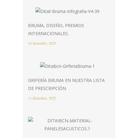
BRUMA, DISEÑO, PREMIOS
INTERNACIONALES.
16 diciembre, 2025
GRIFERÍA BRUMA EN NUESTRA LISTA
DE PRESCRIPCIÓN.
11 diciembre, 2025