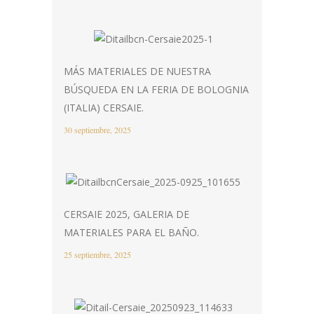
MÁS MATERIALES DE NUESTRA
BÚSQUEDA EN LA FERIA DE BOLOGNIA
(ITALIA) CERSAIE.
30 septiembre, 2025
CERSAIE 2025, GALERIA DE
MATERIALES PARA EL BAÑO.
25 septiembre, 2025