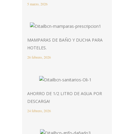
5 marzo, 2026
MAMPARAS DE BAÑO Y DUCHA PARA
HOTELES.
26 febrero, 2026
AHORRO DE 1/2 LITRO DE AGUA POR
DESCARGA!
24 febrero, 2026