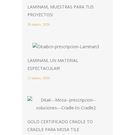
LAMINAM, MUESTRAS PARA TUS
PROYECTOS!
26 marzo, 2026
LAMINAM, UN MATERIAL
ESPECTACULAR!
12 marzo, 2026
GOLD CERTIFICADO CRADLE TO
CRADLE PARA MOSA TILE