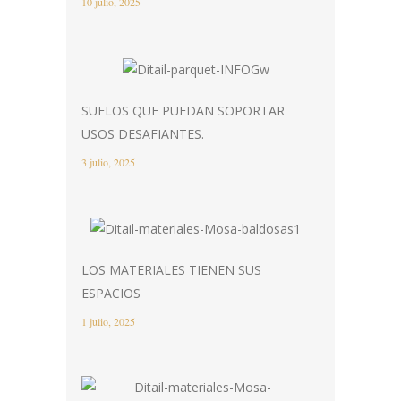
10 julio, 2025
SUELOS QUE PUEDAN SOPORTAR
USOS DESAFIANTES.
3 julio, 2025
LOS MATERIALES TIENEN SUS
ESPACIOS
1 julio, 2025