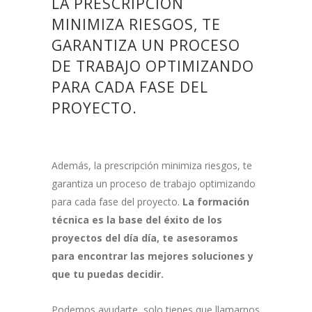
LA PRESCRIPCIÓN
MINIMIZA RIESGOS, TE
GARANTIZA UN PROCESO
DE TRABAJO OPTIMIZANDO
PARA CADA FASE DEL
PROYECTO.
Además, la prescripción minimiza riesgos, te
garantiza un proceso de trabajo optimizando
para cada fase del proyecto.
La formación
técnica es la base del éxito de los
proyectos del día día, te asesoramos
para encontrar las mejores soluciones y
que tu puedas decidir.
Podemos ayudarte, solo tienes que llamarnos