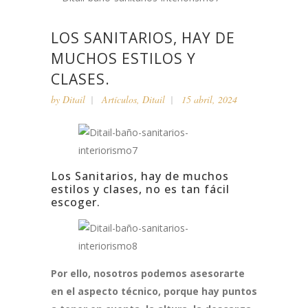
LOS SANITARIOS, HAY DE
MUCHOS ESTILOS Y
CLASES.
by
Ditail
Artículos
,
Ditail
15 abril, 2024
Los Sanitarios, hay de muchos
estilos y clases, no es tan fácil
escoger.
Por ello, nosotros podemos asesorarte
en el aspecto técnico, porque hay puntos