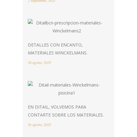
2 septiembre, 2025
DETALLES CON ENCANTO,
MATERIALES WINCKELMANS.
28 agosto, 2025
EN DITAIL, VOLVEMOS PARA
CONTARTE SOBRE LOS MATERIALES.
26 agosto, 2025