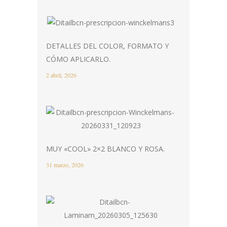
DETALLES DEL COLOR, FORMATO Y
CÓMO APLICARLO.
2 abril, 2026
MUY «COOL» 2×2 BLANCO Y ROSA.
31 marzo, 2026