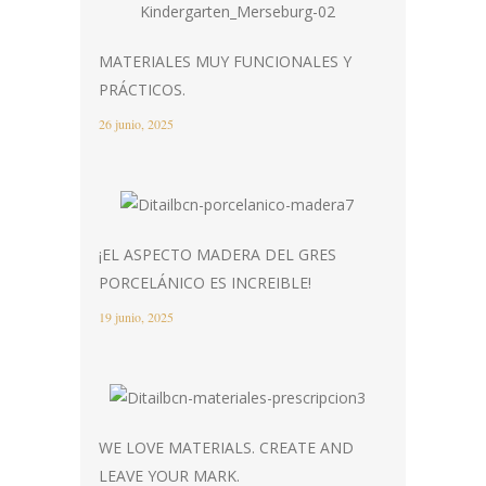
MATERIALES MUY FUNCIONALES Y
PRÁCTICOS.
26 junio, 2025
¡EL ASPECTO MADERA DEL GRES
PORCELÁNICO ES INCREIBLE!
19 junio, 2025
WE LOVE MATERIALS. CREATE AND
LEAVE YOUR MARK.