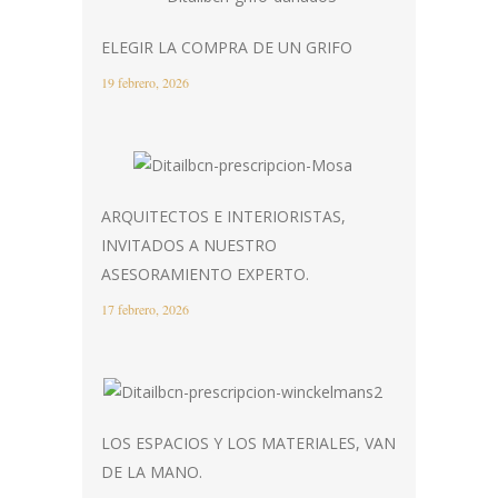
ELEGIR LA COMPRA DE UN GRIFO
19 febrero, 2026
ARQUITECTOS E INTERIORISTAS,
INVITADOS A NUESTRO
ASESORAMIENTO EXPERTO.
17 febrero, 2026
LOS ESPACIOS Y LOS MATERIALES, VAN
DE LA MANO.