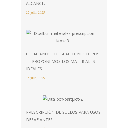
ALCANCE.
22 julio, 2025
CUÉNTANOS TU ESPACIO, NOSOTROS
TE PROPONEMOS LOS MATERIALES
IDEALES.
15 julio, 2025
PRESCRIPCIÓN DE SUELOS PARA USOS
DESAFIANTES.