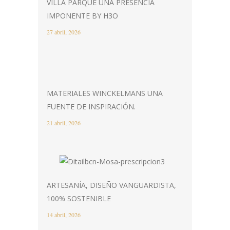
VILLA PARQUE UNA PRESENCIA
IMPONENTE BY H3O
27 abril, 2026
MATERIALES WINCKELMANS UNA
FUENTE DE INSPIRACIÓN.
21 abril, 2026
ARTESANÍA, DISEÑO VANGUARDISTA,
100% SOSTENIBLE
14 abril, 2026