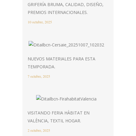
GRIFERÍA BRUMA, CALIDAD, DISEÑO,
PREMIOS INTERNACIONALES.
10 octubre, 2025
NUEVOS MATERIALES PARA ESTA
TEMPORADA.
7 octubre, 2025
VISITANDO FERIA HÀBITAT EN
VALÈNCIA, TEXTIL HOGAR.
2 octubre, 2025