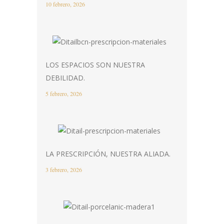
10 febrero, 2026
LOS ESPACIOS SON NUESTRA
DEBILIDAD.
5 febrero, 2026
LA PRESCRIPCIÓN, NUESTRA ALIADA.
3 febrero, 2026