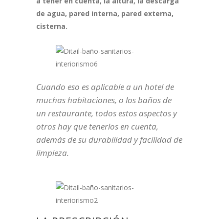
a tener en cuenta, la altura, la descarga
de agua, pared interna, pared externa,
cisterna.
Cuando eso es aplicable a un hotel de
muchas habitaciones, o los baños de
un restaurante, todos estos aspectos y
otros hay que tenerlos en cuenta,
además de su durabilidad y facilidad de
limpieza.