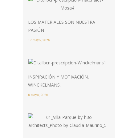
LOS MATERIALES SON NUESTRA
PASIÓN
12 mayo, 2026
INSPIRACIÓN Y MOTIVACIÓN,
WINCKELMANS.
8 mayo, 2026