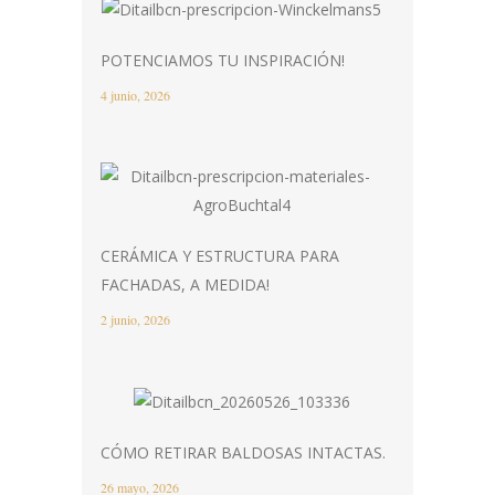
POTENCIAMOS TU INSPIRACIÓN!
4 junio, 2026
CERÁMICA Y ESTRUCTURA PARA
FACHADAS, A MEDIDA!
2 junio, 2026
CÓMO RETIRAR BALDOSAS INTACTAS.
26 mayo, 2026