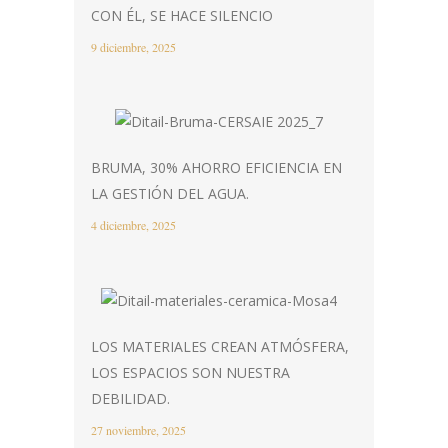
CON ÉL, SE HACE SILENCIO
9 diciembre, 2025
BRUMA, 30% AHORRO EFICIENCIA EN
LA GESTIÓN DEL AGUA.
4 diciembre, 2025
LOS MATERIALES CREAN ATMÓSFERA,
LOS ESPACIOS SON NUESTRA
DEBILIDAD.
27 noviembre, 2025