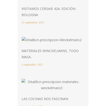
VISITAMOS CERSAIE 42A. EDICIÓN-
BOLOGNA
23 septiembre, 2025
MATERIALES WINCKELMANS, TODO
MASA.
4 septiembre, 2025
LAS COCINAS NOS FASCINAN