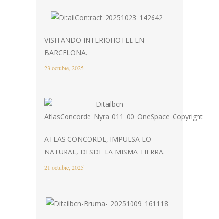
VISITANDO INTERIOHOTEL EN
BARCELONA.
23 octubre, 2025
ATLAS CONCORDE, IMPULSA LO
NATURAL, DESDE LA MISMA TIERRA.
21 octubre, 2025