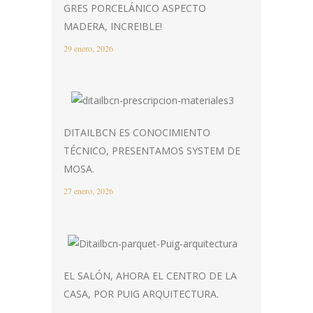
GRES PORCELÁNICO ASPECTO
MADERA, INCREIBLE!
29 enero, 2026
DITAILBCN ES CONOCIMIENTO
TÉCNICO, PRESENTAMOS SYSTEM DE
MOSA.
27 enero, 2026
EL SALÓN, AHORA EL CENTRO DE LA
CASA, POR PUIG ARQUITECTURA.