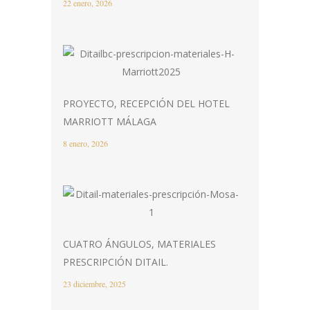
22 enero, 2026
PROYECTO, RECEPCIÓN DEL HOTEL
MARRIOTT MÁLAGA
8 enero, 2026
CUATRO ÁNGULOS, MATERIALES
PRESCRIPCIÓN DITAIL.
23 diciembre, 2025