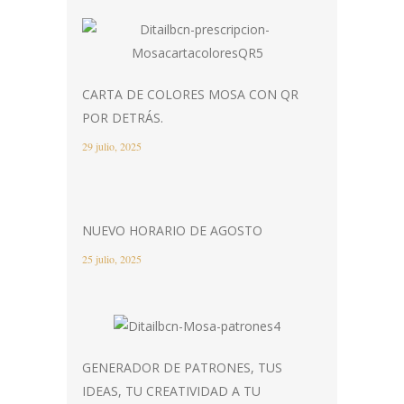
CARTA DE COLORES MOSA CON QR
POR DETRÁS.
29 julio, 2025
NUEVO HORARIO DE AGOSTO
25 julio, 2025
GENERADOR DE PATRONES, TUS
IDEAS, TU CREATIVIDAD A TU