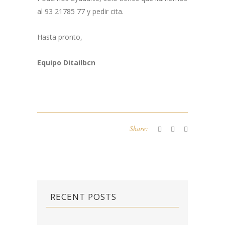
al 93 21785 77 y pedir cita.
Hasta pronto,
Equipo Ditailbcn
Share:
RECENT POSTS