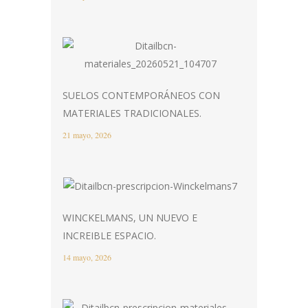
SUELOS CONTEMPORÁNEOS CON
MATERIALES TRADICIONALES.
21 mayo, 2026
WINCKELMANS, UN NUEVO E
INCREIBLE ESPACIO.
14 mayo, 2026