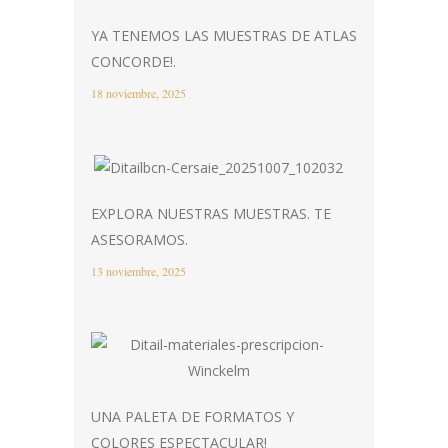
YA TENEMOS LAS MUESTRAS DE ATLAS
CONCORDE!.
18 noviembre, 2025
EXPLORA NUESTRAS MUESTRAS. TE
ASESORAMOS.
13 noviembre, 2025
UNA PALETA DE FORMATOS Y
COLORES ESPECTACULAR!