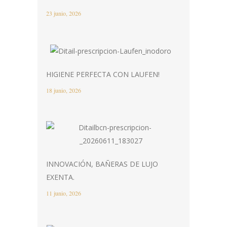
23 junio, 2026
HIGIENE PERFECTA CON LAUFEN!
18 junio, 2026
INNOVACIÓN, BAÑERAS DE LUJO
EXENTA.
11 junio, 2026