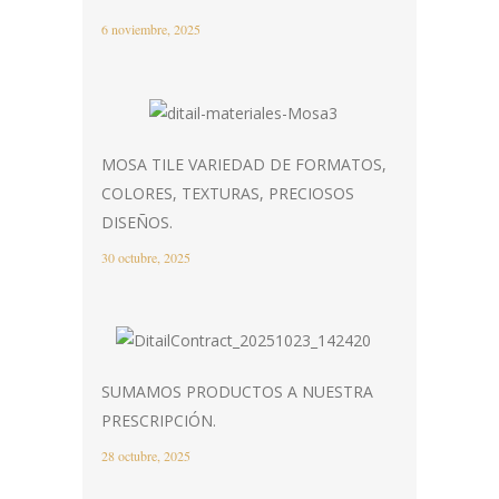
6 noviembre, 2025
MOSA TILE VARIEDAD DE FORMATOS,
COLORES, TEXTURAS, PRECIOSOS
DISEÑOS.
30 octubre, 2025
SUMAMOS PRODUCTOS A NUESTRA
PRESCRIPCIÓN.
28 octubre, 2025