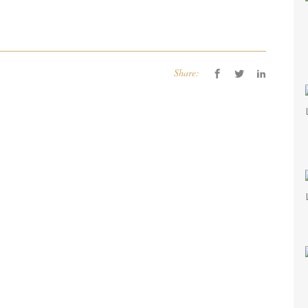
Share: