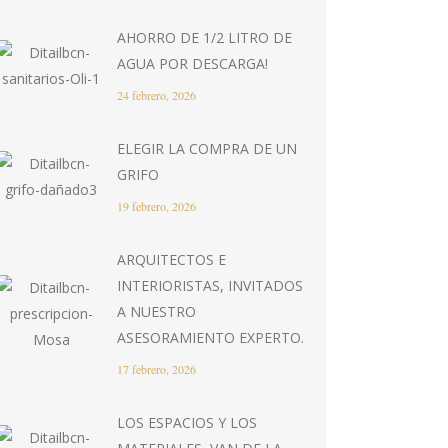
AHORRO DE 1/2 LITRO DE
AGUA POR DESCARGA!
24 febrero, 2026
ELEGIR LA COMPRA DE UN
GRIFO
19 febrero, 2026
ARQUITECTOS E
INTERIORISTAS, INVITADOS
A NUESTRO
ASESORAMIENTO EXPERTO.
17 febrero, 2026
LOS ESPACIOS Y LOS