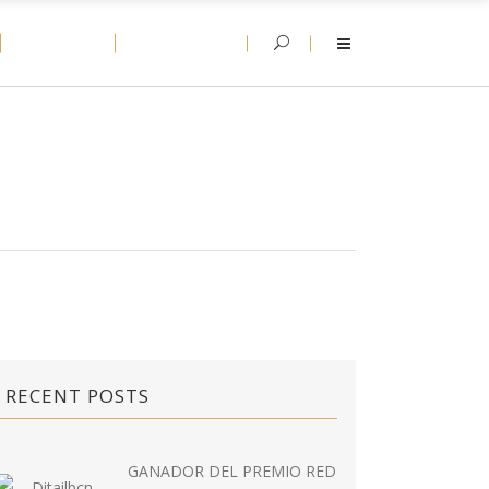
D-NEWS
CONTACT
RECENT POSTS
GANADOR DEL PREMIO RED