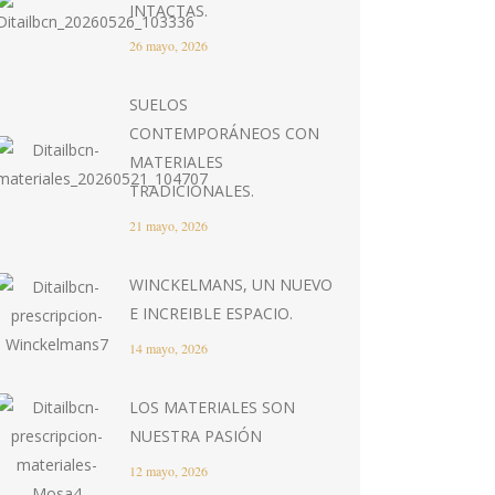
INTACTAS.
26 mayo, 2026
SUELOS
CONTEMPORÁNEOS CON
MATERIALES
TRADICIONALES.
21 mayo, 2026
WINCKELMANS, UN NUEVO
E INCREIBLE ESPACIO.
14 mayo, 2026
LOS MATERIALES SON
NUESTRA PASIÓN
12 mayo, 2026