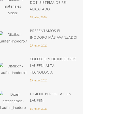
DOT: SISTEMA DE RE-
ALICATADO.
28 julio, 2026
PRESENTAMOS EL
INODORO MÁS AVANZADO!
25 junio, 2026
COLECCIÓN DE INODOROS
LAUFEN, ALTA
TECNOLOGÍA.
23 junio, 2026
HIGIENE PERFECTA CON
LAUFEN!
18 junio, 2026