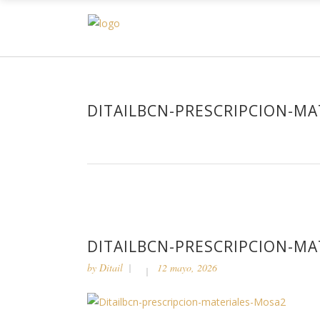
HOM
DITAILBCN-PRESCRIPCION-MA
DITAILBCN-PRESCRIPCION-MA
by
Ditail
12 mayo, 2026