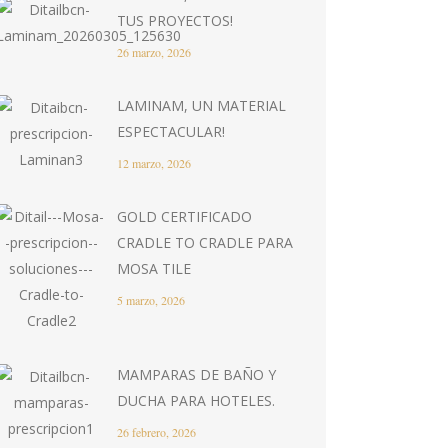
TUS PROYECTOS!
26 marzo, 2026
LAMINAM, UN MATERIAL
ESPECTACULAR!
12 marzo, 2026
GOLD CERTIFICADO
CRADLE TO CRADLE PARA
MOSA TILE
5 marzo, 2026
MAMPARAS DE BAÑO Y
DUCHA PARA HOTELES.
26 febrero, 2026