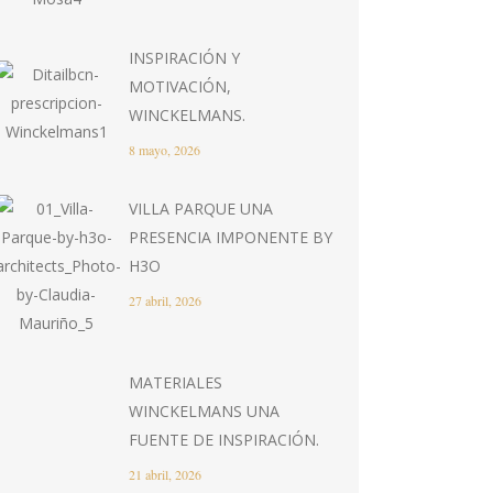
INSPIRACIÓN Y
MOTIVACIÓN,
WINCKELMANS.
8 mayo, 2026
VILLA PARQUE UNA
PRESENCIA IMPONENTE BY
H3O
27 abril, 2026
MATERIALES
WINCKELMANS UNA
FUENTE DE INSPIRACIÓN.
21 abril, 2026