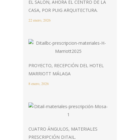
EL SALÓN, AHORA EL CENTRO DE LA
CASA, POR PUIG ARQUITECTURA.
22 enero, 2026
PROYECTO, RECEPCIÓN DEL HOTEL
MARRIOTT MÁLAGA
8 enero, 2026
CUATRO ÁNGULOS, MATERIALES
PRESCRIPCIÓN DITAIL.