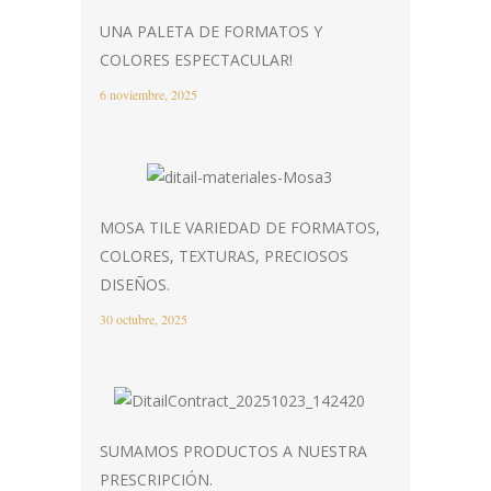
UNA PALETA DE FORMATOS Y
COLORES ESPECTACULAR!
6 noviembre, 2025
MOSA TILE VARIEDAD DE FORMATOS,
COLORES, TEXTURAS, PRECIOSOS
DISEÑOS.
30 octubre, 2025
SUMAMOS PRODUCTOS A NUESTRA
PRESCRIPCIÓN.