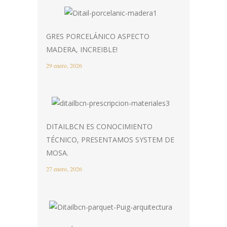
GRES PORCELÁNICO ASPECTO
MADERA, INCREIBLE!
29 enero, 2026
DITAILBCN ES CONOCIMIENTO
TÉCNICO, PRESENTAMOS SYSTEM DE
MOSA.
27 enero, 2026