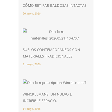
CÓMO RETIRAR BALDOSAS INTACTAS.
26 mayo, 2026
SUELOS CONTEMPORÁNEOS CON
MATERIALES TRADICIONALES.
21 mayo, 2026
WINCKELMANS, UN NUEVO E
INCREIBLE ESPACIO.
14 mayo, 2026