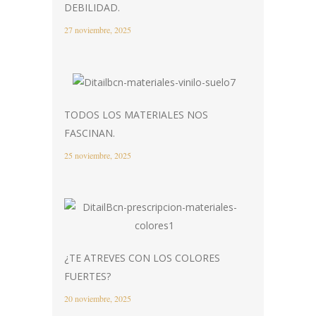
DEBILIDAD.
27 noviembre, 2025
TODOS LOS MATERIALES NOS
FASCINAN.
25 noviembre, 2025
¿TE ATREVES CON LOS COLORES
FUERTES?
20 noviembre, 2025