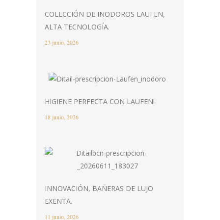
COLECCIÓN DE INODOROS LAUFEN,
ALTA TECNOLOGÍA.
23 junio, 2026
HIGIENE PERFECTA CON LAUFEN!
18 junio, 2026
INNOVACIÓN, BAÑERAS DE LUJO
EXENTA.
11 junio, 2026