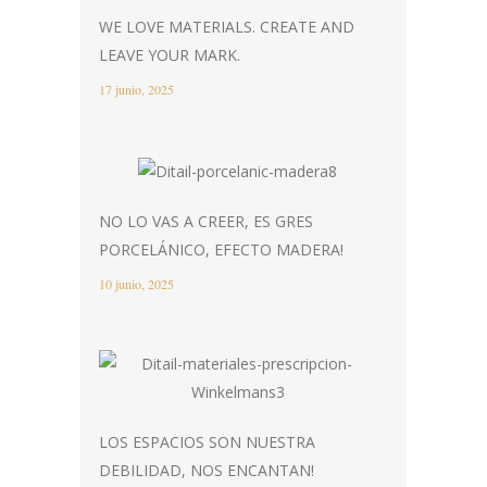
WE LOVE MATERIALS. CREATE AND
LEAVE YOUR MARK.
17 junio, 2025
NO LO VAS A CREER, ES GRES
PORCELÁNICO, EFECTO MADERA!
10 junio, 2025
LOS ESPACIOS SON NUESTRA
DEBILIDAD, NOS ENCANTAN!