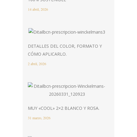
14 abril, 2026
DETALLES DEL COLOR, FORMATO Y
CÓMO APLICARLO.
2 abril, 2026
MUY «COOL» 2×2 BLANCO Y ROSA.
31 marzo, 2026