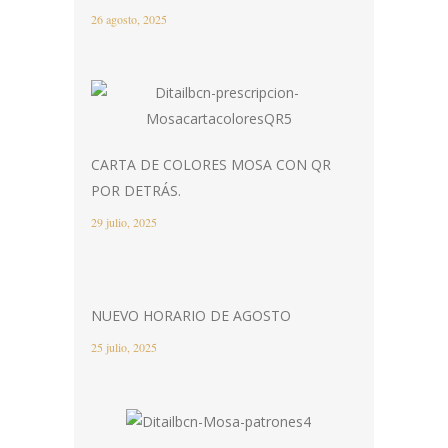
26 agosto, 2025
CARTA DE COLORES MOSA CON QR
POR DETRÁS.
29 julio, 2025
NUEVO HORARIO DE AGOSTO
25 julio, 2025