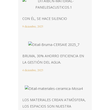
CON ÉL, SE HACE SILENCIO
9 diciembre, 2025
BRUMA, 30% AHORRO EFICIENCIA EN
LA GESTIÓN DEL AGUA.
4 diciembre, 2025
LOS MATERIALES CREAN ATMÓSFERA,
LOS ESPACIOS SON NUESTRA