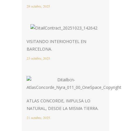
28 octubre, 2025
VISITANDO INTERIOHOTEL EN
BARCELONA.
23 octubre, 2025
ATLAS CONCORDE, IMPULSA LO
NATURAL, DESDE LA MISMA TIERRA.
21 octubre, 2025