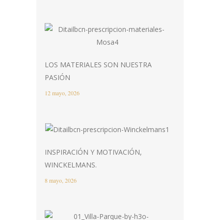
LOS MATERIALES SON NUESTRA
PASIÓN
12 mayo, 2026
INSPIRACIÓN Y MOTIVACIÓN,
WINCKELMANS.
8 mayo, 2026