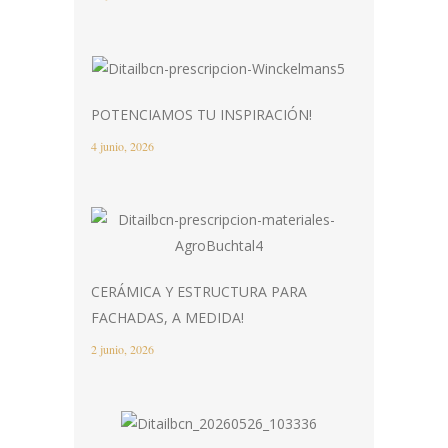
POTENCIAMOS TU INSPIRACIÓN!
4 junio, 2026
CERÁMICA Y ESTRUCTURA PARA
FACHADAS, A MEDIDA!
2 junio, 2026