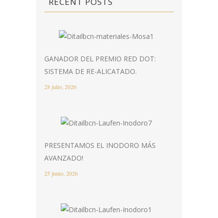
RECENT POSTS
GANADOR DEL PREMIO RED DOT:
SISTEMA DE RE-ALICATADO.
28 julio, 2026
PRESENTAMOS EL INODORO MÁS
AVANZADO!
25 junio, 2026