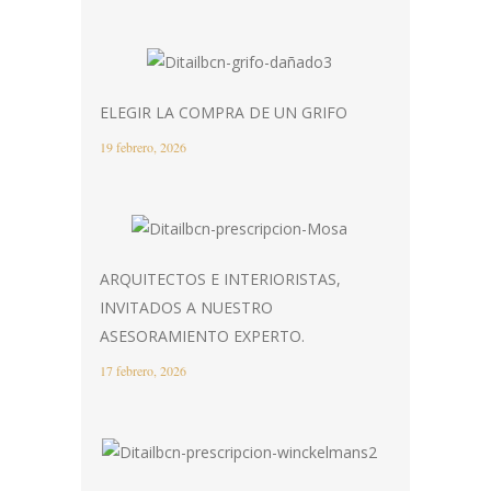
ELEGIR LA COMPRA DE UN GRIFO
19 febrero, 2026
ARQUITECTOS E INTERIORISTAS,
INVITADOS A NUESTRO
ASESORAMIENTO EXPERTO.
17 febrero, 2026