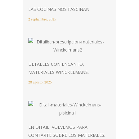
LAS COCINAS NOS FASCINAN
2 septiembre, 2025
DETALLES CON ENCANTO,
MATERIALES WINCKELMANS.
28 agosto, 2025
EN DITAIL, VOLVEMOS PARA
CONTARTE SOBRE LOS MATERIALES.