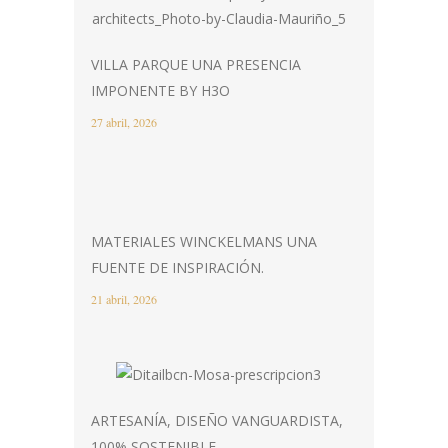
VILLA PARQUE UNA PRESENCIA
IMPONENTE BY H3O
27 abril, 2026
MATERIALES WINCKELMANS UNA
FUENTE DE INSPIRACIÓN.
21 abril, 2026
ARTESANÍA, DISEÑO VANGUARDISTA,
100% SOSTENIBLE