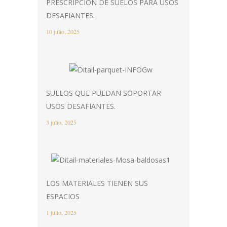
PRESCRIPCIÓN DE SUELOS PARA USOS
DESAFIANTES.
10 julio, 2025
SUELOS QUE PUEDAN SOPORTAR
USOS DESAFIANTES.
3 julio, 2025
LOS MATERIALES TIENEN SUS
ESPACIOS
1 julio, 2025