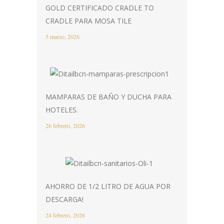
GOLD CERTIFICADO CRADLE TO
CRADLE PARA MOSA TILE
5 marzo, 2026
MAMPARAS DE BAÑO Y DUCHA PARA
HOTELES.
26 febrero, 2026
AHORRO DE 1/2 LITRO DE AGUA POR
DESCARGA!
24 febrero, 2026