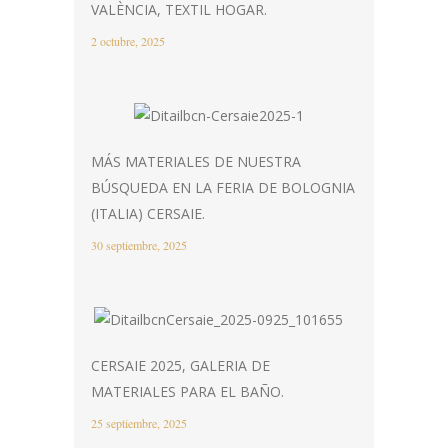
VALÈNCIA, TEXTIL HOGAR.
2 octubre, 2025
MÁS MATERIALES DE NUESTRA
BÚSQUEDA EN LA FERIA DE BOLOGNIA
(ITALIA) CERSAIE.
30 septiembre, 2025
CERSAIE 2025, GALERIA DE
MATERIALES PARA EL BAÑO.
25 septiembre, 2025