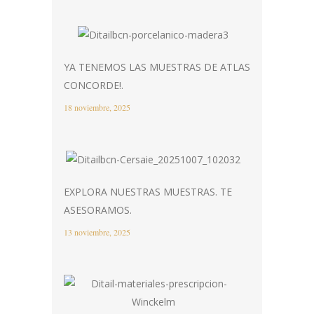
YA TENEMOS LAS MUESTRAS DE ATLAS
CONCORDE!.
18 noviembre, 2025
EXPLORA NUESTRAS MUESTRAS. TE
ASESORAMOS.
13 noviembre, 2025