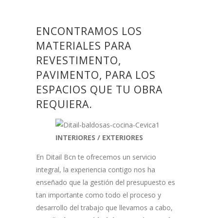
ENCONTRAMOS LOS
MATERIALES PARA
REVESTIMENTO,
PAVIMENTO, PARA LOS
ESPACIOS QUE TU OBRA
REQUIERA.
INTERIORES / EXTERIORES
En Ditail Bcn te ofrecemos un servicio
integral, la experiencia contigo nos ha
enseñado que la gestión del presupuesto es
tan importante como todo el proceso y
desarrollo del trabajo que llevamos a cabo,