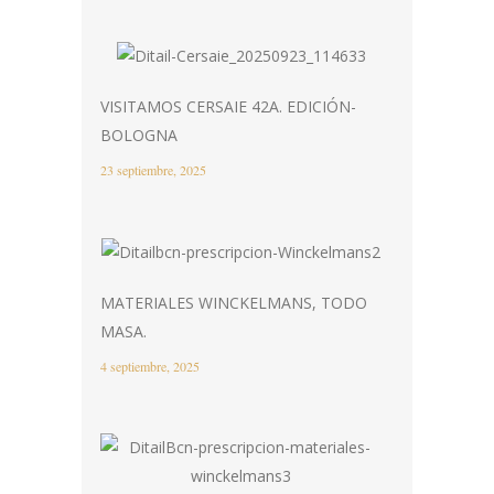
VISITAMOS CERSAIE 42A. EDICIÓN-
BOLOGNA
23 septiembre, 2025
MATERIALES WINCKELMANS, TODO
MASA.
4 septiembre, 2025