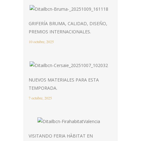
GRIFERÍA BRUMA, CALIDAD, DISEÑO,
PREMIOS INTERNACIONALES.
10 octubre, 2025
NUEVOS MATERIALES PARA ESTA
TEMPORADA.
7 octubre, 2025
VISITANDO FERIA HÀBITAT EN