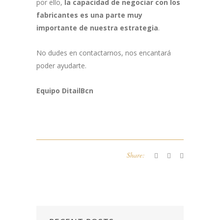
por ello,
la capacidad de negociar con los
fabricantes es una parte muy
importante de nuestra estrategia
.
No dudes en contactarnos, nos encantará
poder ayudarte.
Equipo DitailBcn
Share: