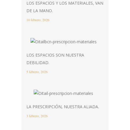
LOS ESPACIOS Y LOS MATERIALES, VAN
DE LA MANO.
10 febrero, 2026
LOS ESPACIOS SON NUESTRA
DEBILIDAD.
5 febrero, 2026
LA PRESCRIPCIÓN, NUESTRA ALIADA.
3 febrero, 2026