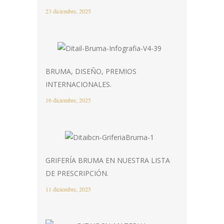
23 diciembre, 2025
BRUMA, DISEÑO, PREMIOS
INTERNACIONALES.
16 diciembre, 2025
GRIFERÍA BRUMA EN NUESTRA LISTA
DE PRESCRIPCIÓN.
11 diciembre, 2025