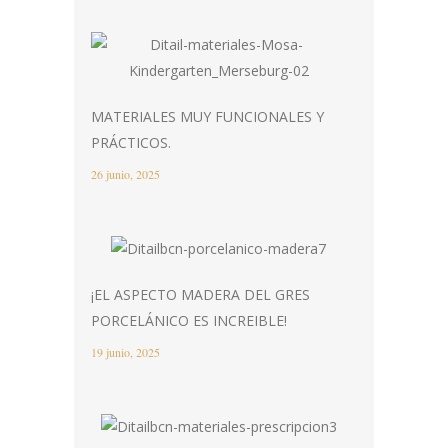
MATERIALES MUY FUNCIONALES Y
PRÁCTICOS.
26 junio, 2025
¡EL ASPECTO MADERA DEL GRES
PORCELÁNICO ES INCREIBLE!
19 junio, 2025