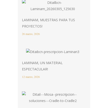
LAMINAM, MUESTRAS PARA TUS
PROYECTOS!
26 marzo, 2026
LAMINAM, UN MATERIAL
ESPECTACULAR!
12 marzo, 2026