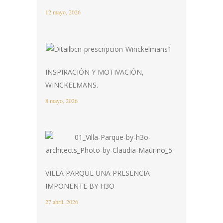
12 mayo, 2026
INSPIRACIÓN Y MOTIVACIÓN,
WINCKELMANS.
8 mayo, 2026
VILLA PARQUE UNA PRESENCIA
IMPONENTE BY H3O
27 abril, 2026