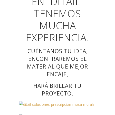
EN DITAIL
TENEMOS
MUCHA
EXPERIENCIA.
CUÉNTANOS TU IDEA,
ENCONTRAREMOS EL
MATERIAL QUE MEJOR
ENCAJE,
HARÁ BRILLAR TU
PROYECTO.