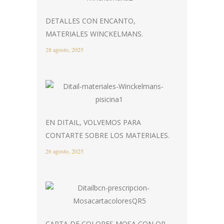
DETALLES CON ENCANTO,
MATERIALES WINCKELMANS.
28 agosto, 2025
EN DITAIL, VOLVEMOS PARA
CONTARTE SOBRE LOS MATERIALES.
26 agosto, 2025
CARTA DE COLORES MOSA CON QR