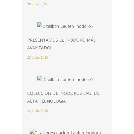
28 julio, 2026
PRESENTAMOS EL INODORO MÁS
AVANZADO!
25 junio, 2026
COLECCIÓN DE INODOROS LAUFEN,
ALTA TECNOLOGÍA.
23 junio, 2026