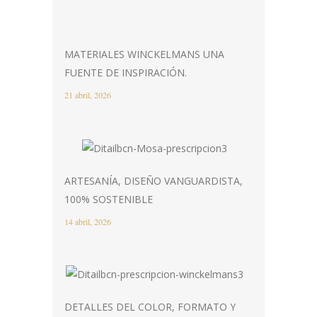
MATERIALES WINCKELMANS UNA
FUENTE DE INSPIRACIÓN.
21 abril, 2026
ARTESANÍA, DISEÑO VANGUARDISTA,
100% SOSTENIBLE
14 abril, 2026
DETALLES DEL COLOR, FORMATO Y