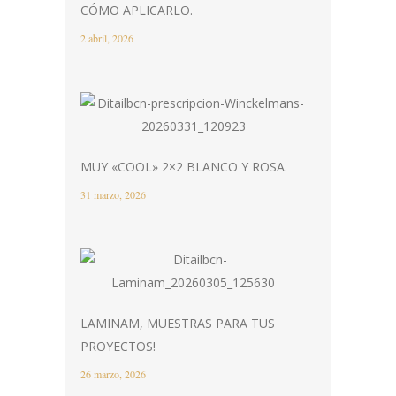
CÓMO APLICARLO.
2 abril, 2026
MUY «COOL» 2×2 BLANCO Y ROSA.
31 marzo, 2026
LAMINAM, MUESTRAS PARA TUS
PROYECTOS!
26 marzo, 2026