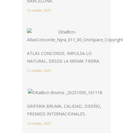
BARCELONA.
23 octubre, 2025
ATLAS CONCORDE, IMPULSA LO
NATURAL, DESDE LA MISMA TIERRA.
21 octubre, 2025
GRIFERÍA BRUMA, CALIDAD, DISEÑO,
PREMIOS INTERNACIONALES.
10 octubre, 2025