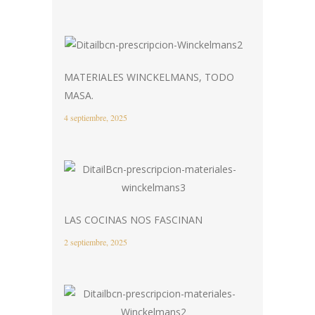
MATERIALES WINCKELMANS, TODO
MASA.
4 septiembre, 2025
LAS COCINAS NOS FASCINAN
2 septiembre, 2025