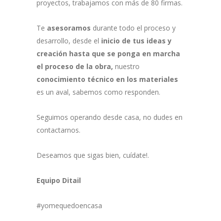
proyectos, trabajamos con más de 80 firmas.
Te
asesoramos
durante todo el proceso y
desarrollo, desde el
inicio de tus ideas y
creación hasta que se ponga en marcha
el proceso de la obra,
nuestro
conocimiento técnico en los materiales
es un aval, sabemos como responden.
Seguimos operando desde casa, no dudes en
contactarnos.
Deseamos que sigas bien, cuídate!.
Equipo Ditail
#yomequedoencasa