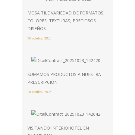
MOSA TILE VARIEDAD DE FORMATOS,
COLORES, TEXTURAS, PRECIOSOS
DISEÑOS.
30 octubre, 2025
SUMAMOS PRODUCTOS A NUESTRA
PRESCRIPCIÓN.
28 octubre, 2025
VISITANDO INTERIOHOTEL EN