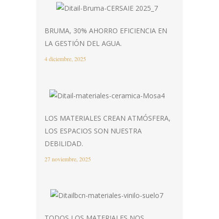
BRUMA, 30% AHORRO EFICIENCIA EN
LA GESTIÓN DEL AGUA.
4 diciembre, 2025
LOS MATERIALES CREAN ATMÓSFERA,
LOS ESPACIOS SON NUESTRA
DEBILIDAD.
27 noviembre, 2025
TODOS LOS MATERIALES NOS