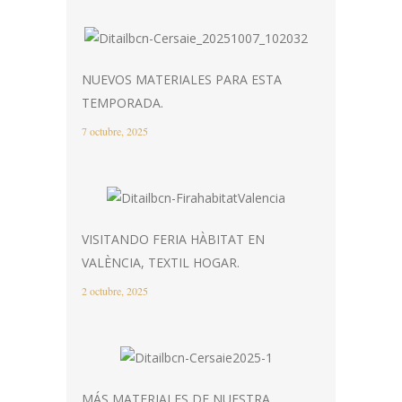
NUEVOS MATERIALES PARA ESTA
TEMPORADA.
7 octubre, 2025
VISITANDO FERIA HÀBITAT EN
VALÈNCIA, TEXTIL HOGAR.
2 octubre, 2025
MÁS MATERIALES DE NUESTRA