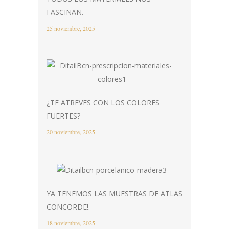
FASCINAN.
25 noviembre, 2025
¿TE ATREVES CON LOS COLORES
FUERTES?
20 noviembre, 2025
YA TENEMOS LAS MUESTRAS DE ATLAS
CONCORDE!.
18 noviembre, 2025