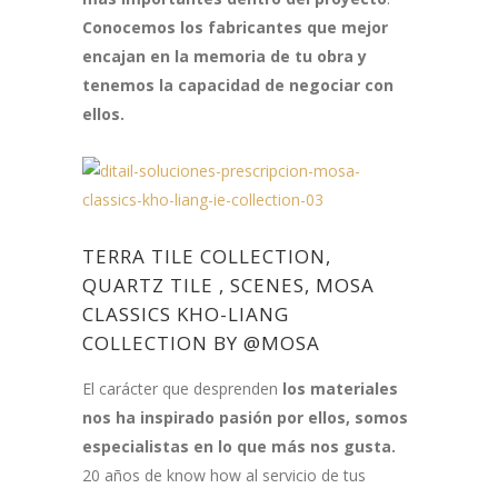
Conocemos los fabricantes que mejor
encajan en la memoria de tu obra y
tenemos la capacidad de negociar con
ellos.
TERRA TILE COLLECTION,
QUARTZ TILE , SCENES, MOSA
CLASSICS KHO-LIANG
COLLECTION BY
@MOSA
El carácter que desprenden
los materiales
nos ha inspirado pasión por ellos, somos
especialistas en lo que más nos gusta.
20 años de know how al servicio de tus