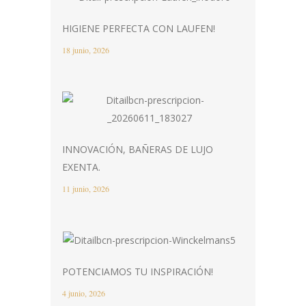
HIGIENE PERFECTA CON LAUFEN!
18 junio, 2026
INNOVACIÓN, BAÑERAS DE LUJO
EXENTA.
11 junio, 2026
POTENCIAMOS TU INSPIRACIÓN!
4 junio, 2026