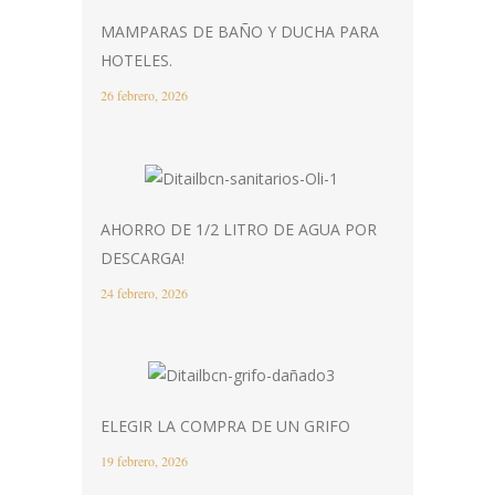
MAMPARAS DE BAÑO Y DUCHA PARA
HOTELES.
26 febrero, 2026
AHORRO DE 1/2 LITRO DE AGUA POR
DESCARGA!
24 febrero, 2026
ELEGIR LA COMPRA DE UN GRIFO
19 febrero, 2026