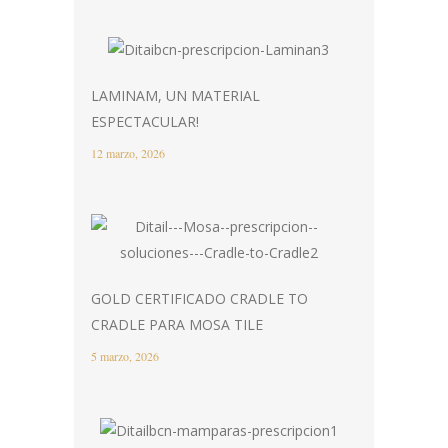
LAMINAM, UN MATERIAL
ESPECTACULAR!
12 marzo, 2026
GOLD CERTIFICADO CRADLE TO
CRADLE PARA MOSA TILE
5 marzo, 2026