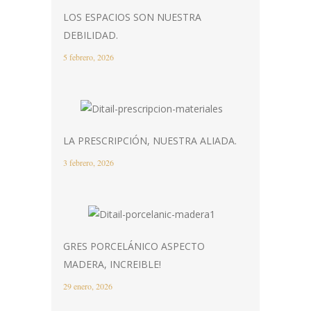
LOS ESPACIOS SON NUESTRA
DEBILIDAD.
5 febrero, 2026
LA PRESCRIPCIÓN, NUESTRA ALIADA.
3 febrero, 2026
GRES PORCELÁNICO ASPECTO
MADERA, INCREIBLE!
29 enero, 2026