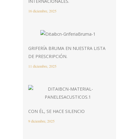
INTERNACIONALES.
16 diciembre, 2025
GRIFERÍA BRUMA EN NUESTRA LISTA
DE PRESCRIPCIÓN.
11 diciembre, 2025
CON ÉL, SE HACE SILENCIO
9 diciembre, 2025