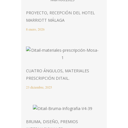
PROYECTO, RECEPCIÓN DEL HOTEL
MARRIOTT MÁLAGA
8 enero, 2026
CUATRO ÁNGULOS, MATERIALES
PRESCRIPCIÓN DITAIL.
23 diciembre, 2025
BRUMA, DISEÑO, PREMIOS