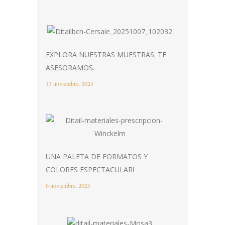
EXPLORA NUESTRAS MUESTRAS. TE
ASESORAMOS.
13 noviembre, 2025
UNA PALETA DE FORMATOS Y
COLORES ESPECTACULAR!
6 noviembre, 2025