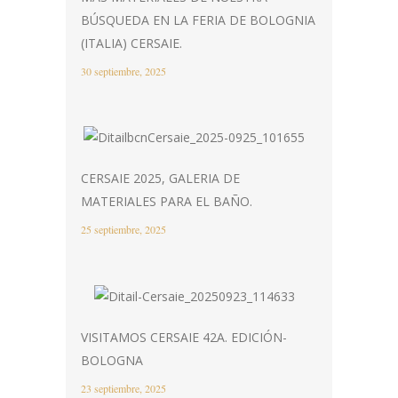
BÚSQUEDA EN LA FERIA DE BOLOGNIA
(ITALIA) CERSAIE.
30 septiembre, 2025
CERSAIE 2025, GALERIA DE
MATERIALES PARA EL BAÑO.
25 septiembre, 2025
VISITAMOS CERSAIE 42A. EDICIÓN-
BOLOGNA
23 septiembre, 2025