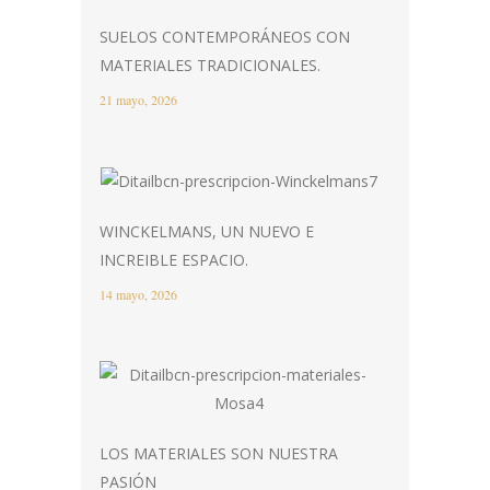
SUELOS CONTEMPORÁNEOS CON
MATERIALES TRADICIONALES.
21 mayo, 2026
WINCKELMANS, UN NUEVO E
INCREIBLE ESPACIO.
14 mayo, 2026
LOS MATERIALES SON NUESTRA
PASIÓN