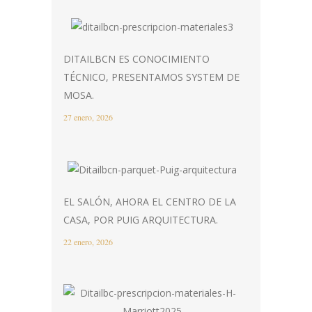
DITAILBCN ES CONOCIMIENTO
TÉCNICO, PRESENTAMOS SYSTEM DE
MOSA.
27 enero, 2026
EL SALÓN, AHORA EL CENTRO DE LA
CASA, POR PUIG ARQUITECTURA.
22 enero, 2026