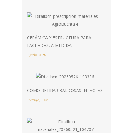
CERÁMICA Y ESTRUCTURA PARA
FACHADAS, A MEDIDA!
2 junio, 2026
CÓMO RETIRAR BALDOSAS INTACTAS.
26 mayo, 2026