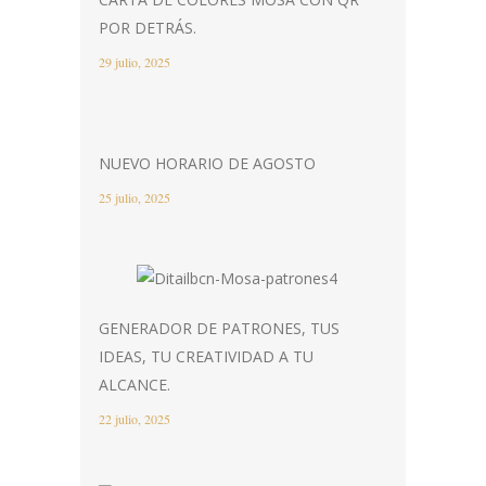
POR DETRÁS.
29 julio, 2025
NUEVO HORARIO DE AGOSTO
25 julio, 2025
GENERADOR DE PATRONES, TUS
IDEAS, TU CREATIVIDAD A TU
ALCANCE.
22 julio, 2025