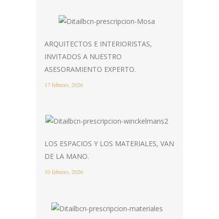
ARQUITECTOS E INTERIORISTAS,
INVITADOS A NUESTRO
ASESORAMIENTO EXPERTO.
17 febrero, 2026
LOS ESPACIOS Y LOS MATERIALES, VAN
DE LA MANO.
10 febrero, 2026