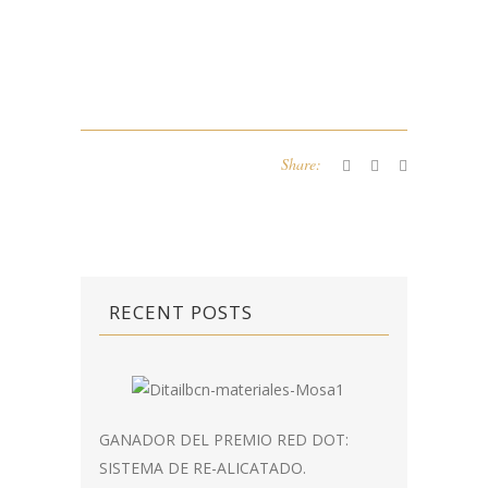
Share:
RECENT POSTS
GANADOR DEL PREMIO RED DOT:
SISTEMA DE RE-ALICATADO.