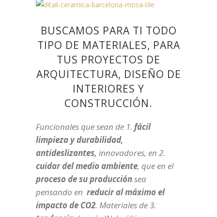
BUSCAMOS PARA TI TODO
TIPO DE MATERIALES, PARA
TUS PROYECTOS DE
ARQUITECTURA, DISEÑO DE
INTERIORES Y
CONSTRUCCIÓN.
Funcionales que sean de 1.
fácil
limpieza y durabilidad,
antideslizantes,
innovadores, en 2.
cuidar del medio ambiente
, que en el
proceso de su producción
sea
pensando en
reducir al máximo el
impacto de CO2
. Materiales de 3.