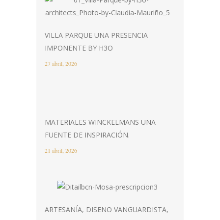
VILLA PARQUE UNA PRESENCIA
IMPONENTE BY H3O
27 abril, 2026
MATERIALES WINCKELMANS UNA
FUENTE DE INSPIRACIÓN.
21 abril, 2026
ARTESANÍA, DISEÑO VANGUARDISTA,