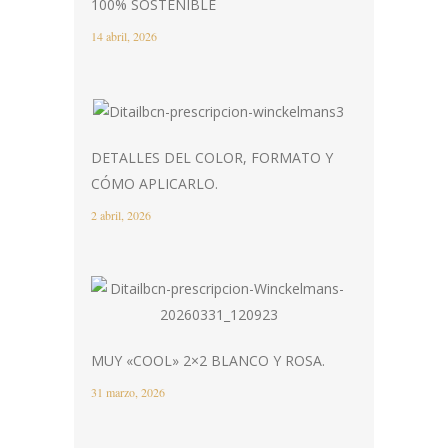
100% SOSTENIBLE
14 abril, 2026
DETALLES DEL COLOR, FORMATO Y
CÓMO APLICARLO.
2 abril, 2026
MUY «COOL» 2×2 BLANCO Y ROSA.
31 marzo, 2026