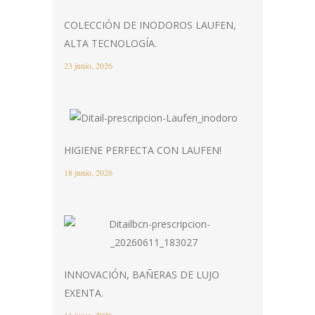
COLECCIÓN DE INODOROS LAUFEN,
ALTA TECNOLOGÍA.
23 junio, 2026
HIGIENE PERFECTA CON LAUFEN!
18 junio, 2026
INNOVACIÓN, BAÑERAS DE LUJO
EXENTA.