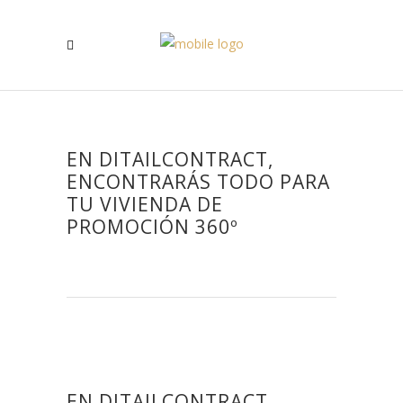
EN DITAILCONTRACT,
ENCONTRARÁS TODO PARA
TU VIVIENDA DE
PROMOCIÓN 360º
EN DITAILCONTRACT,