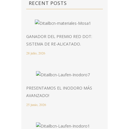
RECENT POSTS
GANADOR DEL PREMIO RED DOT:
SISTEMA DE RE-ALICATADO.
28 julio, 2026
PRESENTAMOS EL INODORO MÁS
AVANZADO!
25 junio, 2026