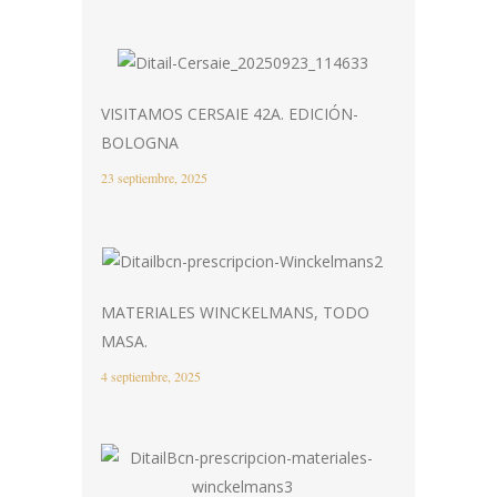
VISITAMOS CERSAIE 42A. EDICIÓN-
BOLOGNA
23 septiembre, 2025
MATERIALES WINCKELMANS, TODO
MASA.
4 septiembre, 2025