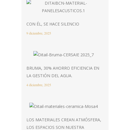
CON ÉL, SE HACE SILENCIO
9 diciembre, 2025
BRUMA, 30% AHORRO EFICIENCIA EN
LA GESTIÓN DEL AGUA.
4 diciembre, 2025
LOS MATERIALES CREAN ATMÓSFERA,
LOS ESPACIOS SON NUESTRA