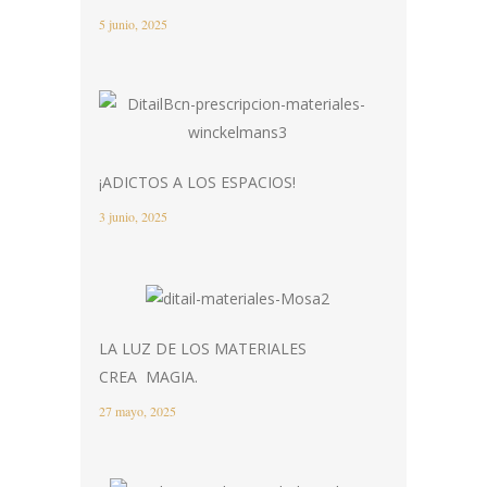
5 junio, 2025
¡ADICTOS A LOS ESPACIOS!
3 junio, 2025
LA LUZ DE LOS MATERIALES
CREA MAGIA.
27 mayo, 2025