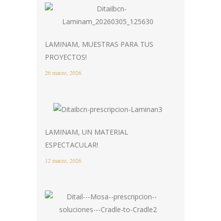
LAMINAM, MUESTRAS PARA TUS
PROYECTOS!
26 marzo, 2026
LAMINAM, UN MATERIAL
ESPECTACULAR!
12 marzo, 2026