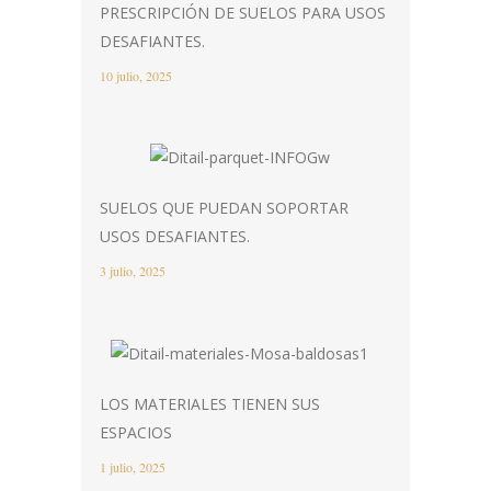
PRESCRIPCIÓN DE SUELOS PARA USOS
DESAFIANTES.
10 julio, 2025
SUELOS QUE PUEDAN SOPORTAR
USOS DESAFIANTES.
3 julio, 2025
LOS MATERIALES TIENEN SUS
ESPACIOS
1 julio, 2025