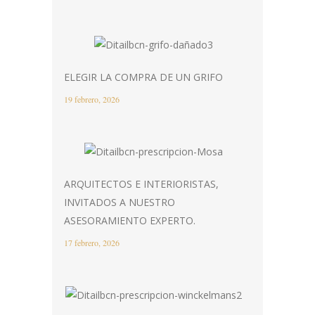
ELEGIR LA COMPRA DE UN GRIFO
19 febrero, 2026
ARQUITECTOS E INTERIORISTAS,
INVITADOS A NUESTRO
ASESORAMIENTO EXPERTO.
17 febrero, 2026