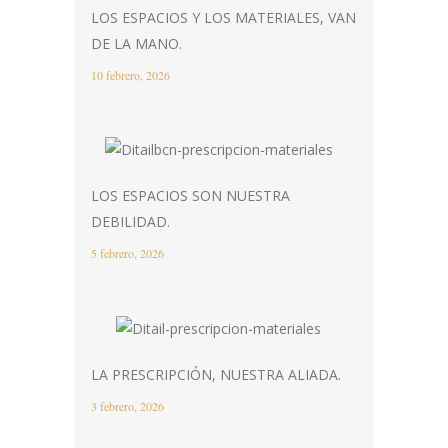
LOS ESPACIOS Y LOS MATERIALES, VAN
DE LA MANO.
10 febrero, 2026
LOS ESPACIOS SON NUESTRA
DEBILIDAD.
5 febrero, 2026
LA PRESCRIPCIÓN, NUESTRA ALIADA.
3 febrero, 2026