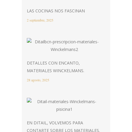
LAS COCINAS NOS FASCINAN
2 septiembre, 2025
DETALLES CON ENCANTO,
MATERIALES WINCKELMANS.
28 agosto, 2025
EN DITAIL, VOLVEMOS PARA
CONTARTE SOBRE LOS MATERIALES.