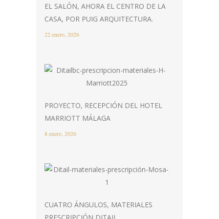
EL SALÓN, AHORA EL CENTRO DE LA
CASA, POR PUIG ARQUITECTURA.
22 enero, 2026
PROYECTO, RECEPCIÓN DEL HOTEL
MARRIOTT MÁLAGA
8 enero, 2026
CUATRO ÁNGULOS, MATERIALES
PRESCRIPCIÓN DITAIL.