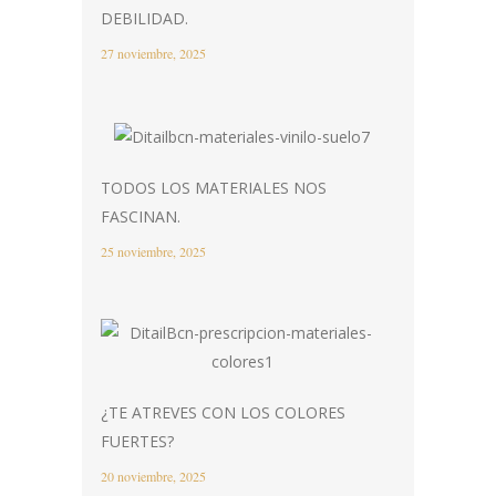
DEBILIDAD.
27 noviembre, 2025
TODOS LOS MATERIALES NOS
FASCINAN.
25 noviembre, 2025
¿TE ATREVES CON LOS COLORES
FUERTES?
20 noviembre, 2025