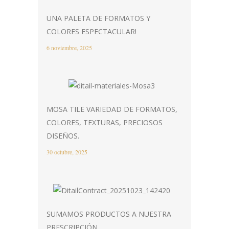
UNA PALETA DE FORMATOS Y
COLORES ESPECTACULAR!
6 noviembre, 2025
MOSA TILE VARIEDAD DE FORMATOS,
COLORES, TEXTURAS, PRECIOSOS
DISEÑOS.
30 octubre, 2025
SUMAMOS PRODUCTOS A NUESTRA
PRESCRIPCIÓN.