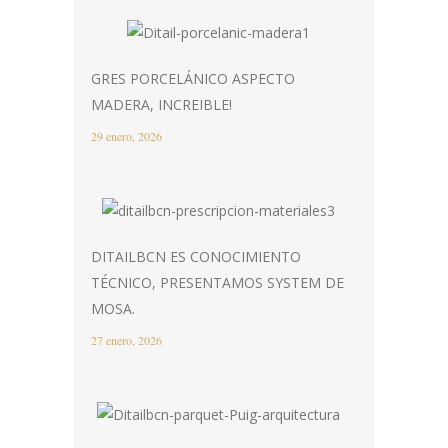
GRES PORCELÁNICO ASPECTO
MADERA, INCREIBLE!
29 enero, 2026
DITAILBCN ES CONOCIMIENTO
TÉCNICO, PRESENTAMOS SYSTEM DE
MOSA.
27 enero, 2026