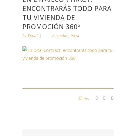
ENCONTRARÁS TODO PARA
TU VIVIENDA DE
PROMOCIÓN 360º
by
Ditail
8 octubre, 2024
Share: