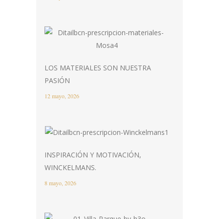
LOS MATERIALES SON NUESTRA
PASIÓN
12 mayo, 2026
INSPIRACIÓN Y MOTIVACIÓN,
WINCKELMANS.
8 mayo, 2026