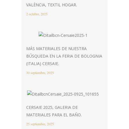
VALÈNCIA, TEXTIL HOGAR.
2 octubre, 2025
MÁS MATERIALES DE NUESTRA
BÚSQUEDA EN LA FERIA DE BOLOGNIA
(ITALIA) CERSAIE.
30 septiembre, 2025
CERSAIE 2025, GALERIA DE
MATERIALES PARA EL BAÑO.
25 septiembre, 2025