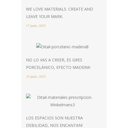
WE LOVE MATERIALS. CREATE AND
LEAVE YOUR MARK.
17 junio, 2025
NO LO VAS A CREER, ES GRES
PORCELÁNICO, EFECTO MADERA!
10 junio, 2025
LOS ESPACIOS SON NUESTRA
DEBILIDAD, NOS ENCANTAN!