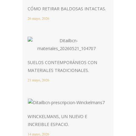
CÓMO RETIRAR BALDOSAS INTACTAS.
26 mayo, 2026
SUELOS CONTEMPORÁNEOS CON
MATERIALES TRADICIONALES.
21 mayo, 2026
WINCKELMANS, UN NUEVO E
INCREIBLE ESPACIO.
14 mayo, 2026