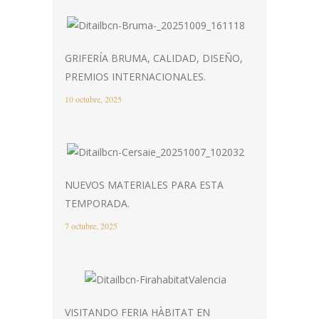
GRIFERÍA BRUMA, CALIDAD, DISEÑO,
PREMIOS INTERNACIONALES.
10 octubre, 2025
NUEVOS MATERIALES PARA ESTA
TEMPORADA.
7 octubre, 2025
VISITANDO FERIA HÀBITAT EN