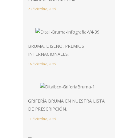
23 diciembre, 2025
BRUMA, DISEÑO, PREMIOS
INTERNACIONALES.
16 diciembre, 2025
GRIFERÍA BRUMA EN NUESTRA LISTA
DE PRESCRIPCIÓN.
11 diciembre, 2025