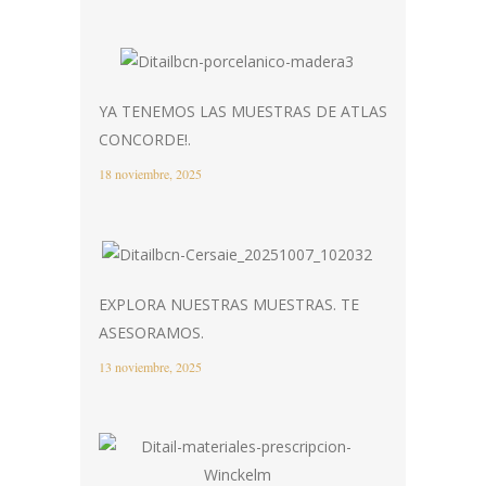
YA TENEMOS LAS MUESTRAS DE ATLAS
CONCORDE!.
18 noviembre, 2025
EXPLORA NUESTRAS MUESTRAS. TE
ASESORAMOS.
13 noviembre, 2025