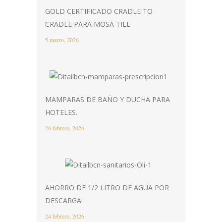
GOLD CERTIFICADO CRADLE TO
CRADLE PARA MOSA TILE
5 marzo, 2026
MAMPARAS DE BAÑO Y DUCHA PARA
HOTELES.
26 febrero, 2026
AHORRO DE 1/2 LITRO DE AGUA POR
DESCARGA!
24 febrero, 2026