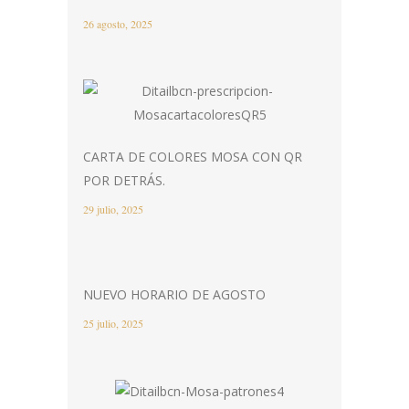
26 agosto, 2025
CARTA DE COLORES MOSA CON QR
POR DETRÁS.
29 julio, 2025
NUEVO HORARIO DE AGOSTO
25 julio, 2025