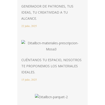
GENERADOR DE PATRONES, TUS
IDEAS, TU CREATIVIDAD A TU
ALCANCE.
22 julio, 2025
CUÉNTANOS TU ESPACIO, NOSOTROS
TE PROPONEMOS LOS MATERIALES
IDEALES.
15 julio, 2025