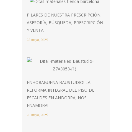
PILARES DE NUESTRA PRESCRIPCIÓN.
ASESORÍA, BÚSQUEDA, PRESCRIPCIÓN
Y VENTA
22 mayo, 2025
ENHORABUENA BAUSTUDIO! LA
REFORMA INTEGRAL DEL PISO DE
ESCALDES EN ANDORRA, NOS
ENAMORA!
20 mayo, 2025