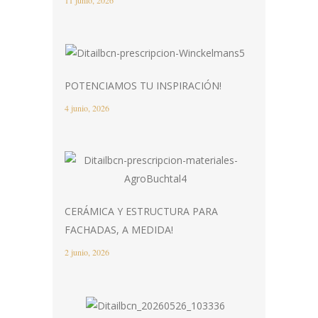
11 junio, 2026
POTENCIAMOS TU INSPIRACIÓN!
4 junio, 2026
CERÁMICA Y ESTRUCTURA PARA
FACHADAS, A MEDIDA!
2 junio, 2026