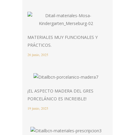
MATERIALES MUY FUNCIONALES Y
PRÁCTICOS.
26 junio, 2025
¡EL ASPECTO MADERA DEL GRES
PORCELÁNICO ES INCREIBLE!
19 junio, 2025