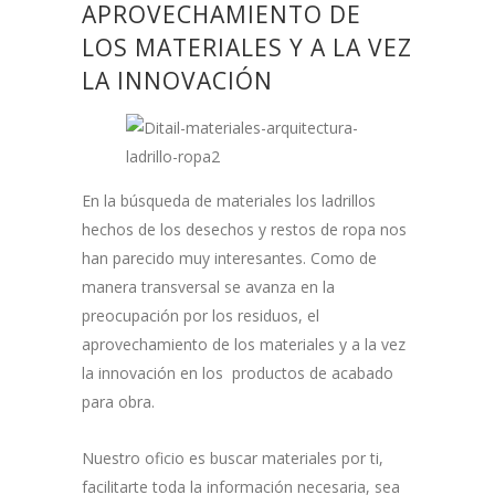
APROVECHAMIENTO DE
LOS MATERIALES Y A LA VEZ
LA INNOVACIÓN
En la búsqueda de materiales los ladrillos
hechos de los desechos y restos de ropa nos
han parecido muy interesantes. Como de
manera transversal se avanza en la
preocupación por los residuos, el
aprovechamiento de los materiales y a la vez
la innovación en los productos de acabado
para obra.
Nuestro oficio es buscar materiales por ti,
facilitarte toda la información necesaria, sea