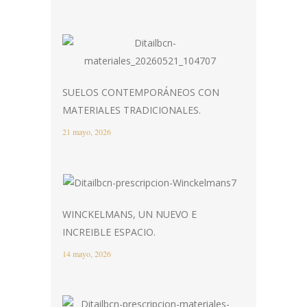
SUELOS CONTEMPORÁNEOS CON
MATERIALES TRADICIONALES.
21 mayo, 2026
WINCKELMANS, UN NUEVO E
INCREIBLE ESPACIO.
14 mayo, 2026