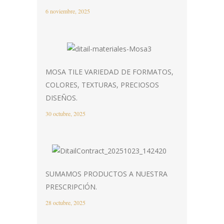
6 noviembre, 2025
MOSA TILE VARIEDAD DE FORMATOS,
COLORES, TEXTURAS, PRECIOSOS
DISEÑOS.
30 octubre, 2025
SUMAMOS PRODUCTOS A NUESTRA
PRESCRIPCIÓN.
28 octubre, 2025