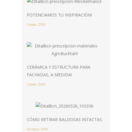
POTENCIAMOS TU INSPIRACIÓN!
4 junio, 2026
CERÁMICA Y ESTRUCTURA PARA
FACHADAS, A MEDIDA!
2 junio, 2026
CÓMO RETIRAR BALDOSAS INTACTAS.
26 mayo, 2026