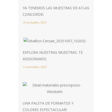
YA TENEMOS LAS MUESTRAS DE ATLAS
CONCORDE!.
18 noviembre, 2025
EXPLORA NUESTRAS MUESTRAS. TE
ASESORAMOS.
13 noviembre, 2025
UNA PALETA DE FORMATOS Y
COLORES ESPECTACULAR!