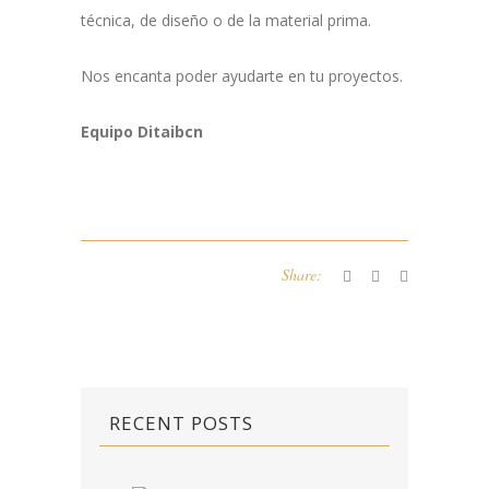
técnica, de diseño o de la material prima.
Nos encanta poder ayudarte en tu proyectos.
Equipo Ditaibcn
Share:
RECENT POSTS