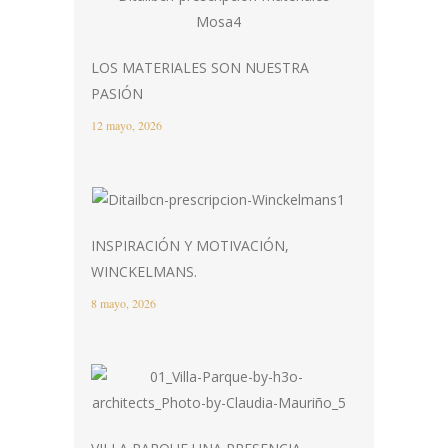
LOS MATERIALES SON NUESTRA
PASIÓN
12 mayo, 2026
INSPIRACIÓN Y MOTIVACIÓN,
WINCKELMANS.
8 mayo, 2026