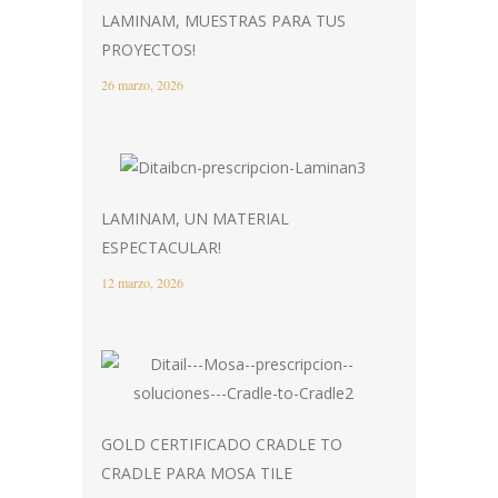
LAMINAM, MUESTRAS PARA TUS
PROYECTOS!
26 marzo, 2026
LAMINAM, UN MATERIAL
ESPECTACULAR!
12 marzo, 2026
GOLD CERTIFICADO CRADLE TO
CRADLE PARA MOSA TILE