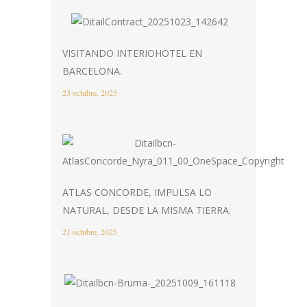
VISITANDO INTERIOHOTEL EN
BARCELONA.
23 octubre, 2025
ATLAS CONCORDE, IMPULSA LO
NATURAL, DESDE LA MISMA TIERRA.
21 octubre, 2025