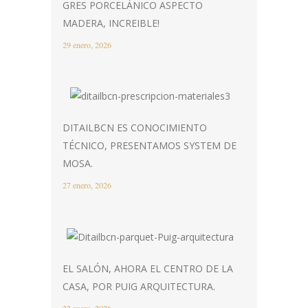
GRES PORCELÁNICO ASPECTO
MADERA, INCREIBLE!
29 enero, 2026
DITAILBCN ES CONOCIMIENTO
TÉCNICO, PRESENTAMOS SYSTEM DE
MOSA.
27 enero, 2026
EL SALÓN, AHORA EL CENTRO DE LA
CASA, POR PUIG ARQUITECTURA.
22 enero, 2026