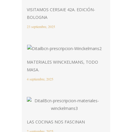
VISITAMOS CERSAIE 42A. EDICIÓN-
BOLOGNA
23 septiembre, 2025
MATERIALES WINCKELMANS, TODO
MASA.
4 septiembre, 2025
LAS COCINAS NOS FASCINAN
2 septiembre, 2025