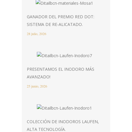
GANADOR DEL PREMIO RED DOT:
SISTEMA DE RE-ALICATADO.
28 julio, 2026
PRESENTAMOS EL INODORO MÁS
AVANZADO!
25 junio, 2026
COLECCIÓN DE INODOROS LAUFEN,
ALTA TECNOLOGÍA.