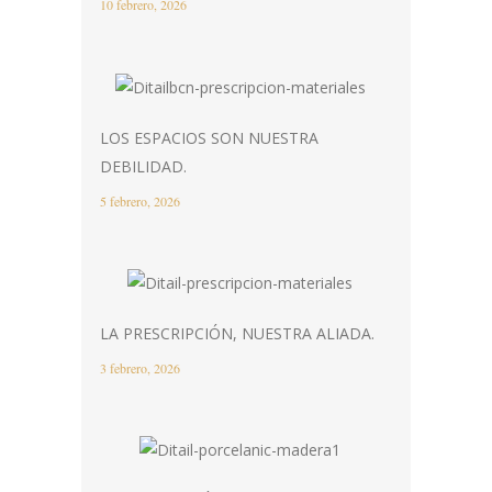
10 febrero, 2026
LOS ESPACIOS SON NUESTRA
DEBILIDAD.
5 febrero, 2026
LA PRESCRIPCIÓN, NUESTRA ALIADA.
3 febrero, 2026