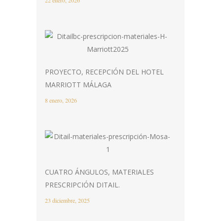
PROYECTO, RECEPCIÓN DEL HOTEL
MARRIOTT MÁLAGA
8 enero, 2026
CUATRO ÁNGULOS, MATERIALES
PRESCRIPCIÓN DITAIL.
23 diciembre, 2025