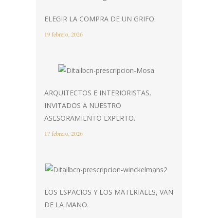
ELEGIR LA COMPRA DE UN GRIFO
19 febrero, 2026
ARQUITECTOS E INTERIORISTAS,
INVITADOS A NUESTRO
ASESORAMIENTO EXPERTO.
17 febrero, 2026
LOS ESPACIOS Y LOS MATERIALES, VAN
DE LA MANO.