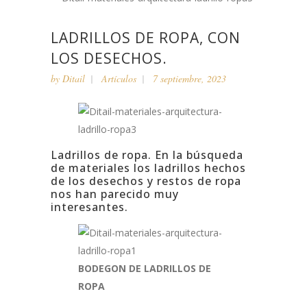
LADRILLOS DE ROPA, CON
LOS DESECHOS.
by
Ditail
Artículos
7 septiembre, 2023
Ladrillos de ropa. En la búsqueda
de materiales los ladrillos hechos
de los desechos y restos de ropa
nos han parecido muy
interesantes.
BODEGON DE LADRILLOS DE
ROPA