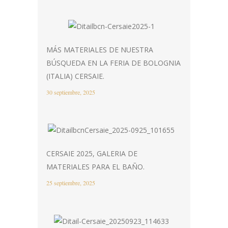
MÁS MATERIALES DE NUESTRA
BÚSQUEDA EN LA FERIA DE BOLOGNIA
(ITALIA) CERSAIE.
30 septiembre, 2025
CERSAIE 2025, GALERIA DE
MATERIALES PARA EL BAÑO.
25 septiembre, 2025