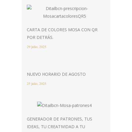
CARTA DE COLORES MOSA CON QR
POR DETRÁS.
29 julio, 2025
NUEVO HORARIO DE AGOSTO
25 julio, 2025
GENERADOR DE PATRONES, TUS
IDEAS, TU CREATIVIDAD A TU