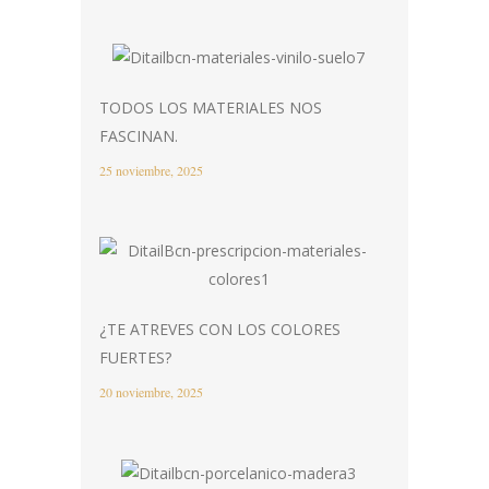
TODOS LOS MATERIALES NOS
FASCINAN.
25 noviembre, 2025
¿TE ATREVES CON LOS COLORES
FUERTES?
20 noviembre, 2025