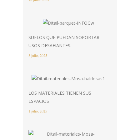
SUELOS QUE PUEDAN SOPORTAR
USOS DESAFIANTES.
3 julio, 2025
LOS MATERIALES TIENEN SUS
ESPACIOS
1 julio, 2025