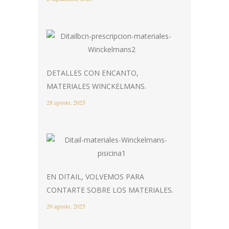
DETALLES CON ENCANTO,
MATERIALES WINCKELMANS.
28 agosto, 2025
EN DITAIL, VOLVEMOS PARA
CONTARTE SOBRE LOS MATERIALES.
26 agosto, 2025