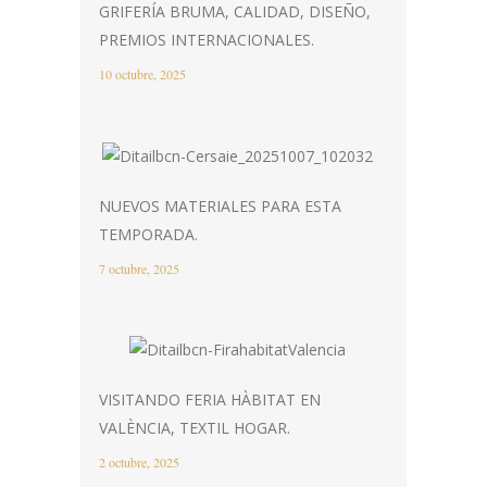
GRIFERÍA BRUMA, CALIDAD, DISEÑO,
PREMIOS INTERNACIONALES.
10 octubre, 2025
NUEVOS MATERIALES PARA ESTA
TEMPORADA.
7 octubre, 2025
VISITANDO FERIA HÀBITAT EN
VALÈNCIA, TEXTIL HOGAR.
2 octubre, 2025