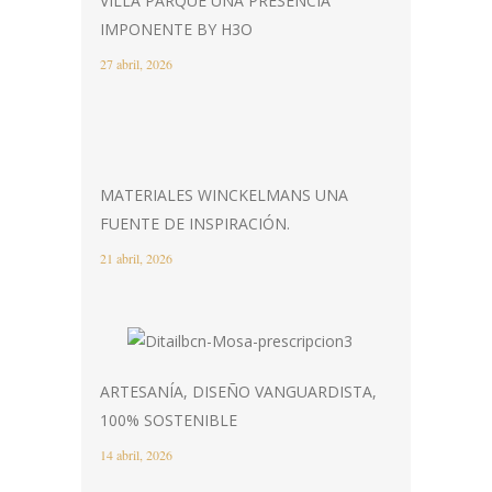
VILLA PARQUE UNA PRESENCIA
IMPONENTE BY H3O
27 abril, 2026
MATERIALES WINCKELMANS UNA
FUENTE DE INSPIRACIÓN.
21 abril, 2026
ARTESANÍA, DISEÑO VANGUARDISTA,
100% SOSTENIBLE
14 abril, 2026