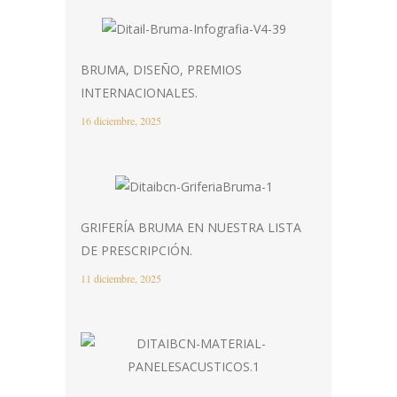
BRUMA, DISEÑO, PREMIOS
INTERNACIONALES.
16 diciembre, 2025
GRIFERÍA BRUMA EN NUESTRA LISTA
DE PRESCRIPCIÓN.
11 diciembre, 2025