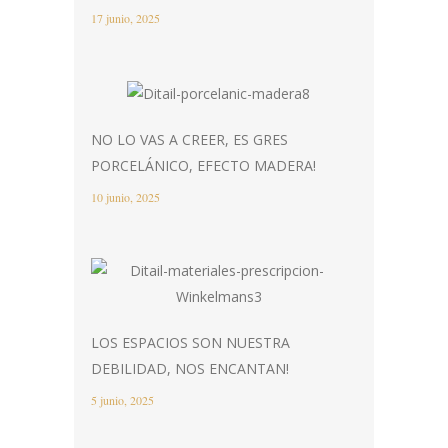
17 junio, 2025
NO LO VAS A CREER, ES GRES
PORCELÁNICO, EFECTO MADERA!
10 junio, 2025
LOS ESPACIOS SON NUESTRA
DEBILIDAD, NOS ENCANTAN!
5 junio, 2025