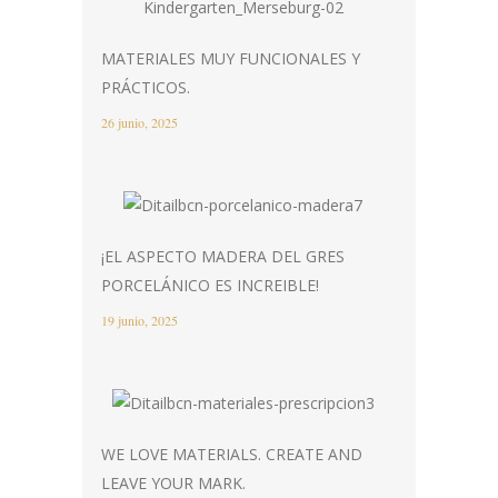
MATERIALES MUY FUNCIONALES Y
PRÁCTICOS.
26 junio, 2025
¡EL ASPECTO MADERA DEL GRES
PORCELÁNICO ES INCREIBLE!
19 junio, 2025
WE LOVE MATERIALS. CREATE AND
LEAVE YOUR MARK.