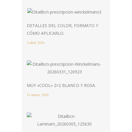
DETALLES DEL COLOR, FORMATO Y
CÓMO APLICARLO.
2 abril, 2026
MUY «COOL» 2×2 BLANCO Y ROSA.
31 marzo, 2026