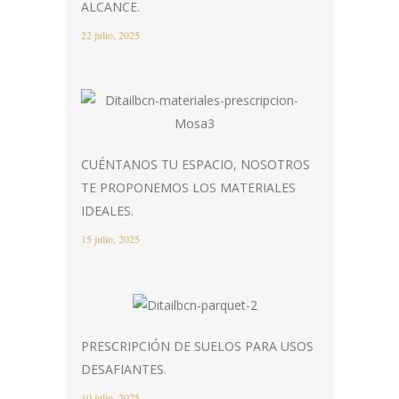
ALCANCE.
22 julio, 2025
CUÉNTANOS TU ESPACIO, NOSOTROS
TE PROPONEMOS LOS MATERIALES
IDEALES.
15 julio, 2025
PRESCRIPCIÓN DE SUELOS PARA USOS
DESAFIANTES.
10 julio, 2025