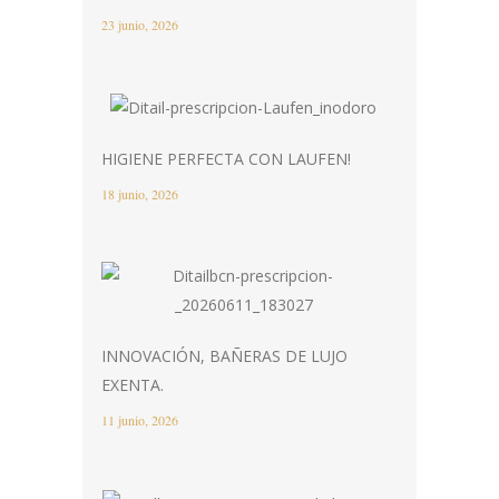
23 junio, 2026
HIGIENE PERFECTA CON LAUFEN!
18 junio, 2026
INNOVACIÓN, BAÑERAS DE LUJO
EXENTA.
11 junio, 2026