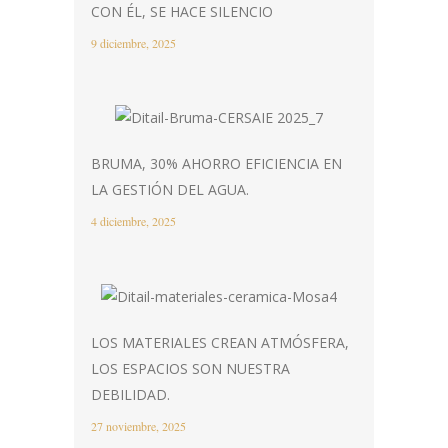
CON ÉL, SE HACE SILENCIO
9 diciembre, 2025
BRUMA, 30% AHORRO EFICIENCIA EN
LA GESTIÓN DEL AGUA.
4 diciembre, 2025
LOS MATERIALES CREAN ATMÓSFERA,
LOS ESPACIOS SON NUESTRA
DEBILIDAD.
27 noviembre, 2025