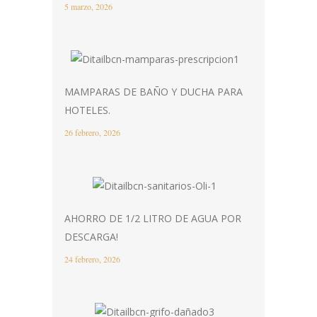
5 marzo, 2026
MAMPARAS DE BAÑO Y DUCHA PARA
HOTELES.
26 febrero, 2026
AHORRO DE 1/2 LITRO DE AGUA POR
DESCARGA!
24 febrero, 2026