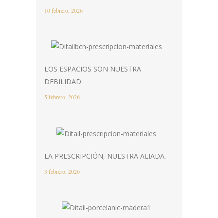
10 febrero, 2026
LOS ESPACIOS SON NUESTRA
DEBILIDAD.
5 febrero, 2026
LA PRESCRIPCIÓN, NUESTRA ALIADA.
3 febrero, 2026