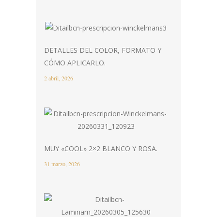
DETALLES DEL COLOR, FORMATO Y
CÓMO APLICARLO.
2 abril, 2026
MUY «COOL» 2×2 BLANCO Y ROSA.
31 marzo, 2026