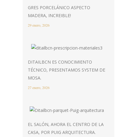
GRES PORCELÁNICO ASPECTO
MADERA, INCREIBLE!
29 enero, 2026
DITAILBCN ES CONOCIMIENTO
TÉCNICO, PRESENTAMOS SYSTEM DE
MOSA.
27 enero, 2026
EL SALÓN, AHORA EL CENTRO DE LA
CASA, POR PUIG ARQUITECTURA.