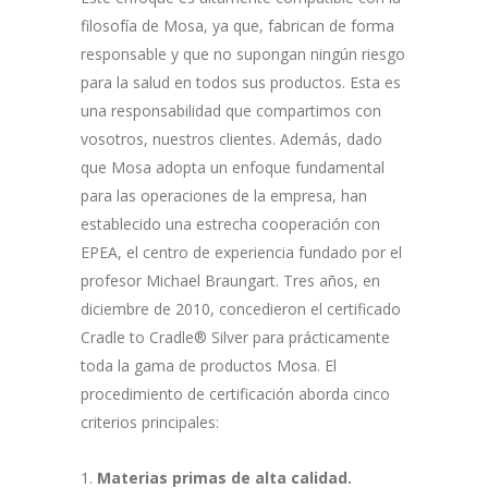
filosofía de Mosa, ya que, fabrican de forma
responsable y que no supongan ningún riesgo
para la salud en todos sus productos. Esta es
una responsabilidad que compartimos con
vosotros, nuestros clientes. Además, dado
que Mosa adopta un enfoque fundamental
para las operaciones de la empresa, han
establecido una estrecha cooperación con
EPEA, el centro de experiencia fundado por el
profesor Michael Braungart. Tres años, en
diciembre de 2010, concedieron el certificado
Cradle to Cradle® Silver para prácticamente
toda la gama de productos Mosa. El
procedimiento de certificación aborda cinco
criterios principales:
Materias primas de alta calidad.