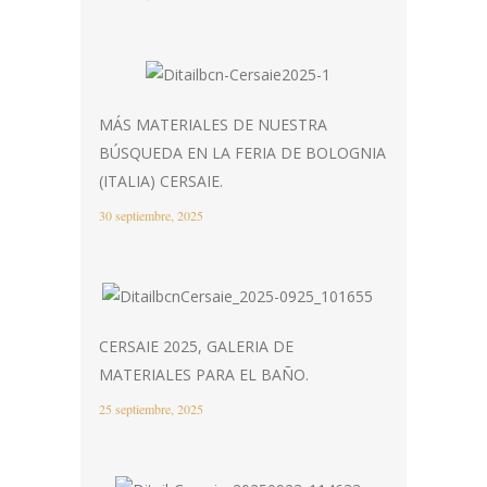
MÁS MATERIALES DE NUESTRA
BÚSQUEDA EN LA FERIA DE BOLOGNIA
(ITALIA) CERSAIE.
30 septiembre, 2025
CERSAIE 2025, GALERIA DE
MATERIALES PARA EL BAÑO.
25 septiembre, 2025