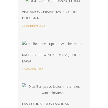
VISITAMOS CERSAIE 42A. EDICIÓN-
BOLOGNA
23 septiembre, 2025
MATERIALES WINCKELMANS, TODO
MASA.
4 septiembre, 2025
LAS COCINAS NOS FASCINAN