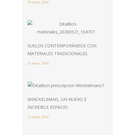
26 mayo, 2026
SUELOS CONTEMPORÁNEOS CON
MATERIALES TRADICIONALES.
21 mayo, 2026
WINCKELMANS, UN NUEVO E
INCREIBLE ESPACIO.
14 mayo, 2026