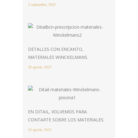
2 septiembre, 2025
DETALLES CON ENCANTO,
MATERIALES WINCKELMANS.
28 agosto, 2025
EN DITAIL, VOLVEMOS PARA
CONTARTE SOBRE LOS MATERIALES.
26 agosto, 2025