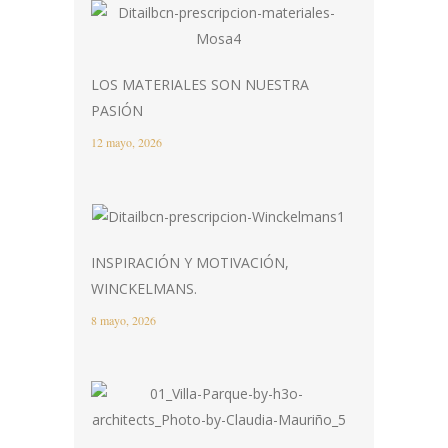
LOS MATERIALES SON NUESTRA
PASIÓN
12 mayo, 2026
INSPIRACIÓN Y MOTIVACIÓN,
WINCKELMANS.
8 mayo, 2026