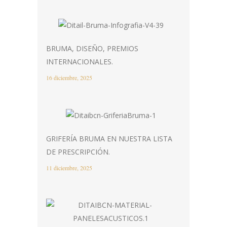
BRUMA, DISEÑO, PREMIOS
INTERNACIONALES.
16 diciembre, 2025
GRIFERÍA BRUMA EN NUESTRA LISTA
DE PRESCRIPCIÓN.
11 diciembre, 2025