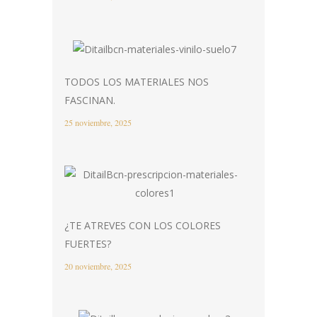
TODOS LOS MATERIALES NOS
FASCINAN.
25 noviembre, 2025
¿TE ATREVES CON LOS COLORES
FUERTES?
20 noviembre, 2025