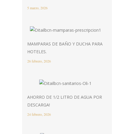
5 marzo, 2026
MAMPARAS DE BAÑO Y DUCHA PARA
HOTELES.
26 febrero, 2026
AHORRO DE 1/2 LITRO DE AGUA POR
DESCARGA!
24 febrero, 2026