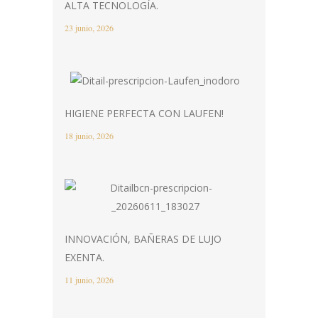
ALTA TECNOLOGÍA.
23 junio, 2026
HIGIENE PERFECTA CON LAUFEN!
18 junio, 2026
INNOVACIÓN, BAÑERAS DE LUJO
EXENTA.
11 junio, 2026