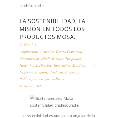
LA SOSTENIBILIDAD, LA
MISIÓN EN TODOS LOS
PRODUCTOS MOSA.
by
Ditail
Arquitectura
,
Artículos
,
Centro Comercial
,
Construccion
,
Ditail
,
Eventos
,
Hospitales
,
Hotel
,
hotel
,
Housing
,
Innovación
,
Mosaico
,
Negocios
,
Premios
,
Producto
,
Proyectos
,
Publico
,
restaurante
,
wellness
16 marzo, 2021
La sostenibilidad es una piedra angular de la