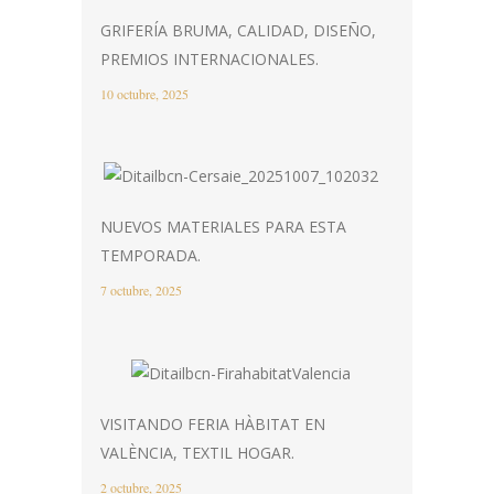
GRIFERÍA BRUMA, CALIDAD, DISEÑO,
PREMIOS INTERNACIONALES.
10 octubre, 2025
NUEVOS MATERIALES PARA ESTA
TEMPORADA.
7 octubre, 2025
VISITANDO FERIA HÀBITAT EN
VALÈNCIA, TEXTIL HOGAR.
2 octubre, 2025