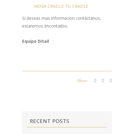
MOSA CRADLE TO CRADLE
Si deseas mas informacion contáctanos,
estaremos encontados.
Equipo Ditail
Share:
RECENT POSTS