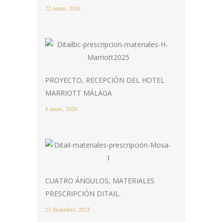
22 enero, 2026
PROYECTO, RECEPCIÓN DEL HOTEL
MARRIOTT MÁLAGA
8 enero, 2026
CUATRO ÁNGULOS, MATERIALES
PRESCRIPCIÓN DITAIL.
23 diciembre, 2025