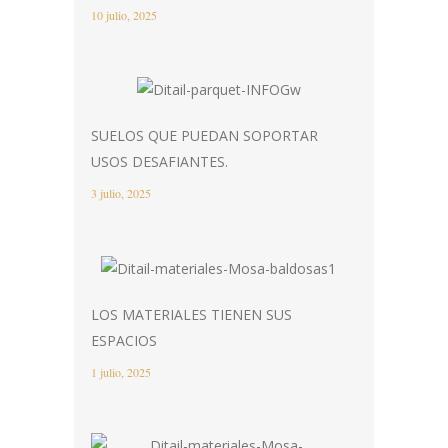
10 julio, 2025
SUELOS QUE PUEDAN SOPORTAR
USOS DESAFIANTES.
3 julio, 2025
LOS MATERIALES TIENEN SUS
ESPACIOS
1 julio, 2025