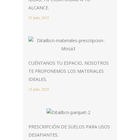
ALCANCE.
22 julio, 2025
CUÉNTANOS TU ESPACIO, NOSOTROS
TE PROPONEMOS LOS MATERIALES
IDEALES.
15 julio, 2025
PRESCRIPCIÓN DE SUELOS PARA USOS
DESAFIANTES.