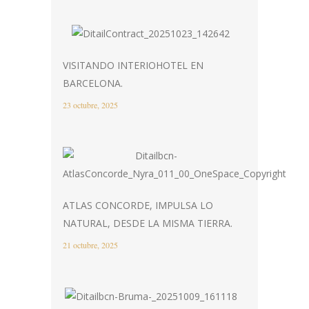
VISITANDO INTERIOHOTEL EN
BARCELONA.
23 octubre, 2025
ATLAS CONCORDE, IMPULSA LO
NATURAL, DESDE LA MISMA TIERRA.
21 octubre, 2025