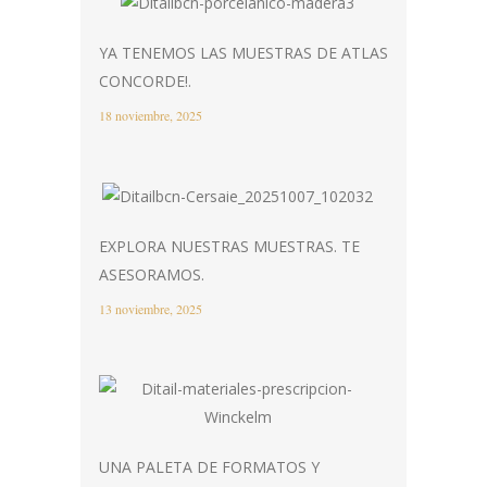
YA TENEMOS LAS MUESTRAS DE ATLAS
CONCORDE!.
18 noviembre, 2025
EXPLORA NUESTRAS MUESTRAS. TE
ASESORAMOS.
13 noviembre, 2025
UNA PALETA DE FORMATOS Y