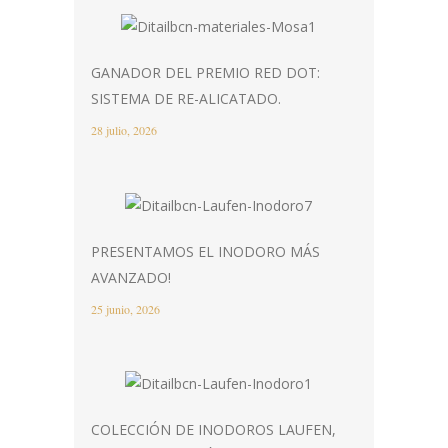
GANADOR DEL PREMIO RED DOT:
SISTEMA DE RE-ALICATADO.
28 julio, 2026
PRESENTAMOS EL INODORO MÁS
AVANZADO!
25 junio, 2026
COLECCIÓN DE INODOROS LAUFEN,