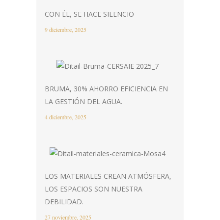
CON ÉL, SE HACE SILENCIO
9 diciembre, 2025
BRUMA, 30% AHORRO EFICIENCIA EN
LA GESTIÓN DEL AGUA.
4 diciembre, 2025
LOS MATERIALES CREAN ATMÓSFERA,
LOS ESPACIOS SON NUESTRA
DEBILIDAD.
27 noviembre, 2025