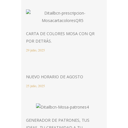
CARTA DE COLORES MOSA CON QR
POR DETRÁS.
29 julio, 2025
NUEVO HORARIO DE AGOSTO
25 julio, 2025
GENERADOR DE PATRONES, TUS
IDEAS, TU CREATIVIDAD A TU