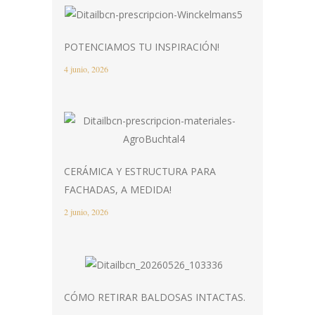
POTENCIAMOS TU INSPIRACIÓN!
4 junio, 2026
CERÁMICA Y ESTRUCTURA PARA
FACHADAS, A MEDIDA!
2 junio, 2026
CÓMO RETIRAR BALDOSAS INTACTAS.