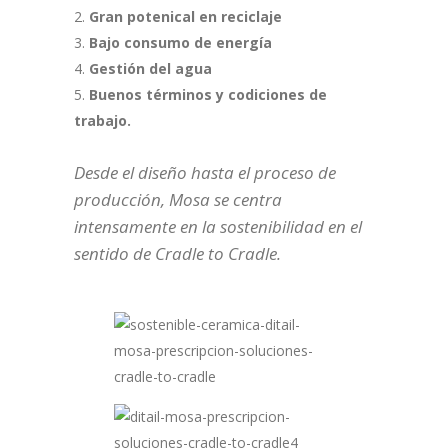
Gran potenical en reciclaje
Bajo consumo de energía
Gestión del agua
Buenos términos y codiciones de
trabajo.
Desde el diseño hasta el proceso de
producción, Mosa se centra
intensamente en la sostenibilidad en el
sentido de Cradle to Cradle.