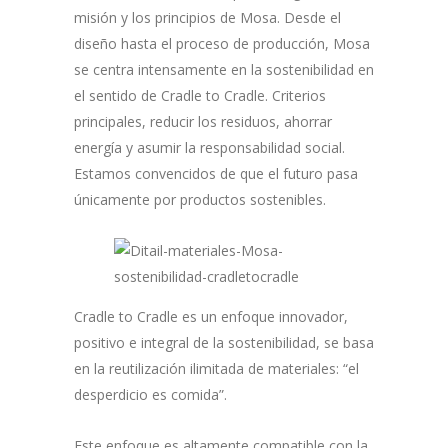
misión y los principios de Mosa. Desde el
diseño hasta el proceso de producción, Mosa
se centra intensamente en la sostenibilidad en
el sentido de Cradle to Cradle. Criterios
principales, reducir los residuos, ahorrar
energía y asumir la responsabilidad social.
Estamos convencidos de que el futuro pasa
únicamente por productos sostenibles.
Cradle to Cradle es un enfoque innovador,
positivo e integral de la sostenibilidad, se basa
en la reutilización ilimitada de materiales: “el
desperdicio es comida”.
Este enfoque es altamente compatible con la