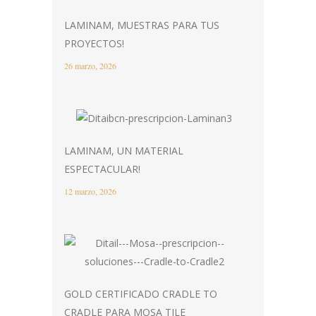
LAMINAM, MUESTRAS PARA TUS
PROYECTOS!
26 marzo, 2026
LAMINAM, UN MATERIAL
ESPECTACULAR!
12 marzo, 2026
GOLD CERTIFICADO CRADLE TO
CRADLE PARA MOSA TILE