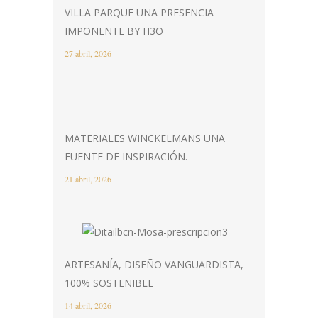
VILLA PARQUE UNA PRESENCIA
IMPONENTE BY H3O
27 abril, 2026
MATERIALES WINCKELMANS UNA
FUENTE DE INSPIRACIÓN.
21 abril, 2026
ARTESANÍA, DISEÑO VANGUARDISTA,
100% SOSTENIBLE
14 abril, 2026