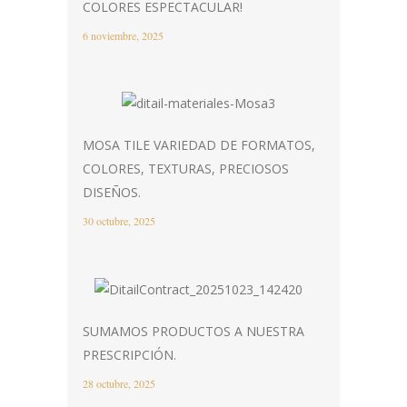
COLORES ESPECTACULAR!
6 noviembre, 2025
MOSA TILE VARIEDAD DE FORMATOS,
COLORES, TEXTURAS, PRECIOSOS
DISEÑOS.
30 octubre, 2025
SUMAMOS PRODUCTOS A NUESTRA
PRESCRIPCIÓN.
28 octubre, 2025