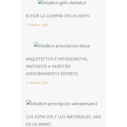
ELEGIR LA COMPRA DE UN GRIFO
19 febrero, 2026
ARQUITECTOS E INTERIORISTAS,
INVITADOS A NUESTRO
ASESORAMIENTO EXPERTO.
17 febrero, 2026
LOS ESPACIOS Y LOS MATERIALES, VAN
DE LA MANO.