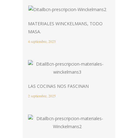
MATERIALES WINCKELMANS, TODO
MASA.
4 septiembre, 2025
LAS COCINAS NOS FASCINAN
2 septiembre, 2025