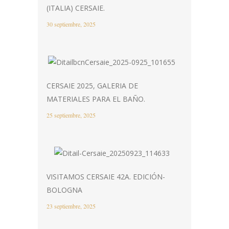
(ITALIA) CERSAIE.
30 septiembre, 2025
CERSAIE 2025, GALERIA DE
MATERIALES PARA EL BAÑO.
25 septiembre, 2025
VISITAMOS CERSAIE 42A. EDICIÓN-
BOLOGNA
23 septiembre, 2025