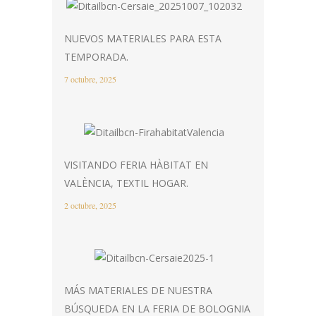
NUEVOS MATERIALES PARA ESTA
TEMPORADA.
7 octubre, 2025
VISITANDO FERIA HÀBITAT EN
VALÈNCIA, TEXTIL HOGAR.
2 octubre, 2025
MÁS MATERIALES DE NUESTRA
BÚSQUEDA EN LA FERIA DE BOLOGNIA