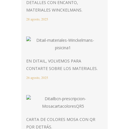
DETALLES CON ENCANTO,
MATERIALES WINCKELMANS.
28 agosto, 2025
EN DITAIL, VOLVEMOS PARA
CONTARTE SOBRE LOS MATERIALES.
26 agosto, 2025
CARTA DE COLORES MOSA CON QR
POR DETRÁS.