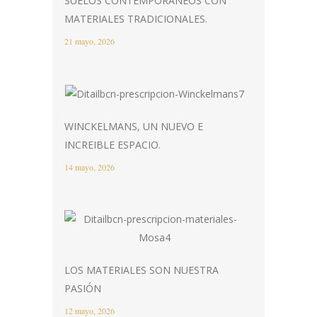
SUELOS CONTEMPORÁNEOS CON
MATERIALES TRADICIONALES.
21 mayo, 2026
WINCKELMANS, UN NUEVO E
INCREIBLE ESPACIO.
14 mayo, 2026
LOS MATERIALES SON NUESTRA
PASIÓN
12 mayo, 2026