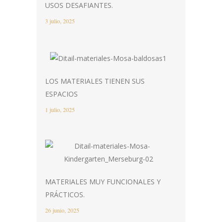
USOS DESAFIANTES.
3 julio, 2025
LOS MATERIALES TIENEN SUS
ESPACIOS
1 julio, 2025
MATERIALES MUY FUNCIONALES Y
PRÁCTICOS.
26 junio, 2025