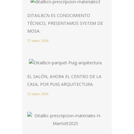
DITAILBCN ES CONOCIMIENTO
TÉCNICO, PRESENTAMOS SYSTEM DE
MOSA.
27 enero, 2026
EL SALÓN, AHORA EL CENTRO DE LA
CASA, POR PUIG ARQUITECTURA.
22 enero, 2026