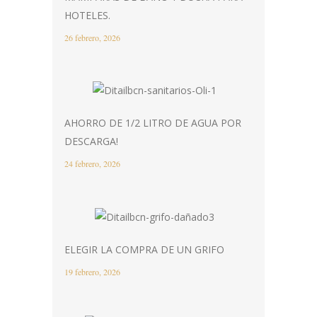
HOTELES.
26 febrero, 2026
AHORRO DE 1/2 LITRO DE AGUA POR
DESCARGA!
24 febrero, 2026
ELEGIR LA COMPRA DE UN GRIFO
19 febrero, 2026