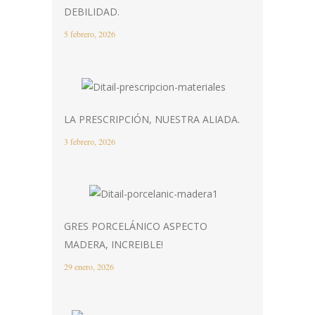
DEBILIDAD.
5 febrero, 2026
LA PRESCRIPCIÓN, NUESTRA ALIADA.
3 febrero, 2026
GRES PORCELÁNICO ASPECTO
MADERA, INCREIBLE!
29 enero, 2026