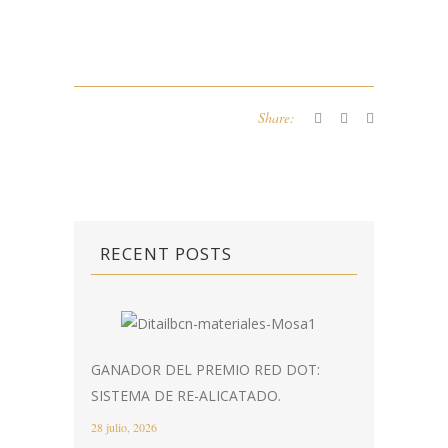
Share:
RECENT POSTS
GANADOR DEL PREMIO RED DOT:
SISTEMA DE RE-ALICATADO.
28 julio, 2026