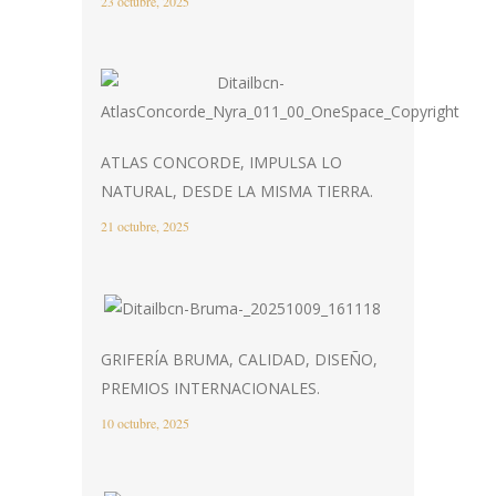
23 octubre, 2025
ATLAS CONCORDE, IMPULSA LO
NATURAL, DESDE LA MISMA TIERRA.
21 octubre, 2025
GRIFERÍA BRUMA, CALIDAD, DISEÑO,
PREMIOS INTERNACIONALES.
10 octubre, 2025