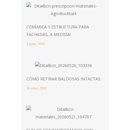
CERÁMICA Y ESTRUCTURA PARA
FACHADAS, A MEDIDA!
2 junio, 2026
CÓMO RETIRAR BALDOSAS INTACTAS.
26 mayo, 2026