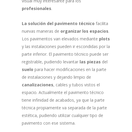
visual muy interesante para los
profesionales
.
La solución del pavimento técnico
facilita
nuevas maneras de
organizar los espacios
.
Los pavimentos van elevados mediante
plots
y las instalaciones pueden ir escondidas por la
parte inferior. El pavimento técnico puede ser
registrable, pudiendo levantar
las piezas
del
suelo
para hacer modificaciones en la parte
de instalaciones y dejando limpio de
canalizaciones
, cables y tubos vistos el
espacio. Actualmente el pavimento técnico
tiene infinidad de acabados, ya que la parte
técnica propiamente va separada de la parte
estética, pudiendo utilizar cualquier tipo de
pavimento con ese sistema.