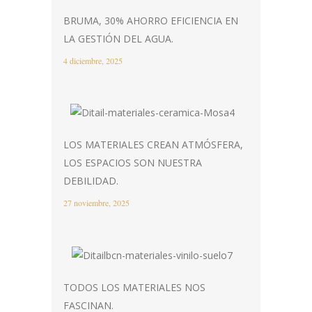
BRUMA, 30% AHORRO EFICIENCIA EN
LA GESTIÓN DEL AGUA.
4 diciembre, 2025
LOS MATERIALES CREAN ATMÓSFERA,
LOS ESPACIOS SON NUESTRA
DEBILIDAD.
27 noviembre, 2025
TODOS LOS MATERIALES NOS
FASCINAN.