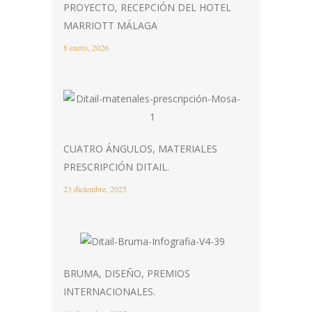
PROYECTO, RECEPCIÓN DEL HOTEL
MARRIOTT MÁLAGA
8 enero, 2026
CUATRO ÁNGULOS, MATERIALES
PRESCRIPCIÓN DITAIL.
23 diciembre, 2025
BRUMA, DISEÑO, PREMIOS
INTERNACIONALES.