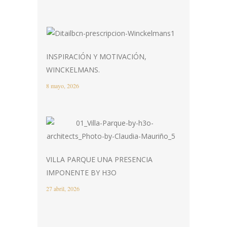
INSPIRACIÓN Y MOTIVACIÓN,
WINCKELMANS.
8 mayo, 2026
VILLA PARQUE UNA PRESENCIA
IMPONENTE BY H3O
27 abril, 2026