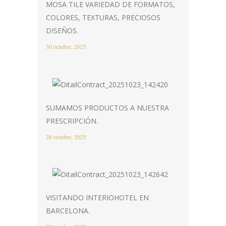
MOSA TILE VARIEDAD DE FORMATOS,
COLORES, TEXTURAS, PRECIOSOS
DISEÑOS.
30 octubre, 2025
SUMAMOS PRODUCTOS A NUESTRA
PRESCRIPCIÓN.
28 octubre, 2025
VISITANDO INTERIOHOTEL EN
BARCELONA.