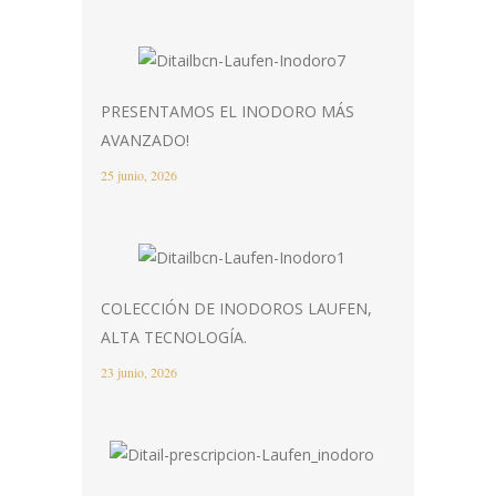
PRESENTAMOS EL INODORO MÁS
AVANZADO!
25 junio, 2026
COLECCIÓN DE INODOROS LAUFEN,
ALTA TECNOLOGÍA.
23 junio, 2026