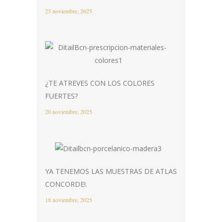
25 noviembre, 2025
¿TE ATREVES CON LOS COLORES
FUERTES?
20 noviembre, 2025
YA TENEMOS LAS MUESTRAS DE ATLAS
CONCORDE!.
18 noviembre, 2025