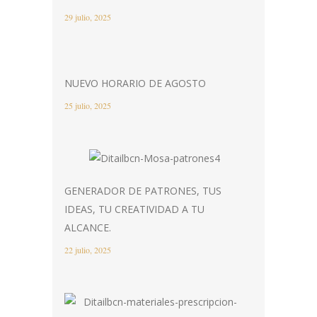
29 julio, 2025
NUEVO HORARIO DE AGOSTO
25 julio, 2025
GENERADOR DE PATRONES, TUS
IDEAS, TU CREATIVIDAD A TU
ALCANCE.
22 julio, 2025