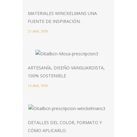
MATERIALES WINCKELMANS UNA
FUENTE DE INSPIRACIÓN.
21 abril, 2026
ARTESANÍA, DISEÑO VANGUARDISTA,
100% SOSTENIBLE
14 abril, 2026
DETALLES DEL COLOR, FORMATO Y
CÓMO APLICARLO.