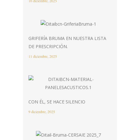
16 diciembre, 2025
GRIFERÍA BRUMA EN NUESTRA LISTA
DE PRESCRIPCIÓN.
11 diciembre, 2025
CON ÉL, SE HACE SILENCIO
9 diciembre, 2025