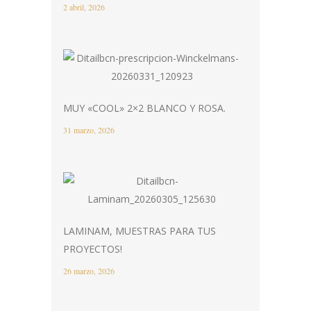
2 abril, 2026
MUY «COOL» 2×2 BLANCO Y ROSA.
31 marzo, 2026
LAMINAM, MUESTRAS PARA TUS
PROYECTOS!
26 marzo, 2026