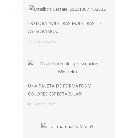
EXPLORA NUESTRAS MUESTRAS. TE
ASESORAMOS.
13 noviembre, 2025
UNA PALETA DE FORMATOS Y
COLORES ESPECTACULAR!
6 noviembre, 2025