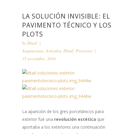
LA SOLUCIÓN INVISIBLE: EL
PAVIMENTO TÉCNICO Y LOS
PLOTS
by
Ditail
Arquitectura
,
Artículos
,
Ditail
,
Proyectos
15 noviembre, 2016
La aparición de los gres porcelánicos para
exterior fué una
revolución estética
que
aportaba a los exteriores una continuación