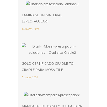
LAMINAM, UN MATERIAL
ESPECTACULAR!
12 marzo, 2026
GOLD CERTIFICADO CRADLE TO
CRADLE PARA MOSA TILE
5 marzo, 2026
MAMPARAS DE BAÑO Y DUCHA PARA