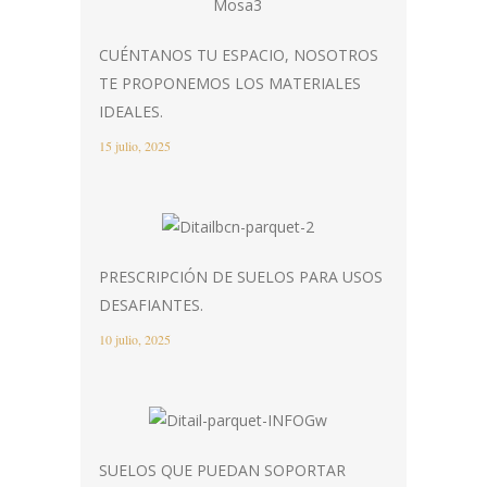
CUÉNTANOS TU ESPACIO, NOSOTROS
TE PROPONEMOS LOS MATERIALES
IDEALES.
15 julio, 2025
PRESCRIPCIÓN DE SUELOS PARA USOS
DESAFIANTES.
10 julio, 2025
SUELOS QUE PUEDAN SOPORTAR