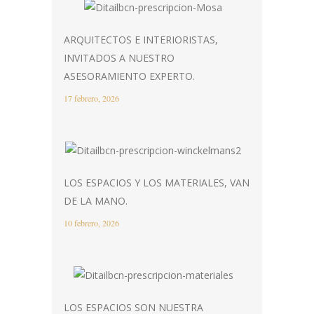
ARQUITECTOS E INTERIORISTAS,
INVITADOS A NUESTRO
ASESORAMIENTO EXPERTO.
17 febrero, 2026
LOS ESPACIOS Y LOS MATERIALES, VAN
DE LA MANO.
10 febrero, 2026
LOS ESPACIOS SON NUESTRA