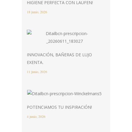
HIGIENE PERFECTA CON LAUFEN!
18 junio, 2026
INNOVACIÓN, BAÑERAS DE LUJO
EXENTA.
11 junio, 2026
POTENCIAMOS TU INSPIRACIÓN!
4 junio, 2026