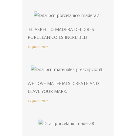
¡EL ASPECTO MADERA DEL GRES
PORCELÁNICO ES INCREIBLE!
19 junio, 2025
WE LOVE MATERIALS. CREATE AND
LEAVE YOUR MARK.
17 junio, 2025