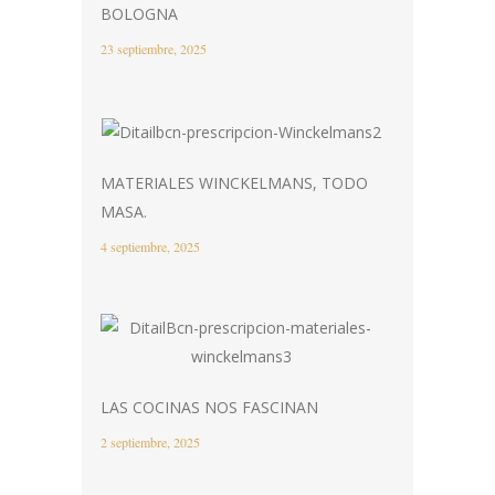
BOLOGNA
23 septiembre, 2025
MATERIALES WINCKELMANS, TODO
MASA.
4 septiembre, 2025
LAS COCINAS NOS FASCINAN
2 septiembre, 2025