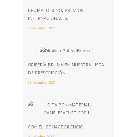
BRUMA, DISEÑO, PREMIOS
INTERNACIONALES.
16 diciembre, 2025
GRIFERÍA BRUMA EN NUESTRA LISTA
DE PRESCRIPCIÓN.
11 diciembre, 2025
CON ÉL, SE HACE SILENCIO
9 diciembre, 2025