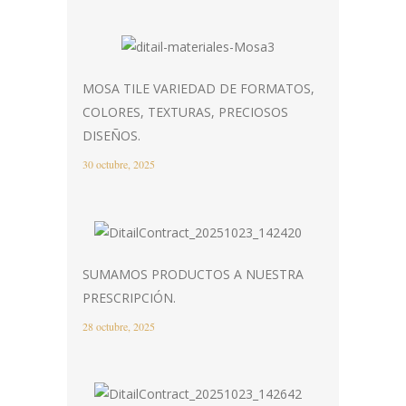
MOSA TILE VARIEDAD DE FORMATOS,
COLORES, TEXTURAS, PRECIOSOS
DISEÑOS.
30 octubre, 2025
SUMAMOS PRODUCTOS A NUESTRA
PRESCRIPCIÓN.
28 octubre, 2025