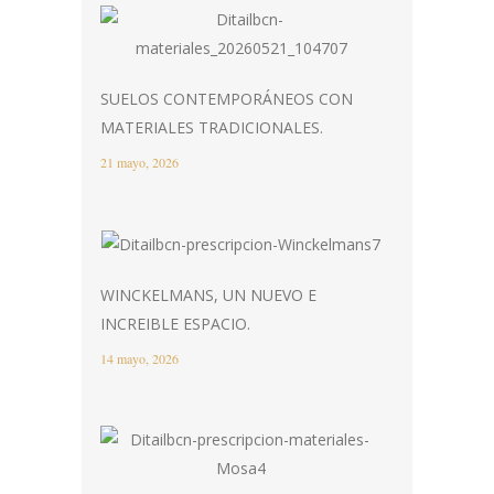
SUELOS CONTEMPORÁNEOS CON
MATERIALES TRADICIONALES.
21 mayo, 2026
WINCKELMANS, UN NUEVO E
INCREIBLE ESPACIO.
14 mayo, 2026