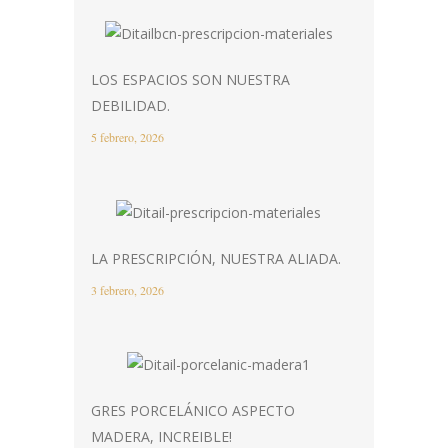
LOS ESPACIOS SON NUESTRA
DEBILIDAD.
5 febrero, 2026
LA PRESCRIPCIÓN, NUESTRA ALIADA.
3 febrero, 2026
GRES PORCELÁNICO ASPECTO
MADERA, INCREIBLE!