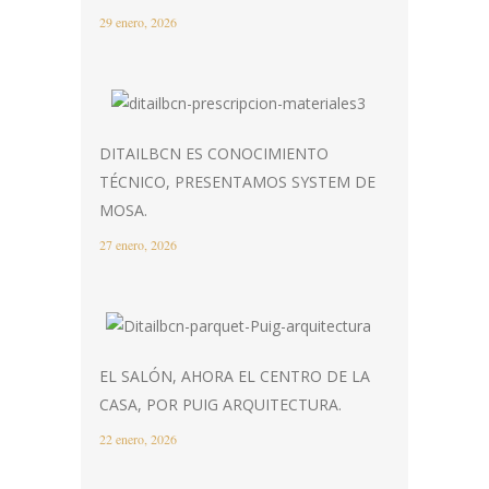
29 enero, 2026
DITAILBCN ES CONOCIMIENTO
TÉCNICO, PRESENTAMOS SYSTEM DE
MOSA.
27 enero, 2026
EL SALÓN, AHORA EL CENTRO DE LA
CASA, POR PUIG ARQUITECTURA.
22 enero, 2026