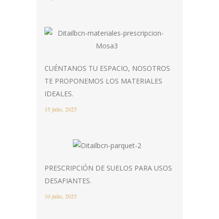
CUÉNTANOS TU ESPACIO, NOSOTROS
TE PROPONEMOS LOS MATERIALES
IDEALES.
15 julio, 2025
PRESCRIPCIÓN DE SUELOS PARA USOS
DESAFIANTES.
10 julio, 2025