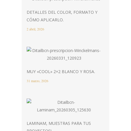
DETALLES DEL COLOR, FORMATO Y
CÓMO APLICARLO.
2 abril, 2026
MUY «COOL» 2×2 BLANCO Y ROSA.
31 marzo, 2026
LAMINAM, MUESTRAS PARA TUS
PROYECTOS!