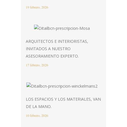
19 febrero, 2026
ARQUITECTOS E INTERIORISTAS,
INVITADOS A NUESTRO
ASESORAMIENTO EXPERTO.
17 febrero, 2026
LOS ESPACIOS Y LOS MATERIALES, VAN
DE LA MANO.
10 febrero, 2026