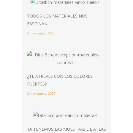
TODOS LOS MATERIALES NOS
FASCINAN.
25 noviembre, 2025
¿TE ATREVES CON LOS COLORES
FUERTES?
20 noviembre, 2025
YA TENEMOS LAS MUESTRAS DE ATLAS