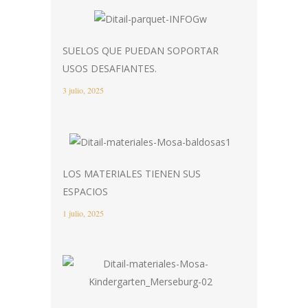
SUELOS QUE PUEDAN SOPORTAR
USOS DESAFIANTES.
3 julio, 2025
LOS MATERIALES TIENEN SUS
ESPACIOS
1 julio, 2025