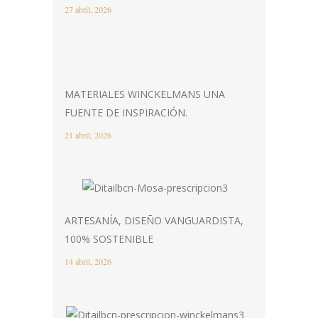
27 abril, 2026
MATERIALES WINCKELMANS UNA
FUENTE DE INSPIRACIÓN.
21 abril, 2026
ARTESANÍA, DISEÑO VANGUARDISTA,
100% SOSTENIBLE
14 abril, 2026