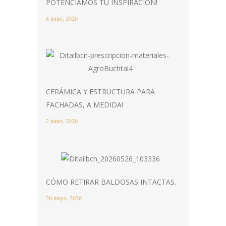
POTENCIAMOS TU INSPIRACIÓN!
4 junio, 2026
CERÁMICA Y ESTRUCTURA PARA
FACHADAS, A MEDIDA!
2 junio, 2026
CÓMO RETIRAR BALDOSAS INTACTAS.
26 mayo, 2026