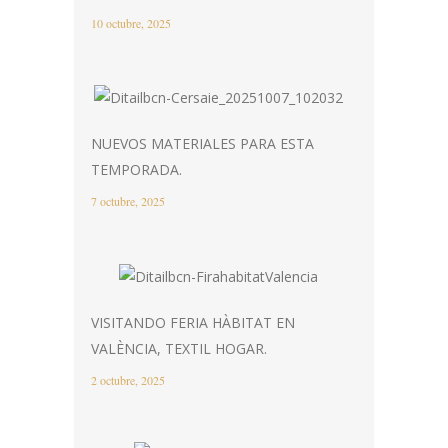
10 octubre, 2025
NUEVOS MATERIALES PARA ESTA
TEMPORADA.
7 octubre, 2025
VISITANDO FERIA HÀBITAT EN
VALÈNCIA, TEXTIL HOGAR.
2 octubre, 2025