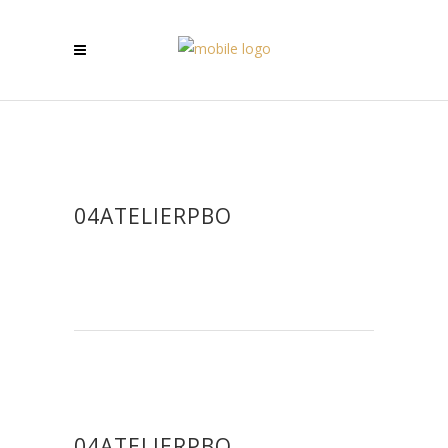
04ATELIERPBO
04ATELIERPBO