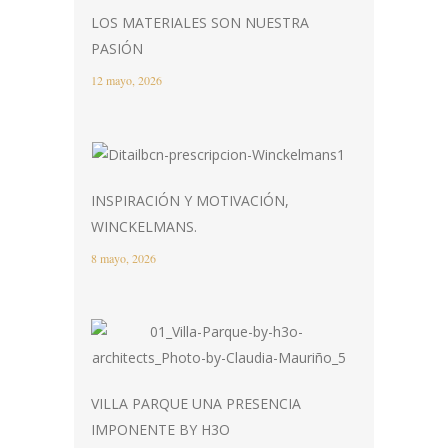
LOS MATERIALES SON NUESTRA
PASIÓN
12 mayo, 2026
INSPIRACIÓN Y MOTIVACIÓN,
WINCKELMANS.
8 mayo, 2026
VILLA PARQUE UNA PRESENCIA
IMPONENTE BY H3O