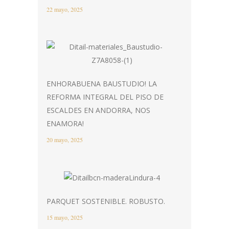
22 mayo, 2025
ENHORABUENA BAUSTUDIO! LA
REFORMA INTEGRAL DEL PISO DE
ESCALDES EN ANDORRA, NOS
ENAMORA!
20 mayo, 2025
PARQUET SOSTENIBLE. ROBUSTO.
15 mayo, 2025