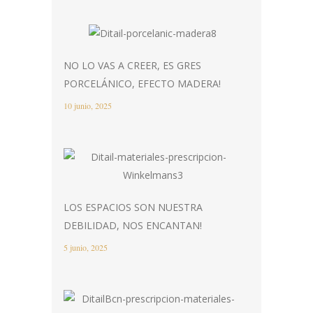
NO LO VAS A CREER, ES GRES
PORCELÁNICO, EFECTO MADERA!
10 junio, 2025
LOS ESPACIOS SON NUESTRA
DEBILIDAD, NOS ENCANTAN!
5 junio, 2025