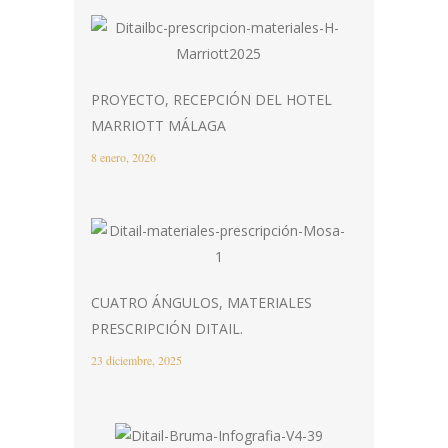
PROYECTO, RECEPCIÓN DEL HOTEL
MARRIOTT MÁLAGA
8 enero, 2026
CUATRO ÁNGULOS, MATERIALES
PRESCRIPCIÓN DITAIL.
23 diciembre, 2025