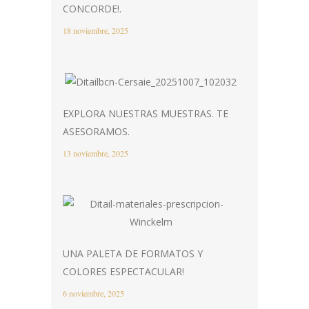
CONCORDE!.
18 noviembre, 2025
EXPLORA NUESTRAS MUESTRAS. TE
ASESORAMOS.
13 noviembre, 2025
UNA PALETA DE FORMATOS Y
COLORES ESPECTACULAR!
6 noviembre, 2025