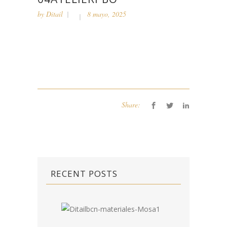
by
Ditail
8 mayo, 2025
Share:
RECENT POSTS