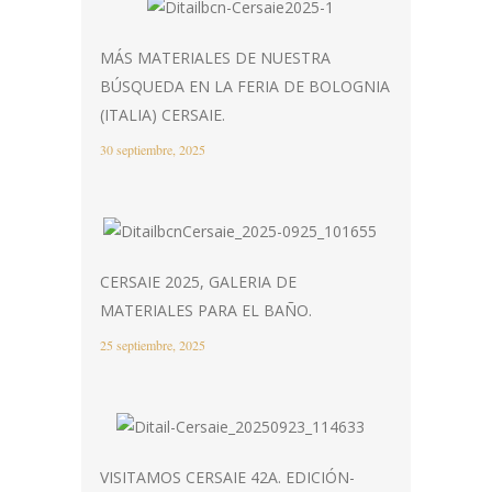
MÁS MATERIALES DE NUESTRA
BÚSQUEDA EN LA FERIA DE BOLOGNIA
(ITALIA) CERSAIE.
30 septiembre, 2025
CERSAIE 2025, GALERIA DE
MATERIALES PARA EL BAÑO.
25 septiembre, 2025
VISITAMOS CERSAIE 42A. EDICIÓN-