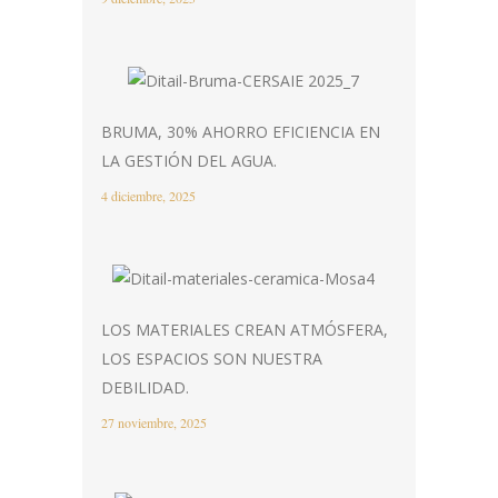
BRUMA, 30% AHORRO EFICIENCIA EN
LA GESTIÓN DEL AGUA.
4 diciembre, 2025
LOS MATERIALES CREAN ATMÓSFERA,
LOS ESPACIOS SON NUESTRA
DEBILIDAD.
27 noviembre, 2025