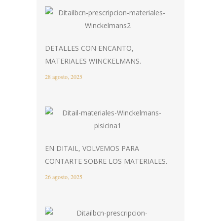
DETALLES CON ENCANTO,
MATERIALES WINCKELMANS.
28 agosto, 2025
EN DITAIL, VOLVEMOS PARA
CONTARTE SOBRE LOS MATERIALES.
26 agosto, 2025