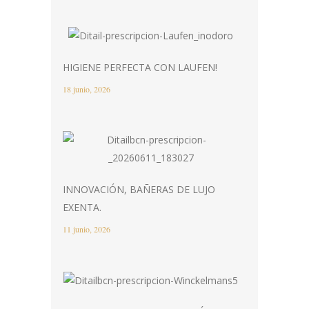
HIGIENE PERFECTA CON LAUFEN!
18 junio, 2026
INNOVACIÓN, BAÑERAS DE LUJO
EXENTA.
11 junio, 2026