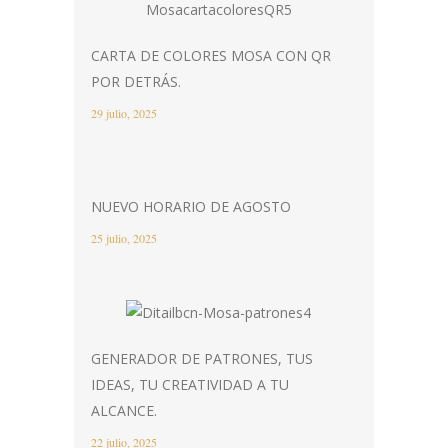
CARTA DE COLORES MOSA CON QR
POR DETRÁS.
29 julio, 2025
NUEVO HORARIO DE AGOSTO
25 julio, 2025
GENERADOR DE PATRONES, TUS
IDEAS, TU CREATIVIDAD A TU
ALCANCE.
22 julio, 2025