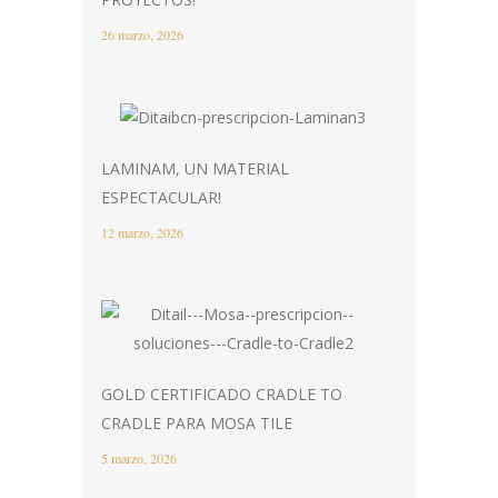
26 marzo, 2026
LAMINAM, UN MATERIAL
ESPECTACULAR!
12 marzo, 2026
GOLD CERTIFICADO CRADLE TO
CRADLE PARA MOSA TILE
5 marzo, 2026