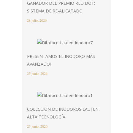
GANADOR DEL PREMIO RED DOT:
SISTEMA DE RE-ALICATADO.
28 julio, 2026
PRESENTAMOS EL INODORO MÁS
AVANZADO!
25 junio, 2026
COLECCIÓN DE INODOROS LAUFEN,
ALTA TECNOLOGÍA.
23 junio, 2026