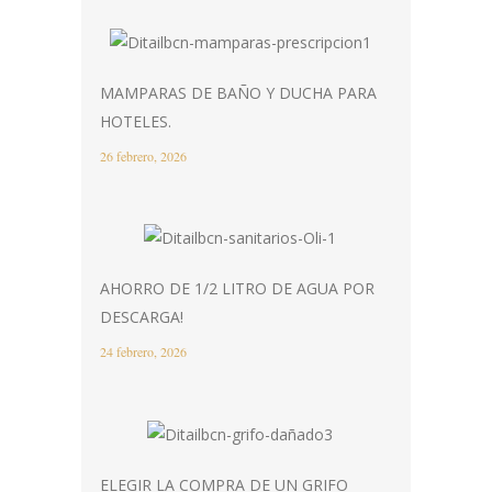
MAMPARAS DE BAÑO Y DUCHA PARA
HOTELES.
26 febrero, 2026
AHORRO DE 1/2 LITRO DE AGUA POR
DESCARGA!
24 febrero, 2026
ELEGIR LA COMPRA DE UN GRIFO