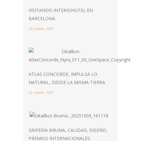
VISITANDO INTERIOHOTEL EN
BARCELONA.
23 octubre, 2025
ATLAS CONCORDE, IMPULSA LO
NATURAL, DESDE LA MISMA TIERRA.
21 octubre, 2025
GRIFERÍA BRUMA, CALIDAD, DISEÑO,
PREMIOS INTERNACIONALES.