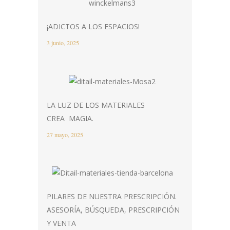
¡ADICTOS A LOS ESPACIOS!
3 junio, 2025
LA LUZ DE LOS MATERIALES
CREA MAGIA.
27 mayo, 2025
PILARES DE NUESTRA PRESCRIPCIÓN.
ASESORÍA, BÚSQUEDA, PRESCRIPCIÓN
Y VENTA