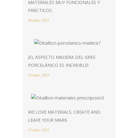
MATERIALES MUY FUNCIONALES Y
PRÁCTICOS.
26 junio, 2025
¡EL ASPECTO MADERA DEL GRES
PORCELÁNICO ES INCREIBLE!
19 junio, 2025
WE LOVE MATERIALS. CREATE AND
LEAVE YOUR MARK.
17 junio, 2025