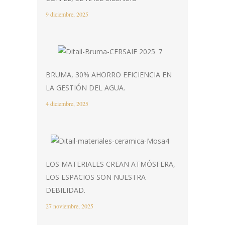
9 diciembre, 2025
BRUMA, 30% AHORRO EFICIENCIA EN
LA GESTIÓN DEL AGUA.
4 diciembre, 2025
LOS MATERIALES CREAN ATMÓSFERA,
LOS ESPACIOS SON NUESTRA
DEBILIDAD.
27 noviembre, 2025