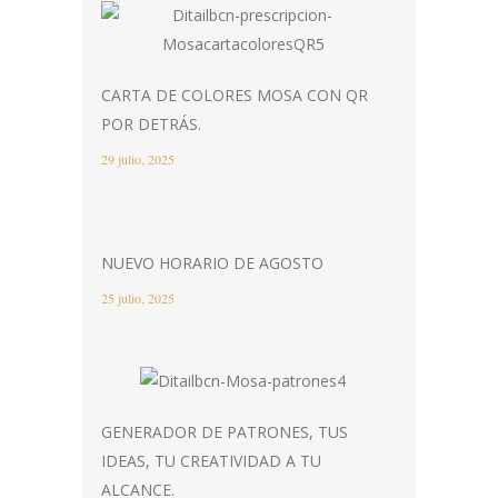
CARTA DE COLORES MOSA CON QR
POR DETRÁS.
29 julio, 2025
NUEVO HORARIO DE AGOSTO
25 julio, 2025
GENERADOR DE PATRONES, TUS
IDEAS, TU CREATIVIDAD A TU
ALCANCE.