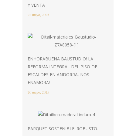
Y VENTA
22 mayo, 2025
ENHORABUENA BAUSTUDIO! LA
REFORMA INTEGRAL DEL PISO DE
ESCALDES EN ANDORRA, NOS
ENAMORA!
20 mayo, 2025
PARQUET SOSTENIBLE. ROBUSTO.