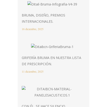
BRUMA, DISEÑO, PREMIOS
INTERNACIONALES.
16 diciembre, 2025
GRIFERÍA BRUMA EN NUESTRA LISTA
DE PRESCRIPCIÓN.
11 diciembre, 2025
CON ÉL, SE HACE SILENCIO