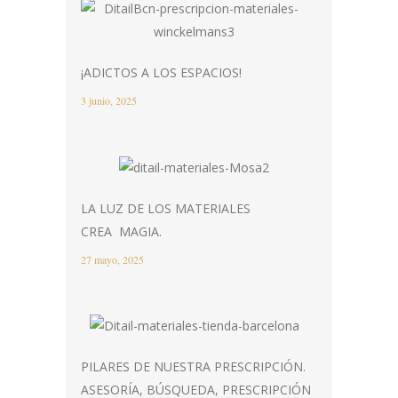
¡ADICTOS A LOS ESPACIOS!
3 junio, 2025
LA LUZ DE LOS MATERIALES
CREA MAGIA.
27 mayo, 2025
PILARES DE NUESTRA PRESCRIPCIÓN.
ASESORÍA, BÚSQUEDA, PRESCRIPCIÓN