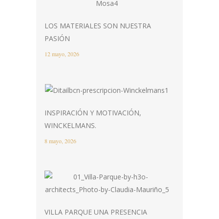
LOS MATERIALES SON NUESTRA
PASIÓN
12 mayo, 2026
INSPIRACIÓN Y MOTIVACIÓN,
WINCKELMANS.
8 mayo, 2026
VILLA PARQUE UNA PRESENCIA