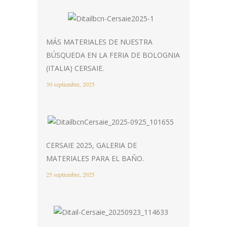
MÁS MATERIALES DE NUESTRA
BÚSQUEDA EN LA FERIA DE BOLOGNIA
(ITALIA) CERSAIE.
30 septiembre, 2025
CERSAIE 2025, GALERIA DE
MATERIALES PARA EL BAÑO.
25 septiembre, 2025