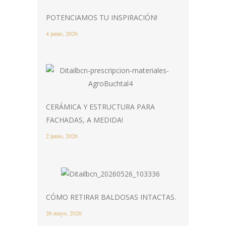
POTENCIAMOS TU INSPIRACIÓN!
4 junio, 2026
CERÁMICA Y ESTRUCTURA PARA
FACHADAS, A MEDIDA!
2 junio, 2026
CÓMO RETIRAR BALDOSAS INTACTAS.
26 mayo, 2026