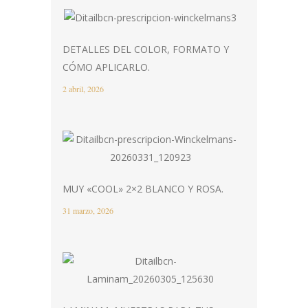
DETALLES DEL COLOR, FORMATO Y
CÓMO APLICARLO.
2 abril, 2026
MUY «COOL» 2×2 BLANCO Y ROSA.
31 marzo, 2026