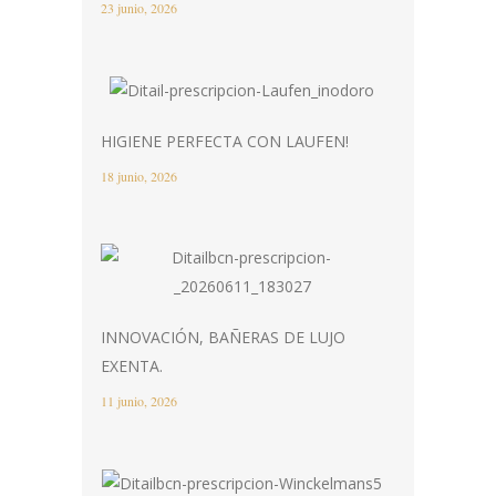
23 junio, 2026
HIGIENE PERFECTA CON LAUFEN!
18 junio, 2026
INNOVACIÓN, BAÑERAS DE LUJO
EXENTA.
11 junio, 2026