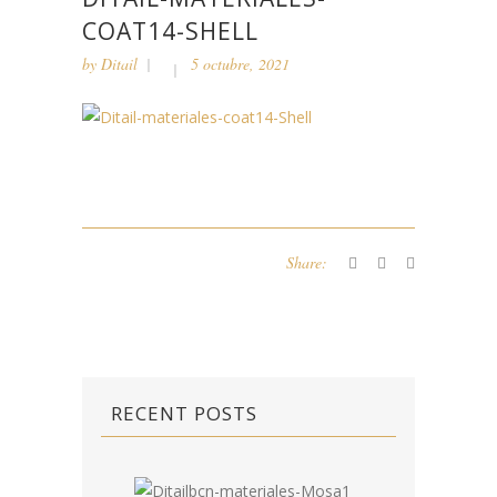
COAT14-SHELL
by
Ditail
5 octubre, 2021
Share:
RECENT POSTS