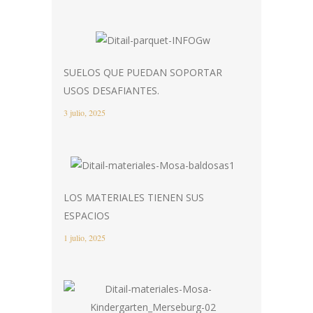
SUELOS QUE PUEDAN SOPORTAR
USOS DESAFIANTES.
3 julio, 2025
LOS MATERIALES TIENEN SUS
ESPACIOS
1 julio, 2025