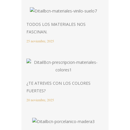
TODOS LOS MATERIALES NOS
FASCINAN.
25 noviembre, 2025
¿TE ATREVES CON LOS COLORES
FUERTES?
20 noviembre, 2025