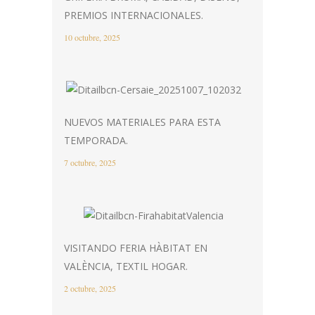
PREMIOS INTERNACIONALES.
10 octubre, 2025
NUEVOS MATERIALES PARA ESTA
TEMPORADA.
7 octubre, 2025
VISITANDO FERIA HÀBITAT EN
VALÈNCIA, TEXTIL HOGAR.
2 octubre, 2025