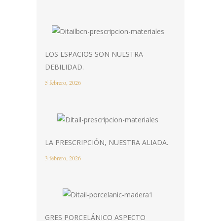
LOS ESPACIOS SON NUESTRA
DEBILIDAD.
5 febrero, 2026
LA PRESCRIPCIÓN, NUESTRA ALIADA.
3 febrero, 2026
GRES PORCELÁNICO ASPECTO