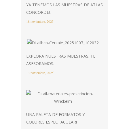
YA TENEMOS LAS MUESTRAS DE ATLAS
CONCORDE!.
18 noviembre, 2025
EXPLORA NUESTRAS MUESTRAS. TE
ASESORAMOS.
13 noviembre, 2025
UNA PALETA DE FORMATOS Y
COLORES ESPECTACULAR!