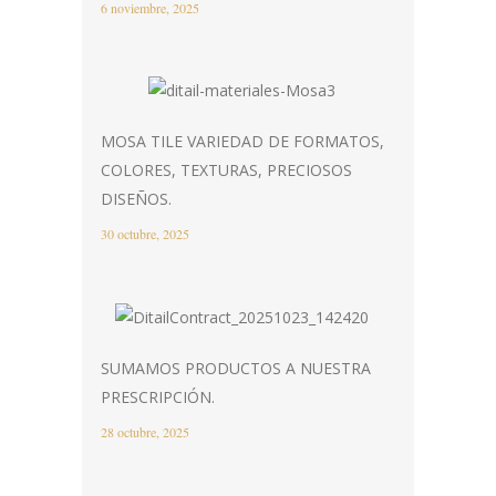
6 noviembre, 2025
MOSA TILE VARIEDAD DE FORMATOS,
COLORES, TEXTURAS, PRECIOSOS
DISEÑOS.
30 octubre, 2025
SUMAMOS PRODUCTOS A NUESTRA
PRESCRIPCIÓN.
28 octubre, 2025