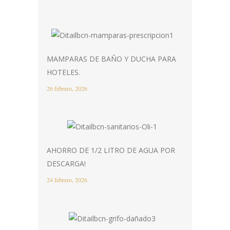
MAMPARAS DE BAÑO Y DUCHA PARA
HOTELES.
26 febrero, 2026
AHORRO DE 1/2 LITRO DE AGUA POR
DESCARGA!
24 febrero, 2026