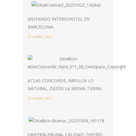
VISITANDO INTERIOHOTEL EN
BARCELONA.
23 octubre, 2025
ATLAS CONCORDE, IMPULSA LO
NATURAL, DESDE LA MISMA TIERRA.
21 octubre, 2025
GRIFERÍA BRUMA, CALIDAD, DISEÑO,