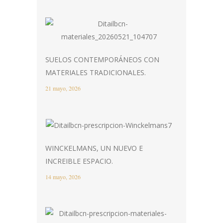
SUELOS CONTEMPORÁNEOS CON
MATERIALES TRADICIONALES.
21 mayo, 2026
WINCKELMANS, UN NUEVO E
INCREIBLE ESPACIO.
14 mayo, 2026