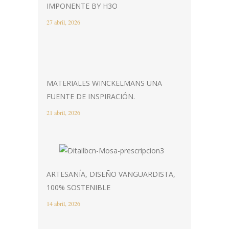
IMPONENTE BY H3O
27 abril, 2026
MATERIALES WINCKELMANS UNA
FUENTE DE INSPIRACIÓN.
21 abril, 2026
ARTESANÍA, DISEÑO VANGUARDISTA,
100% SOSTENIBLE
14 abril, 2026