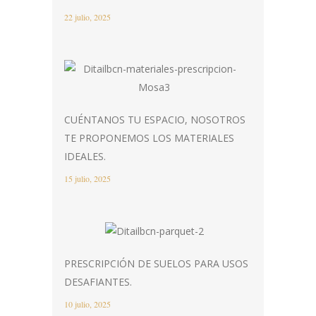
22 julio, 2025
CUÉNTANOS TU ESPACIO, NOSOTROS
TE PROPONEMOS LOS MATERIALES
IDEALES.
15 julio, 2025
PRESCRIPCIÓN DE SUELOS PARA USOS
DESAFIANTES.
10 julio, 2025