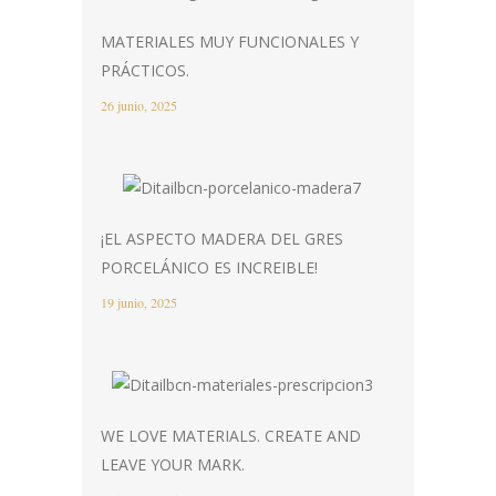
MATERIALES MUY FUNCIONALES Y
PRÁCTICOS.
26 junio, 2025
¡EL ASPECTO MADERA DEL GRES
PORCELÁNICO ES INCREIBLE!
19 junio, 2025
WE LOVE MATERIALS. CREATE AND
LEAVE YOUR MARK.