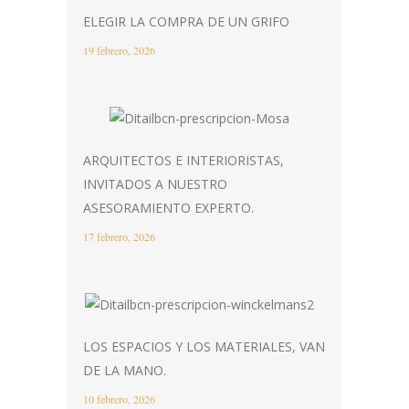
ELEGIR LA COMPRA DE UN GRIFO
19 febrero, 2026
ARQUITECTOS E INTERIORISTAS,
INVITADOS A NUESTRO
ASESORAMIENTO EXPERTO.
17 febrero, 2026
LOS ESPACIOS Y LOS MATERIALES, VAN
DE LA MANO.
10 febrero, 2026