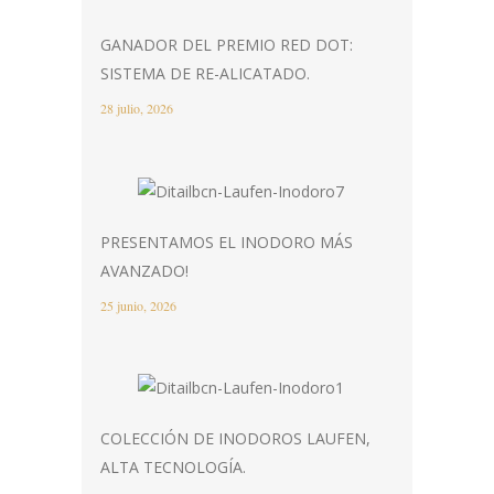
GANADOR DEL PREMIO RED DOT:
SISTEMA DE RE-ALICATADO.
28 julio, 2026
PRESENTAMOS EL INODORO MÁS
AVANZADO!
25 junio, 2026
COLECCIÓN DE INODOROS LAUFEN,
ALTA TECNOLOGÍA.