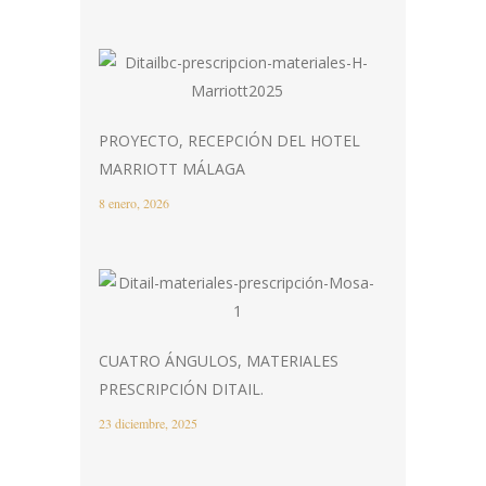
PROYECTO, RECEPCIÓN DEL HOTEL
MARRIOTT MÁLAGA
8 enero, 2026
CUATRO ÁNGULOS, MATERIALES
PRESCRIPCIÓN DITAIL.
23 diciembre, 2025