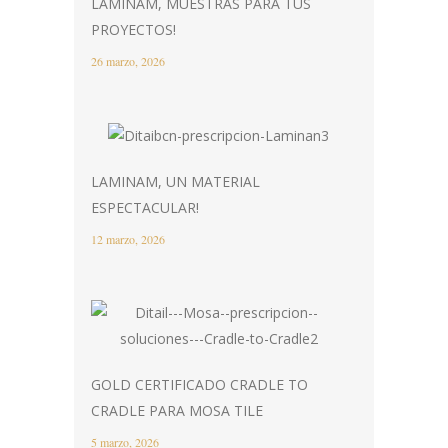
LAMINAM, MUESTRAS PARA TUS
PROYECTOS!
26 marzo, 2026
LAMINAM, UN MATERIAL
ESPECTACULAR!
12 marzo, 2026
GOLD CERTIFICADO CRADLE TO
CRADLE PARA MOSA TILE
5 marzo, 2026