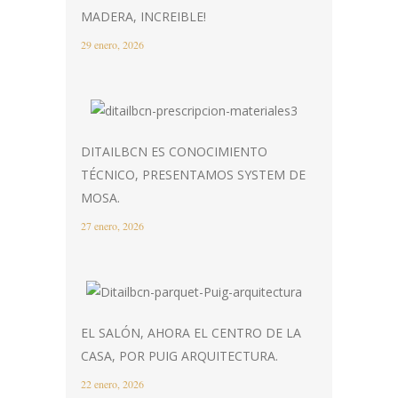
MADERA, INCREIBLE!
29 enero, 2026
DITAILBCN ES CONOCIMIENTO
TÉCNICO, PRESENTAMOS SYSTEM DE
MOSA.
27 enero, 2026
EL SALÓN, AHORA EL CENTRO DE LA
CASA, POR PUIG ARQUITECTURA.
22 enero, 2026