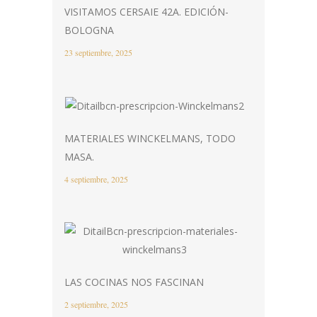
VISITAMOS CERSAIE 42A. EDICIÓN-
BOLOGNA
23 septiembre, 2025
MATERIALES WINCKELMANS, TODO
MASA.
4 septiembre, 2025
LAS COCINAS NOS FASCINAN
2 septiembre, 2025