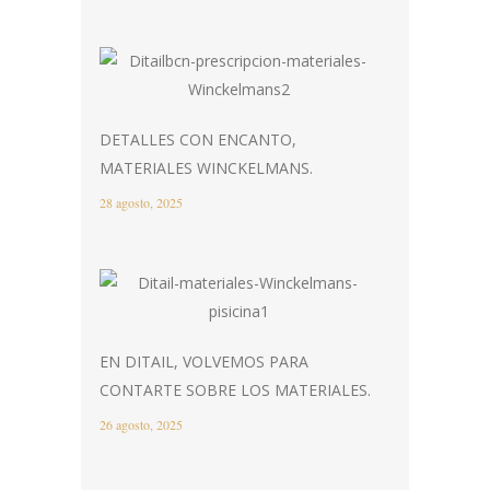
DETALLES CON ENCANTO,
MATERIALES WINCKELMANS.
28 agosto, 2025
EN DITAIL, VOLVEMOS PARA
CONTARTE SOBRE LOS MATERIALES.
26 agosto, 2025