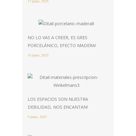
17 junio, 2025
NO LO VAS A CREER, ES GRES
PORCELÁNICO, EFECTO MADERA!
10 junio, 2025
LOS ESPACIOS SON NUESTRA
DEBILIDAD, NOS ENCANTAN!
5 junio, 2025